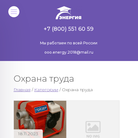
+7 (800) 551 60 59
Мы работаем по всей России
ooo.energy.2018@mail.ru
Охрана труда
Главная
/
Категории
/ Охрана труда
18.11.2023