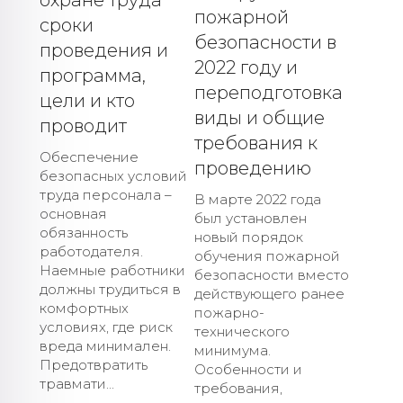
пожарной
сроки
безопасности в
проведения и
2022 году и
программа,
переподготовка
цели и кто
виды и общие
проводит
требования к
Обеспечение
проведению
безопасных условий
труда персонала –
В марте 2022 года
основная
был установлен
обязанность
новый порядок
работодателя.
обучения пожарной
Наемные работники
безопасности вместо
должны трудиться в
действующего ранее
комфортных
пожарно-
условиях, где риск
технического
вреда минимален.
минимума.
Предотвратить
Особенности и
травмати...
требования,