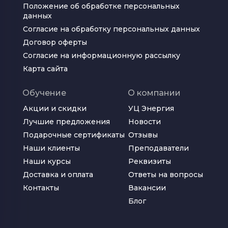
Положение об обработке персональных 
данных
Согласие на обработку персональных данных
Договор оферты
Согласие на информационную рассылку
Карта сайта
Обучение
О компании
Акции и скидки
УЦ Энергия
Лучшие предложения
Новости
Подарочные сертификаты
Отзывы
Наши клиенты
Преподаватели
Наши курсы
Реквизиты
Доставка и оплата
Ответы на вопросы
Контакты
Вакансии
Блог