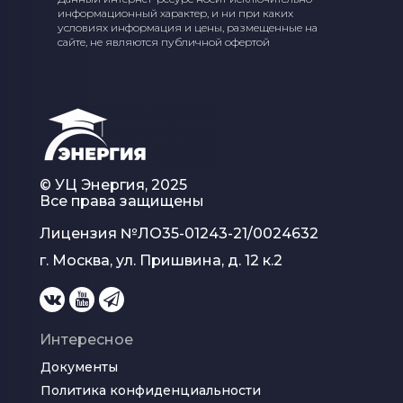
информационный характер, и ни при каких
условиях информация и цены, размещенные на
сайте, не являются публичной офертой
© УЦ Энергия, 2025
Все права защищены
Лицензия №
ЛО35-01243-21/0024632
г. Москва, ул. Пришвина, д. 12 к.2
Интересное
Документы
Политика конфиденциальности