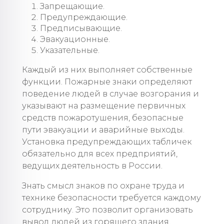
Запрещающие.
Предупреждающие.
Предписывающие.
Эвакуационные.
Указательные.
Каждый из них выполняет собственные
функции. Пожарные знаки определяют
поведение людей в случае возгорания и
указывают на размещение первичных
средств пожаротушения, безопасные
пути эвакуации и аварийные выходы.
Установка предупреждающих табличек
обязательно для всех предприятий,
ведущих деятельность в России.
Знать смысл знаков по охране труда и
технике безопасности требуется каждому
сотруднику. Это позволит организовать
вывод людей из горящего здания,