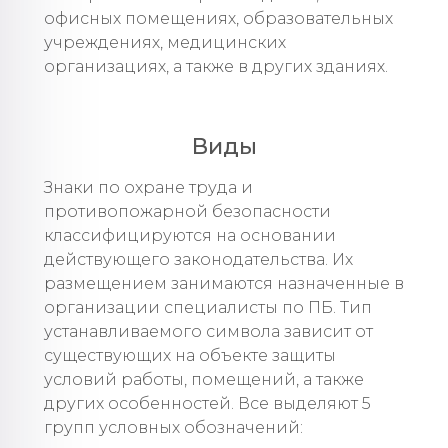
офисных помещениях, образовательных
учреждениях, медицинских
организациях, а также в других зданиях.
Виды
Знаки по охране труда и
противопожарной безопасности
классифицируются на основании
действующего законодательства. Их
размещением занимаются назначенные в
организации специалисты по ПБ. Тип
устанавливаемого символа зависит от
существующих на объекте защиты
условий работы, помещений, а также
других особенностей. Все выделяют 5
групп условных обозначений: