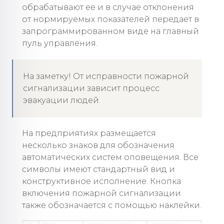
обрабатывают ее и в случае отклонения
от нормируемых показателей передает в
запрограммированном виде на главный
пуль управления.
На заметку! От исправности пожарной
сигнализации зависит процесс
эвакуации людей.
На предприятиях размещается
несколько знаков для обозначения
автоматических систем оповещения. Все
символы имеют стандартный вид и
конструктивное исполнение. Кнопка
включения пожарной сигнализации
также обозначается с помощью наклейки.