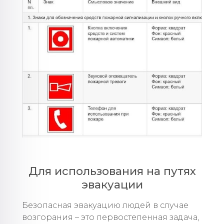
Для использования на путях
эвакуации
Безопасная эвакуацию людей в случае
возгорания – это первостепенная задача,