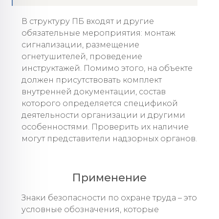
В структуру ПБ входят и другие
обязательные мероприятия: монтаж
сигнализации, размещение
огнетушителей, проведение
инструктажей. Помимо этого, на объекте
должен присутствовать комплект
внутренней документации, состав
которого определяется спецификой
деятельности организации и другими
особенностями. Проверить их наличие
могут представители надзорных органов.
Применение
Знаки безопасности по охране труда – это
условные обозначения, которые