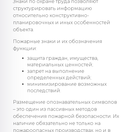
Знаки по охране труда позволяют
структурировать информацию
относительно конструктивно-
планировочных и иных особенностей
объекта.
Пожарные знаки и их обозначения
функции:
защита граждан, имущества,
материальных ценностей;
запрет на выполнение
определенных действий;
минимизирование возможных
последствий.
Размещение опознавательных символов
– это один из пассивных методов
обеспечения пожарной безопасности. Их
наличие обязательно не только на
пожароопасных производствах, но и в