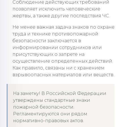
Соблюдение действующих требований
позволяет исключить человеческие
жертвы, а также другие последствия ЧС.
Не менее важная задача знаков по охране
труда и технике противопожарной
безопасности заключается в
информировании сотрудников или
присутствующих о запрете на
осуществление определенных действий.
Как правило, связаны ни с хранением
взрывоопасных материалов или веществ.
На заметку! В Российской Федерации
утверждены стандартные знаки
пожарной безопасности.
Регламентируются они рядом
нормативно-правовых актов.