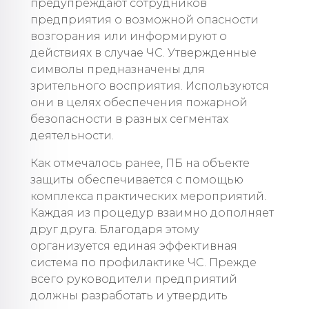
предупреждают сотрудников
предприятия о возможной опасности
возгорания или информируют о
действиях в случае ЧС. Утвержденные
символы предназначены для
зрительного восприятия. Используются
они в целях обеспечения пожарной
безопасности в разных сегментах
деятельности.
Как отмечалось ранее, ПБ на объекте
защиты обеспечивается с помощью
комплекса практических мероприятий.
Каждая из процедур взаимно дополняет
друг друга. Благодаря этому
организуется единая эффективная
система по профилактике ЧС. Прежде
всего руководители предприятий
должны разработать и утвердить