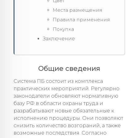
Цвет
Места размещения
Правила применения
Покупка
Заключение
Общие сведения
Система ПБ состоит из комплекса
практических мероприятий. Регулярно
законодатели обновляют нормативную
базу РФ в области охраны труда и
разрабатывают новые обязательные к
исполнению процедуры. Они позволяют
снизить количество возгораний, а также
возможные последствия. Согласно