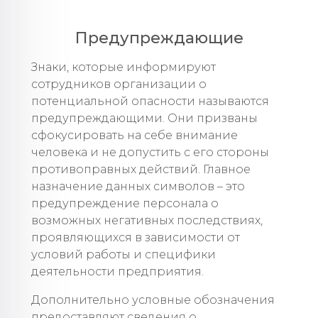
Предупреждающие
Знаки, которые информируют
сотрудников организации о
потенциальной опасности называются
предупреждающими. Они призваны
сфокусировать на себе внимание
человека и не допустить с его стороны
противоправных действий. Главное
назначение данных символов – это
предупреждение персонала о
возможных негативных последствиях,
проявляющихся в зависимости от
условий работы и специфики
деятельности предприятия.
Дополнительно условные обозначения
предоставляют сведения о