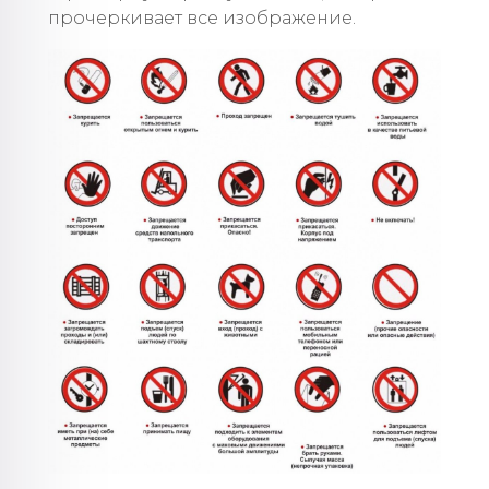
прочеркивает все изображение.