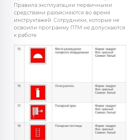
Правила эксплуатации первичными
средствами разъясняются во время
инструктажей. Сотрудники, которые не
освоили программу ПТМ не допускаются
к работе.