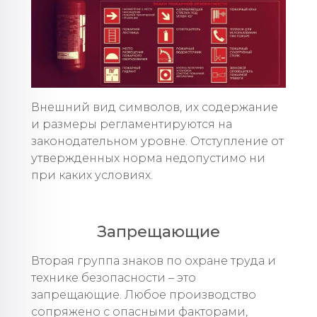
Внешний вид символов, их содержание
и размеры регламентируются на
законодательном уровне. Отступление от
утвержденных норма недопустимо ни
при каких условиях.
Запрещающие
Вторая группа знаков по охране труда и
технике безопасности – это
запрещающие. Любое производство
сопряжено с опасными факторами,