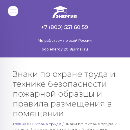
+7 (800) 551 60 59
Мы работаем по всей России
ooo.energy.2018@mail.ru
Знаки по охране труда и
технике безопасности
пожарной образцы и
правила размещения в
помещении
Главная
/
Охрана труда
/ Знаки по охране труда и
технике безопасности пожарной образцы и