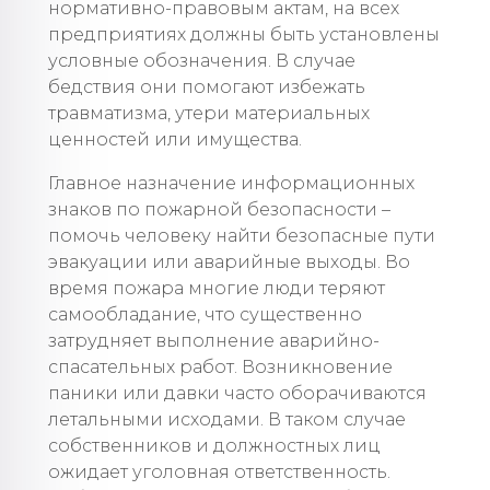
нормативно-правовым актам, на всех
предприятиях должны быть установлены
условные обозначения. В случае
бедствия они помогают избежать
травматизма, утери материальных
ценностей или имущества.
Главное назначение информационных
знаков по пожарной безопасности –
помочь человеку найти безопасные пути
эвакуации или аварийные выходы. Во
время пожара многие люди теряют
самообладание, что существенно
затрудняет выполнение аварийно-
спасательных работ. Возникновение
паники или давки часто оборачиваются
летальными исходами. В таком случае
собственников и должностных лиц
ожидает уголовная ответственность.