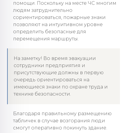
помощи. Поскольку на месте ЧС многим
людям затруднительно
сориентироваться, пожарные знаки
позволяют на интуитивном уровне
определить безопасные для
перемещения маршруты.
На заметку! Во время эвакуации
сотрудники предприятия и
присутствующие должны в первую
очередь ориентироваться на
имеющиеся знаки по охране труда и
технике безопасности.
Благодаря правильному размещению
табличек в случае возгорания люди
смогут оперативно покинуть здание.