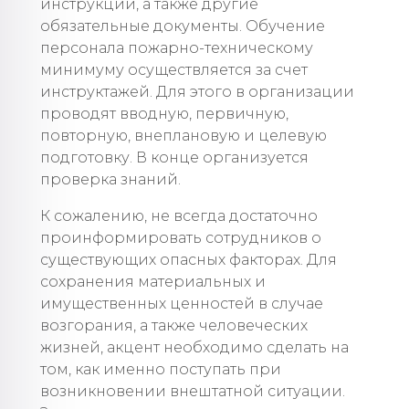
инструкции, а также другие
обязательные документы. Обучение
персонала пожарно-техническому
минимуму осуществляется за счет
инструктажей. Для этого в организации
проводят вводную, первичную,
повторную, внеплановую и целевую
подготовку. В конце организуется
проверка знаний.
К сожалению, не всегда достаточно
проинформировать сотрудников о
существующих опасных факторах. Для
сохранения материальных и
имущественных ценностей в случае
возгорания, а также человеческих
жизней, акцент необходимо сделать на
том, как именно поступать при
возникновении внештатной ситуации.