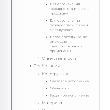
Для обозначения
пожарно-технической
продукции
Для обозначения
пожароопасных зон и
мест курения
Вспомогательные, не
имеющие
самостоятельного
применения
Ответственность
Требования
Конструкция
Световое исполнение
Объемность
Защитное исполнение
Материал