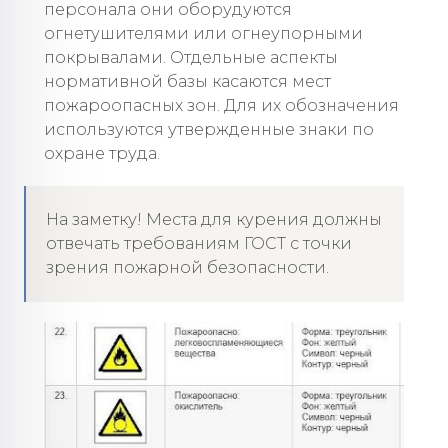
персонала они оборудуются
огнетушителями или огнеупорными
покрывалами. Отдельные аспекты
нормативной базы касаются мест
пожароопасных зон. Для их обозначения
используются утвержденные знаки по
охране труда.
На заметку! Места для курения должны
отвечать требованиям ГОСТ с точки
зрения пожарной безопасности.