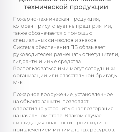
технической продукции
Пожарно-техническая продукция,
которая присутствует на предприятии,
также обозначается с помощью
специальных символов и знаков.
Система обеспечения ПБ обязывает
руководителей размещать огнетушители,
гидранты и иные средства.
Воспользоваться ими могут сотрудники
организации или спасательной бригады
МЧС.
Пожарное вооружение, установленное
на объекте защиты, позволяет
оперативно устранить очаг возгорания
на начальном этапе. В таком случае
ликвидация опасности происходит с
привлечением минимальных ресурсов.