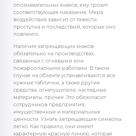
опознавательных знаков, ему грозит
соответствующее наказание. Мера
воздействия зависит от тяжести
проступка и последствий, которые оно
повлекло.
Наличие запрещающих знаков
обязательно на производствах,
связанных с огневыми или
пожароопасными работами. В таком
случае на объекте устанавливаются все
нужные таблички, а также другие
средства: огнетушители, наглядные
материалы, прочее. Это обезопасит
сотрудников предприятия,
имущественные и материальные
ценности. Узнать запрещающие символы
легко. Как правило, они имеют
характерную красную линию, которая