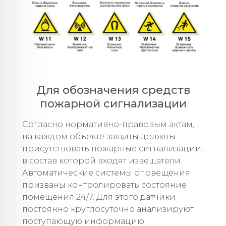
Для обозначения средств
пожарной сигнализации
Согласно нормативно-правовым актам,
на каждом объекте защиты должны
присутствовать пожарные сигнализации,
в состав которой входят извещатели.
Автоматические системы оповещения
призваны контролировать состояние
помещения 24/7. Для этого датчики
постоянно круглосуточно анализируют
поступающую информацию,