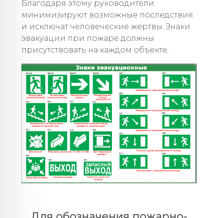
Благодаря этому руководители
минимизируют возможные последствия
и исключат человеческие жертвы. Знаки
эвакуации при пожаре должны
присутствовать на каждом объекте.
Для обозначения пожарно-