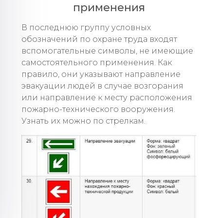
применения
В последнюю группу условных
обозначений по охране труда входят
вспомогательные символы, не имеющие
самостоятельного применения. Как
правило, они указывают направление
эвакуации людей в случае возгорания
или направление к месту расположения
пожарно-технического вооружения.
Узнать их можно по стрелкам.