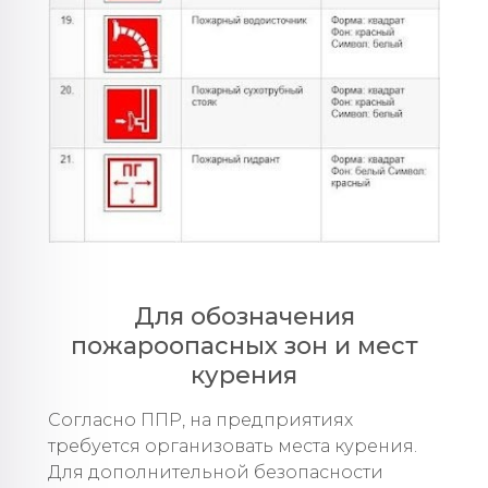
Для обозначения
пожароопасных зон и мест
курения
Согласно ППР, на предприятиях
требуется организовать места курения.
Для дополнительной безопасности