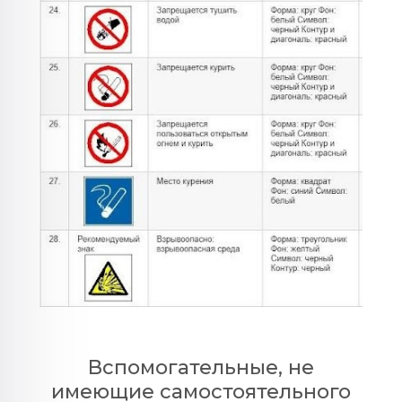
Вспомогательные, не
имеющие самостоятельного