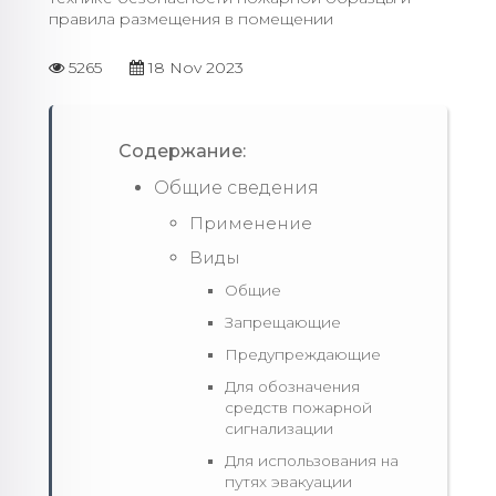
правила размещения в помещении
5265
18 Nov 2023
Содержание:
Общие сведения
Применение
Виды
Общие
Запрещающие
Предупреждающие
Для обозначения
средств пожарной
сигнализации
Для использования на
путях эвакуации