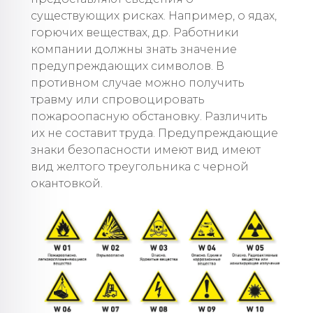
существующих рисках. Например, о ядах,
горючих веществах, др. Работники
компании должны знать значение
предупреждающих символов. В
противном случае можно получить
травму или спровоцировать
пожароопасную обстановку. Различить
их не составит труда. Предупреждающие
знаки безопасности имеют вид имеют
вид желтого треугольника с черной
окантовкой.