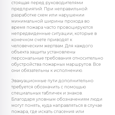
стоящая перед руководителями
предприятий. При неправильной
разработке схем или нарушении
минимальной ширины прохода во
время пожара часто провоцируются
непредвиденные ситуации, которые в
конечном счете приводят к
человеческим жертвам. Для каждого
объекта защиты установлены
персональные требования относительно
обустройства пожарных маршрутов. Все
они обязательны к исполнению.
Эвакуационные пути дополнительно
требуется обозначить с помощью
специальных табличек и знаков.
Благодаря уловным обозначениям люди
могут понять, куда направляться в случае
пожара, где искать спасения или