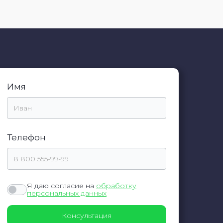
Имя
Телефон
Я даю согласие на
обработку
персональных данных