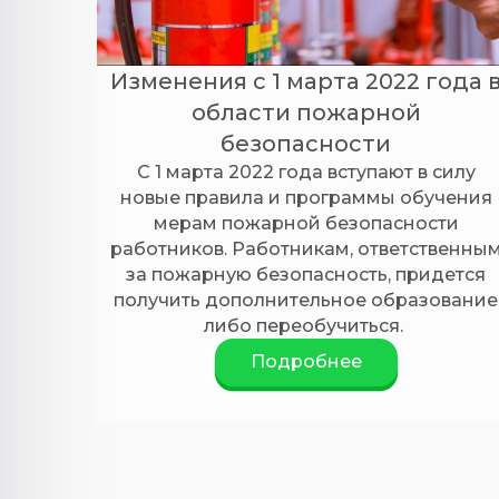
Изменения с 1 марта 2022 года 
области пожарной
безопасности
С 1 марта 2022 года вступают в силу
новые правила и программы обучения
мерам пожарной безопасности
работников. Работникам, ответственны
за пожарную безопасность, придется
получить дополнительное образование
либо переобучиться.​​​​​​​
Подробнее