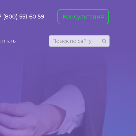
7 (800) 551 60 59
Консультация
фикаты