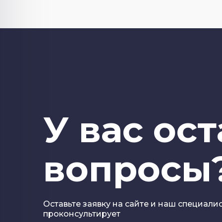
У вас ос
вопросы
Оставьте заявку на сайте и наш специали
проконсультирует