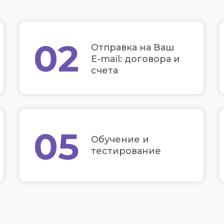
02
Отправка на Ваш
E-mail: договора и
счета
05
Обучение и
тестирование