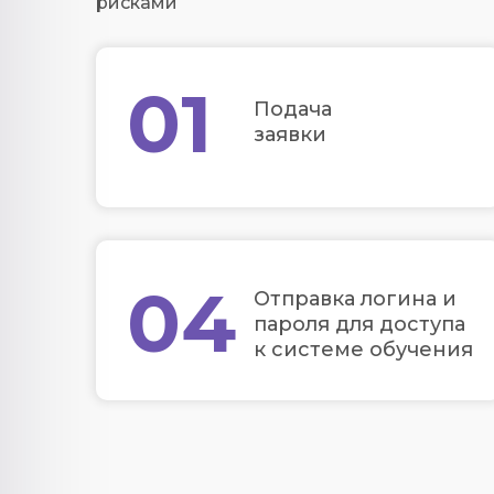
рисками
01
Подача
заявки
04
Отправка логина и
пароля для доступа
к системе обучения