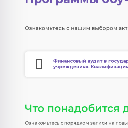
Ознакомьтесь с нашим выбором актуал
Финансовый аудит в госуда
учреждениях. Квалификаци
Что понадобится 
Ознакомьтесь с порядком записи на по