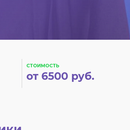
СТОИМОСТЬ
от 6500 руб.
ики