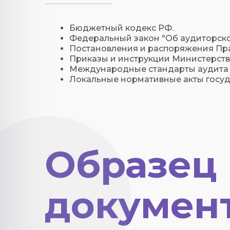
Бюджетный кодекс РФ.
Федеральный закон "Об аудиторско
Постановления и распоряжения Пра
Приказы и инструкции Министерств
Международные стандарты аудита 
Локальные нормативные акты госу
Образец
докумен