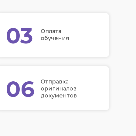
03
Оплата
обучения
06
Отправка
оригиналов
документов