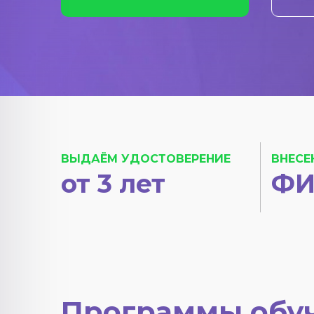
ВЫДАЁМ УДОСТОВЕРЕНИЕ
ВНЕСЕ
от 3 лет
ФИ
Программы обу