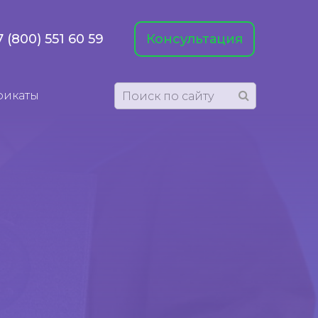
7 (800) 551 60 59
Консультация
фикаты