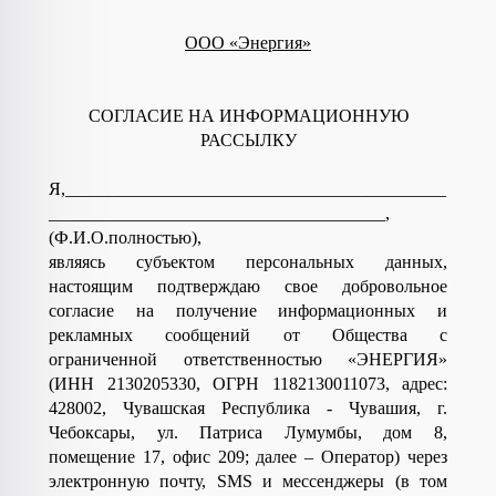
ООО «Энергия»
СОГЛАСИЕ НА ИНФОРМАЦИОННУЮ
РАССЫЛКУ
Я,___________________________________________
______________________________________,
(Ф.И.О.полностью),
являясь субъектом персональных данных,
настоящим подтверждаю свое добровольное
согласие на получение информационных и
рекламных сообщений от Общества с
ограниченной ответственностью «ЭНЕРГИЯ»
(ИНН 2130205330, ОГРН 1182130011073, адрес:
428002, Чувашская Республика - Чувашия, г.
Чебоксары, ул. Патриса Лумумбы, дом 8,
помещение 17, офис 209; далее – Оператор) через
электронную почту, SMS и мессенджеры (в том