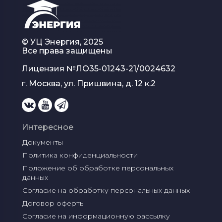
© УЦ Энергия, 2025
Все права защищены
Лицензия №
ЛО35-01243-21/0024632
г. Москва, ул. Пришвина, д. 12 к.2
Интересное
Документы
Политика конфиденциальности
Положение об обработке персональных 
данных
Согласие на обработку персональных данных
Договор оферты
Согласие на информационную рассылку