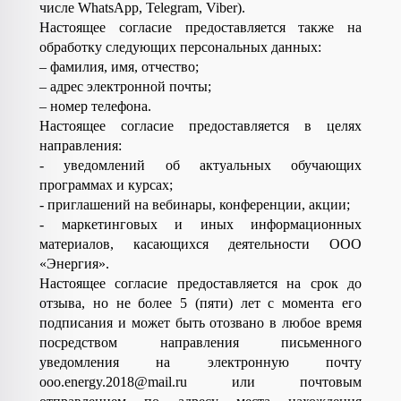
числе WhatsApp, Telegram, Viber).
Настоящее согласие предоставляется также на
обработку следующих персональных данных:
– фамилия, имя, отчество;
– адрес электронной почты;
– номер телефона.
Настоящее согласие предоставляется в целях
направления:
- уведомлений об актуальных обучающих
программах и курсах;
- приглашений на вебинары, конференции, акции;
- маркетинговых и иных информационных
материалов, касающихся деятельности ООО
«Энергия».
Настоящее согласие предоставляется на срок
до
отзыва, но не более 5 (пяти) лет
с момента его
подписания и может быть отозвано в любое время
посредством направления письменного
уведомления на электронную почту
ooo
.
energy
.2018@
mail
.
ru
или почтовым