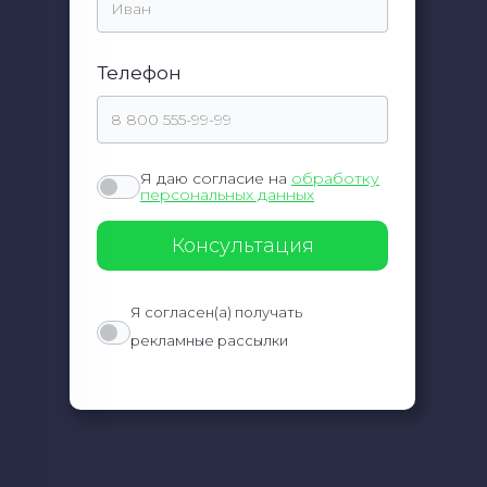
Телефон
Я даю согласие на
обработку
персональных данных
Я согласен(а) получать
рекламные рассылки