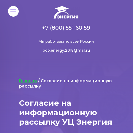
+7 (800) 551 60 59
Мы работаем по всей России
ooo.energy.2018@mail.ru
Главная
/ Согласие на информационную
рассылку
Согласие на
информационную
рассылку УЦ Энергия