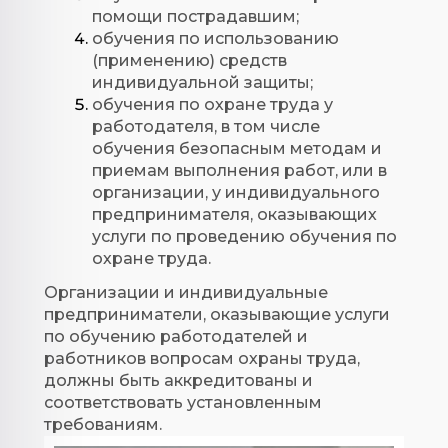
помощи пострадавшим;
обучения по использованию
(применению) средств
индивидуальной защиты;
обучения по охране труда у
работодателя, в том числе
обучения безопасным методам и
приемам выполнения работ, или в
организации, у индивидуального
предпринимателя, оказывающих
услуги по проведению обучения по
охране труда.
Организации и индивидуальные
предприниматели, оказывающие услуги
по обучению работодателей и
работников вопросам охраны труда,
должны быть аккредитованы и
соответствовать установленным
требованиям.