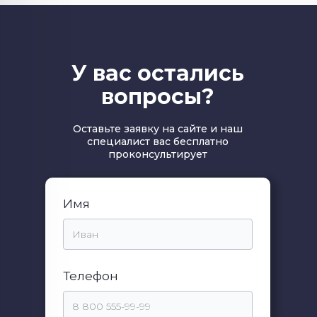
У вас остались
вопросы?
Оставьте заявку на сайте и наш
специалист вас бесплатно
проконсультирует
Имя
Телефон