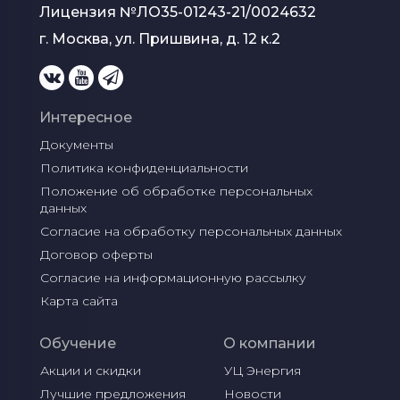
Лицензия №
ЛО35-01243-21/0024632
г. Москва, ул. Пришвина, д. 12 к.2
Интересное
Документы
Политика конфиденциальности
Положение об обработке персональных 
данных
Согласие на обработку персональных данных
Договор оферты
Согласие на информационную рассылку
Карта сайта
Обучение
О компании
Акции и скидки
УЦ Энергия
Лучшие предложения
Новости