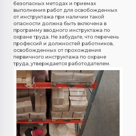
безопасных методах и приемах
выполнения работ для освобожденных
от инструктажа при наличии такой
опасности должна быть включена в
программу вводного инструктажа по
охране труда. Не забудьте, что перечень
профессий и должностей работников,
освобожденных от прохождения
первичного инструктажа по охране
труда, утверждается работодателем.