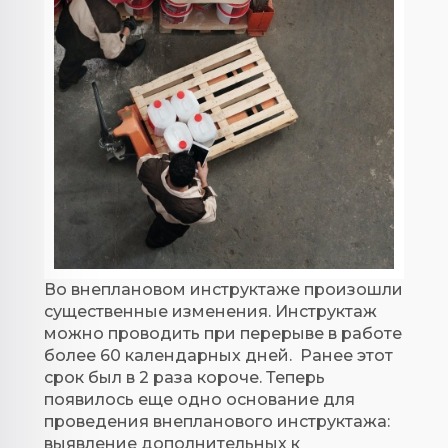
Во внеплановом инструктаже произошли
существенные изменения. Инструктаж
можно проводить при перерыве в работе
более 60 календарных дней. Ранее этот
срок был в 2 раза короче. Теперь
появилось еще одно основание для
проведения внепланового инструктажа:
выявление дополнительных к