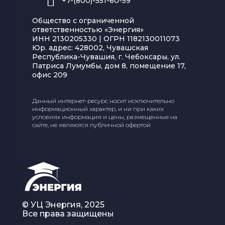
+7-(800)-551-60-59
Общество с ограниченной
ответственностью «Энергия»
ИНН 2130205330 | ОГРН 1182130011073
Юр. адрес: 428002, Чувашская
Республика-Чувашия, г. Чебоксары, ул.
Патриса Лумумбы, дом 8, помещение 17,
офис 209
Данный интернет-ресурс носит исключительно
информационный характер, и ни при каких
условиях информация и цены, размещенные на
сайте, не являются публичной офертой
© УЦ Энергия, 2025
Все права защищены