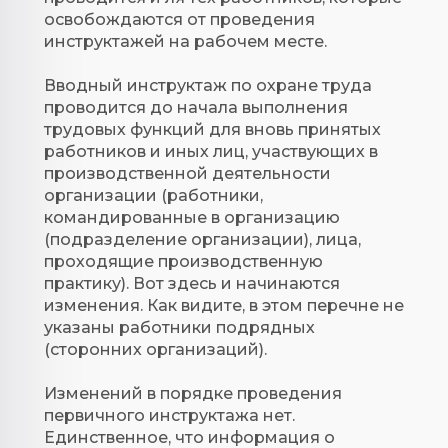
освобождаются от проведения
инструктажей на рабочем месте.
Вводный инструктаж по охране труда
проводится до начала выполнения
трудовых функций для вновь принятых
работников и иных лиц, участвующих в
производственной деятельности
организации (работники,
командированные в организацию
(подразделение организации), лица,
проходящие производственную
практику). Вот здесь и начинаются
изменения. Как видите, в этом перечне не
указаны работники подрядных
(сторонних организаций).
Изменений в порядке проведения
первичного инструктажа нет.
Единственное, что информация о