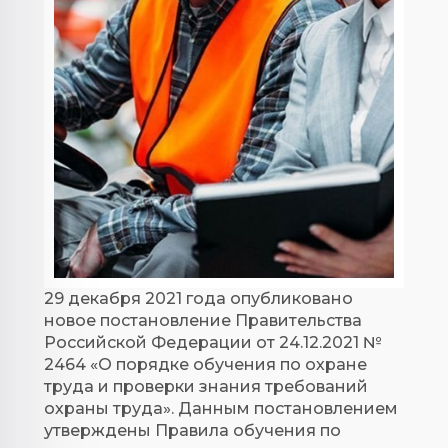
29 декабря 2021 года опубликовано
новое постановление Правительства
Российской Федерации от 24.12.2021 №
2464 «О порядке обучения по охране
труда и проверки знания требований
охраны труда». Данным постановлением
утверждены Правила обучения по