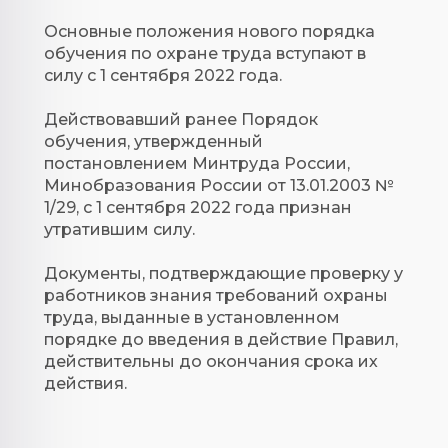
Основные положения нового порядка
обучения по охране труда вступают в
силу с 1 сентября 2022 года.
Действовавший ранее Порядок
обучения, утвержденный
постановлением Минтруда России,
Минобразования России от 13.01.2003 №
1/29, с 1 сентября 2022 года признан
утратившим силу.
Документы, подтверждающие проверку у
работников знания требований охраны
труда, выданные в установленном
порядке до введения в действие Правил,
действительны до окончания срока их
действия.