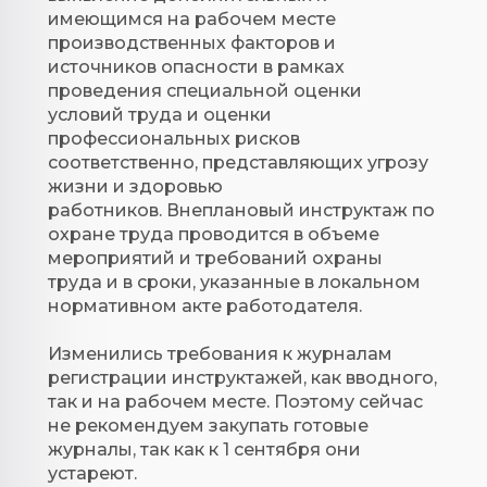
имеющимся на рабочем месте
производственных факторов и
источников опасности в рамках
проведения специальной оценки
условий труда и оценки
профессиональных рисков
соответственно, представляющих угрозу
жизни и здоровью
работников. Внеплановый инструктаж по
охране труда проводится в объеме
мероприятий и требований охраны
труда и в сроки, указанные в локальном
нормативном акте работодателя.
Изменились требования к журналам
регистрации инструктажей, как вводного,
так и на рабочем месте. Поэтому сейчас
не рекомендуем закупать готовые
журналы, так как к 1 сентября они
устареют.