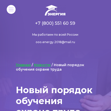
+7 (800) 551 60 59
Мы работаем по всей России
ooo.energy.2018@mail.ru
Главная
/
Новости
/ Новый порядок
обучения охране труда
Новый порядок
обучения