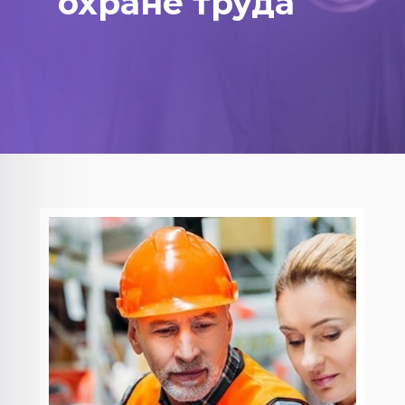
охране труда