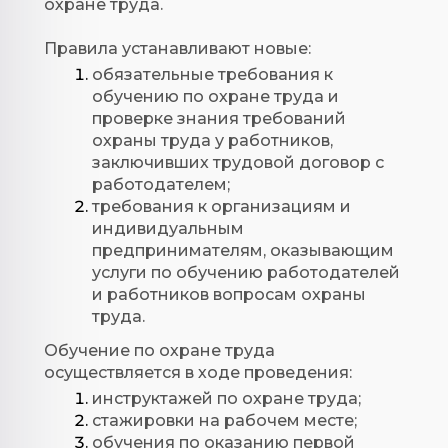
охране труда.
Правила устанавливают новые:
обязательные требования к
обучению по охране труда и
проверке знания требований
охраны труда у работников,
заключивших трудовой договор с
работодателем;
требования к организациям и
индивидуальным
предпринимателям, оказывающим
услуги по обучению работодателей
и работников вопросам охраны
труда.
Обучение по охране труда
осуществляется в ходе проведения:
инструктажей по охране труда;
стажировки на рабочем месте;
обучения по оказанию первой