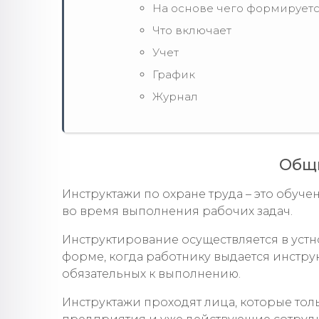
На основе чего формирует
Что включает
Учет
График
Журнал
Общ
Инструктажи по охране труда – это обуч
во время выполнения рабочих задач.
Инструктирование осуществляется в уст
форме, когда работнику выдается инстру
обязательных к выполнению.
Инструктажи проходят лица, которые тол