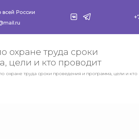
 всей России
+
@mail.ru
о охране труда сроки
, цели и кто проводит
о охране труда сроки проведения и программа, цели и кто