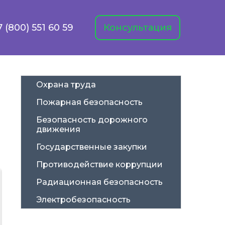
7 (800) 551 60 59
Консультация
Охрана труда
Пожарная безопасность
Безопасность дорожного 
движения
Государственные закупки
Противодействие коррупции
Радиационная безопасность
Электробезопасность