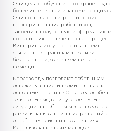
Они делают обучение по охране труда
более интересным и запоминающимся.
Они позволяют в игровой форме
проверить знания работников,
закрепить полученную информацию и
повысить их вовлеченность в процесс.
Викторины могут затрагивать темы,
связанные с правилами техники
безопасности, оказанием первой
помощи.
Кроссворды позволяют работникам
освежить в памяти терминологию и
основные понятия в ОТ. Игры, особенно
те, которые моделируют реальные
ситуации на рабочем месте, помогают
развить навыки принятия решений и
отработать действия при авариях.
Использование таких методов