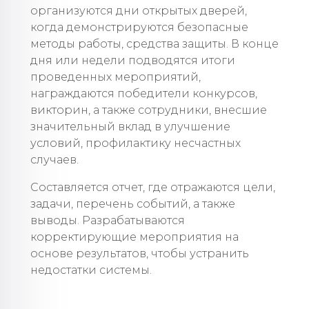
организуются дни открытых дверей,
когда демонстрируются безопасные
методы работы, средства защиты. В конце
дня или недели подводятся итоги
проведенных мероприятий,
награждаются победители конкурсов,
викторин, а также сотрудники, внесшие
значительный вклад в улучшение
условий, профилактику несчастных
случаев.
Составляется отчет, где отражаются цели,
задачи, перечень событий, а также
выводы. Разрабатываются
корректирующие мероприятия на
основе результатов, чтобы устранить
недостатки системы.