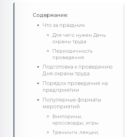
Содержание:
Что за праздник
Для чего нужен День
охраны труда
Периодичность
проведения
Подготовка к проведению
Дня охраны труда
Порядок проведения на
предприятии
Популярные форматы
мероприятий
Викторины,
кроссворды, игры
Тренинги, лекции,