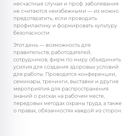
несчастные случаи и проф. заболевания
не считаются неизбежными — их можно
предотвратить, если проводить
профилактику и формировать культуру
безопасности.
Этот день — возможность для
правительств, работодателей,
сотрудников, фирм по миру объединить
усилия для создания здоровых условий
для работы. Проводятся конференции,
семинары, тренинги, выставки и другие
мероприятия для распространения
знаний о рисках на рабочем месте,
передовых методах охраны труда, а также
о правах, обязанностях каждой из сторон.