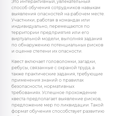
Это интерактивный, увлекательный
способ обучения сотрудников навыкам
выявления опасностей на рабочем месте.
Участники, работая в командах или
индивидуально, перемещаются по
территории предприятия или его
виртуальной модели, выполняя задания
по обнаружению потенциальных рисков
и оценке степени их опасности.
Квест включает головоломки, загадки,
ребусы, связанные с охраной труда, а
также практические задания, требующие
применения знаний о правилах
безопасности, нормативных
требованиях. Успешное прохождение
квеста предполагает выявление рисков,
предложение мер по ликвидации. Такой
формат обучения способствует развитию