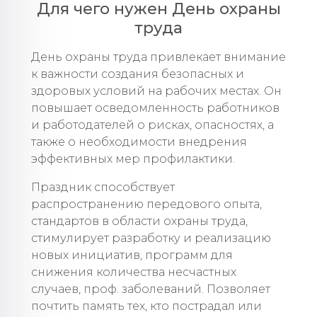
Для чего нужен День охраны
труда
День охраны труда привлекает внимание
к важности создания безопасных и
здоровых условий на рабочих местах. Он
повышает осведомленность работников
и работодателей о рисках, опасностях, а
также о необходимости внедрения
эффективных мер профилактики.
Праздник способствует
распространению передового опыта,
стандартов в области охраны труда,
стимулирует разработку и реализацию
новых инициатив, программ для
снижения количества несчастных
случаев, проф. заболеваний. Позволяет
почтить память тех, кто пострадал или