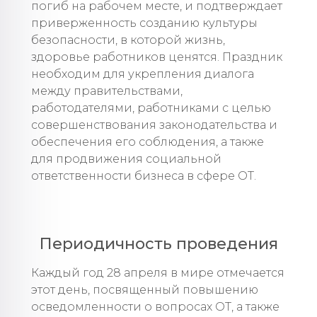
погиб на рабочем месте, и подтверждает
приверженность созданию культуры
безопасности, в которой жизнь,
здоровье работников ценятся. Праздник
необходим для укрепления диалога
между правительствами,
работодателями, работниками с целью
совершенствования законодательства и
обеспечения его соблюдения, а также
для продвижения социальной
ответственности бизнеса в сфере ОТ.
Периодичность проведения
Каждый год 28 апреля в мире отмечается
этот день, посвященный повышению
осведомленности о вопросах ОТ, а также