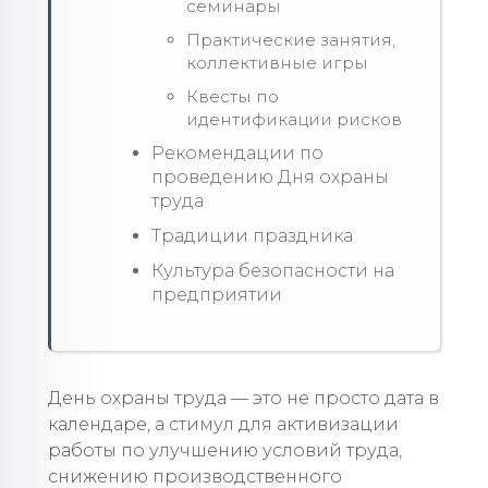
семинары
Практические занятия,
коллективные игры
Квесты по
идентификации рисков
Рекомендации по
проведению Дня охраны
труда
Традиции праздника
Культура безопасности на
предприятии
День охраны труда — это не просто дата в
календаре, а стимул для активизации
работы по улучшению условий труда,
снижению производственного