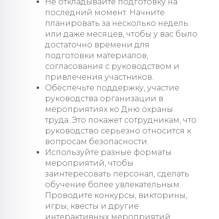
Не откладывайте подготовку на
последний момент. Начните
планировать за несколько недель
или даже месяцев, чтобы у вас было
достаточно времени для
подготовки материалов,
согласования с руководством и
привлечения участников.
Обеспечьте поддержку, участие
руководства организации в
мероприятиях ко Дню охраны
труда. Это покажет сотрудникам, что
руководство серьезно относится к
вопросам безопасности.
Используйте разные форматы
мероприятий, чтобы
заинтересовать персонал, сделать
обучение более увлекательным.
Проводите конкурсы, викторины,
игры, квесты и другие
интерактивных мероприятий.