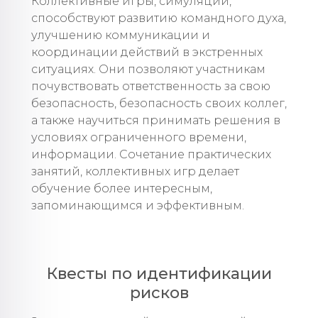
Коллективные игры, симуляции,
способствуют развитию командного духа,
улучшению коммуникации и
координации действий в экстренных
ситуациях. Они позволяют участникам
почувствовать ответственность за свою
безопасность, безопасность своих коллег,
а также научиться принимать решения в
условиях ограниченного времени,
информации. Сочетание практических
занятий, коллективных игр делает
обучение более интересным,
запоминающимся и эффективным.
Квесты по идентификации
рисков