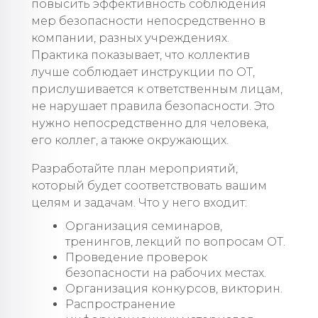
повысить эффективность соблюдения
мер безопасности непосредственно в
компании, разных учреждениях.
Практика показывает, что коллектив
лучше соблюдает инструкции по ОТ,
прислушивается к ответственным лицам,
не нарушает правила безопасности. Это
нужно непосредственно для человека,
его коллег, а также окружающих.
Разработайте план мероприятий,
который будет соответствовать вашим
целям и задачам. Что у него входит:
Организация семинаров,
тренингов, лекций по вопросам ОТ.
Проведение проверок
безопасности на рабочих местах.
Организация конкурсов, викторин.
Распространение