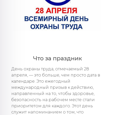
Что за праздник
День охраны труда, отмечаемый 28
апреля, — это больше, чем просто дата в
календаре. Это ежегодный
международный призыв к действию,
направленный на то, чтобы здоровье,
безопасность на рабочем месте стали
приоритетом для каждого. Этот день
служит напоминанием о том, что