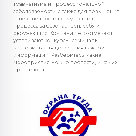
травматизма и профессиональной
заболеваемости, а также для повышения
ответственности всех участников
процесса за безопасность себя и
окружающих. Компании его отмечают,
устраивают конкурсы, семинары,
викторины для донесения важной
информации. Разберитесь, какие
мероприятия можно провести, и как их
организовать.