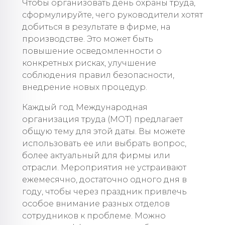
Чтобы организовать день охраны труда,
сформулируйте, чего руководители хотят
добиться в результате в фирме, на
производстве. Это может быть
повышение осведомленности о
конкретных рисках, улучшение
соблюдения правил безопасности,
внедрение новых процедур.
Каждый год Международная
организация труда (МОТ) предлагает
общую тему для этой даты. Вы можете
использовать ее или выбрать вопрос,
более актуальный для фирмы или
отрасли. Мероприятия не устраивают
ежемесячно, достаточно одного дня в
году, чтобы через праздник привлечь
особое внимание разных отделов
сотрудников к проблеме. Можно