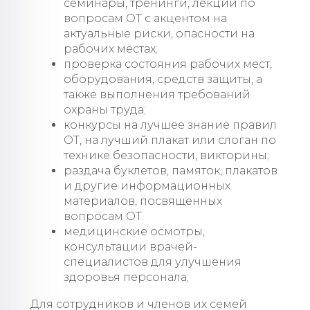
семинары, тренинги, лекции по
вопросам ОТ с акцентом на
актуальные риски, опасности на
рабочих местах;
проверка состояния рабочих мест,
оборудования, средств защиты, а
также выполнения требований
охраны труда;
конкурсы на лучшее знание правил
ОТ, на лучший плакат или слоган по
технике безопасности, викторины;
раздача буклетов, памяток, плакатов
и другие информационных
материалов, посвященных
вопросам ОТ.
медицинские осмотры,
консультации врачей-
специалистов для улучшения
здоровья персонала;
Для сотрудников и членов их семей