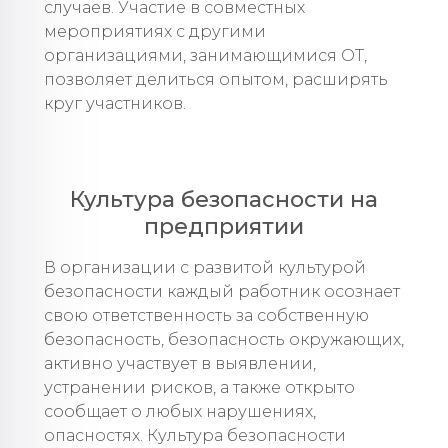
случаев. Участие в совместных
мероприятиях с другими
организациями, занимающимися ОТ,
позволяет делиться опытом, расширять
круг участников.
Культура безопасности на
предприятии
В организации с развитой культурой
безопасности каждый работник осознает
свою ответственность за собственную
безопасность, безопасность окружающих,
активно участвует в выявлении,
устранении рисков, а также открыто
сообщает о любых нарушениях,
опасностях. Культура безопасности