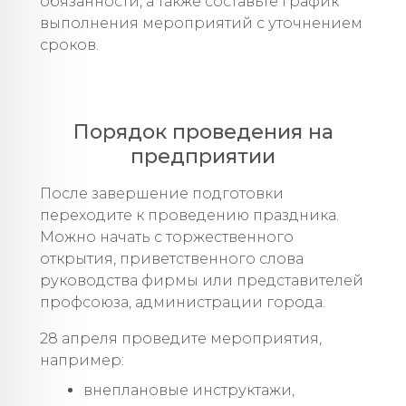
обязанности, а также составьте график
выполнения мероприятий с уточнением
сроков.
Порядок проведения на
предприятии
После завершение подготовки
переходите к проведению праздника.
Можно начать с торжественного
открытия, приветственного слова
руководства фирмы или представителей
профсоюза, администрации города.
28 апреля проведите мероприятия,
например:
внеплановые инструктажи,