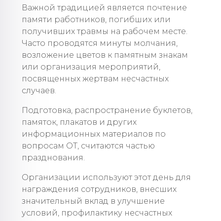
Важной традицией является почтение
памяти работников, погибших или
получивших травмы на рабочем месте.
Часто проводятся минуты молчания,
возложение цветов к памятным знакам
или организация мероприятий,
посвященных жертвам несчастных
случаев.
Подготовка, распространение буклетов,
памяток, плакатов и других
информационных материалов по
вопросам ОТ, считаются частью
празднования.
Организации используют этот день для
награждения сотрудников, внесших
значительный вклад в улучшение
условий, профилактику несчастных