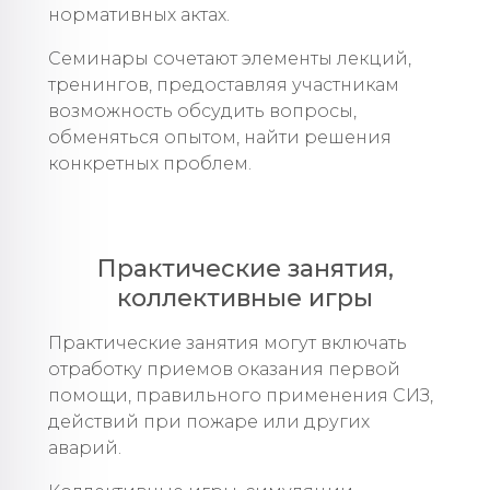
нормативных актах.
Семинары сочетают элементы лекций,
тренингов, предоставляя участникам
возможность обсудить вопросы,
обменяться опытом, найти решения
конкретных проблем.
Практические занятия,
коллективные игры
Практические занятия могут включать
отработку приемов оказания первой
помощи, правильного применения СИЗ,
действий при пожаре или других
аварий.