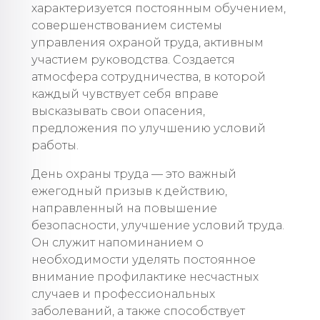
характеризуется постоянным обучением,
совершенствованием системы
управления охраной труда, активным
участием руководства. Создается
атмосфера сотрудничества, в которой
каждый чувствует себя вправе
высказывать свои опасения,
предложения по улучшению условий
работы.
День охраны труда — это важный
ежегодный призыв к действию,
направленный на повышение
безопасности, улучшение условий труда.
Он служит напоминанием о
необходимости уделять постоянное
внимание профилактике несчастных
случаев и профессиональных
заболеваний, а также способствует