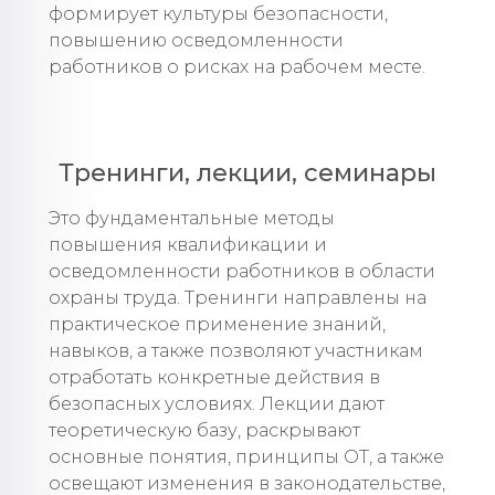
формирует культуры безопасности,
повышению осведомленности
работников о рисках на рабочем месте.
Тренинги, лекции, семинары
Это фундаментальные методы
повышения квалификации и
осведомленности работников в области
охраны труда. Тренинги направлены на
практическое применение знаний,
навыков, а также позволяют участникам
отработать конкретные действия в
безопасных условиях. Лекции дают
теоретическую базу, раскрывают
основные понятия, принципы ОТ, а также
освещают изменения в законодательстве,