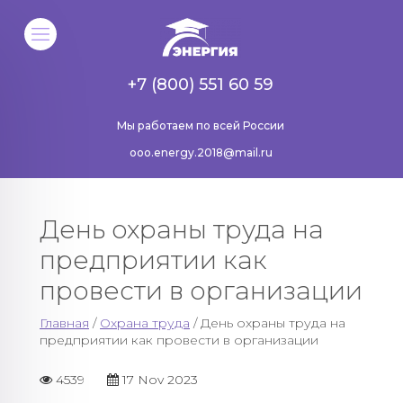
+7 (800) 551 60 59
Мы работаем по всей России
ooo.energy.2018@mail.ru
День охраны труда на
предприятии как
провести в организации
Главная
/
Охрана труда
/ День охраны труда на
предприятии как провести в организации
4539
17 Nov 2023