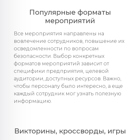
Популярные форматы
мероприятий
Все мероприятия направлены на
вовлечение сотрудников, повышение их
осведомленности по вопросам
безопасности. Выбор конкретных
форматов мероприятий зависит от
специфики предприятия, целевой
аудитории, доступных ресурсов. Важно,
чтобы персоналу было интересно, а еще
каждый сотрудник мог узнать полезную
информацию.
Викторины, кроссворды, игры