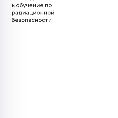
ь обучение по
радиационной
безопасности