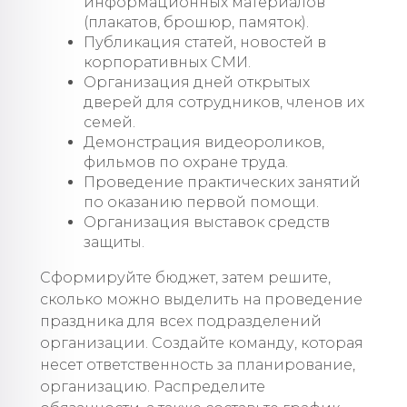
информационных материалов
(плакатов, брошюр, памяток).
Публикация статей, новостей в
корпоративных СМИ.
Организация дней открытых
дверей для сотрудников, членов их
семей.
Демонстрация видеороликов,
фильмов по охране труда.
Проведение практических занятий
по оказанию первой помощи.
Организация выставок средств
защиты.
Сформируйте бюджет, затем решите,
сколько можно выделить на проведение
праздника для всех подразделений
организации. Создайте команду, которая
несет ответственность за планирование,
организацию. Распределите