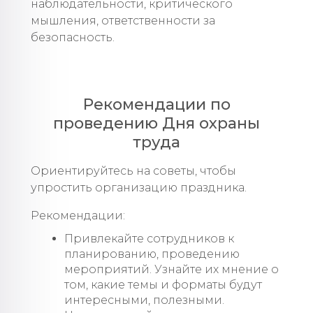
наблюдательности, критического
мышления, ответственности за
безопасность.
Рекомендации по
проведению Дня охраны
труда
Ориентируйтесь на советы, чтобы
упростить организацию праздника.
Рекомендации:
Привлекайте сотрудников к
планированию, проведению
мероприятий. Узнайте их мнение о
том, какие темы и форматы будут
интересными, полезными.