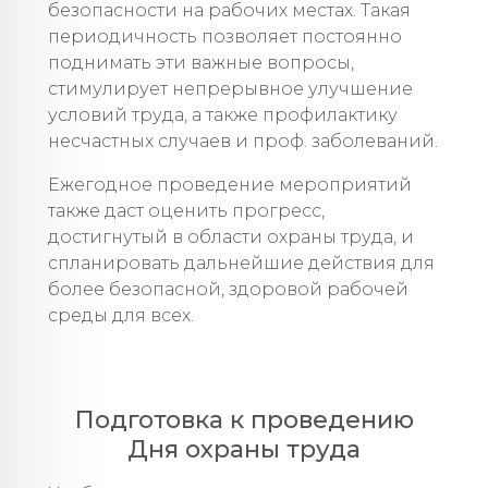
безопасности на рабочих местах. Такая
периодичность позволяет постоянно
поднимать эти важные вопросы,
стимулирует непрерывное улучшение
условий труда, а также профилактику
несчастных случаев и проф. заболеваний.
Ежегодное проведение мероприятий
также даст оценить прогресс,
достигнутый в области охраны труда, и
спланировать дальнейшие действия для
более безопасной, здоровой рабочей
среды для всех.
Подготовка к проведению
Дня охраны труда