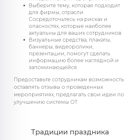
Выберите тему, которая подходит
для фирмы, отрасли.
Сосредоточьтесь на рисках и
опасностях, которые наиболее
актуальны для ваших сотрудников.
Визуальные средства, плакаты,
баннеры, видеоролики,
презентации, помогут сделать
информацию более наглядной и
запоминающейся.
Предоставьте сотрудникам возможность
оставлять отзывы о проведенных
мероприятиях, предлагать свои идеи по
улучшению системы ОТ.
Традиции праздника