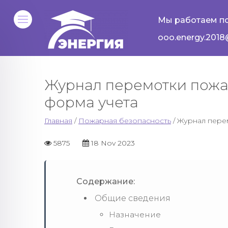
Мы работаем по
ooo.energy.2018
Журнал перемотки пожар
форма учета
Главная
/
Пожарная безопасность
/ Журнал пере
5875
18 Nov 2023
Содержание:
Общие сведения
Назначение