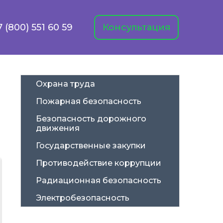
7 (800) 551 60 59
Консультация
Охрана труда
Пожарная безопасность
Безопасность дорожного 
движения
Государственные закупки
Противодействие коррупции
Радиационная безопасность
Электробезопасность