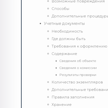
Возможные повреждения
Способы
Дополнительные процедур
Учетные документы
Необходимость
Где должны быть
Требования к оформлению
Содержание
Сведения об объекте
Сведения о комиссии
Результаты проверки
Количество экземпляров
Дополнительные требован
Правила заполнения
Хранение