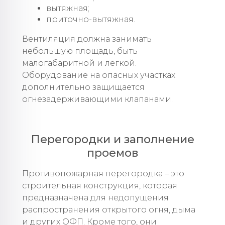
вытяжная;
приточно-вытяжная.
Вентиляция должна занимать
небольшую площадь, быть
малогабаритной и легкой.
Оборудование на опасных участках
дополнительно защищается
огнезадерживающими клапанами.
Перегородки и заполнение
проемов
Противопожарная перегородка – это
строительная конструкция, которая
предназначена для недопущения
распространения открытого огня, дыма
и других ОФП. Кроме того, они