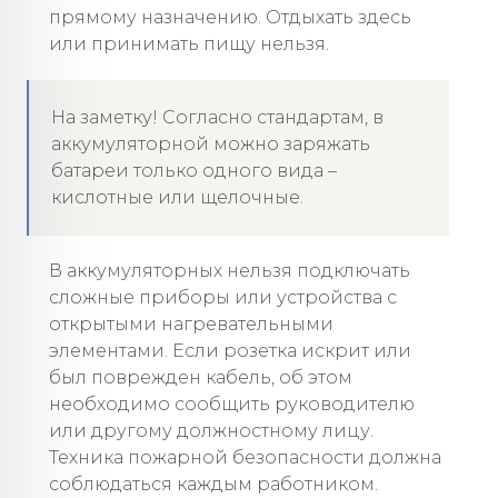
прямому назначению. Отдыхать здесь
или принимать пищу нельзя.
На заметку! Согласно стандартам, в
аккумуляторной можно заряжать
батареи только одного вида –
кислотные или щелочные.
В аккумуляторных нельзя подключать
сложные приборы или устройства с
открытыми нагревательными
элементами. Если розетка искрит или
был поврежден кабель, об этом
необходимо сообщить руководителю
или другому должностному лицу.
Техника пожарной безопасности должна
соблюдаться каждым работником.