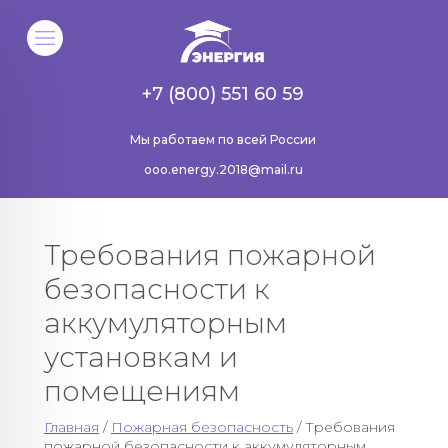
+7 (800) 551 60 59
Мы работаем по всей России
ooo.energy.2018@mail.ru
Требования пожарной
безопасности к
аккумуляторным
установкам и
помещениям
Главная
/
Пожарная безопасность
/ Требования
пожарной безопасности к аккумуляторным