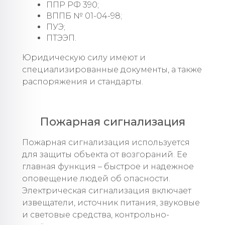
ППР РФ 390;
ВППБ № 01-04-98;
ПУЭ;
ПТЭЭП.
Юридическую силу имеют и
специализированные документы, а также
распоряжения и стандарты.
Пожарная сигнализация
Пожарная сигнализация используется
для защиты объекта от возгораний. Ее
главная функция – быстрое и надежное
оповещение людей об опасности.
Электрическая сигнализация включает
извещатели, источник питания, звуковые
и световые средства, контрольно-