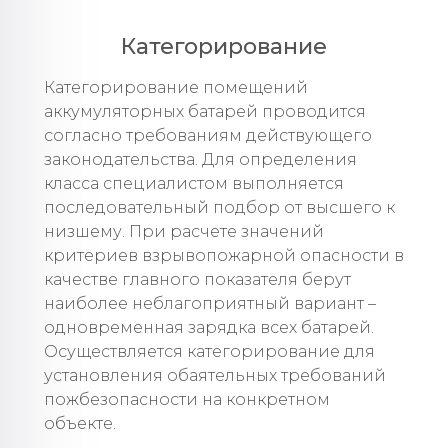
Категорирование
Категорирование помещений
аккумуляторных батарей проводится
согласно требованиям действующего
законодательства. Для определения
класса специалистом выполняется
последовательный подбор от высшего к
низшему. При расчете значений
критериев взрывопожарной опасности в
качестве главного показателя берут
наиболее неблагоприятный вариант –
одновременная зарядка всех батарей.
Осуществляется категорирование для
установления обаятельных требований
пожбезопасности на конкретном
объекте.