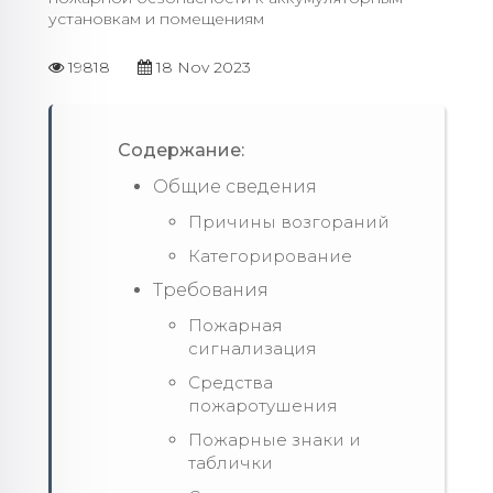
установкам и помещениям
19818
18 Nov 2023
Содержание:
Общие сведения
Причины возгораний
Категорирование
Требования
Пожарная
сигнализация
Средства
пожаротушения
Пожарные знаки и
таблички