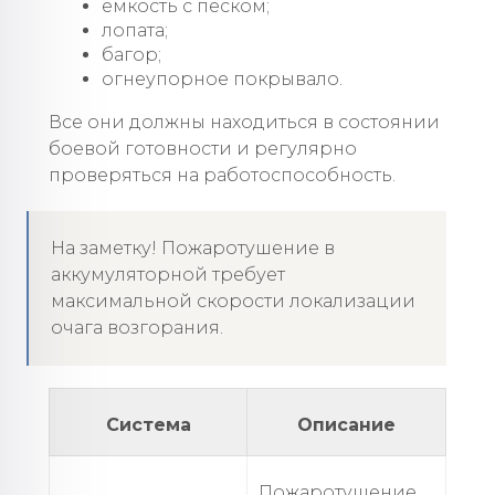
емкость с песком;
лопата;
багор;
огнеупорное покрывало.
Все они должны находиться в состоянии
боевой готовности и регулярно
проверяться на работоспособность.
На заметку! Пожаротушение в
аккумуляторной требует
максимальной скорости локализации
очага возгорания.
Система
Описание
Пожаротушение