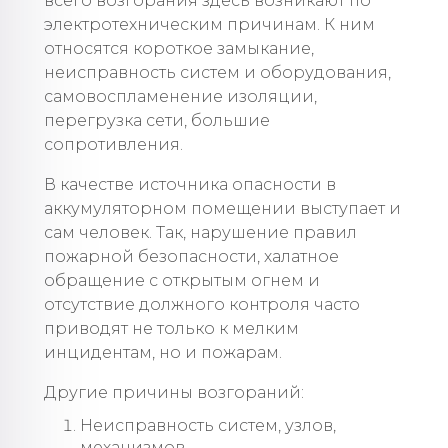
всего возгорания здесь возникают по
электротехническим причинам. К ним
относятся короткое замыкание,
неисправность систем и оборудования,
самовоспламенение изоляции,
перегрузка сети, большие
сопротивления.
В качестве источника опасности в
аккумуляторном помещении выступает и
сам человек. Так, нарушение правил
пожарной безопасности, халатное
обращение с открытым огнем и
отсутствие должного контроля часто
приводят не только к мелким
инцидентам, но и пожарам.
Другие причины возгораний:
Неисправность систем, узлов,
механизмов.