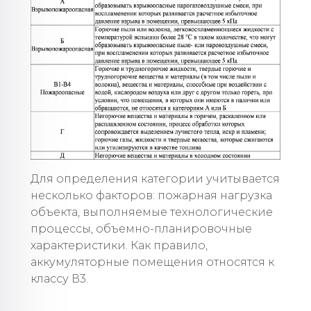
Для определения категории учитывается
несколько факторов: пожарная нагрузка
объекта, выполняемые технологические
процессы, объемно-планировочные
характеристики. Как правило,
аккумуляторные помещения относятся к
классу В3.