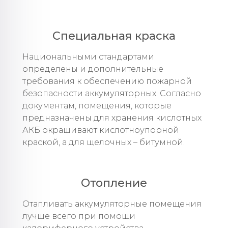
Специальная краска
Национальными стандартами
определены и дополнительные
требования к обеспечению пожарной
безопасности аккумуляторных. Согласно
документам, помещения, которые
предназначены для хранения кислотных
АКБ окрашивают кислотноупорной
краской, а для щелочных – битумной.
Отопление
Отапливать аккумуляторные помещения
лучше всего при помощи