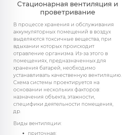
Стационарная вентиляция и
проветривание
В процессе хранения и обслуживания
аккумуляторных помещений в воздух
выделяются токсичные вещества, при
вдыхании которых происходит
отравление организма. Из-за этого в
помещениях, предназначенных для
хранения батарей, необходимо
устанавливать качественную вентиляцию.
Схема системы проектируется на
основании нескольких факторов:
назначения объекта, этажности,
специфики деятельности помещения,
др.
Виды вентиляции:
приточная;