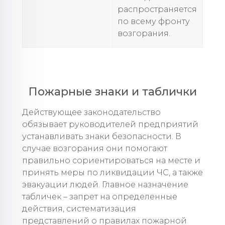
распространяется
по всему фронту
возгорания.
Пожарные знаки и таблички
Действующее законодательство
обязывает руководителей предприятий
устанавливать знаки безопасности. В
случае возгорания они помогают
правильно сориентироваться на месте и
принять меры по ликвидации ЧС, а также
эвакуации людей. Главное назначение
табличек – запрет на определенные
действия, систематизация
представлений о правилах пожарной