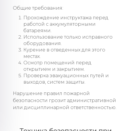
Общие требования:
Прохождение инструктажа перед
работой с аккумуляторными
батареями.
Использование только исправного
оборудования.
Курение в отведенных для этого
местах.
Осмотр помещений перед
открытием и закрытием.
Проверка эвакуационных путей и
выходов, систем защиты.
Нарушение правил пожарной
безопасности грозит административной
или дисциплинарной ответственностью.
Техника безопасности при