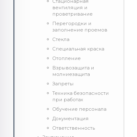
Стационарная
вентиляция и
проветривание
Перегородки и
заполнение проемов
Стекла
Специальная краска
Отопление
Взрывозащита и
молниезащита
Запреты
Техника безопасности
при работах
Обучение персонала
Документация
Ответственность