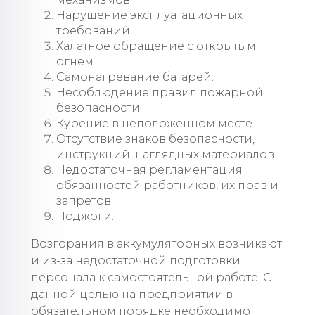
Нарушение эксплуатационных
требований.
Халатное обращение с открытым
огнем.
Самонагревание батарей.
Несоблюдение правил пожарной
безопасности.
Курение в неположенном месте.
Отсутствие знаков безопасности,
инструкций, наглядных материалов.
Недостаточная регламентация
обязанностей работников, их прав и
запретов.
Поджоги.
Возгорания в аккумуляторных возникают
и из-за недостаточной подготовки
персонала к самостоятельной работе. С
данной целью на предприятии в
обязательном порядке необходимо