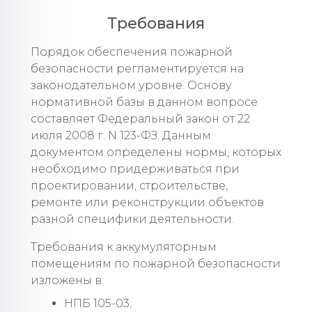
Требования
Порядок обеспечения пожарной
безопасности регламентируется на
законодательном уровне. Основу
нормативной базы в данном вопросе
составляет Федеральный закон от 22
июля 2008 г. N 123-ФЗ. Данным
документом определены нормы, которых
необходимо придерживаться при
проектировании, строительстве,
ремонте или реконструкции объектов
разной специфики деятельности.
Требования к аккумуляторным
помещениям по пожарной безопасности
изложены в:
НПБ 105-03;