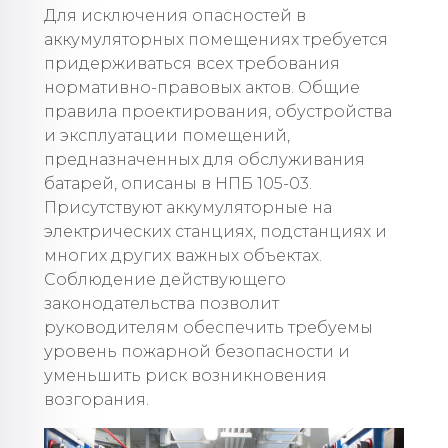
Для исключения опасностей в
аккумуляторных помещениях требуется
придерживаться всех требования
нормативно-правовых актов. Общие
правила проектирования, обустройства
и эксплуатации помещений,
предназначенных для обслуживания
батарей, описаны в НПБ 105-03.
Присутствуют аккумуляторные на
электрических станциях, подстанциях и
многих других важных объектах.
Соблюдение действующего
законодательства позволит
руководителям обеспечить требуемы
уровень пожарной безопасности и
уменьшить риск возникновения
возгорания.