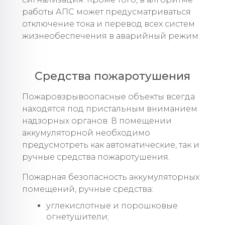
работы АПС может предусматриваться
отключение тока и перевод всех систем
жизнеобеспечения в аварийный режим.
Средства пожаротушения
Пожаровзрывоопасные объекты всегда
находятся под пристальным вниманием
надзорных органов. В помещении
аккумуляторной необходимо
предусмотреть как автоматические, так и
ручные средства пожаротушения.
Пожарная безопасность аккумуляторных
помещений, ручные средства:
углекислотные и порошковые
огнетушители;