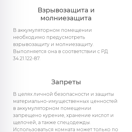
Взрывозащита и
молниезащита
В аккумуляторном помещении
необходимо предусмотреть
взрывозащиту и молниезащиту.
Выполняется она в соответствии с РД
34.21.122-87.
Запреты
В целях личной безопасности и защиты
материально-имущественных ценностей
в аккумуляторном помещении
запрещено курение, хранение кислот и
щелочей, а также спецодежды.
Использоваться комната может только по