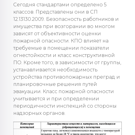
Сегодня стандартами определено 5
классов. Представлены они в СП
12.13130.2009. Безопасность работников и
имущества при возгорании во многом
зависят от объективности оценки
пожарной опасности. КПО влияет на
требуемые в помещении показатели
огнестойкости и класс конструктивной
ПО. Кроме того, в зависимости от группы,
устанавливается необходимость
устройства противопожарных преград и
планировочные решения путей
эвакуации. Класс пожарной опасности
учитывается и при определении
периодичности инспекций со стороны
надзорных органов.