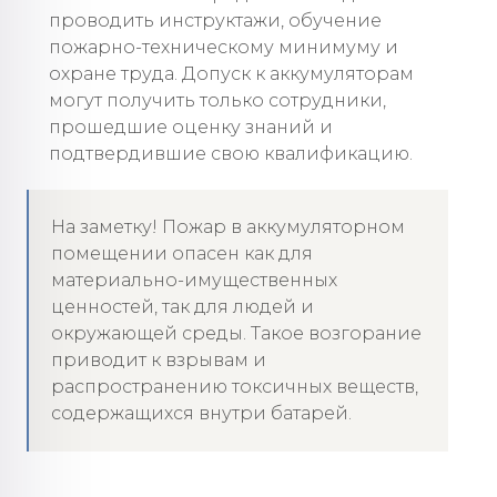
проводить инструктажи, обучение
пожарно-техническому минимуму и
охране труда. Допуск к аккумуляторам
могут получить только сотрудники,
прошедшие оценку знаний и
подтвердившие свою квалификацию.
На заметку! Пожар в аккумуляторном
помещении опасен как для
материально-имущественных
ценностей, так для людей и
окружающей среды. Такое возгорание
приводит к взрывам и
распространению токсичных веществ,
содержащихся внутри батарей.