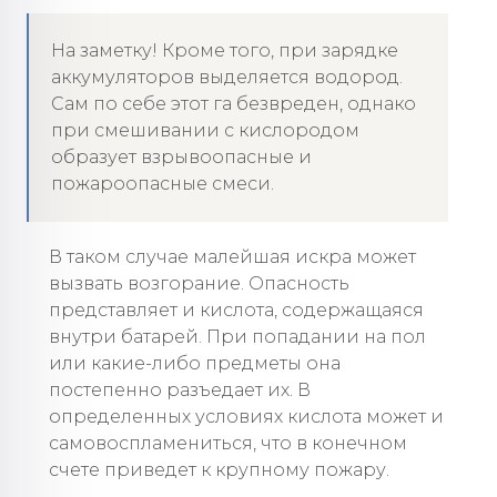
На заметку! Кроме того, при зарядке
аккумуляторов выделяется водород.
Сам по себе этот га безвреден, однако
при смешивании с кислородом
образует взрывоопасные и
пожароопасные смеси.
В таком случае малейшая искра может
вызвать возгорание. Опасность
представляет и кислота, содержащаяся
внутри батарей. При попадании на пол
или какие-либо предметы она
постепенно разъедает их. В
определенных условиях кислота может и
самовоспламениться, что в конечном
счете приведет к крупному пожару.