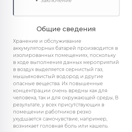
Заключение
Общие сведения
Хранение и обслуживание
аккумуляторных батарей производится в
изолированных помещениях, поскольку
в ходе выполнения данных мероприятий
в воздух выделяется сернистый газ,
мышьяковистый водород и другие
опасные вещества. Их повышенные
концентрации очень вредны как для
человека, так и для окружающей среды, В
результате, у всех присутствующих в
помещении работников резко
ухудшается самочувствие, например,
возникает головная боль или кашель.