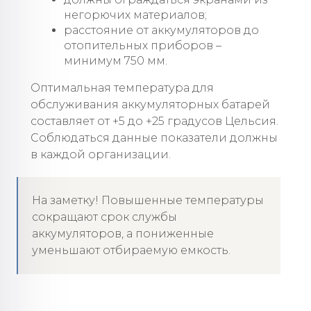
негорючих материалов;
расстояние от аккумуляторов до
отопительных приборов –
минимум 750 мм.
Оптимальная температура для
обслуживания аккумуляторных батарей
составляет от +5 до +25 градусов Цельсия.
Соблюдаться данные показатели должны
в каждой организации.
На заметку! Повышенные температуры
сокращают срок службы
аккумуляторов, а пониженные
уменьшают отбираемую емкость.