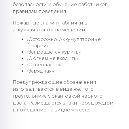
безопасности и обучение работников
правилам поведения.
Пожарные знаки и таблички в
аккумуляторном помещении:
«Осторожно. Аккумуляторные
батареи»;
«Запрещается курить»;
«С огнем не входить»;
«Огнеопасно»;
«Зарядная».
Предупреждающие обозначения
изготавливаются в виде желтого
треугольника с окантовкой черного
цвета. Размещаются знаки перед входом
в помещение на видном месте.