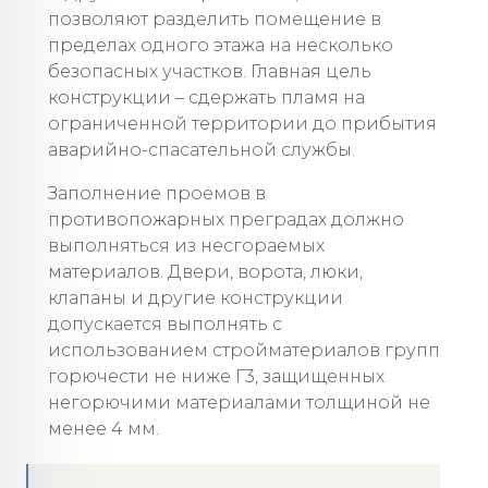
позволяют разделить помещение в
пределах одного этажа на несколько
безопасных участков. Главная цель
конструкции – сдержать пламя на
ограниченной территории до прибытия
аварийно-спасательной службы.
Заполнение проемов в
противопожарных преградах должно
выполняться из несгораемых
материалов. Двери, ворота, люки,
клапаны и другие конструкции
допускается выполнять с
использованием стройматериалов групп
горючести не ниже Г3, защищенных
негорючими материалами толщиной не
менее 4 мм.