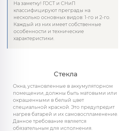
На заметку! ГОСТ и СНиП
классифицируют преграды на
несколько основных видов: 1-го и 2-го.
Каждый из них имеет собственные
особенности и технические
характеристики.
Стекла
Окна, установленные в аккумуляторном
помещении, должны быть матовыми или
окрашенными в белый цвет
специальной краской. Это предупредит
нагрев батарей и их самовоспламенение.
Данное требование является
обязательным для исполнения.