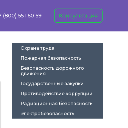
7 (800) 551 60 59
Консультация
Охрана труда
Пожарная безопасность
Безопасность дорожного 
движения
Государственные закупки
Противодействие коррупции
Радиационная безопасность
Электробезопасность