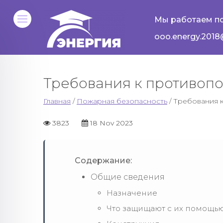
Мы работаем по
ooo.energy.2018
Требования к противопо
Главная
/
Пожарная безопасность
/ Требования 
3823
18 Nov 2023
Содержание:
Общие сведения
Назначение
Что защищают с их помощь