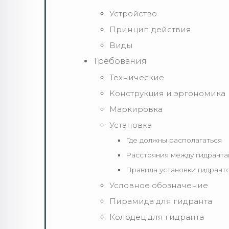
Устройство
Принцип действия
Виды
Требования
Технические
Конструкция и эргономика
Маркировка
Установка
Где должны располагаться
Расстояния между гидрант
Правила установки гидрант
Условное обозначение
Пирамида для гидранта
Колодец для гидранта