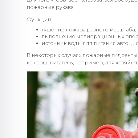
пожарные рукава.
Функции:
тушение пожара разного масштаба;
выполнение мелиорационных опер
источник воды для питания автоцис
В некоторых случаях пожарные гидранты 
как водопитатель, например, для хозяйст