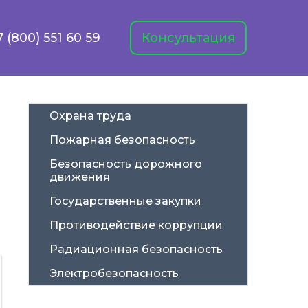
7 (800) 551 60 59
Консультация
Охрана труда
Пожарная безопасность
Безопасность дорожного 
движения
Государственные закупки
Противодействие коррупции
Радиационная безопасность
Электробезопасность