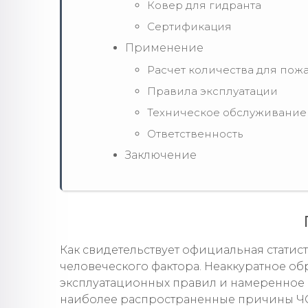
Ковер для гидранта
Сертификация
Применение
Расчет количества для по
Правила эксплуатации
Техническое обслуживание
Ответственность
Заключение
Как свидетельствует официальная статист
человеческого фактора. Неаккуратное о
эксплуатационных правил и намеренное
наиболее распространенные причины ЧС 