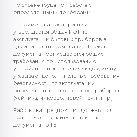
по охране труда при работе с
определенными приборами.
Например, на предприятии
утверждается общая ИОТ по
эксплуатации бытовых приборов в
административном здании. В тексте
документа прописываются общие
требования по использованию
устройств. В приложениях к документу
указывают дополнительные требования
безопасности по эксплуатации
определенных типов электроприборов
(чайника, микроволновой печи и пр.).
Работники предприятия должны под
подпись ознакомиться с текстом
документа по ТБ.