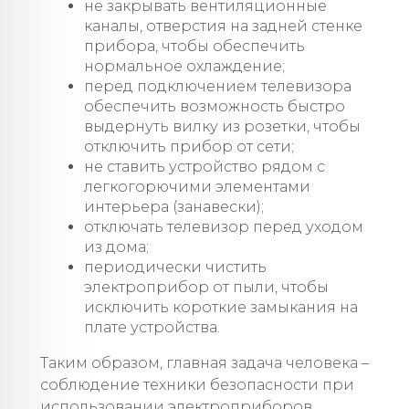
не закрывать вентиляционные
каналы, отверстия на задней стенке
прибора, чтобы обеспечить
нормальное охлаждение;
перед подключением телевизора
обеспечить возможность быстро
выдернуть вилку из розетки, чтобы
отключить прибор от сети;
не ставить устройство рядом с
легкогорючими элементами
интерьера (занавески);
отключать телевизор перед уходом
из дома;
периодически чистить
электроприбор от пыли, чтобы
исключить короткие замыкания на
плате устройства.
Таким образом, главная задача человека –
соблюдение техники безопасности при
использовании электроприборов.