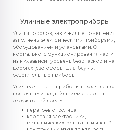
Уличные электроприборы
Улицы городов, как и жилые помещения,
заполнены электрическими приборами,
оборудованием и установками. От
нормального функционирования части
из них зависит уровень безопасности на
дорогах (светофоры, шлагбаумы,
осветительные приборы).
Уличные электроприборы находятся под
постоянным воздействием факторов
окружающей среды:
перегрев от солнца;
коррозия электроники,
металлических контактов и частей
конструкции из-за дождя, росы,