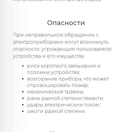
Опасности
При неправильном обращении с
электроприборами могут возникнуть
опасности, угрожающие пользователю
устройства и его имуществу:
риск короткого замыкания и
поломки устройства;
возгорание прибора, что может
спровоцировать пожар;
механические травмы;
раны разной степени тяжести;
удары электрическим током;
ожоги разной степени.