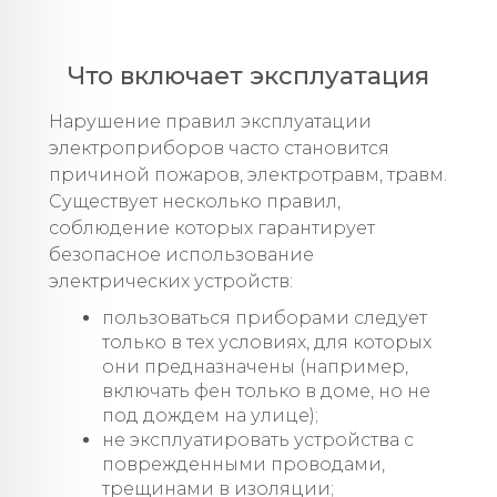
Что включает эксплуатация
Нарушение правил эксплуатации
электроприборов часто становится
причиной пожаров, электротравм, травм.
Существует несколько правил,
соблюдение которых гарантирует
безопасное использование
электрических устройств:
пользоваться приборами следует
только в тех условиях, для которых
они предназначены (например,
включать фен только в доме, но не
под дождем на улице);
не эксплуатировать устройства с
поврежденными проводами,
трещинами в изоляции;