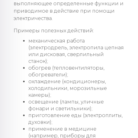
выполняющее определенные функции и
приводимое в действие при помощи
электричества.
Примеры полезных действий:
механическая работа
(электродрель, электропила цепная
или дисковая, сверлильный
станок);
обогрев (тепловентиляторы,
обогреватели);
охлаждение (кондиционеры,
холодильники, морозильные
камеры);
освещение (лампы, уличные
фонари и светильники);
приготовление еды (электроплиты,
духовки);
применение в медицине
(например, приборы для