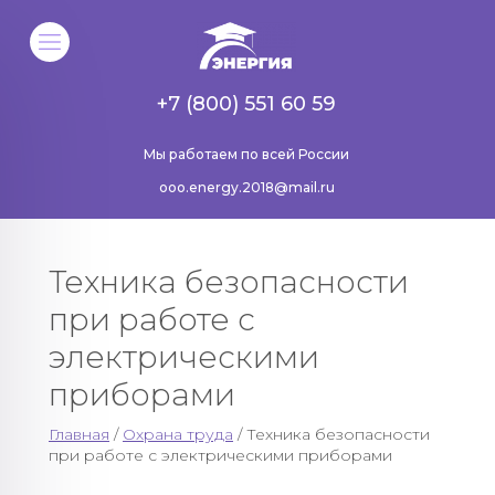
+7 (800) 551 60 59
Мы работаем по всей России
ooo.energy.2018@mail.ru
Техника безопасности
при работе с
электрическими
приборами
Главная
/
Охрана труда
/ Техника безопасности
при работе с электрическими приборами