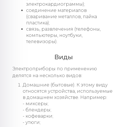
электрокардиограммы);
соединение материалов
(сваривание металлов, пайка
пластика);
связь, развлечения (телефоны,
компьютеры, ноутбуки,
телевизоры).
Виды
Электроприборы по применению
делятся на несколько видов:
Домашние (бытовые). К этому виду
относятся устройства, используемые
в домашнем хозяйстве. Например:
- миксеры;
- блендеры;
- кофеварки;
- утюги;