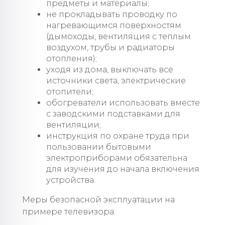
предметы и материалы;
не прокладывать проводку по
нагревающимся поверхностям
(дымоходы, вентиляция с теплым
воздухом, трубы и радиаторы
отопления);
уходя из дома, выключать все
источники света, электрические
отопители;
обогреватели использовать вместе
с заводскими подставками для
вентиляции;
инструкция по охране труда при
пользовании бытовыми
электроприборами обязательна
для изучения до начала включения
устройства.
Меры безопасной эксплуатации на
примере телевизора: