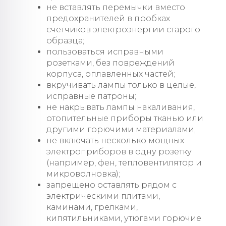
не вставлять перемычки вместо
предохранителей в пробках
счетчиков электроэнергии старого
образца;
пользоваться исправными
розетками, без повреждений
корпуса, оплавленных частей;
вкручивать лампы только в целые,
исправные патроны;
не накрывать лампы накаливания,
отопительные приборы тканью или
другими горючими материалами;
не включать несколько мощных
электроприборов в одну розетку
(например, фен, тепловентилятор и
микроволновка);
запрещено оставлять рядом с
электрическими плитами,
каминами, грелками,
кипятильниками, утюгами горючие