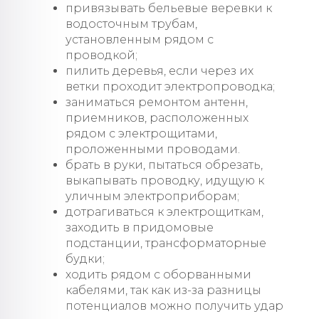
привязывать бельевые веревки к
водосточным трубам,
установленным рядом с
проводкой;
пилить деревья, если через их
ветки проходит электропроводка;
заниматься ремонтом антенн,
приемников, расположенных
рядом с электрощитами,
проложенными проводами.
брать в руки, пытаться обрезать,
выкапывать проводку, идущую к
уличным электроприборам;
дотрагиваться к электрощиткам,
заходить в придомовые
подстанции, трансформаторные
будки;
ходить рядом с оборванными
кабелями, так как из-за разницы
потенциалов можно получить удар