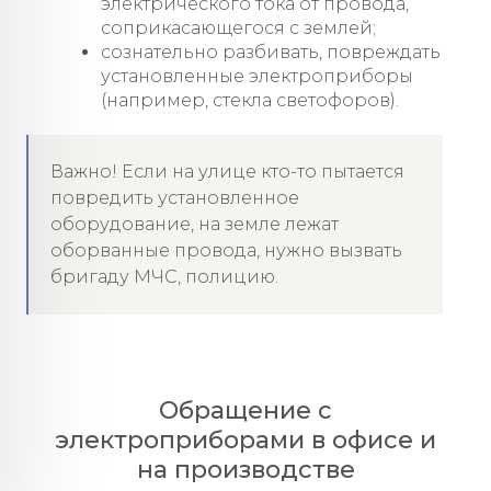
электрического тока от провода,
соприкасающегося с землей;
сознательно разбивать, повреждать
установленные электроприборы
(например, стекла светофоров).
Важно! Если на улице кто-то пытается
повредить установленное
оборудование, на земле лежат
оборванные провода, нужно вызвать
бригаду МЧС, полицию.
Обращение с
электроприборами в офисе и
на производстве