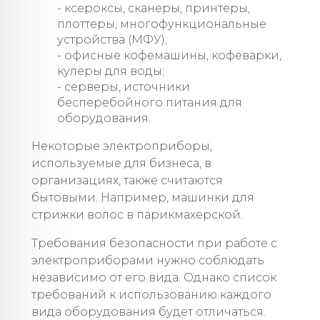
- ксероксы, сканеры, принтеры,
плоттеры, многофункциональные
устройства (МФУ);
- офисные кофемашины, кофеварки,
кулеры для воды;
- серверы, источники
бесперебойного питания для
оборудования.
Некоторые электроприборы,
используемые для бизнеса, в
организациях, также считаются
бытовыми. Например, машинки для
стрижки волос в парикмахерской.
Требования безопасности при работе с
электроприборами нужно соблюдать
независимо от его вида. Однако список
требований к использованию каждого
вида оборудования будет отличаться.