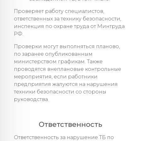
Проверяет работу специалистов,
ответственных за технику безопасности,
инспекция по охране труда от Минтруда
РФ.
Проверки могут выполняться планово,
по заранее опубликованным
министерством графикам. Также
проводятся внеплановые контрольные
мероприятия, если работники
предприятия жалуются на нарушения
техники безопасности со стороны
руководства.
Ответственность
Ответственность за нарушение ТБ по