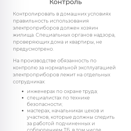
Контроль
Контролировать в домашних условиях
правильность использования
электроприборов должен хозяин
жилища. Специальных органов надзора,
проверяющих дома и квартиры, не
предусмотрено.
На производстве обязанность по
контролю за нормальной эксплуатацией
электроприборов лежит на отдельных
сотрудниках:
инженерах по охране труда;
специалистах по технике
безопасности;
мастерах, начальниках цехов и
участков, которые должны следить
за работой подчиненных и
соблюдением ТБ, в том числе.