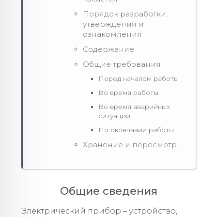
Порядок разработки,
утверждения и
ознакомления
Содержание
Общие требования
Перед началом работы
Во время работы
Во время аварийных
ситуаций
По окончании работы
Хранение и пересмотр
Общие сведения
Электрический прибор – устройство,