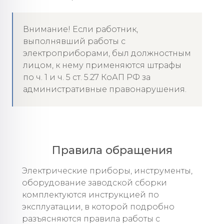
Внимание! Если работник,
выполнявший работы с
электроприборами, был должностным
лицом, к нему применяются штрафы
по ч. 1 и ч. 5 ст. 5.27 КоАП РФ за
административные правонарушения.
Правила обращения
Электрические приборы, инструменты,
оборудование заводской сборки
комплектуются инструкцией по
эксплуатации, в которой подробно
разъясняются правила работы с