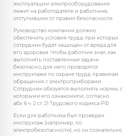
эксплуатации электрооборудования
лежит на работодателе и работнике,
отступившем от правил безопасности.
Руководство компании должно
обеспечить условия труда, при которых
сотрудник будет защищен от вреда для
его здоровья. Чтобы работник знал, как
выполнять поставленные задачи
безопасно, для него проводятся
инструктажи по охране труда, правилам
обращения с электроприборами.
Сотрудник обязуется выполнять нормы, с
которыми его ознакомили, согласно
абз. 6 ч. 2 ст. 21 Трудового кодекса РФ.
Если для работника был проведен
инструктаж (например, по
электробезопасности), но он сознательно