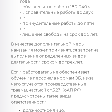
года;
- обязательные работы 180–240 ч;
- исправительные работы до двух
лет;
- принудительные работы до пяти
лет;
- лишение свободы на срок до 5 лет.
В качестве дополнительной меры
наказания может применяться запрет на
выполнение определенных видов
деятельности сроком до трех лет.
Если работодатель не обеспечивает
обучение персонала нормам ЭБ, из-за
чего случаются производственные
травмы, частью 1 с т.5.27 КоАП РФ
предусмотрены такие виды
ответственности:
должностное лицо,