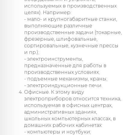
используемых в производственных
целях). Например:
- мало- и крупногабаритные станки,
выполняющие различные
производственные задачи (токарные,
фрезерные, шлифовальные,
сортировальные, кузнечные прессы
и пр.);
- электроинструменты,
предназначенные для работы в
производственных условиях;
- подъемные механизмы, краны;
- электроиндукционные печи.
Офисные. К этому виду
электроприборов относится техника,
используемая в офисных центрах,
административных зданиях,
школьных компьютерных классах, в
домашних рабочих кабинетах:
- компьютеры и ноутбуки;