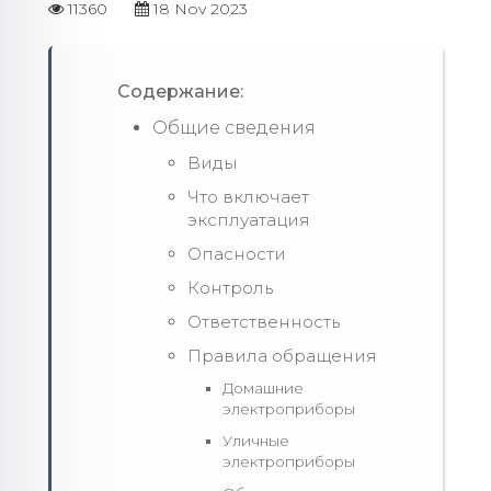
11360
18 Nov 2023
Содержание:
Общие сведения
Виды
Что включает
эксплуатация
Опасности
Контроль
Ответственность
Правила обращения
Домашние
электроприборы
Уличные
электроприборы