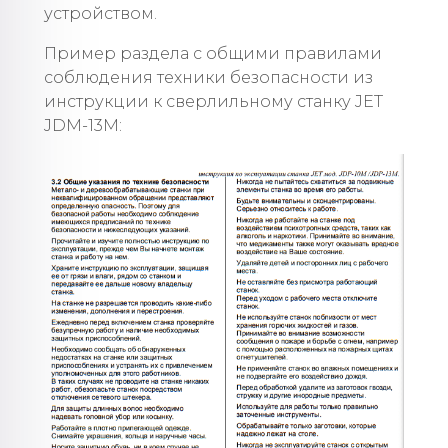
устройством.
Пример раздела с общими правилами
соблюдения техники безопасности из
инструкции к сверлильному станку JET
JDM-13M: