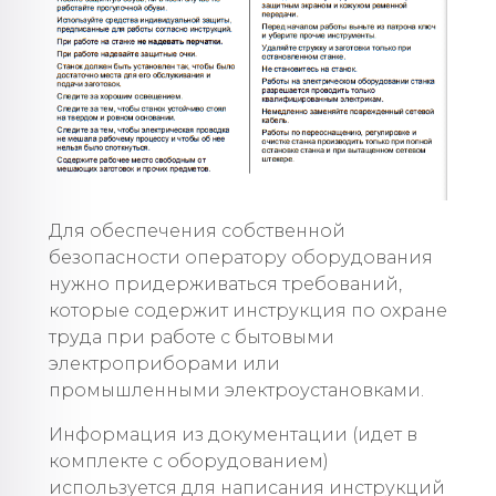
Для обеспечения собственной
безопасности оператору оборудования
нужно придерживаться требований,
которые содержит инструкция по охране
труда при работе с бытовыми
электроприборами или
промышленными электроустановками.
Информация из документации (идет в
комплекте с оборудованием)
используется для написания инструкций