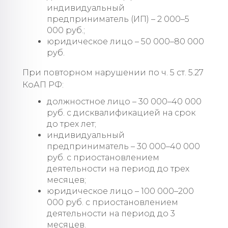
индивидуальный
предприниматель (ИП) – 2 000–5
000 руб.;
юридическое лицо – 50 000–80 000
руб.
При повторном нарушении по ч. 5 ст. 5.27
КоАП РФ:
должностное лицо – 30 000–40 000
руб. с дисквалификацией на срок
до трех лет;
индивидуальный
предприниматель – 30 000–40 000
руб. с приостановлением
деятельности на период до трех
месяцев;
юридическое лицо – 100 000–200
000 руб. с приостановлением
деятельности на период до 3
месяцев.