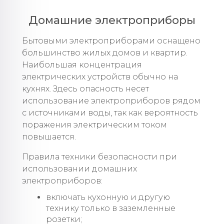
Домашние электроприборы
Бытовыми электроприборами оснащено
большинство жилых домов и квартир.
Наибольшая концентрация
электрических устройств обычно на
кухнях. Здесь опасность несет
использование электроприборов рядом
с источниками воды, так как вероятность
поражения электрическим током
повышается.
Правила техники безопасности при
использовании домашних
электроприборов:
включать кухонную и другую
технику только в заземленные
розетки;