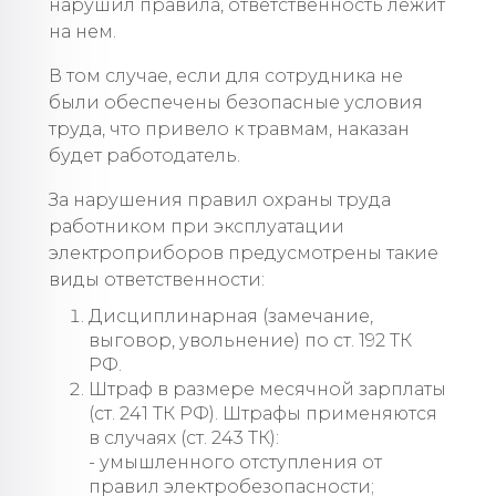
нарушил правила, ответственность лежит
на нем.
В том случае, если для сотрудника не
были обеспечены безопасные условия
труда, что привело к травмам, наказан
будет работодатель.
За нарушения правил охраны труда
работником при эксплуатации
электроприборов предусмотрены такие
виды ответственности:
Дисциплинарная (замечание,
выговор, увольнение) по ст. 192 ТК
РФ.
Штраф в размере месячной зарплаты
(ст. 241 ТК РФ). Штрафы применяются
в случаях (ст. 243 ТК):
- умышленного отступления от
правил электробезопасности;