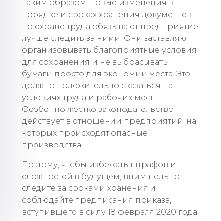
Таким образом, новые изменения в
порядке и сроках хранения документов
по охране труда обязывают предприятие
лучше следить за ними. Они заставляют
организовывать благоприятные условия
для сохранения и не выбрасывать
бумаги просто для экономии места. Это
должно положительно сказаться на
условиях труда и рабочих мест.
Особенно жестко законодательство
действует в отношении предприятий, на
которых происходят опасные
производства.
Поэтому, чтобы избежать штрафов и
сложностей в будущем, внимательно
следите за сроками хранения и
соблюдайте предписания приказа,
вступившего в силу 18 февраля 2020 года.