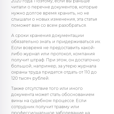
2020 года. Поэтому, если вы раньше
читали о перечне документов, которые
нужно долгое время хранить, но не
слышали о новых изменения, эта статья
поможет вам со всем разобраться.
А сроки хранения документации
обязательно знать и придерживаться их.
Если вовремя не предоставить какой-
либо журнал или протокол, компания
получит штраф. При этом, он достаточно
большой, например, за утерю журнала
охраны труда придется отдать от 110 до
120 тысяч рублей.
Также отсутствие того или иного
документа может стать обоснованием
вины на судебном процессе. Если
сотрудник получит травму или
профессиональное заболевание на