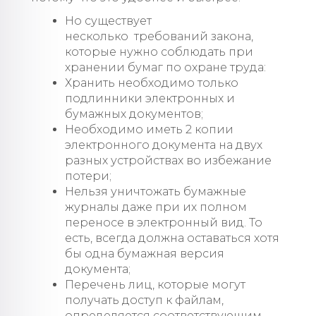
Но существует
несколько требований закона,
которые нужно соблюдать при
хранении бумаг по охране труда:
Хранить необходимо только
подлинники электронных и
бумажных документов;
Необходимо иметь 2 копии
электронного документа на двух
разных устройствах во избежание
потери;
Нельзя уничтожать бумажные
журналы даже при их полном
переносе в электронный вид. То
есть, всегда должна оставаться хотя
бы одна бумажная версия
документа;
Перечень лиц, которые могут
получать доступ к файлам,
определяется соответствующим