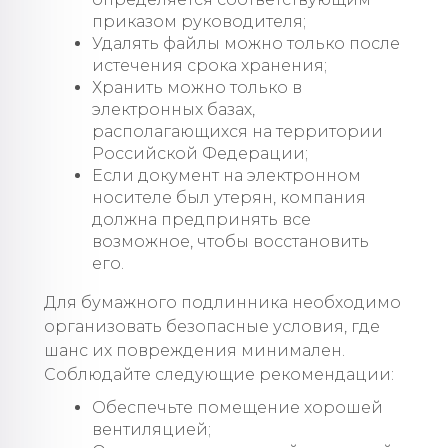
приказом руководителя;
Удалять файлы можно только после
истечения срока хранения;
Хранить можно только в
электронных базах,
располагающихся на территории
Российской Федерации;
Если документ на электронном
носителе был утерян, компания
должна предпринять все
возможное, чтобы восстановить
его.
Для бумажного подлинника необходимо
организовать безопасные условия, где
шанс их повреждения минимален.
Соблюдайте следующие рекомендации:
Обеспечьте помещение хорошей
вентиляцией;