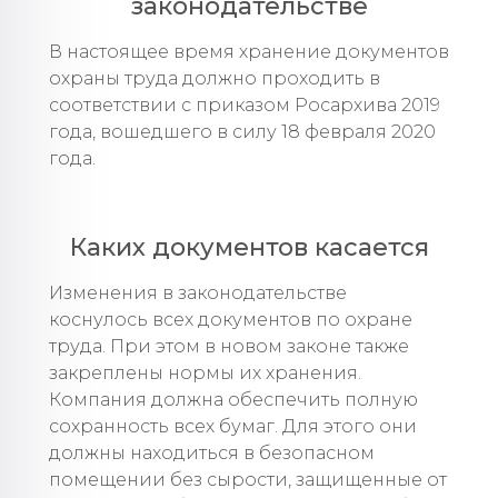
законодательстве
В настоящее время хранение документов
охраны труда должно проходить в
соответствии с приказом Росархива 2019
года, вошедшего в силу 18 февраля 2020
года.
Каких документов касается
Изменения в законодательстве
коснулось всех документов по охране
труда. При этом в новом законе также
закреплены нормы их хранения.
Компания должна обеспечить полную
сохранность всех бумаг. Для этого они
должны находиться в безопасном
помещении без сырости, защищенные от