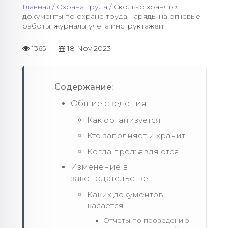
Главная
/
Охрана труда
/ Сколько хранятся
документы по охране труда наряды на огневые
работы, журналы учета инструктажей
1365
18 Nov 2023
Содержание:
Общие сведения
Как организуется
Кто заполняет и хранит
Когда предъявляются
Изменение в
законодательстве
Каких документов
касается
Отчеты по проведению