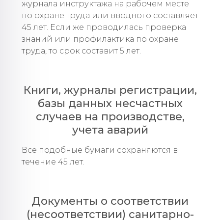
журнала инструктажа на рабочем месте
по охране труда или вводного составляет
45 лет. Если же проводилась проверка
знаний или профилактика по охране
труда, то срок составит 5 лет.
Книги, журналы регистрации,
базы данных несчастных
случаев на производстве,
учета аварий
Все подобные бумаги сохраняются в
течение 45 лет.
Документы о соответствии
(несоответствии) санитарно-