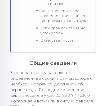
питанием
Как определить срок
хранения приказов по
вопросам охраны труда
Если срок действия не
установлен
Ответственность
Общие сведения
Законодательно установлены
определенные сроки, в рамках которых
необходимо хранить документы об
охране труда. Последние изменения
были внесены в указе 20.12.2019 № 236 от
Росархива и вступили в силу 18 февраля