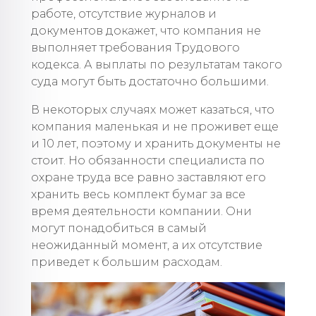
работе, отсутствие журналов и
документов докажет, что компания не
выполняет требования Трудового
кодекса. А выплаты по результатам такого
суда могут быть достаточно большими.
В некоторых случаях может казаться, что
компания маленькая и не проживет еще
и 10 лет, поэтому и хранить документы не
стоит. Но обязанности специалиста по
охране труда все равно заставляют его
хранить весь комплект бумаг за все
время деятельности компании. Они
могут понадобиться в самый
неожиданный момент, а их отсутствие
приведет к большим расходам.