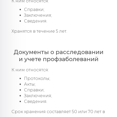
К ним относятся:
Справки;
Заключения;
Сведения.
Хранятся в течение 5 лет.
Документы о расследовании
и учете профзаболеваний
К ним относятся:
Протоколы;
Акты;
Справки;
Заключения;
Сведения.
Срок хранения составляет 50 или 70 лет в