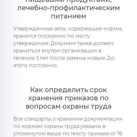
лечебно-профилактическим
питанием
Утвержденные акты, содержащие нормы,
хранятся постоянно по месту
утверждения. Документ также должен
храниться внутри организации в
течение 3 лет после замены новым. До
этого постоянно.
Как определить срок
хранения приказов по
вопросам охраны труда
Все стандарты о хранении документации
по нормам охраны труда указаны в
упомянутом выше по тексту приказе от 18