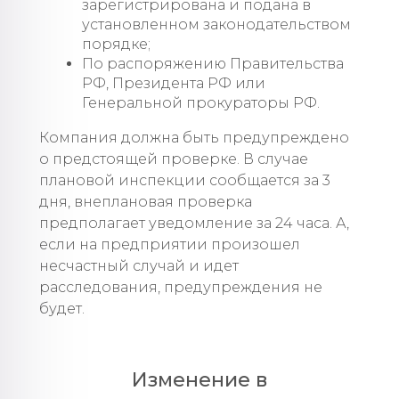
зарегистрирована и подана в
установленном законодательством
порядке;
По распоряжению Правительства
РФ, Президента РФ или
Генеральной прокураторы РФ.
Компания должна быть предупреждено
о предстоящей проверке. В случае
плановой инспекции сообщается за 3
дня, внеплановая проверка
предполагает уведомление за 24 часа. А,
если на предприятии произошел
несчастный случай и идет
расследования, предупреждения не
будет.
Изменение в