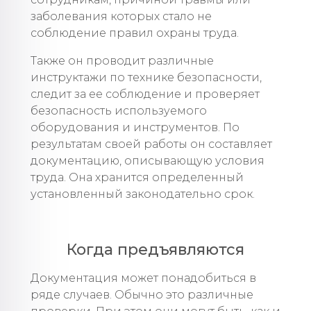
заболевания которых стало не
соблюдение правил охраны труда.
Также он проводит различные
инструктажи по технике безопасности,
следит за ее соблюдение и проверяет
безопасность используемого
оборудования и инструментов. По
результатам своей работы он составляет
документацию, описывающую условия
труда. Она хранится определенный
установленный законодательно срок.
Когда предъявляются
Документация может понадобиться в
ряде случаев. Обычно это различные