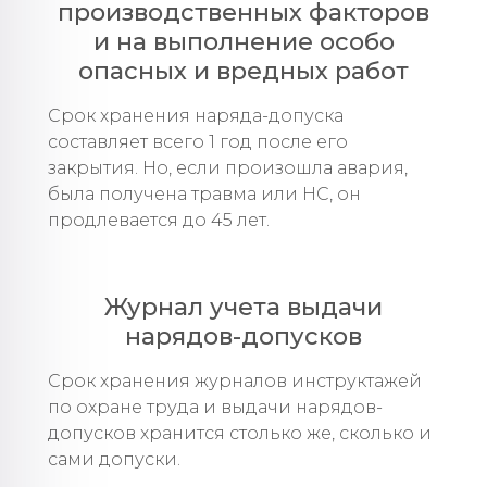
производственных факторов
и на выполнение особо
опасных и вредных работ
Срок хранения наряда-допуска
составляет всего 1 год после его
закрытия. Но, если произошла авария,
была получена травма или НС, он
продлевается до 45 лет.
Журнал учета выдачи
нарядов-допусков
Срок хранения журналов инструктажей
по охране труда и выдачи нарядов-
допусков хранится столько же, сколько и
сами допуски.