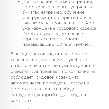
Для компании. Все мероприятия,
которые закреплены в утерянных
бумагах, например, обучение,
инструктажи, проверки и прочее,
считаются не проведенными. А это
уже нарушение Трудового кодекса
РФ. За это уже следуют более
серьезные штрафы, иногда
превышающие 100 тысяч рублей.
Еще один повод следить за сроками
хранения документации – судебные
разбирательства. Если нужных бумаг не
окажется, суд признает, что компания не
соблюдает Трудовой кодекс. Что
автоматически приведет к штрафу из
второго пункта выше и победе
сотрудника, который подал в суд на
компанию.