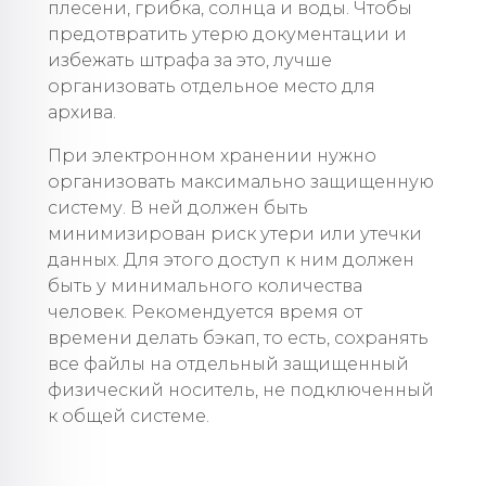
плесени, грибка, солнца и воды. Чтобы
предотвратить утерю документации и
избежать штрафа за это, лучше
организовать отдельное место для
архива.
При электронном хранении нужно
организовать максимально защищенную
систему. В ней должен быть
минимизирован риск утери или утечки
данных. Для этого доступ к ним должен
быть у минимального количества
человек. Рекомендуется время от
времени делать бэкап, то есть, сохранять
все файлы на отдельный защищенный
физический носитель, не подключенный
к общей системе.