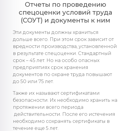
Отчеты по проведению
спецоценки условий труда
(СОУТ) и документы к ним
Эти документы должны храниться
дольше всего. При этом срок зависит от
вредности производства, установленной
в результате спецоценки. Стандартный
срок – 45 лет. Но на особо опасных
предприятиях срок хранения
документов по охране труда повышают
до 50 или 75 лет.
Также их называют сертификатами
безопасности. Их необходимо хранить на
протяжении всего периода
действительности. После его истечения
необходимо сохранять сертификаты в
течение еще 5 лет.