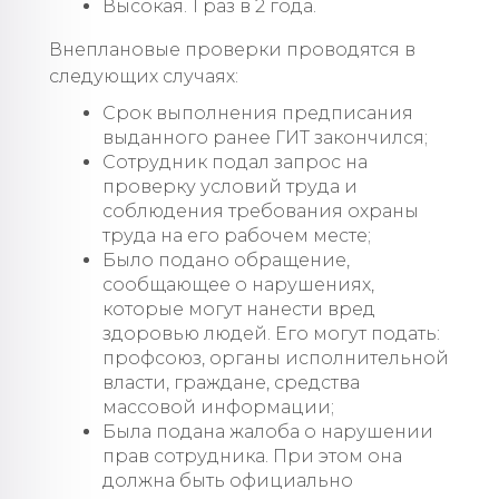
Высокая. 1 раз в 2 года.
Внеплановые проверки проводятся в
следующих случаях:
Срок выполнения предписания
выданного ранее ГИТ закончился;
Сотрудник подал запрос на
проверку условий труда и
соблюдения требования охраны
труда на его рабочем месте;
Было подано обращение,
сообщающее о нарушениях,
которые могут нанести вред
здоровью людей. Его могут подать:
профсоюз, органы исполнительной
власти, граждане, средства
массовой информации;
Была подана жалоба о нарушении
прав сотрудника. При этом она
должна быть официально