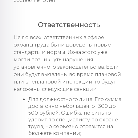
составляет 5 лет.
Ответственность
Не до всех ответственных в сфере
охраны труда были доведены новые
стандарты и нормы. Из-за этого уже
могли возникнуть нарушения
установленного законодательства. Если
они будут выявлены во время плановой
или внеплановой инспекции, то будут
наложены следующие санкции:
Для должностного лица. Его сумма
достаточно небольшая: от 300 до
500 рублей. Ошибка не сильно
ударит по специалисту по охране
труда, но серьезно отразится на
бюджете компании;