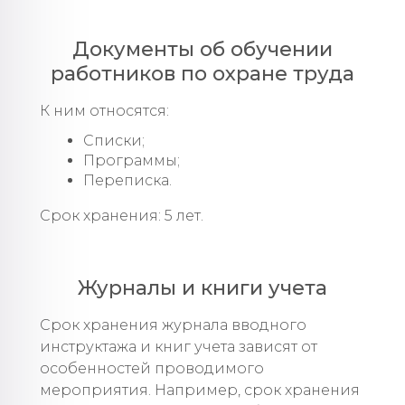
Документы об обучении
работников по охране труда
К ним относятся:
Списки;
Программы;
Переписка.
Срок хранения: 5 лет.
Журналы и книги учета
Срок хранения журнала вводного
инструктажа и книг учета зависят от
особенностей проводимого
мероприятия. Например, срок хранения