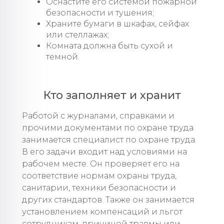
Оснастите его системой пожарной
безопасности и тушения;
Храните бумаги в шкафах, сейфах
или стеллажах;
Комната должна быть сухой и
темной.
Кто заполняет и хранит
Работой с журналами, справками и
прочими документами по охране труда
занимается специалист по охране труда.
В его задачи входит над условиями на
рабочем месте. Он проверяет его на
соответствие нормам охраны труда,
санитарии, техники безопасности и
других стандартов. Также он занимается
установлением компенсаций и льгот
сотрудникам, причиной травмы или