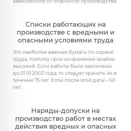
зависимости от опасности производства.
Списки работающих на
производстве с вредными и
опасными условиями труда
Это наиболее важные бумаги по охране
труда, поэтому срок их хранения крайне
высокий. Если работы были закончены
до 01.01.2003 года, то следует хранить их в
течение 75 лет. Если после этой даты – 50
лет.
Наряды-допуски на
производство работ в местах
действия вредных и опасных