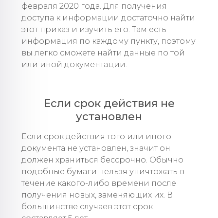
февраля 2020 года. Для получения
доступа к информации достаточно найти
этот приказ и изучить его. Там есть
информация по каждому пункту, поэтому
вы легко сможете найти данные по той
или иной документации.
Если срок действия не
установлен
Если срок действия того или иного
документа не установлен, значит он
должен храниться бессрочно. Обычно
подобные бумаги нельзя уничтожать в
течение какого-либо времени после
получения новых, заменяющих их. В
большинстве случаев этот срок