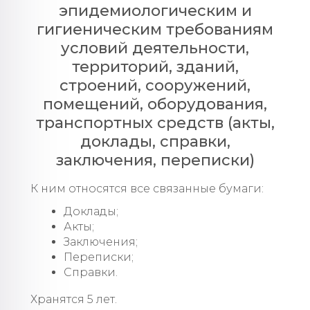
эпидемиологическим и
гигиеническим требованиям
условий деятельности,
территорий, зданий,
строений, сооружений,
помещений, оборудования,
транспортных средств (акты,
доклады, справки,
заключения, переписки)
К ним относятся все связанные бумаги:
Доклады;
Акты;
Заключения;
Переписки;
Справки.
Хранятся 5 лет.