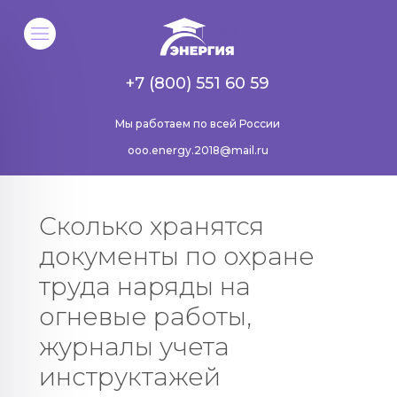
+7 (800) 551 60 59
Мы работаем по всей России
ooo.energy.2018@mail.ru
Сколько хранятся
документы по охране
труда наряды на
огневые работы,
журналы учета
инструктажей