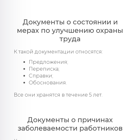
Документы о состоянии и
мерах по улучшению охраны
труда
К такой документации относятся:
Предложения;
Переписка;
Справки;
Обоснования.
Все они хранятся в течение 5 лет.
Документы о причинах
заболеваемости работников