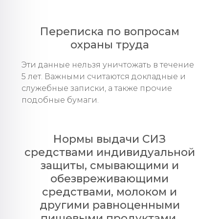
Переписка по вопросам
охраны труда
Эти данные нельзя уничтожать в течение
5 лет. Важными считаются докладные и
служебные записки, а также прочие
подобные бумаги.
Нормы выдачи СИЗ
средствами индивидуальной
защиты, смывающими и
обезвреживающими
средствами, молоком и
другими равноценными
пищевыми продуктами,