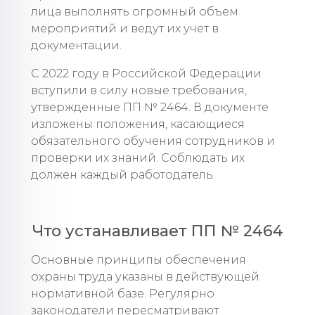
лица выполнять огромный объем
мероприятий и ведут их учет в
документации.
С 2022 году в Российской Федерации
вступили в силу новые требования,
утвержденные ПП № 2464. В документе
изложены положения, касающиеся
обязательного обучения сотрудников и
проверки их знаний. Соблюдать их
должен каждый работодатель.
Что устанавливает ПП № 2464
Основные принципы обеспечения
охраны труда указаны в действующей
нормативной базе. Регулярно
законодатели пересматривают