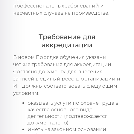
профессиональных заболеваний и
несчастных случаев на производстве.
Требование для
аккредитации
В новом Порядке обучения указаны
четкие требования для аккредитации.
Согласно документу, для внесения
записей в единый реестр организации и
ИП должны соответствовать следующим
условиям:
оказывать услуги по охране труда в
качестве основного вида
деятельности (подтверждается
документально);
иметь на законном основании