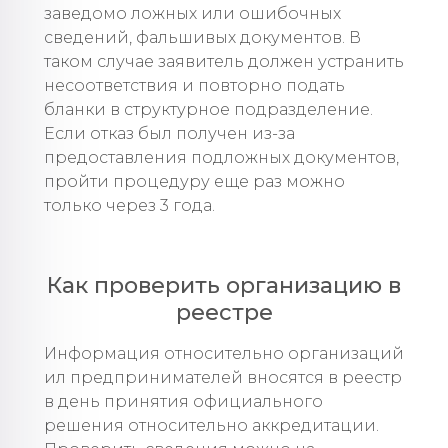
заведомо ложных или ошибочных
сведений, фальшивых документов. В
таком случае заявитель должен устранить
несоответствия и повторно подать
бланки в структурное подразделение.
Если отказ был получен из-за
предоставления подложных документов,
пройти процедуру еще раз можно
только через 3 года.
Как проверить организацию в
реестре
Информация относительно организаций
ил предпринимателей вносятся в реестр
в день принятия официального
решения относительно аккредитации.