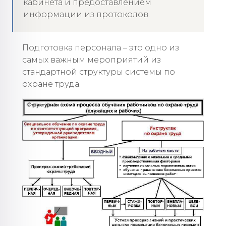
кабинета и предоставлением
информации из протоколов.
Подготовка персонала – это одно из
самых важным мероприятий из
стандартной структуры системы по
охране труда.