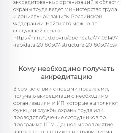
аккредитованных организаций в области
охраны труда ведет Министерство труда
и социальной защиты Российской
Федерации. Найти его можно по
следующей ссылке:
https://mintrud.gov.ru/opendata/7710914971
-rao/data-20180507-structure-20180507.csv.
Кому необходимо получать
аккредитацию
В соответствии с новыми правилами,
получать аккредитацию необходимо
организациям и ИП, которые выполняют
функции службы охраны труда или
проводят обучение сотрудников по
программе ПТМ. Данное мероприятие
направлено на снижение травматизма,