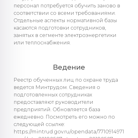
персонал потребуется обучить заново в
соответствии со всеми требованиями.
Отдельные аспекты нормативной базы
касаются подготовки сотрудников,
занятых в сегменте электроэнергетики
или теплоснабжения.
Ведение
Реестр обученных лиц по охране труда
ведется Минтрудом. Сведения о
подготовленных сотрудниках
предоставляют руководители
предприятий. Обновляется база
ежедневно. Посмотреть его можно по
следующей ссылке:
https://mintrud.gov.ru/opendata/7710914971