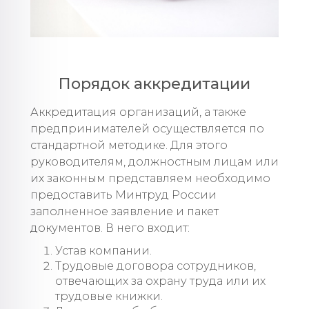
Порядок аккредитации
Аккредитация организаций, а также
предпринимателей осуществляется по
стандартной методике. Для этого
руководителям, должностным лицам или
их законным представляем необходимо
предоставить Минтруд России
заполненное заявление и пакет
документов. В него входит:
Устав компании.
Трудовые договора сотрудников,
отвечающих за охрану труда или их
трудовые книжки.