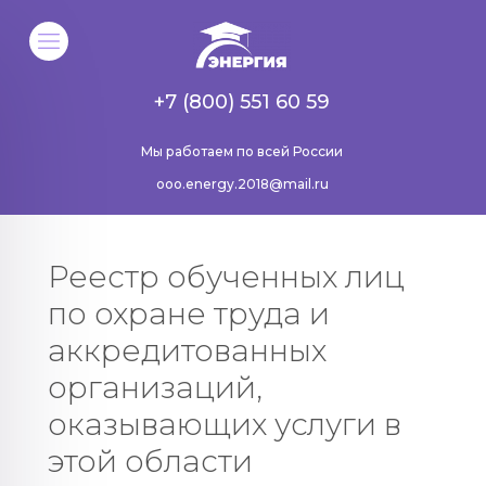
+7 (800) 551 60 59
Мы работаем по всей России
ooo.energy.2018@mail.ru
Реестр обученных лиц
по охране труда и
аккредитованных
организаций,
оказывающих услуги в
этой области