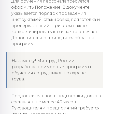
Для обучения персонала требуется
оформить Положение. В документе
указывается порядок проведения
инструктажей, стажировка, подготовка и
проверка знаний. При этом важно
конкретизировать кто и за что отвечает.
Дополнительно приводятся образцы
программ.
На заметку! Минтруд России
разработал примерные программы
обучения сотрудников по охране
труда.
Продолжительность подготовки должна
составлять не менее 40 часов.
Руководителям предприятий требуется