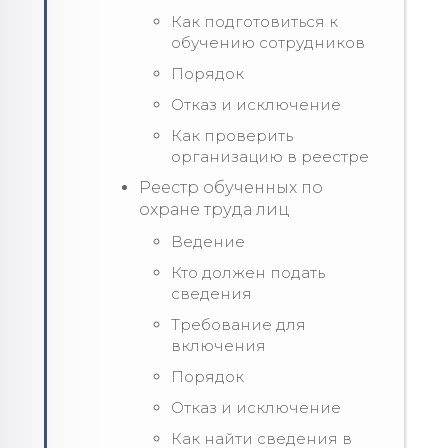
Как подготовиться к
обучению сотрудников
Порядок
Отказ и исключение
Как проверить
организацию в реестре
Реестр обученных по
охране труда лиц
Ведение
Кто должен подать
сведения
Требование для
включения
Порядок
Отказ и исключение
Как найти сведения в