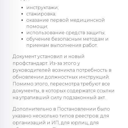
инструктажи;
стажировка;
оказание первой медицинской
помощи;
использование средств защиты;
обучение безопасным методам и
приемам выполнения работ.
Документ установил и новый
профстандарт. Из-за этого у
руководителей возникла потребность в
обновлении должностных инструкций.
Помимо этого, пересмотра требуют все
документы, в которых содержатся ссылки
на утративший силу подзаконный акт.
Дополнительно в Постановлении было
указано несколько типов реестров: для
организаций и ИП, для юрлиц, для