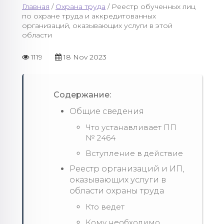
Главная
/
Охрана труда
/ Реестр обученных лиц
по охране труда и аккредитованных
организаций, оказывающих услуги в этой
области
1119
18 Nov 2023
Содержание:
Общие сведения
Что устанавливает ПП
№ 2464
Вступление в действие
Реестр организаций и ИП,
оказывающих услуги в
области охраны труда
Кто ведет
Кому необходимо