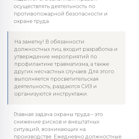
осуществлять деятельность по
противопожарной безопасности и
охране труда.
На заметку! В обязанности
должностных лиц входит разработка и
утверждение мероприятий по
профилактике травматизма, а также
других несчастных случаев. Для этого
выполняется просветительская
деятельность, раздаются СИЗ и
организуются инструктажи.
Главная задача охраны труда – это
снижение рисков и внештатных
ситуаций, возникающих на
производстве. Ежедневно должностные