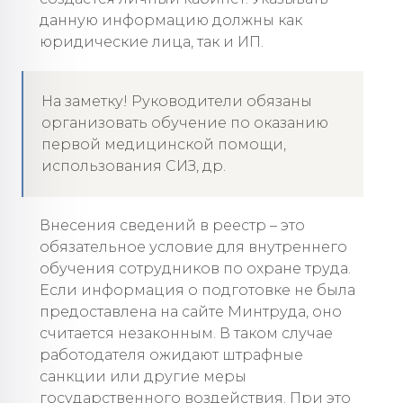
данную информацию должны как
юридические лица, так и ИП.
На заметку! Руководители обязаны
организовать обучение по оказанию
первой медицинской помощи,
использования СИЗ, др.
Внесения сведений в реестр – это
обязательное условие для внутреннего
обучения сотрудников по охране труда.
Если информация о подготовке не была
предоставлена на сайте Минтруда, оно
считается незаконным. В таком случае
работодателя ожидают штрафные
санкции или другие меры
государственного воздействия. При это