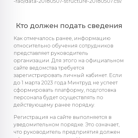
-rao/data-20180507-structure-20180507.csv.
Кто должен подать сведения
Как отмечалось ранее, информацию
относительно обучения сотрудников
представляет руководитель
организации. Для этого на официальном
сайте ведомства требуется
зарегистрировать личный кабинет. Если
до 1 марта 2023 года Минтруд не успеет
сформировать платформу, подготовка
персонала будет осуществлять по
действующему ранее порядку.
Регистрация на сайте выполняется в
уведомительном порядке. Это означает,
что руководитель предприятия должен