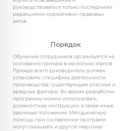
изучить нововведения и
руководствоваться только последними
редакциями нормативно-правовых
актов.
Порядок
Обучение сотрудников организуется на
основании приказа в несколько этапов.
Прежде всего руководитель должен
установить специфику деятельности
производства, существующие опасные и
вредные факторы. Во время разработки
программы можно использовать
должностные инструкции, а также иные
законные положения. Методическую
помощь при составлении программ
могут оказывать и другой персонал