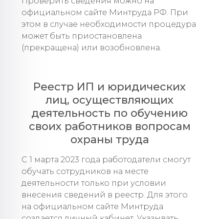
Проверить сведения можно на
официальном сайте Минтруда РФ. При
этом в случае необходимости процедура
может быть приостановлена
(прекращена) или возобновлена.
Реестр ИП и юридических
лиц, осуществляющих
деятельность по обучению
своих работников вопросам
охраны труда
С 1 марта 2023 года работодатели смогут
обучать сотрудников на месте
деятельности только при условии
внесения сведений в реестр. Для этого
на официальном сайте Минтруда
создается личный кабинет. Указывать