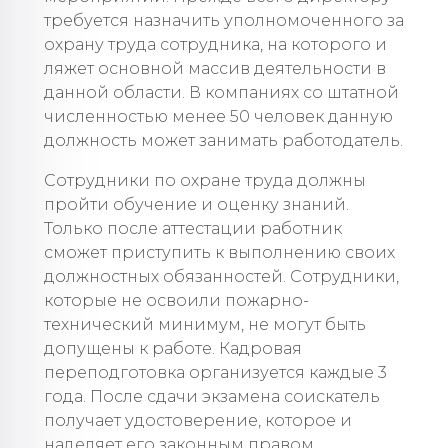
требуется назначить уполномоченного за
охрану труда сотрудника, на которого и
ляжет основной массив деятельности в
данной области. В компаниях со штатной
численностью менее 50 человек данную
должность может занимать работодатель.
Сотрудники по охране труда должны
пройти обучение и оценку знаний.
Только после аттестации работник
сможет приступить к выполнению своих
должностных обязанностей. Сотрудники,
которые не освоили пожарно-
технический минимум, не могут быть
допущены к работе. Кадровая
переподготовка организуется каждые 3
года. После сдачи экзамена соискатель
получает удостоверение, которое и
наделяет его законным правом