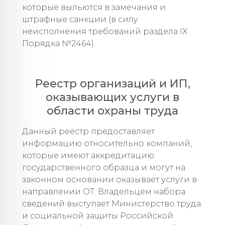
которые выльются в замечания и
штрафные санкции (в силу
неисполнения требований раздела IX
Порядка №2464).
Реестр организаций и ИП,
оказывающих услуги в
области охраны труда
Данный реестр предоставляет
информацию относительно компаний,
которые имеют аккредитацию
государственного образца и могут на
законном основании оказывает услуги в
направлении ОТ. Владельцем набора
сведений выступает Министерство труда
и социальной защиты Российской