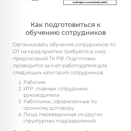
Как подготовиться к
обучению сотрудников
Организовать обучение сотрудников по
ОТ на предприятии требуется в силу
предписаний ТК РФ. Подготовка
проводится за счет работодателя для
следующих категорий сотрудников:
Рабочие.
ИТР, главные сотрудники,
руководители.
Работники, оформленные по
срочному договору.
Лица, переведенные из других
структурных подразделений.