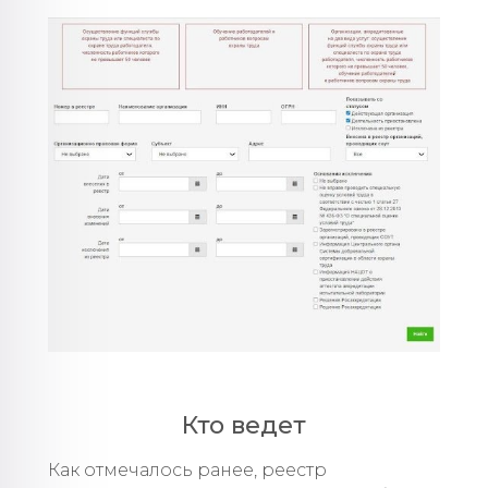
Кто ведет
Как отмечалось ранее, реестр