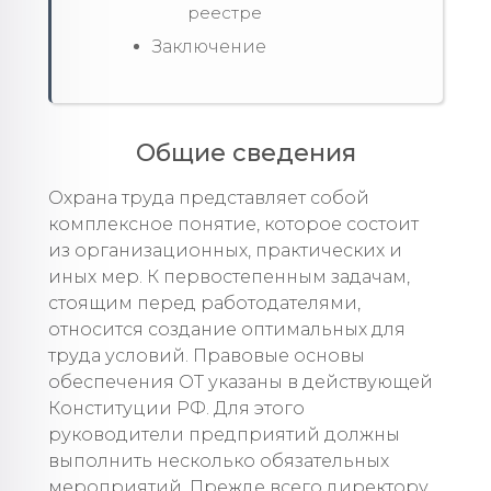
реестре
Заключение
Общие сведения
Охрана труда представляет собой
комплексное понятие, которое состоит
из организационных, практических и
иных мер. К первостепенным задачам,
стоящим перед работодателями,
относится создание оптимальных для
труда условий. Правовые основы
обеспечения ОТ указаны в действующей
Конституции РФ. Для этого
руководители предприятий должны
выполнить несколько обязательных
мероприятий. Прежде всего директору