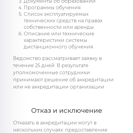
Документы об образовании.
Программы обучения.
Список эксплуатируемых
технических средств на правах
собственности или аренды.
Описание или технические
характеристики системы
дистанционного обучения.
Ведомство рассматривает заявку в
течение 25 дней. В результате
уполномоченные сотрудники
принимают решение об аккредитации
или не аккредитации организации.
Отказ и исключение
Отказать в аккредитации могут в
нескольких случаях: предоставление