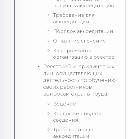
получать аккредитацию
Требование для
аккредитации
Порядок аккредитации
Отказ и исключение
Как проверить
организацию в реестре
Реестр ИП и юридических
лиц, осуществляющих
деятельность по обучению
своих работников
вопросам охраны труда
Ведение
Кто должен подать
сведения
Требование для
аккредитации