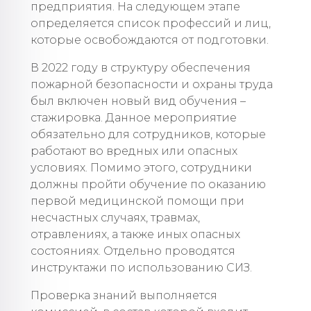
предприятия. На следующем этапе
определяется список профессий и лиц,
которые освобождаются от подготовки.
В 2022 году в структуру обеспечения
пожарной безопасности и охраны труда
был включен новый вид обучения –
стажировка. Данное мероприятие
обязательно для сотрудников, которые
работают во вредных или опасных
условиях. Помимо этого, сотрудники
должны пройти обучение по оказанию
первой медицинской помощи при
несчастных случаях, травмах,
отравлениях, а также иных опасных
состояниях. Отдельно проводятся
инструктажи по использованию СИЗ.
Проверка знаний выполняется