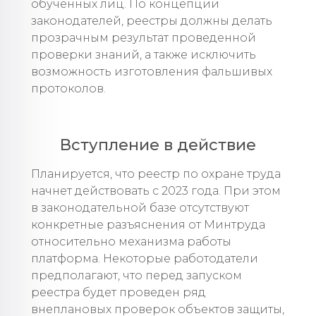
обученных лиц. По концепции
законодателей, реестры должны делать
прозрачным результат проведенной
проверки знаний, а также исключить
возможность изготовления фальшивых
протоколов.
Вступление в действие
Планируется, что реестр по охране труда
начнет действовать с 2023 года. При этом
в законодательной базе отсутствуют
конкретные разъяснения от Минтруда
относительно механизма работы
платформа. Некоторые работодатели
предполагают, что перед запуском
реестра будет проведен ряд
внеплановых проверок объектов защиты,