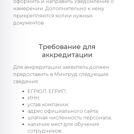
оформить и направить Уведомление о
намерении. Дополнительно к нему
прикрепляются копии нужных
документов.
Требование для
аккредитации
Для аккредитации заявитель должен
предоставить в Минтруд следующие
сведения:
ЕГРЮЛ, ЕГРИП;
ИНН;
устав компании;
адрес официального сайта;
штатная численность персонала;
наличие мест для обучения
сотрудников;