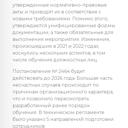
утвержденные нормативно-правовые
акты и приводят их в соответствие с
новыми требованиями. Помимо этого,
утверждаются унифицированные формы
документации, а также обязательные для
выполнения мероприятия. Изменения,
произошедшие в 2021 и 2022 годах,
коснулись нескольких аспектов, в том
числе обучения должностных лиц.
Постановление № 2464 будет
действовать до 2026 года. Большая часть
несчастных случаев происходит по
причинам организационного характера,
что и позволило пересмотреть
разработанный ранее порядок
обучения. В техническом регламенте
было указано 5 направлений подготовки
сотрудников: