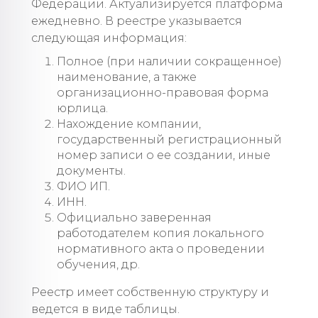
Федерации. Актуализируется платформа
ежедневно. В реестре указывается
следующая информация:
Полное (при наличии сокращенное)
наименование, а также
организационно-правовая форма
юрлица.
Нахождение компании,
государственный регистрационный
номер записи о ее создании, иные
документы.
ФИО ИП.
ИНН.
Официально заверенная
работодателем копия локального
нормативного акта о проведении
обучения, др.
Реестр имеет собственную структуру и
ведется в виде таблицы.