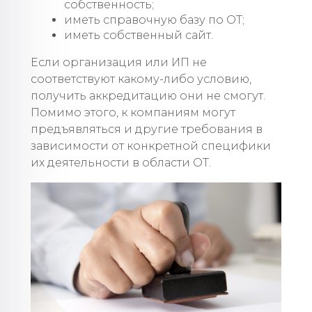
собственность;
иметь справочную базу по ОТ;
иметь собственный сайт.
Если организация или ИП не
соответствуют какому-либо условию,
получить аккредитацию они не смогут.
Помимо этого, к компаниям могут
предъявляться и другие требования в
зависимости от конкретной специфики
их деятельности в области ОТ.