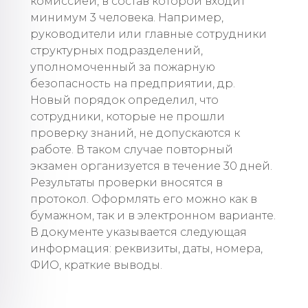
комиссией, в состав которой входит
минимум 3 человека. Например,
руководители или главные сотрудники
структурных подразделений,
уполномоченный за пожарную
безопасность на предприятии, др.
Новый порядок определил, что
сотрудники, которые не прошли
проверку знаний, не допускаются к
работе. В таком случае повторный
экзамен организуется в течение 30 дней.
Результаты проверки вносятся в
протокол. Оформлять его можно как в
бумажном, так и в электронном варианте.
В документе указывается следующая
информация: реквизиты, даты, номера,
ФИО, краткие выводы.