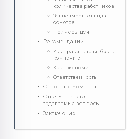
количества работников
Зависимость от вида
осмотра
Примеры цен
Рекомендации
Как правильно выбрать
компанию
Как сэкономить
Ответственность
Основные моменты
Ответы на часто
задаваемые вопросы
Заключение