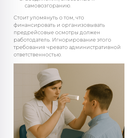
самовозгоранию.
Стоит упомянуть о том, что
финансировать и организовывать
предрейсовые осмотры должен
работодатель. Игнорирование этого
требования чревато административной
ответственностью.