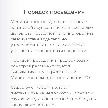
Порядок проведения
Медицинское освидетельствование
водителей осуществляется в несколько
шагов. Это позволяет не только оценить
самочувствие водителя, но и
удостовериться в том, что он сможет
управлять транспортным средством.
Порядок проведения предрейсовых
осмотров регламентируется
положениями, утвержденными
Министерством здравоохранения РФ.
Существуют как очные, так и
дистанционные медосмотры. В первом
случае освидетельствование проводится
следующим образом: