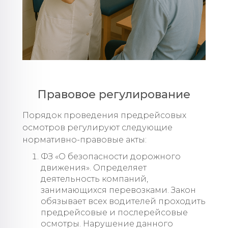
Правовое регулирование
Порядок проведения предрейсовых
осмотров регулируют следующие
нормативно-правовые акты:
ФЗ «О безопасности дорожного
движения». Определяет
деятельность компаний,
занимающихся перевозками. Закон
обязывает всех водителей проходить
предрейсовые и послерейсовые
осмотры. Нарушение данного