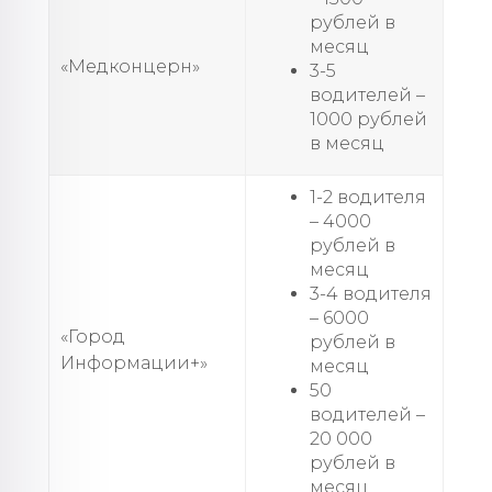
рублей в
месяц
«Медконцерн»
3-5
водителей –
1000 рублей
в месяц
1-2 водителя
– 4000
рублей в
месяц
3-4 водителя
– 6000
«Город
рублей в
Информации+»
месяц
50
водителей –
20 000
рублей в
месяц