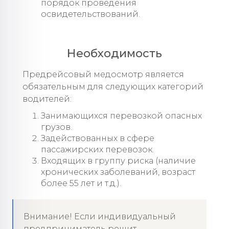
порядок проведения
освидетельствований.
Необходимость
Предрейсовый медосмотр является
обязательным для следующих категорий
водителей:
Занимающихся перевозкой опасных
грузов.
Задействованных в сфере
пассажирских перевозок.
Входящих в группу риска (наличие
хронических заболеваний, возраст
более 55 лет и т.д.).
Внимание! Если индивидуальный
предприниматель решит