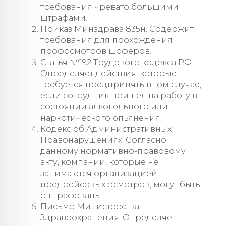
требования чревато большими
штрафами.
Приказ Минздрава 835н. Содержит
требования для прохождения
профосмотров шоферов.
Статья №192 Трудового кодекса РФ.
Определяет действия, которые
требуется предпринять в том случае,
если сотрудник пришел на работу в
состоянии алкогольного или
наркотического опьянения.
Кодекс об Административных
Правонарушениях. Согласно
данному нормативно-правовому
акту, компании, которые не
занимаются организацией
предрейсовых осмотров, могут быть
оштрафованы.
Письмо Министерства
Здравоохранения. Определяет