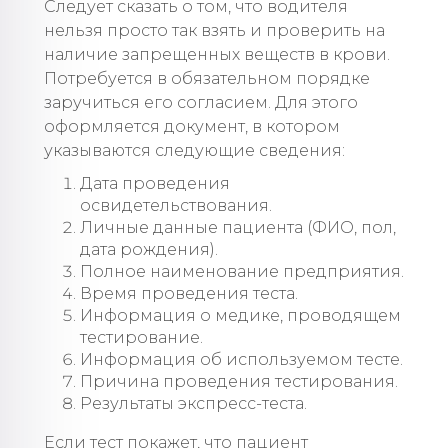
Следует сказать о том, что водителя
нельзя просто так взять и проверить на
наличие запрещенных веществ в крови.
Потребуется в обязательном порядке
заручиться его согласием. Для этого
оформляется документ, в котором
указываются следующие сведения:
Дата проведения
освидетельствования.
Личные данные пациента (ФИО, пол,
дата рождения).
Полное наименование предприятия.
Время проведения теста.
Информация о медике, проводящем
тестирование.
Информация об используемом тесте.
Причина проведения тестирования.
Результаты экспресс-теста.
Если тест покажет, что пациент