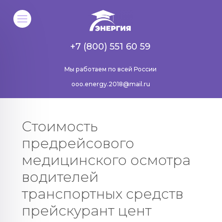
+7 (800) 551 60 59
Мы работаем по всей России
ooo.energy.2018@mail.ru
Стоимость
предрейсового
медицинского осмотра
водителей
транспортных средств
прейскурант цент