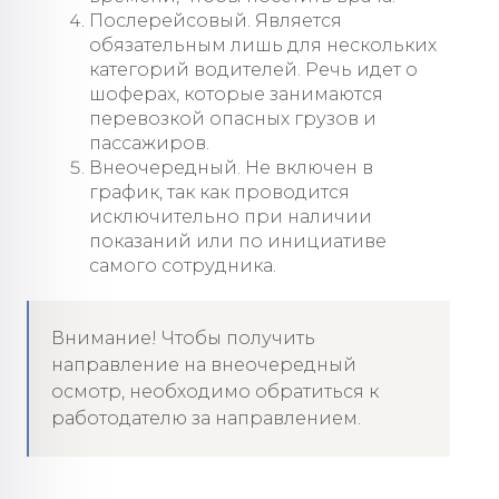
Послерейсовый. Является
обязательным лишь для нескольких
категорий водителей. Речь идет о
шоферах, которые занимаются
перевозкой опасных грузов и
пассажиров.
Внеочередный. Не включен в
график, так как проводится
исключительно при наличии
показаний или по инициативе
самого сотрудника.
Внимание! Чтобы получить
направление на внеочередный
осмотр, необходимо обратиться к
работодателю за направлением.