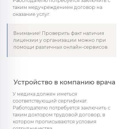
Работодателю потребуется заключить с
таким медучреждением договор на
оказание услуг.
Внимание! Проверить факт наличия
лицензии у организации можно при
помощи различных онлайн-сервисов.
Устройство в компанию врача
У медика должен иметься
соответствующий сертификат.
Работодателю потребуется заключить с
таким доктором трудовой договор, в
котором прописываются условия
сотрудничества.