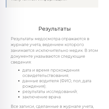
Результаты
Результаты медосмотра отражаются в
журнале учета, ведением которого
занимается исключительно медик. В этом
документе указываются следующие
сведения:
дата и время прохождения
освидетельствования;
данные водителя (ФИО, пол, дата
рождения);
результаты исследований;
заключение врача.
Все записи, сделанные в журнале учета,