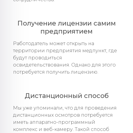
Получение лицензии самим
предприятием
Работодатель может открыть на
территории предприятия медпункт, где
будут проводиться
освидетельствования. Однако для этого
потребуется получить лицензию.
Дистанционный способ
Мы уже упоминали, что для проведения
дистанционных осмотров потребуется
иметь аппаратно-программный
комплекс и веб-камеру. Такой способ