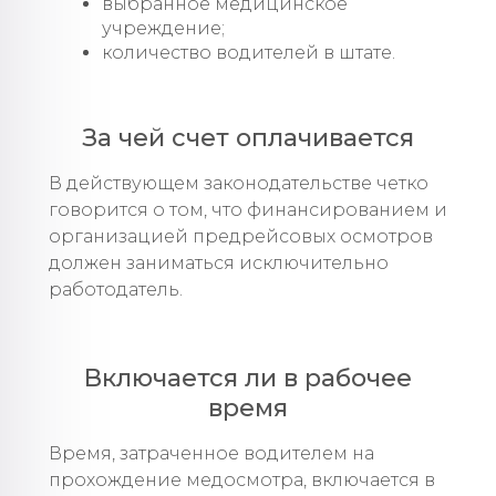
выбранное медицинское
учреждение;
количество водителей в штате.
За чей счет оплачивается
В действующем законодательстве четко
говорится о том, что финансированием и
организацией предрейсовых осмотров
должен заниматься исключительно
работодатель.
Включается ли в рабочее
время
Время, затраченное водителем на
прохождение медосмотра, включается в