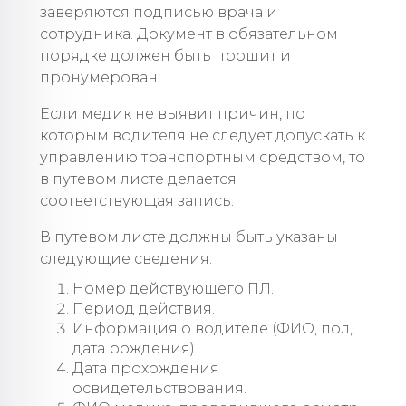
заверяются подписью врача и
сотрудника. Документ в обязательном
порядке должен быть прошит и
пронумерован.
Если медик не выявит причин, по
которым водителя не следует допускать к
управлению транспортным средством, то
в путевом листе делается
соответствующая запись.
В путевом листе должны быть указаны
следующие сведения:
Номер действующего ПЛ.
Период действия.
Информация о водителе (ФИО, пол,
дата рождения).
Дата прохождения
освидетельствования.