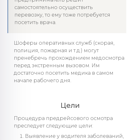
самостоятельно осуществить
перевозку, то ему тоже потребуется
посетить врача.
Шоферы оперативных служб (скорая,
полиция, пожарная и т.д.) могут
пренебречь прохождением медосмотра
перед экстренным вызовом. Им
достаточно посетить медика в самом
начале рабочего дня.
Цели
Процедура предрейсового осмотра
преследует следующие цели:
Выявление у водителя заболеваний,