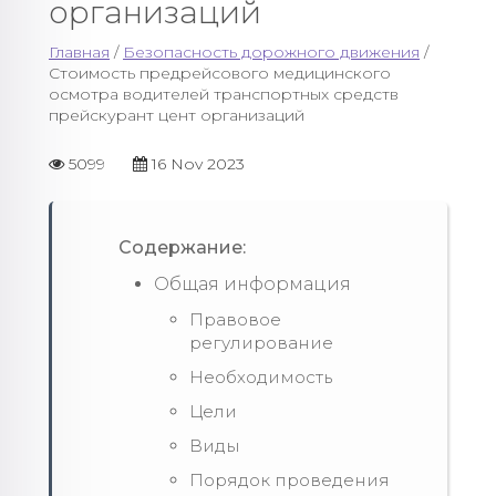
организаций
Главная
/
Безопасность дорожного движения
/
Стоимость предрейсового медицинского
осмотра водителей транспортных средств
прейскурант цент организаций
5099
16 Nov 2023
Содержание:
Общая информация
Правовое
регулирование
Необходимость
Цели
Виды
Порядок проведения