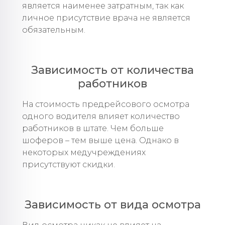
является наименее затратным, так как
личное присутствие врача не является
обязательным.
Зависимость от количества
работников
На стоимость предрейсового осмотра
одного водителя влияет количество
работников в штате. Чем больше
шоферов – тем выше цена. Однако в
некоторых медучреждениях
присутствуют скидки.
Зависимость от вида осмотра