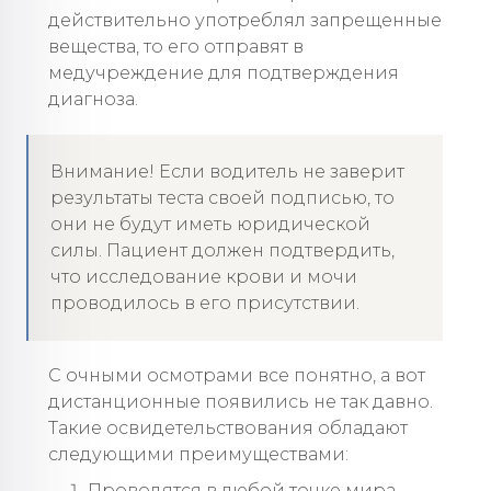
действительно употреблял запрещенные
вещества, то его отправят в
медучреждение для подтверждения
диагноза.
Внимание! Если водитель не заверит
результаты теста своей подписью, то
они не будут иметь юридической
силы. Пациент должен подтвердить,
что исследование крови и мочи
проводилось в его присутствии.
С очными осмотрами все понятно, а вот
дистанционные появились не так давно.
Такие освидетельствования обладают
следующими преимуществами:
Проводятся в любой точке мира,