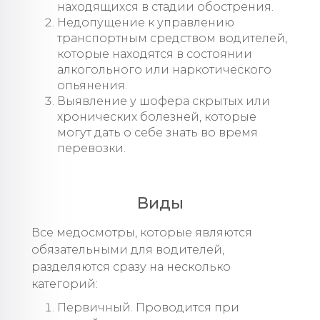
находящихся в стадии обострения.
Недопущение к управлению
транспортным средством водителей,
которые находятся в состоянии
алкогольного или наркотического
опьянения.
Выявление у шофера скрытых или
хронических болезней, которые
могут дать о себе знать во время
перевозки.
Виды
Все медосмотры, которые являются
обязательными для водителей,
разделяются сразу на несколько
категорий:
Первичный. Проводится при