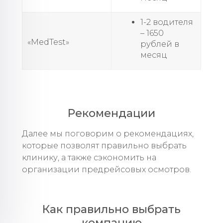
1-2 водителя
– 1650
«MedTest»
рублей в
месяц
Рекомендации
Далее мы поговорим о рекомендациях,
которые позволят правильно выбрать
клинику, а также сэкономить на
организации предрейсовых осмотров.
Как правильно выбрать
компанию