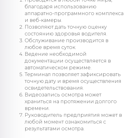
благодаря использованию
аппаратно-программного комплекса
и веб-камеры.
Позволяют дать точную оценку
состоянию здоровья водителя.
Обслуживание производится в
любое время суток.
Ведение необходимой
документации осуществляется в
автоматическом режиме.
Терминал позволяет зафиксировать
точную дату и время осуществления
освидетельствования.
Видеозапись осмотра может
храниться на протяжении долгого
времени.
Руководитель предприятия может в
любой момент ознакомиться с
результатами осмотра.