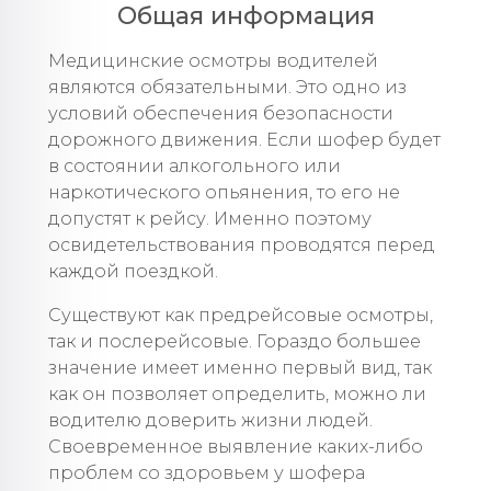
Общая информация
Медицинские осмотры водителей
являются обязательными. Это одно из
условий обеспечения безопасности
дорожного движения. Если шофер будет
в состоянии алкогольного или
наркотического опьянения, то его не
допустят к рейсу. Именно поэтому
освидетельствования проводятся перед
каждой поездкой.
Существуют как предрейсовые осмотры,
так и послерейсовые. Гораздо большее
значение имеет именно первый вид, так
как он позволяет определить, можно ли
водителю доверить жизни людей.
Своевременное выявление каких-либо
проблем со здоровьем у шофера