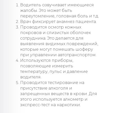
Водитель озвучивает имеющиеся
жалобы. Это может быть
переутомление, головная боль и т.д.
Врач фиксирует анамнез пациента.
Проводится осмотр кожных
покровов и слизистых оболочек
сотрудника. Это делается для
выявления видимых повреждений,
которые могут помешать шоферу
при управлении автотранспортом.
Используются приборы,
позволяющие измерить
температуру, пульс и давление
водителя.
Проводится тестирование на
присутствие алкоголя и
запрещенных веществ в крови. Для
этого используется алкометр и
экспресс-тест на наркотики.