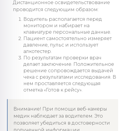
Дистанционное освидетельствование
проводится следующим образом:
Водитель располагается перед
монитором и набирает на
клавиатуре персональные данные.
Пациент самостоятельно измеряет
давление, пульс и использует
алкотестер.
По результатам проверки врач
делает заключение. Положительное
решение сопровождается выдачей
чека с результатами исследования. В
нем проставляется следующая
отметка «Готов к рейсу».
Внимание! При помощи веб-камеры
медик наблюдает за водителем. Это
позволяет убедиться в достоверности
полученной информации.