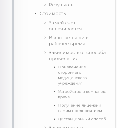
Результаты
Стоимость
За чей счет
оплачивается
Включается ли в
рабочее время
Зависимость от способа
проведения
Привлечение
стороннего
медицинского
учреждения
Устройство в компанию
врача
Получение лицензии
самим предприятием
Дистанционный способ
Зависимость от