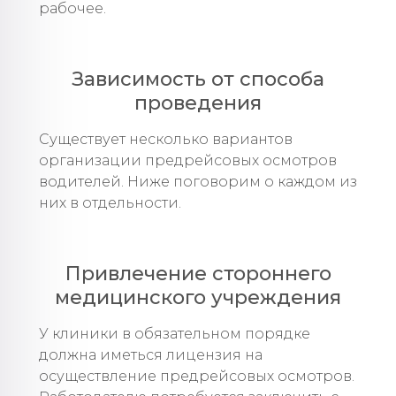
рабочее.
Зависимость от способа
проведения
Существует несколько вариантов
организации предрейсовых осмотров
водителей. Ниже поговорим о каждом из
них в отдельности.
Привлечение стороннего
медицинского учреждения
У клиники в обязательном порядке
должна иметься лицензия на
осуществление предрейсовых осмотров.