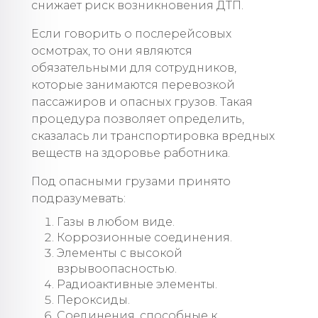
снижает риск возникновения ДТП.
Если говорить о послерейсовых
осмотрах, то они являются
обязательными для сотрудников,
которые занимаются перевозкой
пассажиров и опасных грузов. Такая
процедура позволяет определить,
сказалась ли транспортировка вредных
веществ на здоровье работника.
Под опасными грузами принято
подразумевать:
Газы в любом виде.
Коррозионные соединения.
Элементы с высокой
взрывоопасностью.
Радиоактивные элементы.
Пероксиды.
Соединения, способные к