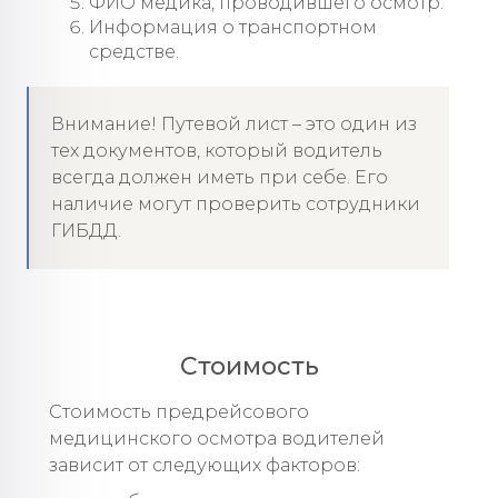
ФИО медика, проводившего осмотр.
Информация о транспортном
средстве.
Внимание! Путевой лист – это один из
тех документов, который водитель
всегда должен иметь при себе. Его
наличие могут проверить сотрудники
ГИБДД.
Стоимость
Стоимость предрейсового
медицинского осмотра водителей
зависит от следующих факторов: