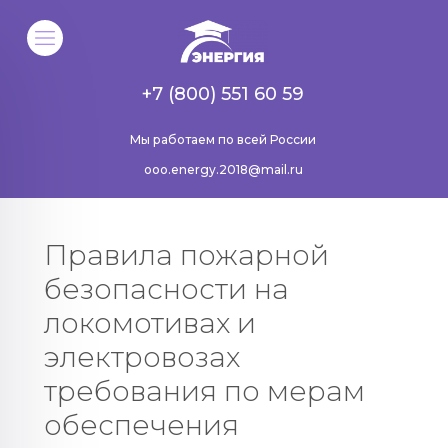
+7 (800) 551 60 59
Мы работаем по всей России
ooo.energy.2018@mail.ru
Правила пожарной
безопасности на
локомотивах и
электровозах
требования по мерам
обеспечения