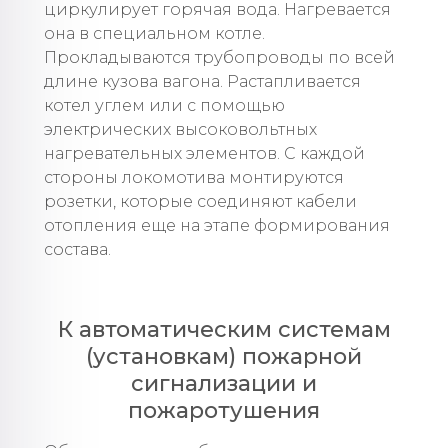
циркулирует горячая вода. Нагревается
она в специальном котле.
Прокладываются трубопроводы по всей
длине кузова вагона. Растапливается
котел углем или с помощью
электрических высоковольтных
нагревательных элементов. С каждой
стороны локомотива монтируются
розетки, которые соединяют кабели
отопления еще на этапе формирования
состава.
К автоматическим системам
(установкам) пожарной
сигнализации и
пожаротушения