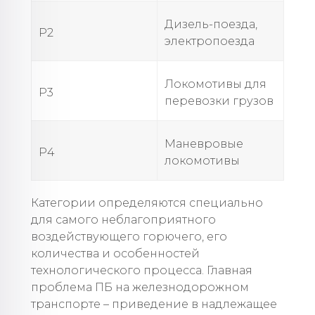
Дизель-поезда,
Р2
электропоезда
Локомотивы для
Р3
перевозки грузов
Маневровые
Р4
локомотивы
Категории определяются специально
для самого неблагоприятного
воздействующего горючего, его
количества и особенностей
технологического процесса. Главная
проблема ПБ на железнодорожном
транспорте – приведение в надлежащее