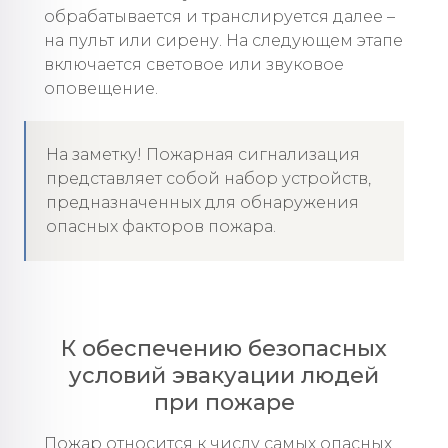
обрабатывается и транслируется далее –
на пульт или сирену. На следующем этапе
включается световое или звуковое
оповещение.
На заметку! Пожарная сигнализация
представляет собой набор устройств,
предназначенных для обнаружения
опасных факторов пожара.
К обеспечению безопасных
условий эвакуации людей
при пожаре
Пожар относится к числу самых опасных