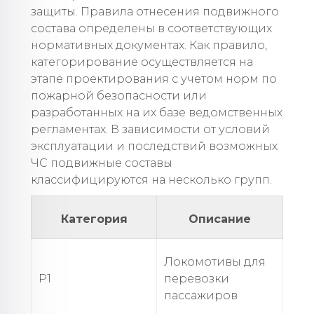
защиты. Правила отнесения подвижного
состава определены в соответствующих
нормативных документах. Как правило,
категорирование осуществляется на
этапе проектирования с учетом норм по
пожарной безопасности или
разработанных на их базе ведомственных
регламентах. В зависимости от условий
эксплуатации и последствий возможных
ЧС подвижные составы
классифицируются на несколько групп.
Категория
Описание
Локомотивы для
Р1
перевозки
пассажиров