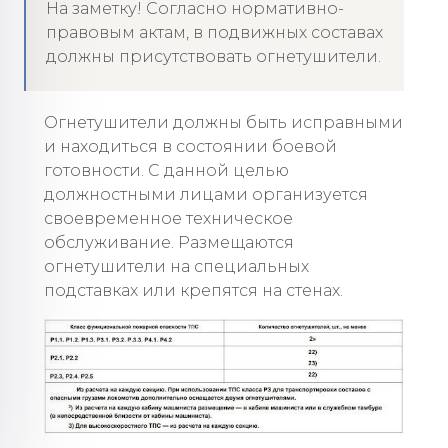
На заметку! Согласно нормативно-
правовым актам, в подвижных составах
должны присутствовать огнетушители.
Огнетушители должны быть исправными
и находиться в состоянии боевой
готовности. С данной целью
должностными лицами организуется
своевременное техническое
обслуживание. Размещаются
огнетушители на специальных
подставках или крепятся на стенах.