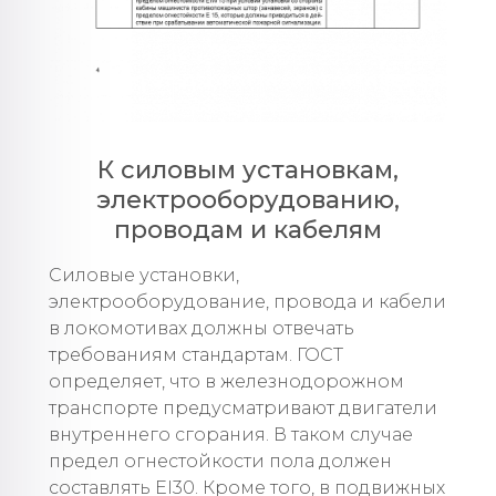
К силовым установкам,
электрооборудованию,
проводам и кабелям
Силовые установки,
электрооборудование, провода и кабели
в локомотивах должны отвечать
требованиям стандартам. ГОСТ
определяет, что в железнодорожном
транспорте предусматривают двигатели
внутреннего сгорания. В таком случае
предел огнестойкости пола должен
составлять EI30. Кроме того, в подвижных