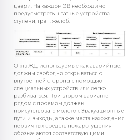
двери. На каждом ЭВ необходимо
предусмотреть штатные устройства:
ступени, трап, желоб.
Окна ЖД, используемые как аварийные,
должны свободно открываться с
внутренней стороны с помощью
специальных устройств или легко
разбиваться. При втором варианте
рядом с проемом должен
присутствовать молоток. Эвакуационные
пути и выходы, а также места нахождения
первичных средств пожаротушения
обозначаются соответствующими