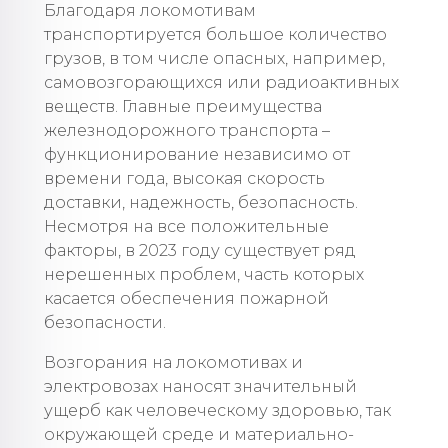
Благодаря локомотивам
транспортируется большое количество
грузов, в том числе опасных, например,
самовозгорающихся или радиоактивных
веществ. Главные преимущества
железнодорожного транспорта –
функционирование независимо от
времени года, высокая скорость
доставки, надежность, безопасность.
Несмотря на все положительные
факторы, в 2023 году существует ряд
нерешенных проблем, часть которых
касается обеспечения пожарной
безопасности.
Возгорания на локомотивах и
электровозах наносят значительный
ущерб как человеческому здоровью, так
окружающей среде и материально-