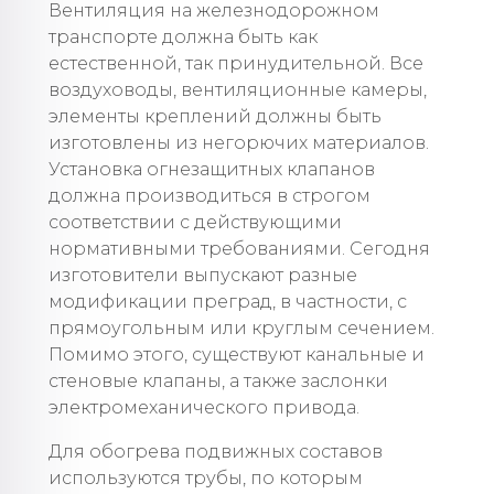
Вентиляция на железнодорожном
транспорте должна быть как
естественной, так принудительной. Все
воздуховоды, вентиляционные камеры,
элементы креплений должны быть
изготовлены из негорючих материалов.
Установка огнезащитных клапанов
должна производиться в строгом
соответствии с действующими
нормативными требованиями. Сегодня
изготовители выпускают разные
модификации преград, в частности, с
прямоугольным или круглым сечением.
Помимо этого, существуют канальные и
стеновые клапаны, а также заслонки
электромеханического привода.
Для обогрева подвижных составов
используются трубы, по которым