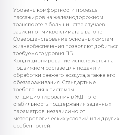
Уровень комфортности проезда
пассажиров на железнодорожном
транспорте в большинстве случаев
зависит от микроклимата в вагоне.
Совершенствование основных систем
жизнеобеспечения позволяют добиться
требуемого уровня ПБ.
Кондиционирование используется на
подвижном составе для подачи и
обработки свежего воздуха, а также его
обеззараживания. Стандартные
требования к системам
кондиционирования в ЖД – это
стабильность поддержания заданных
параметров, независимо от
метеорологических условий или других
особенностей.