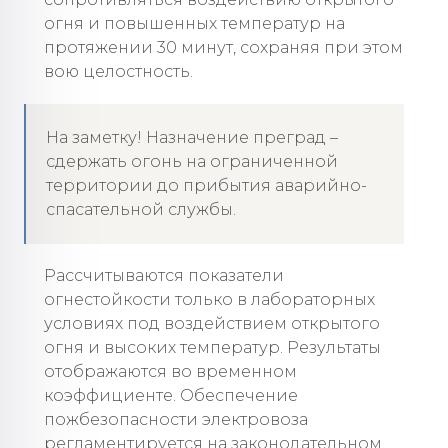
огня и повышенных температур на
протяжении 30 минут, сохраняя при этом
вою целостность.
На заметку! Назначение преград –
сдержать огонь на ограниченной
территории до прибытия аварийно-
спасательной службы.
Рассчитываются показатели
огнестойкости только в лабораторных
условиях под воздействием открытого
огня и высоких температур. Результаты
отображаются во временном
коэффициенте. Обеспечение
пожбезопасности электровоза
регламентируется на законодательном