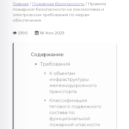
Главная
/
Пожарная безопасность
/ Правила
пожарной безопасности на локомотивах и
электровозах требования по мерам
обеспечения
2390
18 Nov 2023
Содержание:
Требования
К объектам
инфраструктуры
железнодорожного
транспорта
Классификация
тягового подвижного
состава по
функциональной
пожарной опасности