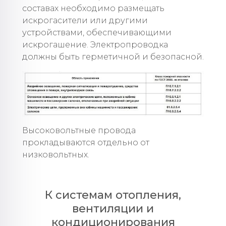
составах необходимо размещать
искрогасители или другими
устройствами, обеспечивающими
искрогашение. Электропроводка
должны быть герметичной и безопасной.
Высоковольтные провода
прокладываются отдельно от
низковольтных.
К системам отопления,
вентиляции и
кондиционирования