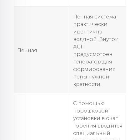
Пенная система
практически
идентична
водяной. Внутри
АСП
Пенная
предусмотрен
генератор для
формирования
пены нужной
кратности.
С помощью
порошковой
установки в очаг
горения вводится
специальный