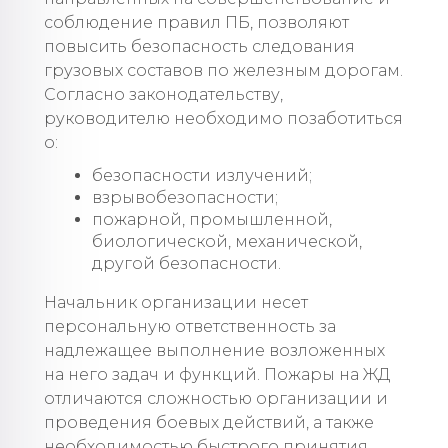
соблюдение правил ПБ, позволяют
повысить безопасность следования
грузовых составов по железным дорогам.
Согласно законодательству,
руководителю необходимо позаботиться
о:
безопасности излучений;
взрывобезопасности;
пожарной, промышленной,
биологической, механической,
другой безопасности.
Начальник организации несет
персональную ответственность за
надлежащее выполнение возложенных
на него задач и функций. Пожары на ЖД
отличаются сложностью организации и
проведения боевых действий, а также
необходимостью быстрого принятия