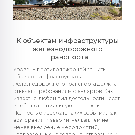
К объектам инфраструктуры
железнодорожного
транспорта
Уровень противопожарной защиты
объектов инфраструктуры
железнодорожного транспорта должна
отвечать требованиям стандартов. Как
известно, любой вид деятельности несет
в себе потенциальную опасность.
Полностью избежать таких событий, как
возгорания и аварии, нельзя. Тем не
менее внедрение мероприятий,
направленных на совершенствование и