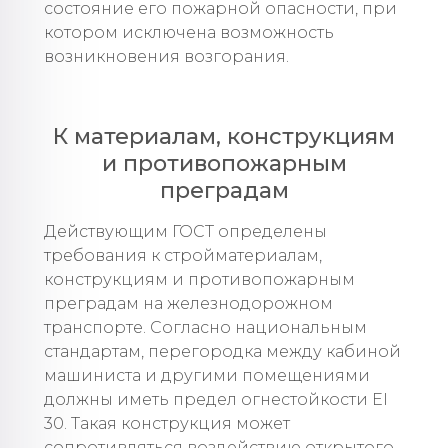
состояние его пожарной опасности, при
котором исключена возможность
возникновения возгорания.
К материалам, конструкциям
и противопожарным
преградам
Действующим ГОСТ определены
требования к стройматериалам,
конструкциям и противопожарным
преградам на железнодорожном
транспорте. Согласно национальным
стандартам, перегородка между кабиной
машиниста и другими помещениями
должны иметь предел огнестойкости EI
30. Такая конструкция может
сопротивляться воздействию открытого