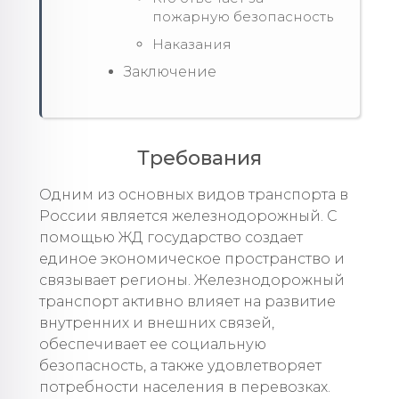
пожарную безопасность
Наказания
Заключение
Требования
Одним из основных видов транспорта в
России является железнодорожный. С
помощью ЖД государство создает
единое экономическое пространство и
связывает регионы. Железнодорожный
транспорт активно влияет на развитие
внутренних и внешних связей,
обеспечивает ее социальную
безопасность, а также удовлетворяет
потребности населения в перевозках.