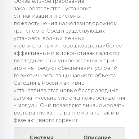
Обязательное требование
законодательства – установка
сигнализации и системы
пожаротушения на железнодорожном
транспорте. Среди существующих
установок: водных, пенных,
углекислотных и порошковых, наиболее
эффективными в локомотивах являются
последние. Они универсальны и при
этом не требуют обеспечения условий
герметичности защищаемого объекта.
Сегодня в России активно
устанавливаются новые беспроводные
автоматические системы пожаротушения
– модули. Они позволяют ликвидировать
возгорание как на раннем этапе, так и в
фазе активного горения.
Система
Описание