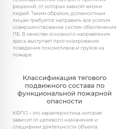
решений, от которых зависят жизни
людей. Таким образом, должностным
лицам требуется направить все усилия
совершенствование систем обеспечения
ПБ. В качестве основного направления
здесь выступает прогнозирование
поведения локомотивов и грузов на
пожаре.
Классификация тягового
подвижного состава по
функциональной пожарной
опасности
КФПО – это характеристика, которая
зависит от целевого назначения и
специфики деятельности объекта