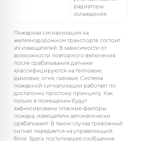
радиаторы
охлаждения.
Пожарная сигнализация на
железнодорожном транспорте состоит
из извещателей. В зависимости от
возможности повторного включения
после срабатывания датчики
классифицируются на тепловые,
дымовые, огня, газовые. Система
пожарной сигнализации работает по
достаточно простому принципу. Как
только в помещении будут
зафиксированы опасные факторы
пожара, извещатели автоматически
срабатывают. В таком случае тревожный
сигнал передается на управляющий
блок. Здесь поступившее сообщение