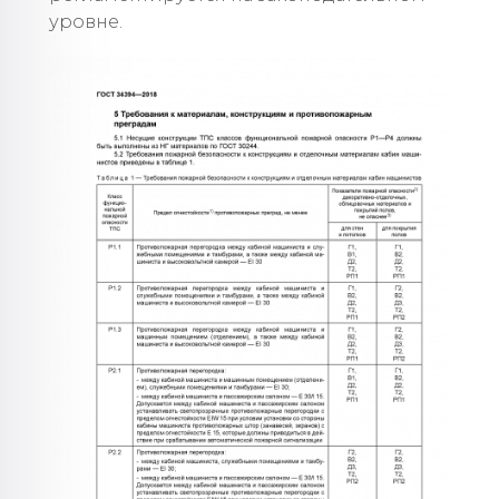
уровне.