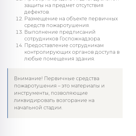
защиты на предмет отсутствия
дефектов.
Размещение на объекте первичных
средств пожаротушения.
Выполнение предписаний
сотрудников Госпожнадзора.
Предоставление сотрудникам
контролирующих органов доступа в
любые помещения здания.
Внимание! Первичные средства
пожаротушения – это материалы и
инструменты, позволяющие
ликвидировать возгорание на
начальной стадии.