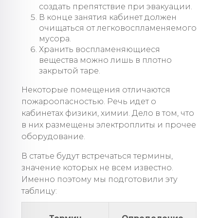
создать препятствие при эвакуации.
В конце занятия кабинет должен
очищаться от легковоспламеняемого
мусора.
Хранить воспламеняющиеся
вещества можно лишь в плотно
закрытой таре.
Некоторые помещения отличаются
пожароопасностью. Речь идет о
кабинетах физики, химии. Дело в том, что
в них размещены электроплиты и прочее
оборудование.
В статье будут встречаться термины,
значение которых не всем известно.
Именно поэтому мы подготовили эту
таблицу: