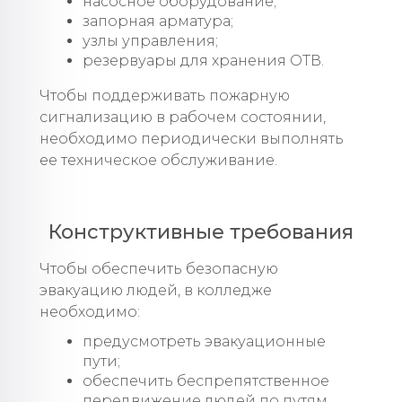
насосное оборудование;
запорная арматура;
узлы управления;
резервуары для хранения ОТВ.
Чтобы поддерживать пожарную
сигнализацию в рабочем состоянии,
необходимо периодически выполнять
ее техническое обслуживание.
Конструктивные требования
Чтобы обеспечить безопасную
эвакуацию людей, в колледже
необходимо:
предусмотреть эвакуационные
пути;
обеспечить беспрепятственное
передвижение людей по путям