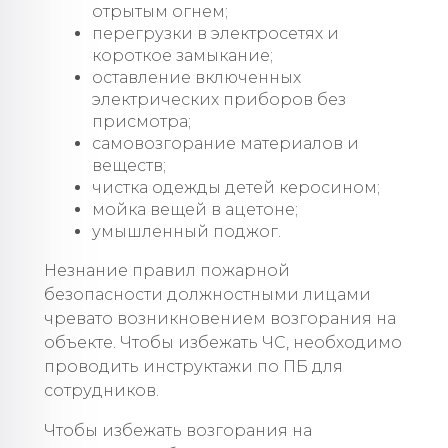
отрытым огнем;
перегрузки в электросетях и
короткое замыкание;
оставление включенных
электрических приборов без
присмотра;
самовозгорание материалов и
веществ;
чистка одежды детей керосином;
мойка вещей в ацетоне;
умышленный поджог.
Незнание правил пожарной
безопасности должностными лицами
чревато возникновением возгорания на
объекте. Чтобы избежать ЧС, необходимо
проводить инструктажи по ПБ для
сотрудников.
Чтобы избежать возгорания на