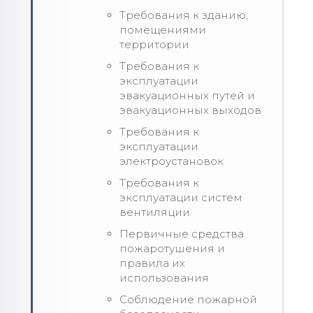
Требования к зданию,
помещениями
территории
Требования к
эксплуатации
эвакуационных путей и
эвакуационных выходов
Требования к
эксплуатации
электроустановок
Требования к
эксплуатации систем
вентиляции
Первичные средства
пожаротушения и
правила их
использования
Соблюдение пожарной