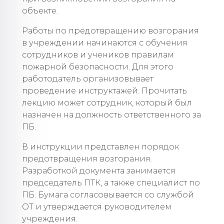
объекте.
Работы по предотвращению возгорания
в учреждении начинаются с обучения
сотрудников и учеников правилам
пожарной безопасности. Для этого
работодатель организовывает
проведение инструктажей. Прочитать
лекцию может сотрудник, который был
назначен на должность ответственного за
ПБ.
В инструкции представлен порядок
предотвращения возгорания.
Разработкой документа занимается
председатель ПТК, а также специалист по
ПБ. Бумага согласовывается со службой
ОТ и утверждается руководителем
учреждения.