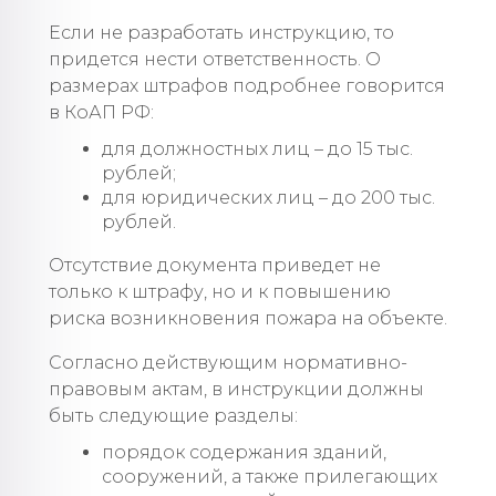
Если не разработать инструкцию, то
придется нести ответственность. О
размерах штрафов подробнее говорится
в КоАП РФ:
для должностных лиц – до 15 тыс.
рублей;
для юридических лиц – до 200 тыс.
рублей.
Отсутствие документа приведет не
только к штрафу, но и к повышению
риска возникновения пожара на объекте.
Согласно действующим нормативно-
правовым актам, в инструкции должны
быть следующие разделы:
порядок содержания зданий,
сооружений, а также прилегающих