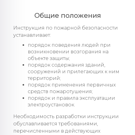
Общие положения
Инструкция по пожарной безопасности
устанавливает:
порядок поведения людей при
возникновении возгорания на
объекте защиты;
порядок содержания зданий,
сооружений и прилегающих к ним
территорий;
порядок применения первичных
средств пожаротушения;
порядок и правила эксплуатации
электроустановок.
Необходимость разработки инструкции
обуславливается требованиями,
перечисленными в действующих