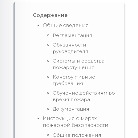
Содержание:
Общие сведения
Регламентация
Обязанности
руководителя
Системы и средства
пожаротушения
Конструктивные
требования
Обучение действиям во
время пожара
Документация
Инструкция о мерах
пожарной безопасности
Общие положения