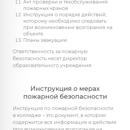
Акт проверки и техобслуживания
пожарных кранов.
Инструкция о порядке действий,
которому необходимо следовать
при возникновении возгорания на
объекте.
Планы эвакуации.
Ответственность за пожарную
безопасность несет директор
образовательного учреждения.
Инструкция о мерах
пожарной безопасности
Инструкция по пожарной безопасности
в колледже – это документ, в котором
содержится вся информация и действия
при возникновении возгорания на