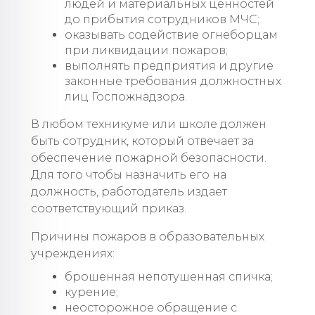
людей и материальных ценностей
до прибытия сотрудников МЧС;
оказывать содействие огнеборцам
при ликвидации пожаров;
выполнять предприятия и другие
законные требования должностных
лиц Госпожнадзора.
В любом техникуме или школе должен
быть сотрудник, который отвечает за
обеспечение пожарной безопасности.
Для того чтобы назначить его на
должность, работодатель издает
соответствующий приказ.
Причины пожаров в образовательных
учреждениях:
брошенная непотушенная спичка;
курение;
неосторожное обращение с