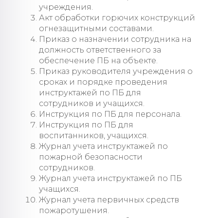
учреждения.
Акт обработки горючих конструкций
огнезащитными составами.
Приказ о назначении сотрудника на
должность ответственного за
обеспечение ПБ на объекте.
Приказ руководителя учреждения о
сроках и порядке проведения
инструктажей по ПБ для
сотрудников и учащихся.
Инструкция по ПБ для персонала.
Инструкция по ПБ для
воспитанников, учащихся.
Журнал учета инструктажей по
пожарной безопасности
сотрудников.
Журнал учета инструктажей по ПБ
учащихся.
Журнал учета первичных средств
пожаротушения.