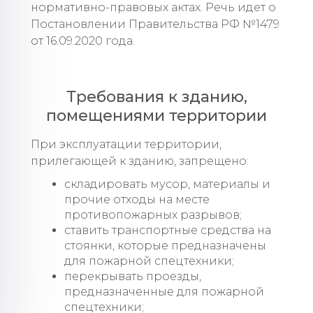
нормативно-правовых актах. Речь идет о
Постановлении Правительства РФ №1479
от 16.09.2020 года.
Требования к зданию,
помещениями территории
При эксплуатации территории,
прилегающей к зданию, запрещено:
складировать мусор, материалы и
прочие отходы на месте
противопожарных разрывов;
ставить транспортные средства на
стоянки, которые предназначены
для пожарной спецтехники;
перекрывать проезды,
предназначенные для пожарной
спецтехники;