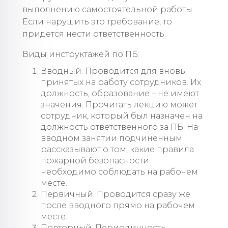
выполнению самостоятельной работы.
Если нарушить это требование, то
придется нести ответственность.
Виды инструктажей по ПБ:
Вводный. Проводится для вновь
принятых на работу сотрудников. Их
должность, образование – не имеют
значения. Прочитать лекцию может
сотрудник, который был назначен на
должность ответственного за ПБ. На
вводном занятии подчиненным
рассказывают о том, какие правила
пожарной безопасности
необходимо соблюдать на рабочем
месте.
Первичный. Проводится сразу же
после вводного прямо на рабочем
месте.
Повторный. Периодичность