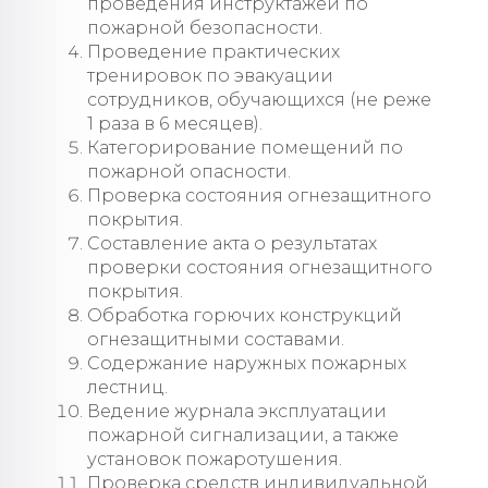
проведения инструктажей по
пожарной безопасности.
Проведение практических
тренировок по эвакуации
сотрудников, обучающихся (не реже
1 раза в 6 месяцев).
Категорирование помещений по
пожарной опасности.
Проверка состояния огнезащитного
покрытия.
Составление акта о результатах
проверки состояния огнезащитного
покрытия.
Обработка горючих конструкций
огнезащитными составами.
Содержание наружных пожарных
лестниц.
Ведение журнала эксплуатации
пожарной сигнализации, а также
установок пожаротушения.
Проверка средств индивидуальной