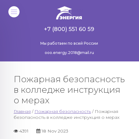
+7 (800) 551 60 59
Мы работаем по всей России
ooo.energy.2018@mail.ru
Пожарная безопасность
в колледже инструкция
о мерах
Главная
/
Пожарная безопасность
/ Пожарная
безопасность в колледже инструкция о мерах
4391
18 Nov 2023