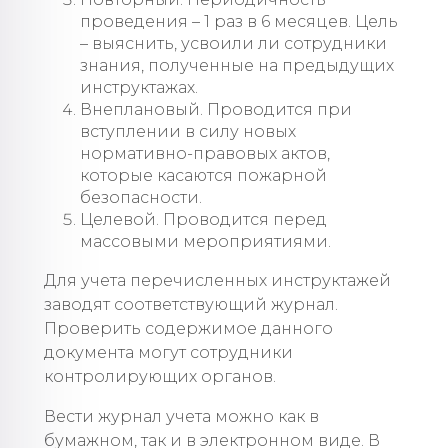
проведения – 1 раз в 6 месяцев. Цель
– выяснить, усвоили ли сотрудники
знания, полученные на предыдущих
инструктажах.
Внеплановый. Проводится при
вступлении в силу новых
нормативно-правовых актов,
которые касаются пожарной
безопасности.
Целевой. Проводится перед
массовыми мероприятиями.
Для учета перечисленных инструктажей
заводят соответствующий журнал.
Проверить содержимое данного
документа могут сотрудники
контролирующих органов.
Вести журнал учета можно как в
бумажном, так и в электронном виде. В