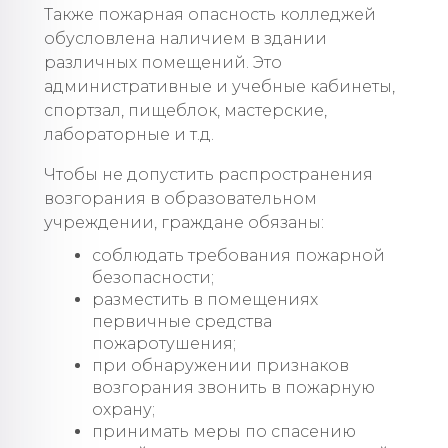
Также пожарная опасность колледжей
обусловлена наличием в здании
различных помещений. Это
административные и учебные кабинеты,
спортзал, пищеблок, мастерские,
лабораторные и т.д.
Чтобы не допустить распространения
возгорания в образовательном
учреждении, граждане обязаны:
соблюдать требования пожарной
безопасности;
разместить в помещениях
первичные средства
пожаротушения;
при обнаружении признаков
возгорания звонить в пожарную
охрану;
принимать меры по спасению