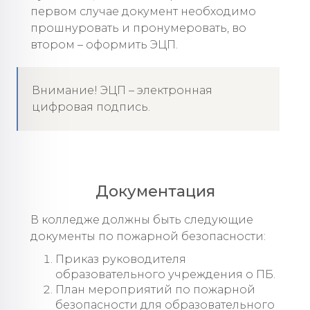
первом случае документ необходимо
прошнуровать и пронумеровать, во
втором – оформить ЭЦП.
Внимание! ЭЦП – электронная
цифровая подпись.
Документация
В колледже должны быть следующие
документы по пожарной безопасности:
Приказ руководителя
образовательного учреждения о ПБ.
План мероприятий по пожарной
безопасности для образовательного