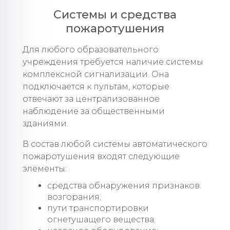
Системы и средства
пожаротушения
Для любого образовательного
учреждения требуется наличие системы
комплексной сигнализации. Она
подключается к пультам, которые
отвечают за централизованное
наблюдение за общественными
зданиями.
В состав любой системы автоматического
пожаротушения входят следующие
элементы:
средства обнаружения признаков
возгорания;
пути транспортировки
огнетушащего вещества;