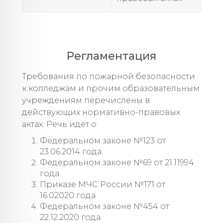
Регламентация
Требования по пожарной безопасности
к колледжам и прочим образовательным
учреждениям перечислены в
действующих нормативно-правовых
актах. Речь идет о:
Федеральном законе №123 от
23.06.2014 года.
Федеральном законе №69 от 21.11994
года.
Приказе МЧС России №171 от
16.02020 года.
Федеральном законе №454 от
22.12.2020 года.