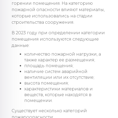
горении помещения. На категорию
пожарной опасности влияют материалы,
которые использовались на стадии
строительства сооружения.
В 2023 году при определении категории
помещения используются следующие
данные:
количество пожарной нагрузки, а
также характер ее размещения;
площадь помещения;
наличие систем аварийной
вентиляции или их отсутствие;
высота помещения;
характеристики материалов и
веществ, которые находятся в
помещении.
Существует несколько категорий
пожароопасности: