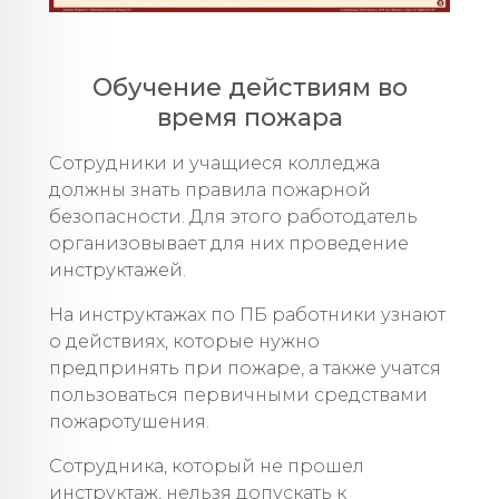
Обучение действиям во
время пожара
Сотрудники и учащиеся колледжа
должны знать правила пожарной
безопасности. Для этого работодатель
организовывает для них проведение
инструктажей.
На инструктажах по ПБ работники узнают
о действиях, которые нужно
предпринять при пожаре, а также учатся
пользоваться первичными средствами
пожаротушения.
Сотрудника, который не прошел
инструктаж, нельзя допускать к