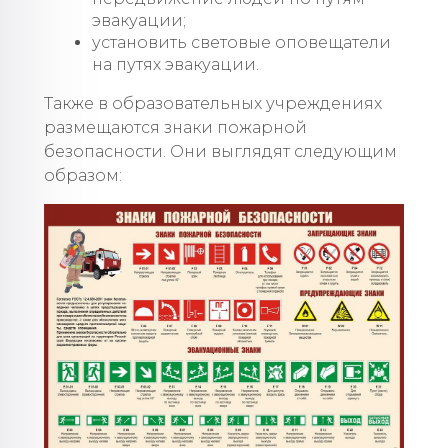
эвакуации;
установить световые оповещатели
на путях эвакуации.
Также в образовательных учреждениях
размещаются знаки пожарной
безопасности. Они выглядят следующим
образом: