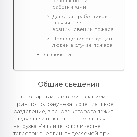
безопасности
работниками
Действия работников
здания при
возникновении пожара
Проведение эвакуации
людей в случае пожара
Заключение
Общие сведения
Под пожарным категорированием
принято подразумевать специальное
разделение, в основе которого лежит
следующий показатель – пожарная
нагрузка. Речь идет о количестве
тепловой энергии, выделяемой при