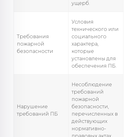
ущерб.
Условия
технического или
Требования
социального
пожарной
характера,
безопасности
которые
установлены для
обеспечения ПБ.
Несоблюдение
требований
пожарной
Нарушение
безопасности,
требований ПБ
перечисленных в
действующих
нормативно-
правовых актах.