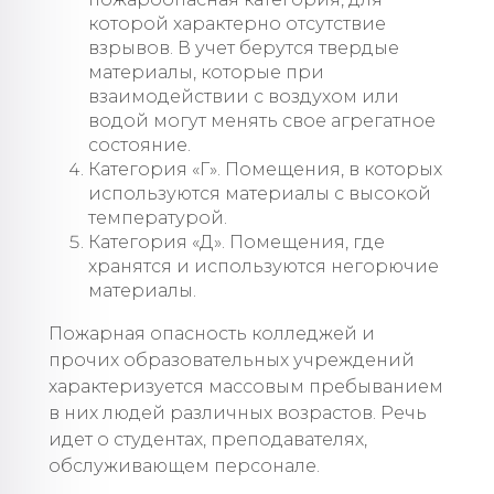
которой характерно отсутствие
взрывов. В учет берутся твердые
материалы, которые при
взаимодействии с воздухом или
водой могут менять свое агрегатное
состояние.
Категория «Г». Помещения, в которых
используются материалы с высокой
температурой.
Категория «Д». Помещения, где
хранятся и используются негорючие
материалы.
Пожарная опасность колледжей и
прочих образовательных учреждений
характеризуется массовым пребыванием
в них людей различных возрастов. Речь
идет о студентах, преподавателях,
обслуживающем персонале.