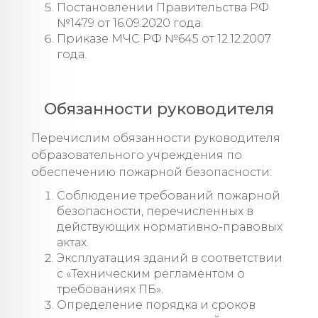
Постановлении Правительства РФ
№1479 от 16.09.2020 года.
Приказе МЧС РФ №645 от 12.12.2007
года.
Обязанности руководителя
Перечислим обязанности руководителя
образовательного учреждения по
обеспечению пожарной безопасности:
Соблюдение требований пожарной
безопасности, перечисленных в
действующих нормативно-правовых
актах.
Эксплуатация зданий в соответствии
с «Техническим регламентом о
требованиях ПБ».
Определение порядка и сроков