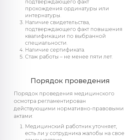
подтверждающего факт
прохождения ординатуры или
интернатуры.
Наличие свидетельства,
подтверждающего факт повышения
квалификации по выбранной
специальности.
Наличие сертификата.
Стаж работы – не менее пяти лет.
Порядок проведения
Порядок проведения медицинского
осмотра регламентирован
действующими нормативно-правовыми
актами:
Медицинский работник уточняет,
есть ли у сотрудника жалобы на свое