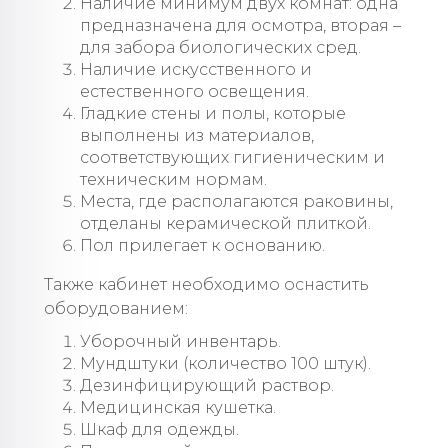
Наличие минимум двух комнат: одна
предназначена для осмотра, вторая –
для забора биологических сред.
Наличие искусственного и
естественного освещения.
Гладкие стены и полы, которые
выполнены из материалов,
соответствующих гигиеническим и
техническим нормам.
Места, где располагаются раковины,
отделаны керамической плиткой.
Пол прилегает к основанию.
Также кабинет необходимо оснастить
оборудованием:
Уборочный инвентарь.
Мундштуки (количество 100 штук).
Дезинфицирующий раствор.
Медицинская кушетка.
Шкаф для одежды.