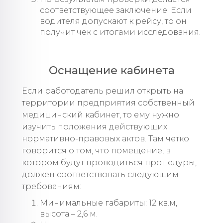
соответствующее заключение. Если
водителя допускают к рейсу, то он
получит чек с итогами исследования.
Оснащение кабинета
Если работодатель решил открыть на
территории предприятия собственный
медицинский кабинет, то ему нужно
изучить положения действующих
нормативно-правовых актов. Там четко
говорится о том, что помещение, в
котором будут проводиться процедуры,
должен соответствовать следующим
требованиям:
Минимальные габариты: 12 кв.м,
высота – 2,6 м.