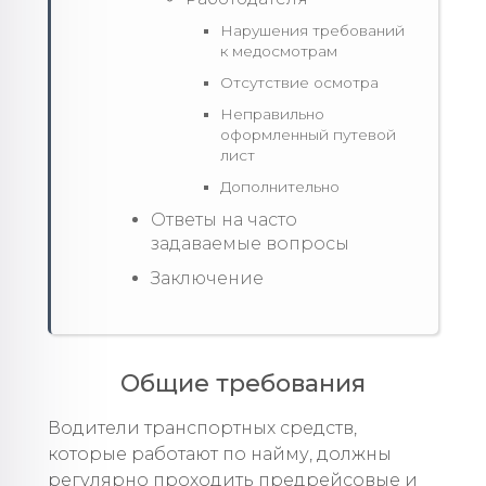
Нарушения требований
к медосмотрам
Отсутствие осмотра
Неправильно
оформленный путевой
лист
Дополнительно
Ответы на часто
задаваемые вопросы
Заключение
Общие требования
Водители транспортных средств,
которые работают по найму, должны
регулярно проходить предрейсовые и