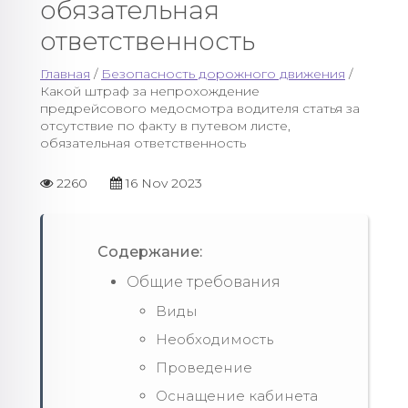
обязательная
ответственность
Главная
/
Безопасность дорожного движения
/
Какой штраф за непрохождение
предрейсового медосмотра водителя статья за
отсутствие по факту в путевом листе,
обязательная ответственность
2260
16 Nov 2023
Содержание:
Общие требования
Виды
Необходимость
Проведение
Оснащение кабинета