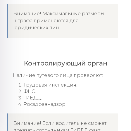
Внимание! Максимальные размеры
штрафа применяются для
юридических лиц.
Контролирующий орган
Наличие путевого лица проверяют:
Трудовая инспекция.
ФНС.
ГИБДД.
Росздравнадзор.
Внимание! Если водитель не сможет
доказать сотрудникам ГИБДД факт