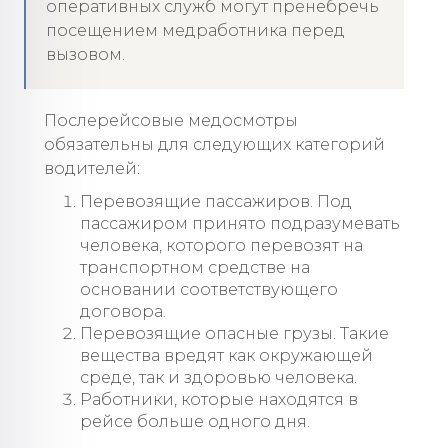
оперативных служб могут пренебречь
посещением медработника перед
вызовом.
Послерейсовые медосмотры
обязательны для следующих категорий
водителей:
Перевозящие пассажиров. Под
пассажиром принято подразумевать
человека, которого перевозят на
транспортном средстве на
основании соответствующего
договора.
Перевозящие опасные грузы. Такие
вещества вредят как окружающей
среде, так и здоровью человека.
Работники, которые находятся в
рейсе больше одного дня.