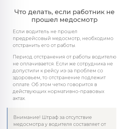
Что делать, если работник не
прошел медосмотр
Если водитель не прошел
предрейсовый медосмотр, необходимо
отстранить его от работы.
Период отстранения от работы водителю
не оплачивается. Если же сотрудника не
допустили к рейсу из-за проблем со
здоровьем, то отстранение подлежит
оплате. Об этом четко говорится в
действующих нормативно-правовых
актах.
Внимание! Штраф за отсутствие
медосмотра у водителя составляет от