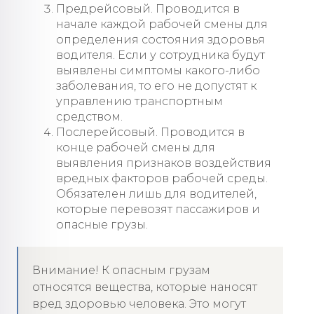
Предрейсовый. Проводится в
начале каждой рабочей смены для
определения состояния здоровья
водителя. Если у сотрудника будут
выявлены симптомы какого-либо
заболевания, то его не допустят к
управлению транспортным
средством.
Послерейсовый. Проводится в
конце рабочей смены для
выявления признаков воздействия
вредных факторов рабочей среды.
Обязателен лишь для водителей,
которые перевозят пассажиров и
опасные грузы.
Внимание! К опасным грузам
относятся вещества, которые наносят
вред здоровью человека. Это могут