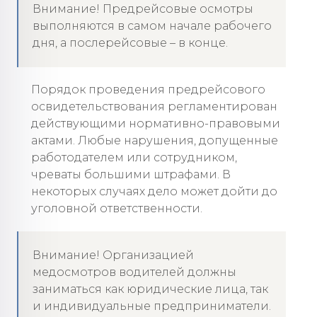
Внимание! Предрейсовые осмотры
выполняются в самом начале рабочего
дня, а послерейсовые – в конце.
Порядок проведения предрейсового
освидетельствования регламентирован
действующими нормативно-правовыми
актами. Любые нарушения, допущенные
работодателем или сотрудником,
чреваты большими штрафами. В
некоторых случаях дело может дойти до
уголовной ответственности.
Внимание! Организацией
медосмотров водителей должны
заниматься как юридические лица, так
и индивидуальные предприниматели.