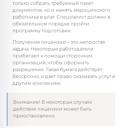
только собрать требуемый пакет
документов, но и нанять медицинского
работника в штат. Специалист должен в
обязательном порядке пройти
программу подготовки.
Получение лицензии – это непростая
задача. Некоторые работодатели
прибегают к помощи сторонних
организаций, чтобы оформить
разрешение. Такая бумага действует
бессрочно и дает право оказывать услуги
другим компаниям.
Внимание! В некоторых случаях
действие лицензии может быть
приостановлено.