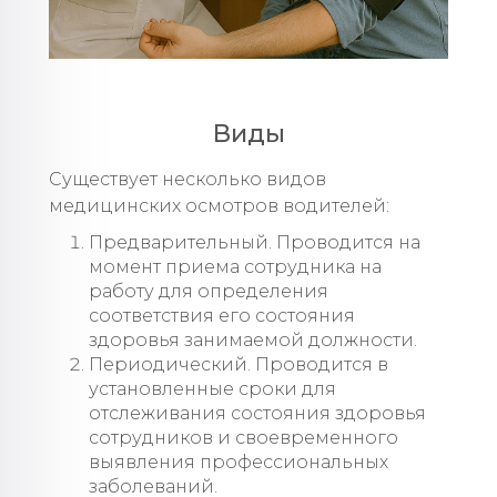
Виды
Существует несколько видов
медицинских осмотров водителей:
Предварительный. Проводится на
момент приема сотрудника на
работу для определения
соответствия его состояния
здоровья занимаемой должности.
Периодический. Проводится в
установленные сроки для
отслеживания состояния здоровья
сотрудников и своевременного
выявления профессиональных
заболеваний.