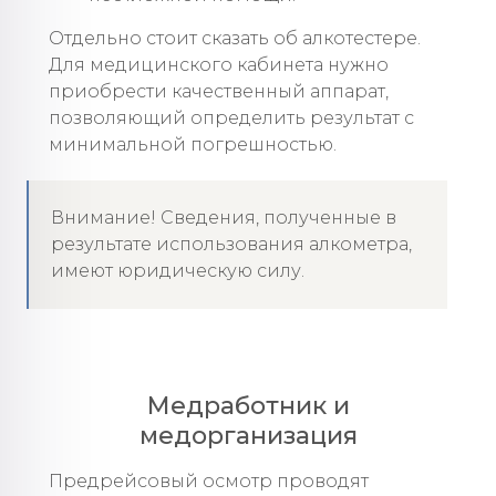
Отдельно стоит сказать об алкотестере.
Для медицинского кабинета нужно
приобрести качественный аппарат,
позволяющий определить результат с
минимальной погрешностью.
Внимание! Сведения, полученные в
результате использования алкометра,
имеют юридическую силу.
Медработник и
медорганизация
Предрейсовый осмотр проводят