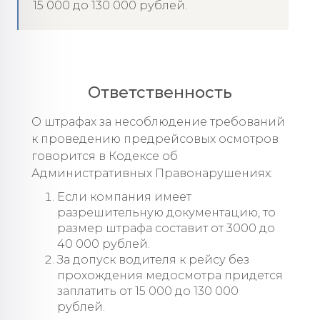
15 000 до 130 000 рублей.
Ответственность
О штрафах за несоблюдение требований
к проведению предрейсовых осмотров
говорится в Кодексе об
Административных Правонарушениях:
Если компания имеет
разрешительную документацию, то
размер штрафа составит от 3000 до
40 000 рублей.
За допуск водителя к рейсу без
прохождения медосмотра придется
заплатить от 15 000 до 130 000
рублей.