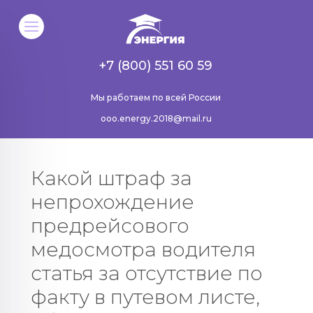
+7 (800) 551 60 59
Мы работаем по всей России
ooo.energy.2018@mail.ru
Какой штраф за
непрохождение
предрейсового
медосмотра водителя
статья за отсутствие по
факту в путевом листе,