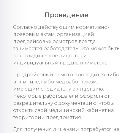
Проведение
Согласно действующим нормативно-
правовым актам, организацией
предрейсовых осмотров всегда
занимается работодатель. Это может быть
как юридическое лицо, так и
индивидуальный предприниматель.
Предрейсовый осмотр проводится либо
в клинике, либо медработником,
имеющим специальную лицензию.
Некоторые работодатели оформляют
разрешительную документацию, чтобы
открыть свой медицинский кабинет на
территории предприятия.
Для получения лицензии потребуется не