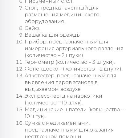
Письменный стол.
Стол, предназначенный для
размещения медицинского
оборудования.
Сейф.
Вешалка для одежды.
Прибор, предназначенный для
измерения артериального давления
(количество – 2 штуки).
Термометр (количество – 3 штуки).
Фонендоскоп (количество – 2 штуки).
Алкотестер, предназначенный для
выявления паров этанола в
выдыхаемом воздухе.
Экспресс-тесты на наркотики
(количество – 10 штук).
Медицинские шпатели (количество –
10 штук).
Сумка с медикаментами,
предназначенными для оказания
неотложной помощи.