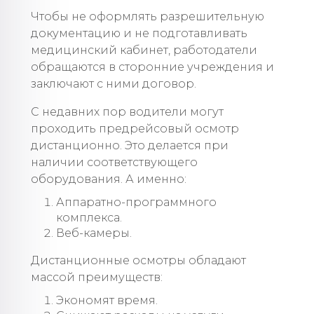
Чтобы не оформлять разрешительную
документацию и не подготавливать
медицинский кабинет, работодатели
обращаются в сторонние учреждения и
заключают с ними договор.
С недавних пор водители могут
проходить предрейсовый осмотр
дистанционно. Это делается при
наличии соответствующего
оборудования. А именно:
Аппаратно-программного
комплекса.
Веб-камеры.
Дистанционные осмотры обладают
массой преимуществ:
Экономят время.