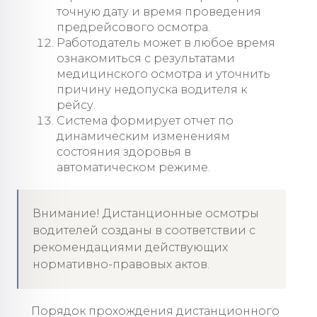
точную дату и время проведения
предрейсового осмотра.
Работодатель может в любое время
ознакомиться с результатами
медицинского осмотра и уточнить
причину недопуска водителя к
рейсу.
Система формирует отчет по
динамическим изменениям
состояния здоровья в
автоматическом режиме.
Внимание! Дистанционные осмотры
водителей созданы в соответствии с
рекомендациями действующих
нормативно-правовых актов.
Порядок прохождения дистанционного