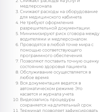
Снижают расходы на услуги
медперсонала.
Снижают расходы на оборудование
для медицинского кабинета.
Не требуют оформления
разрешительной документации.
Минимизируют риск сговора между
водителями и медперсоналом.
Проводятся в любой точке мира с
помощью соответствующего
программного обеспечения.
Позволяют поставить точную оценку
состоянию здоровья пациента.
Обслуживание осуществляется в
любое время.
Вся документация ведется в
автоматическом режиме. Это
касается и журнала учета.
Видеозапись процедуры
сохраняется на длительный срок.
Терминал позволяет зафиксировать