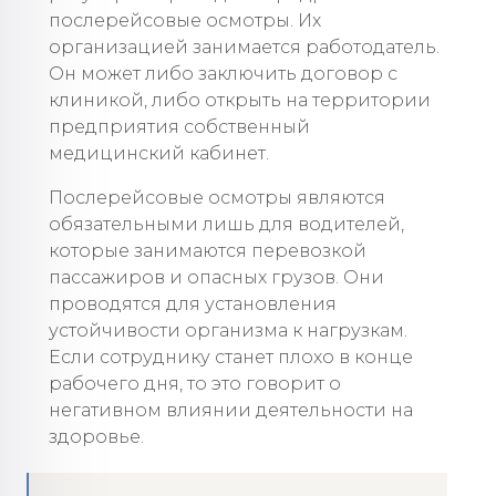
послерейсовые осмотры. Их
организацией занимается работодатель.
Он может либо заключить договор с
клиникой, либо открыть на территории
предприятия собственный
медицинский кабинет.
Послерейсовые осмотры являются
обязательными лишь для водителей,
которые занимаются перевозкой
пассажиров и опасных грузов. Они
проводятся для установления
устойчивости организма к нагрузкам.
Если сотруднику станет плохо в конце
рабочего дня, то это говорит о
негативном влиянии деятельности на
здоровье.