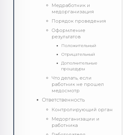
Медработник и
медорганизация
Порядок проведения
Оформление
результатов
Положительный
Отрицательный
Дополнительные
процедуры
Что делать, если
работник не прошел
медосмотр
Ответственность
Контролирующий орган
Медорганизации и
работника
Работодателя