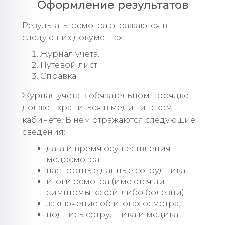
Оформление результатов
Результаты осмотра отражаются в
следующих документах:
Журнал учета.
Путевой лист.
Справка.
Журнал учета в обязательном порядке
должен храниться в медицинском
кабинете. В нем отражаются следующие
сведения:
дата и время осуществления
медосмотра;
паспортные данные сотрудника;
итоги осмотра (имеются ли
симптомы какой-либо болезни);
заключение об итогах осмотра;
подпись сотрудника и медика.