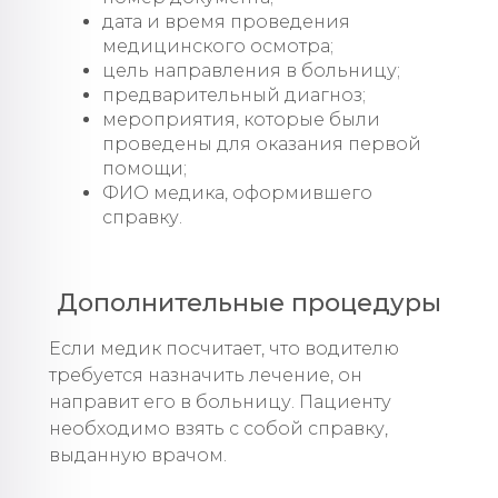
дата и время проведения
медицинского осмотра;
цель направления в больницу;
предварительный диагноз;
мероприятия, которые были
проведены для оказания первой
помощи;
ФИО медика, оформившего
справку.
Дополнительные процедуры
Если медик посчитает, что водителю
требуется назначить лечение, он
направит его в больницу. Пациенту
необходимо взять с собой справку,
выданную врачом.