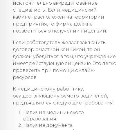
исключительно аккредитованные
специалисты. Если медицинский
кабинет расположен на территории
предприятия, то фирма должна
позаботиться о получении лицензии.
Если работодатель желает заключить
договор с частной клиникой, то он
должен убедиться в том, что учреждение
имеет действующую лицензию. Это легко
проверить при помощи онлайн-
ресурсов.
К медицинскому работнику,
осуществляющему осмотр водителей,
предъявляются следующие требования:
Наличие медицинского
образования.
Наличие документа,