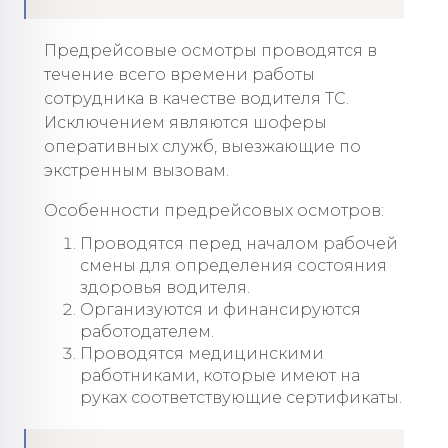
Предрейсовые осмотры проводятся в
течение всего времени работы
сотрудника в качестве водителя ТС.
Исключением являются шоферы
оперативных служб, выезжающие по
экстренным вызовам.
Особенности предрейсовых осмотров:
Проводятся перед началом рабочей
смены для определения состояния
здоровья водителя.
Организуются и финансируются
работодателем.
Проводятся медицинскими
работниками, которые имеют на
руках соответствующие сертификаты.