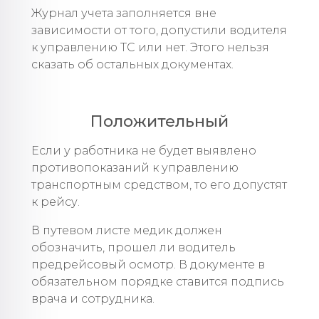
Журнал учета заполняется вне
зависимости от того, допустили водителя
к управлению ТС или нет. Этого нельзя
сказать об остальных документах.
Положительный
Если у работника не будет выявлено
противопоказаний к управлению
транспортным средством, то его допустят
к рейсу.
В путевом листе медик должен
обозначить, прошел ли водитель
предрейсовый осмотр. В документе в
обязательном порядке ставится подпись
врача и сотрудника.