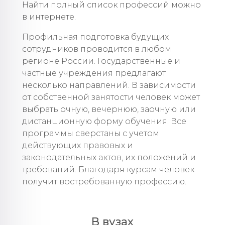
Найти полный список профессий можно
в интернете.
Профильная подготовка будущих
сотрудников проводится в любом
регионе России. Государственные и
частные учреждения предлагают
несколько направлений. В зависимости
от собственной занятости человек может
выбрать очную, вечернюю, заочную или
дистанционную форму обучения. Все
программы сверстаны с учетом
действующих правовых и
законодательных актов, их положений и
требований. Благодаря курсам человек
получит востребованную профессию.
В вузах