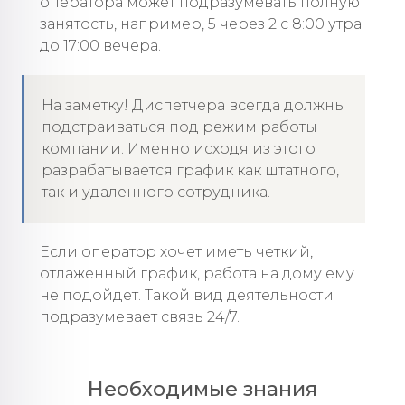
оператора может подразумевать полную
занятость, например, 5 через 2 с 8:00 утра
до 17:00 вечера.
На заметку! Диспетчера всегда должны
подстраиваться под режим работы
компании. Именно исходя из этого
разрабатывается график как штатного,
так и удаленного сотрудника.
Если оператор хочет иметь четкий,
отлаженный график, работа на дому ему
не подойдет. Такой вид деятельности
подразумевает связь 24/7.
Необходимые знания