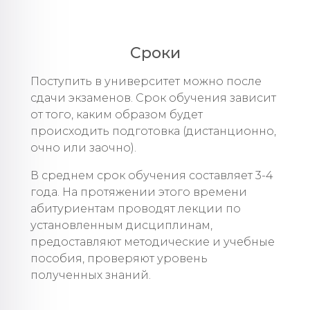
Сроки
Поступить в университет можно после
сдачи экзаменов. Срок обучения зависит
от того, каким образом будет
происходить подготовка (дистанционно,
очно или заочно).
В среднем срок обучения составляет 3-4
года. На протяжении этого времени
абитуриентам проводят лекции по
установленным дисциплинам,
предоставляют методические и учебные
пособия, проверяют уровень
полученных знаний.