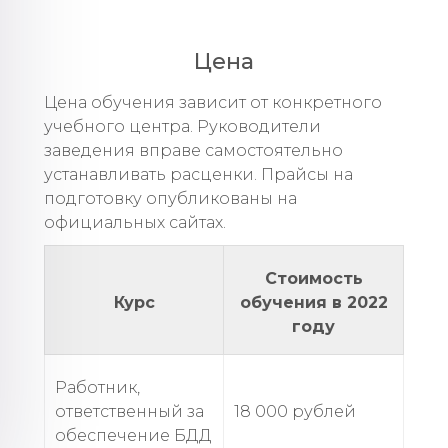
Цена
Цена обучения зависит от конкретного
учебного центра. Руководители
заведения вправе самостоятельно
устанавливать расценки. Прайсы на
подготовку опубликованы на
официальных сайтах.
Стоимость
Курс
обучения в 2022
году
Работник,
ответственный за
18 000 рублей
обеспечение БДД