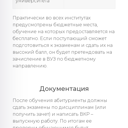
университета
Практически во всех институтах
предусмотрены бюджетные места,
обучение на которых предоставляется на
бесплатно. Если поступающий сможет
подготовиться к экзаменам и сдать их на
высокий балл, он будет претендовать на
зачисление в ВУЗ по бюджетному
направлению.
Документация
После обучения абитуриенты должны
сдать экзамены по дисциплинам (или
получить зачет) и написать ВКР –
выпускную работу. По итогам ее
проверки обучающимся будут