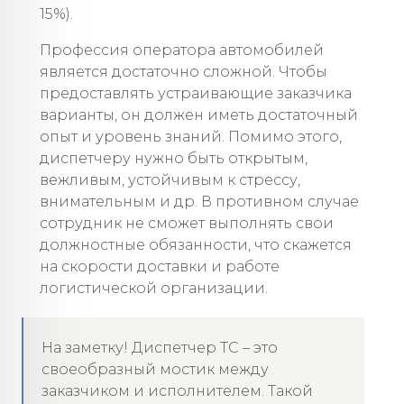
15%).
Профессия оператора автомобилей
является достаточно сложной. Чтобы
предоставлять устраивающие заказчика
варианты, он должен иметь достаточный
опыт и уровень знаний. Помимо этого,
диспетчеру нужно быть открытым,
вежливым, устойчивым к стрессу,
внимательным и др. В противном случае
сотрудник не сможет выполнять свои
должностные обязанности, что скажется
на скорости доставки и работе
логистической организации.
На заметку! Диспетчер ТС – это
своеобразный мостик между
заказчиком и исполнителем. Такой