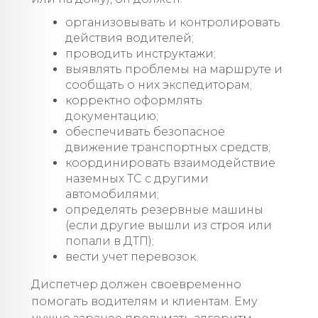
организовывать и контролировать
действия водителей;
проводить инструктажи;
выявлять проблемы на маршруте и
сообщать о них экспедиторам;
корректно оформлять
документацию;
обеспечивать безопасное
движение транспортных средств;
координировать взаимодействие
наземных ТС с другими
автомобилями;
определять резервные машины
(если другие вышли из строя или
попали в ДТП);
вести учет перевозок.
Диспетчер должен своевременно
помогать водителям и клиентам. Ему