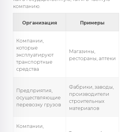
компанию.
Организация
Примеры
Компании,
которые
Магазины,
эксплуатируют
рестораны, аптеки
транспортные
средства
Фабрики, заводы,
Предприятия,
производители
осуществляющие
строительных
перевозку грузов
материалов
Компании,