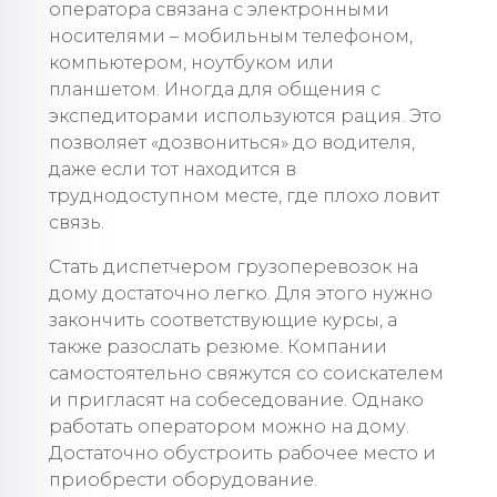
оператора связана с электронными
носителями – мобильным телефоном,
компьютером, ноутбуком или
планшетом. Иногда для общения с
экспедиторами используются рация. Это
позволяет «дозвониться» до водителя,
даже если тот находится в
труднодоступном месте, где плохо ловит
связь.
Стать диспетчером грузоперевозок на
дому достаточно легко. Для этого нужно
закончить соответствующие курсы, а
также разослать резюме. Компании
самостоятельно свяжутся со соискателем
и пригласят на собеседование. Однако
работать оператором можно на дому.
Достаточно обустроить рабочее место и
приобрести оборудование.