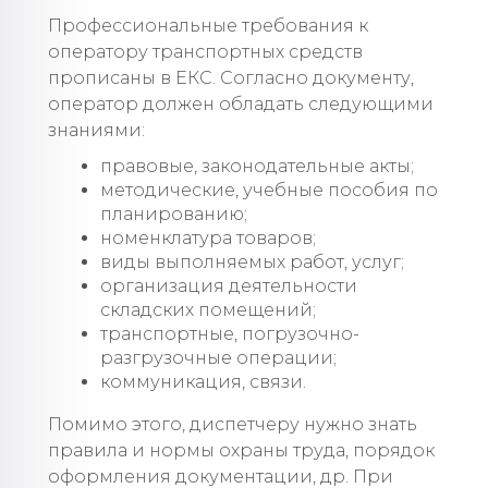
Профессиональные требования к
оператору транспортных средств
прописаны в ЕКС. Согласно документу,
оператор должен обладать следующими
знаниями:
правовые, законодательные акты;
методические, учебные пособия по
планированию;
номенклатура товаров;
виды выполняемых работ, услуг;
организация деятельности
складских помещений;
транспортные, погрузочно-
разгрузочные операции;
коммуникация, связи.
Помимо этого, диспетчеру нужно знать
правила и нормы охраны труда, порядок
оформления документации, др. При