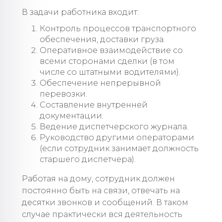
В задачи работника входит:
Контроль процессов транспортного
обеспечения, доставки груза.
Оперативное взаимодействие со
всеми сторонами сделки (в том
числе со штатными водителями).
Обеспечение непрерывной
перевозки.
Составление внутренней
документации.
Ведение диспетчерского журнала.
Руководство другими операторами
(если сотрудник занимает должность
старшего диспетчера).
Работая на дому, сотрудник должен
постоянно быть на связи, отвечать на
десятки звонков и сообщений. В таком
случае практически вся деятельность