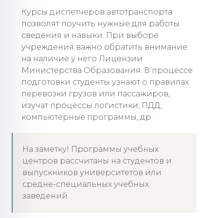
Курсы диспетчеров автотранспорта
позволят поучить нужные для работы
сведения и навыки. При выборе
учреждения важно обратить внимание
на наличие у него Лицензии
Министерства Образования. В процессе
подготовки студенты узнают о правилах
перевозки грузов или пассажиров,
изучат процессы логистики, ПДД,
компьютерные программы, др.
На заметку! Программы учебных
центров рассчитаны на студентов и
выпускников университетов или
средне-специальных учебных
заведений.