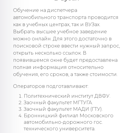
Обучение на диспетчера
автомобильного транспорта проводится
как в учебных центрах, так и ВУЗах.
Выбрать высшее учебное заведение
можно онлайн. Для этого достаточно в
поисковой строке ввести нужный запрос,
открыть несколько ссылок. В
появившемся окне будет предоставлена
полная информация относительно
обучения, его сроков, а также стоимости.
Операторов подготавливают:
Политехнический институт ДВФУ.
Заочный факультет МГТУГА.
Заочный факультет МАДИ (ГТУ).
Бронницкий филиал Московского
автомобильно-дорожного гос.
технического университета.