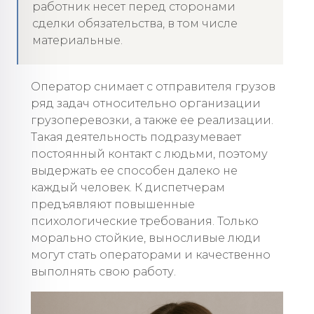
работник несет перед сторонами
сделки обязательства, в том числе
материальные.
Оператор снимает с отправителя грузов
ряд задач относительно организации
грузоперевозки, а также ее реализации.
Такая деятельность подразумевает
постоянный контакт с людьми, поэтому
выдержать ее способен далеко не
каждый человек. К диспетчерам
предъявляют повышенные
психологические требования. Только
морально стойкие, выносливые люди
могут стать операторами и качественно
выполнять свою работу.