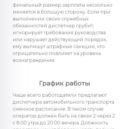
финальный размер зарплаты несколько
меняется в большую сторону. Если при
выполнении своих служебных
обязанностей диспетчер грубит,
игнорирует требования руководства
или нарушает действующий порядок,
ему выпишут штрафные санкции, что
отрицательно повлияет на уровень
вознаграждения.
График работы
Чаще всего работодатели предлагают
диспетчера автомобильного транспорта
сменное расписание. В таком случае
оператор должен быть на связи 2 через 2
с 8:00 утра до 20:00 вечера. Должность