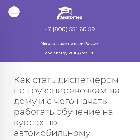
+7 (800) 551 60 59
Мы работаем по всей России
ooo.energy.2018@mail.ru
Как стать диспетчером
по грузоперевозкам на
дому и с чего начать
работать обучение на
курсах по
автомобильному