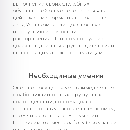
выполнении своих служебных
обязанностей он может опираться на
действующие нормативно-правовые
акты, Устав компании, должностную
инструкцию и внутренние
распоряжения. При этом сотрудник
должен подчиняться руководителю или
вышестоящим должностным лицам.
Необходимые умения
Оператор осуществляет взаимодействие
с работниками разных структурных
подразделений, поэтому должен
соответствовать установленным нормам,
в том числе относительно умений.
Независимо от места работы (в компании
или на дому), он должен: