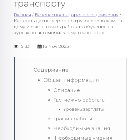
транспорту
Главная
/
Безопасность дорожного движения
/
Как стать диспетчером по грузоперевозкам на
дому и с чего начать работать обучение на
курсах по автомобильному транспорту
15133
16 Nov 2023
Содержание:
Общая информация
Описание
Где можно работать
Уровень зарплаты
График работы
Необходимые знания
Необходимые умения