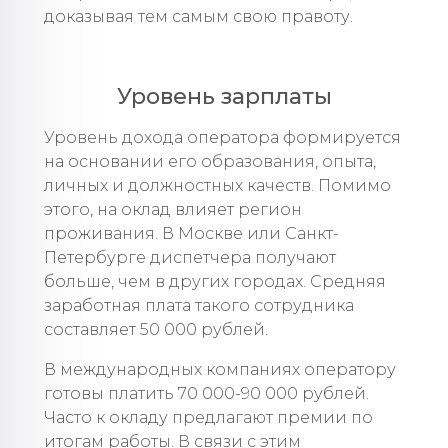
доказывая тем самым свою правоту.
Уровень зарплаты
Уровень дохода оператора формируется
на основании его образования, опыта,
личных и должностных качеств. Помимо
этого, на оклад влияет регион
проживания. В Москве или Санкт-
Петербурге диспетчера получают
больше, чем в других городах. Средняя
заработная плата такого сотрудника
составляет 50 000 рублей.
В международных компаниях оператору
готовы платить 70 000-90 000 рублей.
Часто к окладу предлагают премии по
итогам работы. В связи с этим