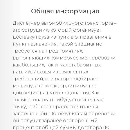
Общая информация
Диспетчер автомобильного транспорта –
это сотрудник, который организует
доставку груза из пункта отправления в
пункт назначения. Такой специалист
требуется на предприятиях,
выполняющих коммерческие перевозки
как больших, так и малогабаритных
партий. Исходя из заявленных
требований, оператор подбирает
машину, а также координирует ее
движение на пути следования. Как
только товары прибудут в конечную
точку, работа оператора считается
завершенной. По результатам перевозки
он получит заранее оговоренный
процент от общей суммы договора (10-