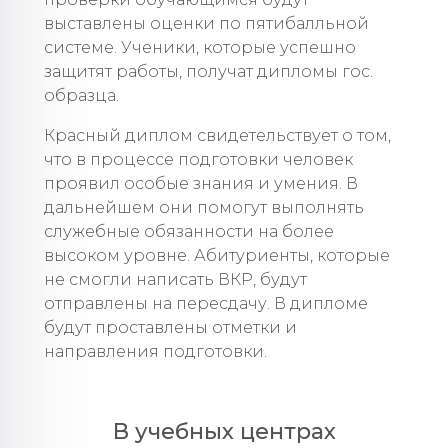
выставлены оценки по пятибалльной
системе. Ученики, которые успешно
защитят работы, получат дипломы гос.
образца.
Красный диплом свидетельствует о том,
что в процессе подготовки человек
проявил особые знания и умения. В
дальнейшем они помогут выполнять
служебные обязанности на более
высоком уровне. Абитуриенты, которые
не смогли написать ВКР, будут
отправлены на пересдачу. В дипломе
будут проставлены отметки и
направления подготовки.
В учебных центрах