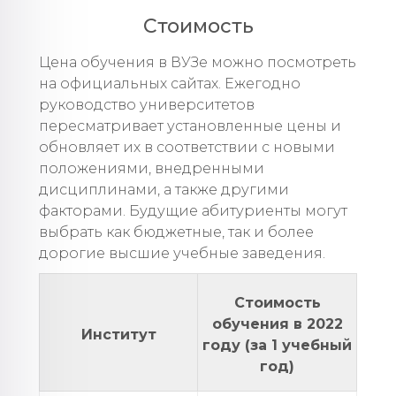
Стоимость
Цена обучения в ВУЗе можно посмотреть
на официальных сайтах. Ежегодно
руководство университетов
пересматривает установленные цены и
обновляет их в соответствии с новыми
положениями, внедренными
дисциплинами, а также другими
факторами. Будущие абитуриенты могут
выбрать как бюджетные, так и более
дорогие высшие учебные заведения.
Стоимость
обучения в 2022
Институт
году (за 1 учебный
год)