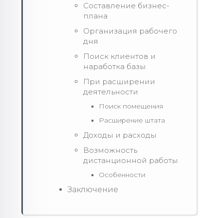
Составление бизнес-
плана
Организация рабочего
дня
Поиск клиентов и
наработка базы
При расширении
деятельности
Поиск помещения
Расширение штата
Доходы и расходы
Возможность
дистанционной работы
Особенности
Заключение