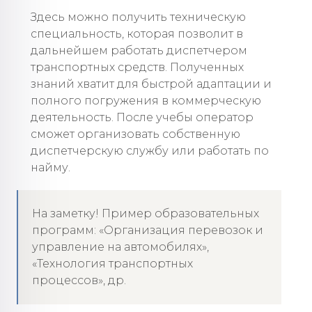
Здесь можно получить техническую
специальность, которая позволит в
дальнейшем работать диспетчером
транспортных средств. Полученных
знаний хватит для быстрой адаптации и
полного погружения в коммерческую
деятельность. После учебы оператор
сможет организовать собственную
диспетчерскую службу или работать по
найму.
На заметку! Пример образовательных
программ: «Организация перевозок и
управление на автомобилях»,
«Технология транспортных
процессов», др.