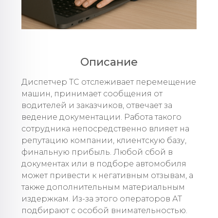
Описание
Диспетчер ТС отслеживает перемещение
машин, принимает сообщения от
водителей и заказчиков, отвечает за
ведение документации. Работа такого
сотрудника непосредственно влияет на
репутацию компании, клиентскую базу,
финальную прибыль. Любой сбой в
документах или в подборе автомобиля
может привести к негативным отзывам, а
также дополнительным материальным
издержкам. Из-за этого операторов АТ
подбирают с особой внимательностью.