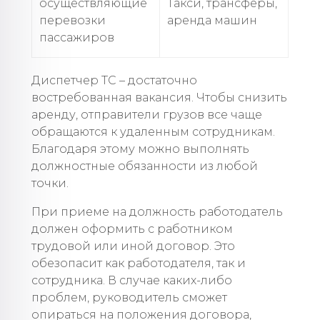
осуществляющие
Такси, трансферы,
перевозки
аренда машин
пассажиров
Диспетчер ТС – достаточно
востребованная вакансия. Чтобы снизить
аренду, отправители грузов все чаще
обращаются к удаленным сотрудникам.
Благодаря этому можно выполнять
должностные обязанности из любой
точки.
При приеме на должность работодатель
должен оформить с работником
трудовой или иной договор. Это
обезопасит как работодателя, так и
сотрудника. В случае каких-либо
проблем, руководитель сможет
опираться на положения договора,