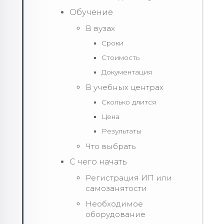
Обучение
В вузах
Сроки
Стоимость
Документация
В учебных центрах
Сколько длится
Цена
Результаты
Что выбрать
С чего начать
Регистрация ИП или
самозанятости
Необходимое
оборудование