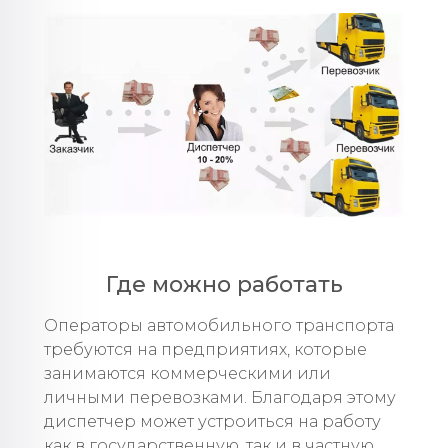
Где можно работать
Операторы автомобильного транспорта
требуются на предприятиях, которые
занимаются коммерческими или
личными перевозками. Благодаря этому
диспетчер может устроиться на работу
как в государственную, так и в частную