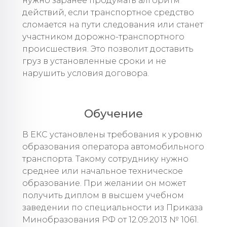
нужно заранее продумать алгоритм
действий, если транспортное средство
сломается на пути следования или станет
участником дорожно-транспортного
происшествия. Это позволит доставить
груз в установленные сроки и не
нарушить условия договора.
Обучение
В ЕКС установлены требования к уровню
образования оператора автомобильного
транспорта. Такому сотруднику нужно
среднее или начальное техническое
образование. При желании он может
получить диплом в высшем учебном
заведении по специальности из Приказа
Минобразования РФ от 12.09.2013 № 1061.