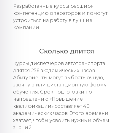
Разработанные курсы расширят
компетенцию операторов и помогут
устроиться на работу в лучшие
компании.
Сколько длится
Курсы диспетчеров автотранспорта
длятся 256 академических часов.
Абитуриенты могут выбрать очную,
заочную или дистанционную форму
обучения. Срок подготовки по
направлению «Повышение
квалификации» составляет 40
академических часов. Этого времени
хватает, чтобы усвоить нужный объем
знаний.