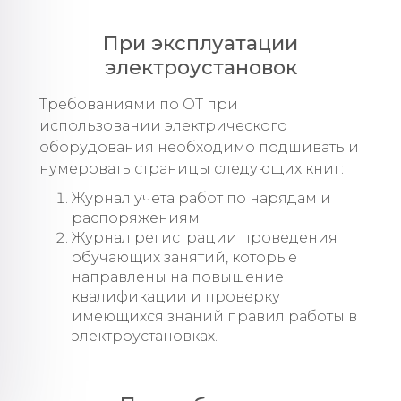
При эксплуатации
электроустановок
Требованиями по ОТ при
использовании электрического
оборудования необходимо подшивать и
нумеровать страницы следующих книг:
Журнал учета работ по нарядам и
распоряжениям.
Журнал регистрации проведения
обучающих занятий, которые
направлены на повышение
квалификации и проверку
имеющихся знаний правил работы в
электроустановках.