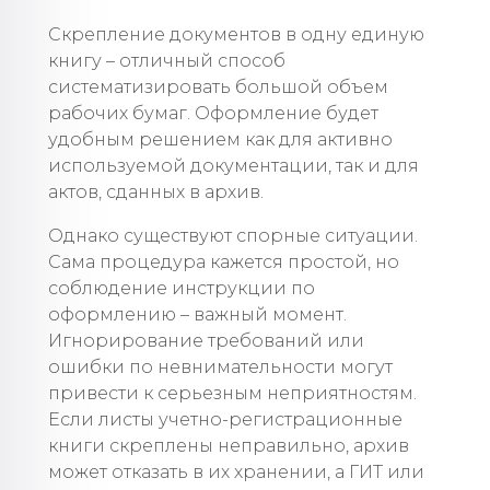
Скрепление документов в одну единую
книгу – отличный способ
систематизировать большой объем
рабочих бумаг. Оформление будет
удобным решением как для активно
используемой документации, так и для
актов, сданных в архив.
Однако существуют спорные ситуации.
Сама процедура кажется простой, но
соблюдение инструкции по
оформлению – важный момент.
Игнорирование требований или
ошибки по невнимательности могут
привести к серьезным неприятностям.
Если листы учетно-регистрационные
книги скреплены неправильно, архив
может отказать в их хранении, а ГИТ или