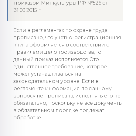
приказом Минкультуры РФ №526 от
31.03.2015 г.
Если в регламентах по охране труда
прописано, что учетно-регистрационная
книга оформляется в соответствии с
правилами делопроизводства, то
данный приказ исполняется. Это
единственное требование, которое
может устанавливаться на
законодательном уровне. Если в
регламенте информация по данному
вопросу не прописана, исполнять его не
обязательно, поскольку не все документы
в обязательном порядке подлежат
обработке.