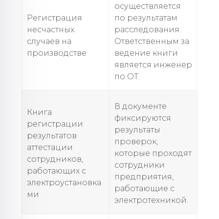
осуществляется
Регистрация
по результатам
несчастных
расследования.
случаев на
Ответственным за
производстве
ведение книги
является инженер
по ОТ.
В документе
Книга
фиксируются
регистрации
результаты
результатов
проверок,
аттестации
которые проходят
сотрудников,
сотрудники
работающих с
предприятия,
электроустановка
работающие с
ми
электротехникой.