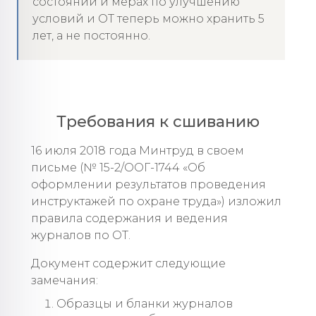
состоянии и мерах по улучшению
условий и ОТ теперь можно хранить 5
лет, а не постоянно.
Требования к сшиванию
16 июля 2018 года Минтруд в своем
письме (№ 15-2/ООГ-1744 «Об
оформлении результатов проведения
инструктажей по охране труда») изложил
правила содержания и ведения
журналов по ОТ.
Документ содержит следующие
замечания:
Образцы и бланки журналов