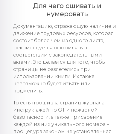
Для чего сшивать и
нумеровать
Документацию, отражающую наличие и
движение трудовых ресурсов, которая
состоит более чем из одного листа,
рекомендуется оформлять в
соответствии с законодательными
актами. Это делается для того, чтобы
страницы не разлетелись при
использовании книги. Их также
невозможно будет изъять или
подменить.
То есть прошивка страниц журнала
инструктажей по ОТ и пожарной
безопасности, а также присвоение
каждой из них уникального номера –
процедура законом не установленная.