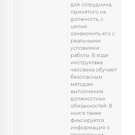
для сотрудника,
принятого на
должность, с
целью
ознакомить его с
реальными
условиями
работы. В ходе
инструктажа
человека обучают
безопасным
методам
выполнения
должностных
обязанностей. В
книге также
фиксируется
информация о
проведении