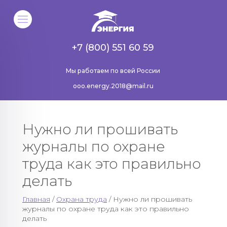
+7 (800) 551 60 59
Мы работаем по всей России
ooo.energy.2018@mail.ru
Нужно ли прошивать
журналы по охране
труда как это правильно
делать
Главная
/
Охрана труда
/ Нужно ли прошивать
журналы по охране труда как это правильно
делать