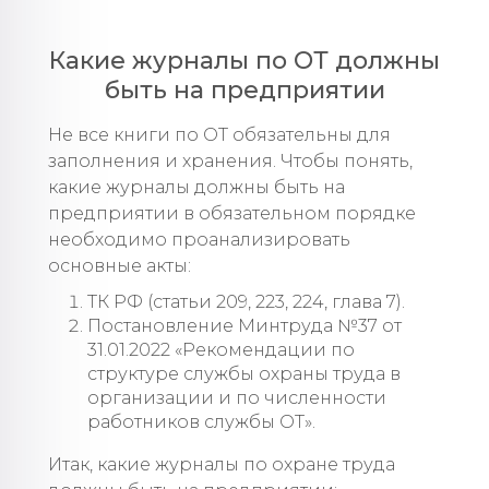
Какие журналы по ОТ должны
быть на предприятии
Не все книги по ОТ обязательны для
заполнения и хранения. Чтобы понять,
какие журналы должны быть на
предприятии в обязательном порядке
необходимо проанализировать
основные акты:
ТК РФ (статьи 209, 223, 224, глава 7).
Постановление Минтруда №37 от
31.01.2022 «Рекомендации по
структуре службы охраны труда в
организации и по численности
работников службы ОТ».
Итак, какие журналы по охране труда