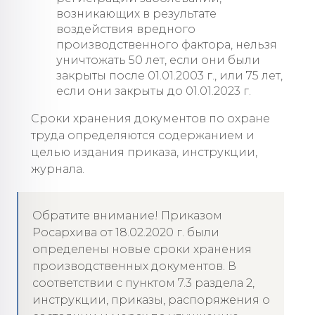
возникающих в результате
воздействия вредного
производственного фактора, нельзя
уничтожать 50 лет, если они были
закрыты после 01.01.2003 г., или 75 лет,
если они закрыты до 01.01.2023 г.
Сроки хранения документов по охране
труда определяются содержанием и
целью издания приказа, инструкции,
журнала.
Обратите внимание! Приказом
Росархива от 18.02.2020 г. были
определены новые сроки хранения
производственных документов. В
соответствии с пунктом 7.3 раздела 2,
инструкции, приказы, распоряжения о