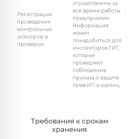
осуществлены за
все время работы
Регистрация
предприятия.
проведения
Информация
контрольных
может
осмотров и
понадобиться для
проверок
инспекторов ГИТ,
которые
проверяют
соблюдение
приказа о защите
прав ИП и юрлиц.
Требования к срокам
хранения