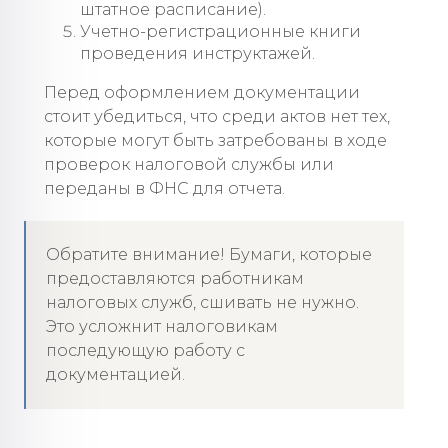
штатное расписание).
Учетно-регистрационные книги
проведения инструктажей.
Перед оформлением документации
стоит убедиться, что среди актов нет тех,
которые могут быть затребованы в ходе
проверок налоговой службы или
переданы в ФНС для отчета.
Обратите внимание! Бумаги, которые
предоставляются работникам
налоговых служб, сшивать не нужно.
Это усложнит налоговикам
последующую работу с
документацией.