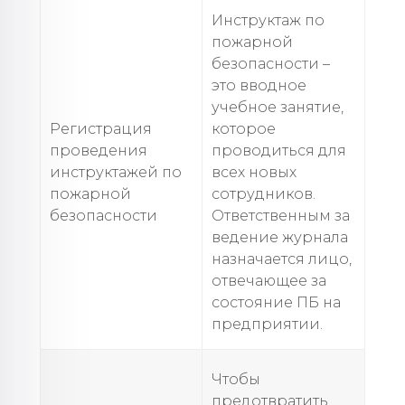
Инструктаж по
пожарной
безопасности –
это вводное
учебное занятие,
Регистрация
которое
проведения
проводиться для
инструктажей по
всех новых
пожарной
сотрудников.
безопасности
Ответственным за
ведение журнала
назначается лицо,
отвечающее за
состояние ПБ на
предприятии.
Чтобы
предотвратить