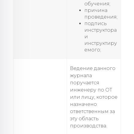
обучения;
причина
проведения;
подпись
инструктора
и
инструктиру
емого;
Ведение данного
журнала
поручается
инженеру по ОТ
или лицу, которое
назначено
ответственным за
эту область
производства.