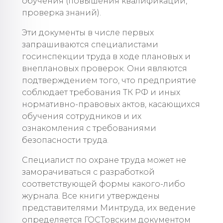
обучения (повышения квалификации,
проверка знаний).
Эти документы в числе первых
запрашиваются специалистами
госинспекции труда в ходе плановых и
внеплановых проверок. Они являются
подтверждением того, что предприятие
соблюдает требования ТК РФ и иных
нормативно-правовых актов, касающихся
обучения сотрудников и их
ознакомления с требованиями
безопасности труда.
Специалист по охране труда может не
заморачиваться с разработкой
соответствующей формы какого-либо
журнала. Все книги утверждены
представителями Минтруда, их ведение
определяется ГОСТовским документом