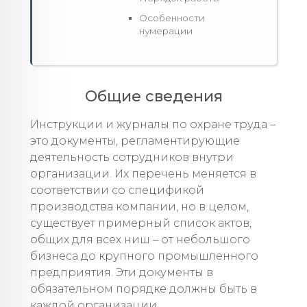
Особенности
нумерации
Общие сведения
Инструкции и журналы по охране труда –
это документы, регламентирующие
деятельность сотрудников внутри
организации. Их перечень меняется в
соответствии со спецификой
производства компании, но в целом,
существует примерный список актов,
общих для всех ниш – от небольшого
бизнеса до крупного промышленного
предприятия. Эти документы в
обязательном порядке должны быть в
каждой организации.