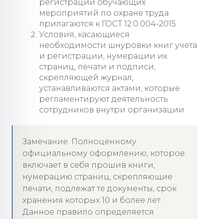
регистрации обучающих
мероприятий по охране труда
прилагаются к ГОСТ 12.0.004-2015.
Условия, касающиеся
необходимости шнуровки книг учета
и регистрации, нумерации их
страниц, печати и подписи,
скрепляющей журнал,
устанавливаются актами, которые
регламентируют деятельность
сотрудников внутри организации.
Замечание. Полноценному
официальному оформлению, которое
включает в себя прошив книги,
нумерацию страниц, скрепляющие
печати, подлежат те документы, срок
хранения которых 10 и более лет.
Данное правило определяется