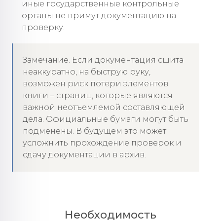
иные государственные контрольные
органы не примут документацию на
проверку.
Замечание. Если документация сшита
неаккуратно, на быструю руку,
возможен риск потери элементов
книги – страниц, которые являются
важной неотъемлемой составляющей
дела. Официальные бумаги могут быть
подменены. В будущем это может
усложнить прохождение проверок и
сдачу документации в архив.
Необходимость