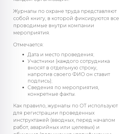
Журналы по охране труда представляют
собой книгу, в которой фиксируются все
проводимые внутри компании
мероприятия.
Отмечается:
Дата и место проведения;
Участники (каждого сотрудника
вносят в отдельную строку,
напротив своего ФИО он ставит
подпись);
Сведения по мероприятия,
конкретные факты.
Как правило, журналы по ОТ используют
для регистрации проведенных
инструктажей (вводных, перед началом
работ, аварийных или целевых) и