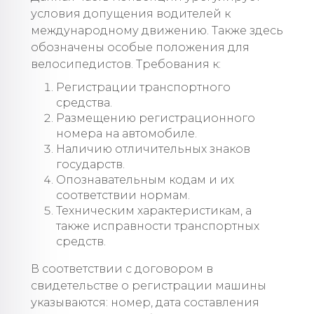
условия допущения водителей к
международному движению. Также здесь
обозначены особые положения для
велосипедистов. Требования к:
Регистрации транспортного
средства.
Размещению регистрационного
номера на автомобиле.
Наличию отличительных знаков
государств.
Опознавательным кодам и их
соответствии нормам.
Техническим характеристикам, а
также исправности транспортных
средств.
В соответствии с договором в
свидетельстве о регистрации машины
указываются: номер, дата составления