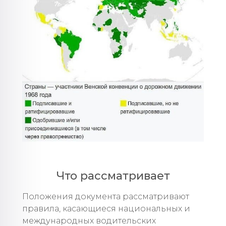
Что рассматривает
Положения документа рассматривают
правила, касающиеся национальных и
международных водительских