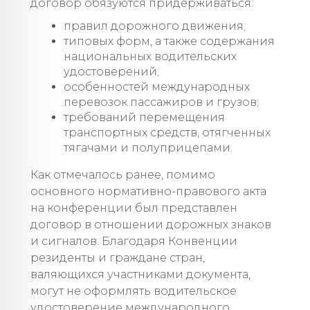
договор обязуются придерживаться:
правил дорожного движения;
типовых форм, а также содержания
национальных водительских
удостоверений;
особенностей международных
перевозок пассажиров и грузов;
требований перемещения
транспортных средств, отягченных
тягачами и полуприцепами.
Как отмечалось ранее, помимо
основного нормативно-правового акта
на конференции был представлен
договор в отношении дорожных знаков
и сигналов. Благодаря Конвенции
резиденты и граждане стран,
валяющихся участниками документа,
могут не оформлять водительское
удостоверение международного