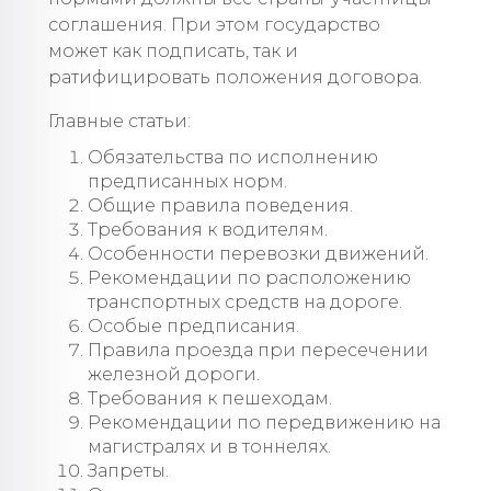
соглашения. При этом государство
может как подписать, так и
ратифицировать положения договора.
Главные статьи:
Обязательства по исполнению
предписанных норм.
Общие правила поведения.
Требования к водителям.
Особенности перевозки движений.
Рекомендации по расположению
транспортных средств на дороге.
Особые предписания.
Правила проезда при пересечении
железной дороги.
Требования к пешеходам.
Рекомендации по передвижению на
магистралях и в тоннелях.
Запреты.