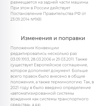
размещается на задней части машины.
При этом в России действует
Постановление Правительства РФ от
23.09.2014 №969.
Изменения и поправки
Положения Конвенции
редактировались несколько раз:
03.09.1993, 28.03.2006 и 29.03.2011. Также
существует Европейское соглашение,
которое дополняет документ. Больше
всего правок было внесено в общие
положения, а также терминологию. Так, в
2021 году в было введено определение
«автоматизированной системы
вождения как системы транспортного
средства», а др.