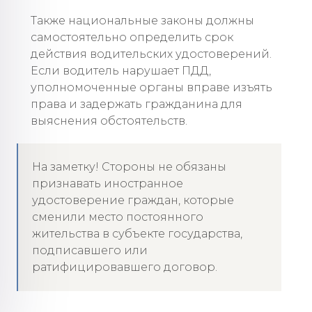
Также национальные законы должны
самостоятельно определить срок
действия водительских удостоверений.
Если водитель нарушает ПДД,
уполномоченные органы вправе изъять
права и задержать гражданина для
выяснения обстоятельств.
На заметку! Стороны не обязаны
признавать иностранное
удостоверение граждан, которые
сменили место постоянного
жительства в субъекте государства,
подписавшего или
ратифицировавшего договор.