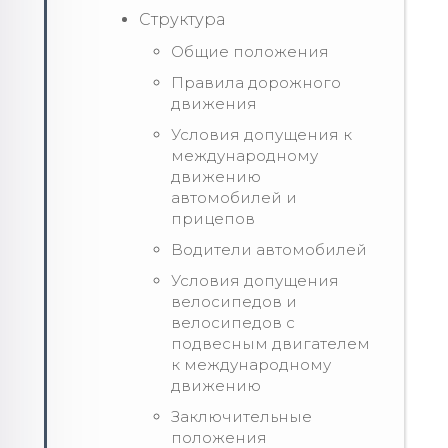
Структура
Общие положения
Правила дорожного
движения
Условия допущения к
международному
движению
автомобилей и
прицепов
Водители автомобилей
Условия допущения
велосипедов и
велосипедов с
подвесным двигателем
к международному
движению
Заключительные
положения