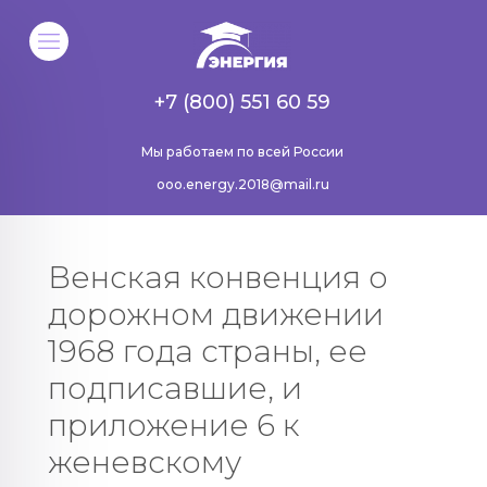
+7 (800) 551 60 59
Мы работаем по всей России
ooo.energy.2018@mail.ru
Венская конвенция о
дорожном движении
1968 года страны, ее
подписавшие, и
приложение 6 к
женевскому