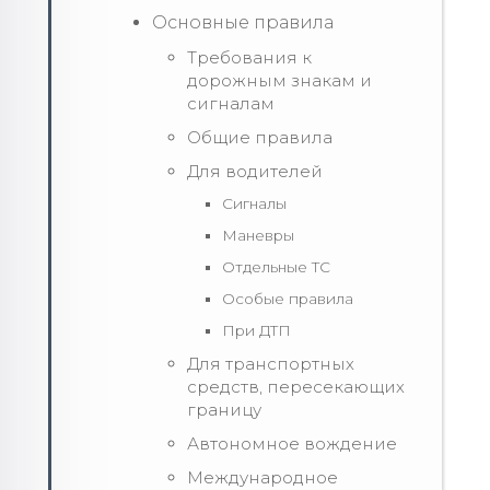
Основные правила
Требования к
дорожным знакам и
сигналам
Общие правила
Для водителей
Сигналы
Маневры
Отдельные ТС
Особые правила
При ДТП
Для транспортных
средств, пересекающих
границу
Автономное вождение
Международное