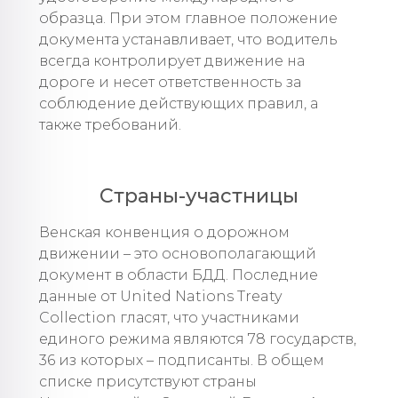
образца. При этом главное положение
документа устанавливает, что водитель
всегда контролирует движение на
дороге и несет ответственность за
соблюдение действующих правил, а
также требований.
Страны-участницы
Венская конвенция о дорожном
движении – это основополагающий
документ в области БДД. Последние
данные от United Nations Treaty
Collection гласят, что участниками
единого режима являются 78 государств,
36 из которых – подписанты. В общем
списке присутствуют страны