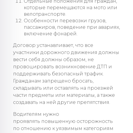
Отдельные положения для граждан,
которые перемещаются на мото или
велотранспорте.
Особенности перевозки грузов,
пассажиров, поведение при авариях,
включение фонарей.
Договор устанавливает, что все
участники дорожного движения должны
вести себя должны образом, не
провоцировать возникновение ДТП и
поддерживать безопасный трафик.
Гражданам запрещено бросать,
складывать или оставлять на проезжей
части предметы или материалы, а также
создавать на ней другие препятствия.
Водителям нужно
проявлять повышенную осторожность
по отношению к уязвимым категориям