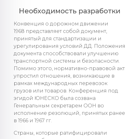
Необходимость разработки
Конвенция о дорожном движении
1968 представляет собой документ,
принятый для стандартизации и
урегулирования условий ДД. Положения
документа способствовали улучшению
транспортной системы и безопасности.
Помимо этого, нормативно-правовой акт
упростил отношения, возникающие в
рамках международных перевозок
грузов или товаров. Конференция под
эгидой ЮНЕСКО была созвана
Генеральным секретарем ООН во
исполнение резолюций, принятых ранее
в 1966 и 1967 гг.
Страны, которые ратифицировали