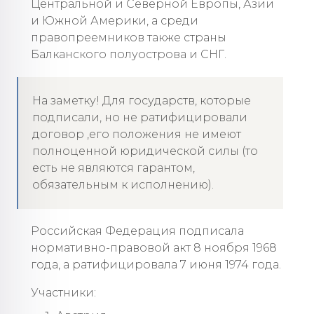
Центральной и Северной Европы, Азии
и Южной Америки, а среди
правопреемников также страны
Балканского полуострова и СНГ.
На заметку! Для государств, которые
подписали, но не ратифицировали
договор ,его положения не имеют
полноценной юридической силы (то
есть не являются гарантом,
обязательным к исполнению).
Российская Федерация подписала
нормативно-правовой акт 8 ноября 1968
года, а ратифицировала 7 июня 1974 года.
Участники: