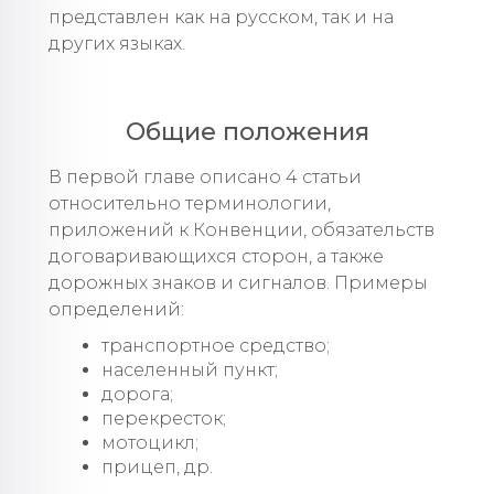
представлен как на русском, так и на
других языках.
Общие положения
В первой главе описано 4 статьи
относительно терминологии,
приложений к Конвенции, обязательств
договаривающихся сторон, а также
дорожных знаков и сигналов. Примеры
определений:
транспортное средство;
населенный пункт;
дорога;
перекресток;
мотоцикл;
прицеп, др.