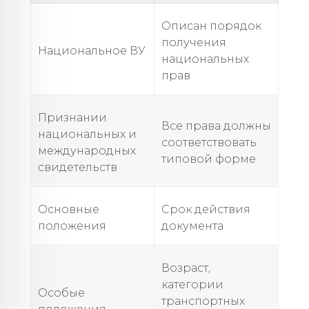
Описан порядок
получения
Национальное ВУ
национальных
прав
Признании
Все права должны
национальных и
соответствовать
международных
типовой форме
свидетельств
Основные
Срок действия
положения
документа
Возраст,
категории
Особые
транспортных