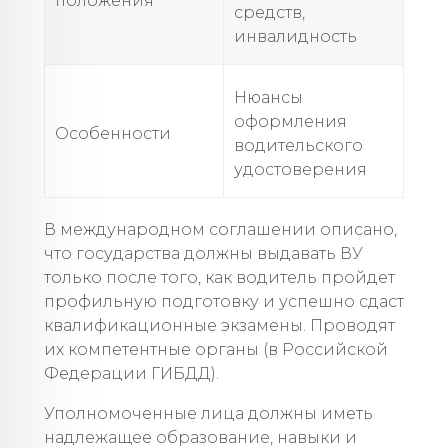
положения
средств,
инвалидность
Нюансы
оформления
Особенности
водительского
удостоверения
В международном соглашении описано,
что государства должны выдавать ВУ
только после того, как водитель пройдет
профильную подготовку и успешно сдаст
квалификационные экзамены. Проводят
их компетентные органы (в Российской
Федерации ГИБДД).
Уполномоченные лица должны иметь
надлежащее образование, навыки и