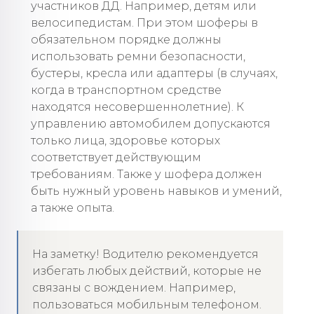
участников ДД. Например, детям или
велосипедистам. При этом шоферы в
обязательном порядке должны
использовать ремни безопасности,
бустеры, кресла или адаптеры (в случаях,
когда в транспортном средстве
находятся несовершеннолетние). К
управлению автомобилем допускаются
только лица, здоровье которых
соответствует действующим
требованиям. Также у шофера должен
быть нужный уровень навыков и умений,
а также опыта.
На заметку! Водителю рекомендуется
избегать любых действий, которые не
связаны с вождением. Например,
пользоваться мобильным телефоном.