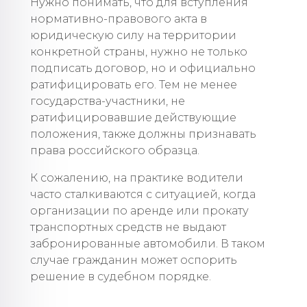
Нужно понимать, что для вступления
нормативно-правового акта в
юридическую силу на территории
конкретной страны, нужно не только
подписать договор, но и официально
ратифицировать его. Тем не менее
государства-участники, не
ратифицировавшие действующие
положения, также должны признавать
права российского образца.
К сожалению, на практике водители
часто сталкиваются с ситуацией, когда
организации по аренде или прокату
транспортных средств не выдают
забронированные автомобили. В таком
случае гражданин может оспорить
решение в судебном порядке.