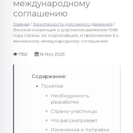
международному
соглашению
Главная
/
Безопасность дорожного движения
/
Венская конвенция о дорожном движении 1968
года страны, ее подписавшие, и приложение 6 к
женевскому международному соглашению
7552
16 Nov 2023
Содержание:
Понятие
Необходимость
разработки
Страны-участницы
Что рассматривает
Изменения и поправки