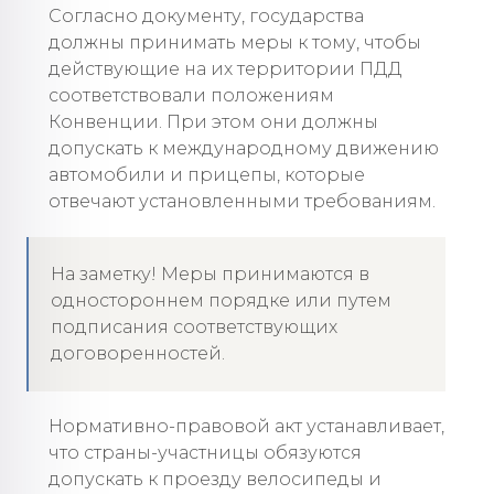
Согласно документу, государства
должны принимать меры к тому, чтобы
действующие на их территории ПДД
соответствовали положениям
Конвенции. При этом они должны
допускать к международному движению
автомобили и прицепы, которые
отвечают установленными требованиям.
На заметку! Меры принимаются в
одностороннем порядке или путем
подписания соответствующих
договоренностей.
Нормативно-правовой акт устанавливает,
что страны-участницы обязуются
допускать к проезду велосипеды и