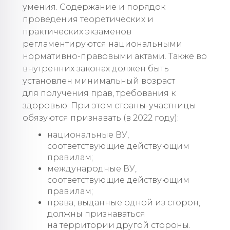
умения. Содержание и порядок
проведения теоретических и
практических экзаменов
регламентируются национальными
нормативно-правовыми актами. Также во
внутренних законах должен быть
установлен минимальный возраст
для получения прав, требования к
здоровью. При этом страны-участницы
обязуются признавать (в 2022 году):
национальные ВУ,
соответствующие действующим
правилам;
международные ВУ,
соответствующие действующим
правилам;
права, выданные одной из сторон,
должны признаваться
на территории другой стороны.