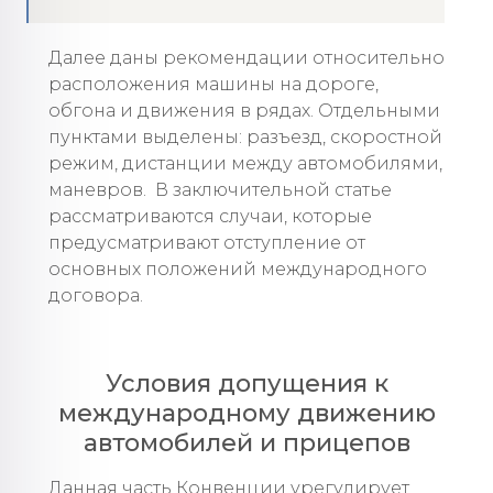
Далее даны рекомендации относительно
расположения машины на дороге,
обгона и движения в рядах. Отдельными
пунктами выделены: разъезд, скоростной
режим, дистанции между автомобилями,
маневров. В заключительной статье
рассматриваются случаи, которые
предусматривают отступление от
основных положений международного
договора.
Условия допущения к
международному движению
автомобилей и прицепов
Данная часть Конвенции урегулирует