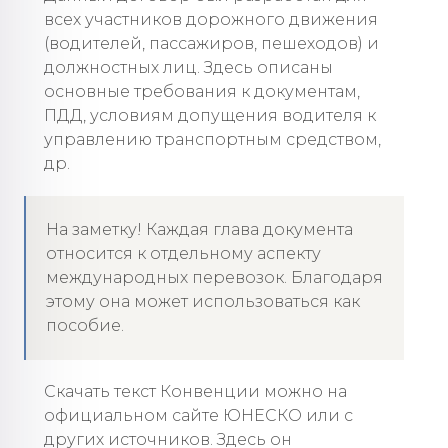
всех участников дорожного движения
(водителей, пассажиров, пешеходов) и
должностных лиц. Здесь описаны
основные требования к документам,
ПДД, условиям допущения водителя к
управлению транспортным средством,
др.
На заметку! Каждая глава документа
относится к отдельному аспекту
международных перевозок. Благодаря
этому она может использоваться как
пособие.
Скачать текст Конвенции можно на
официальном сайте ЮНЕСКО или с
других источников. Здесь он