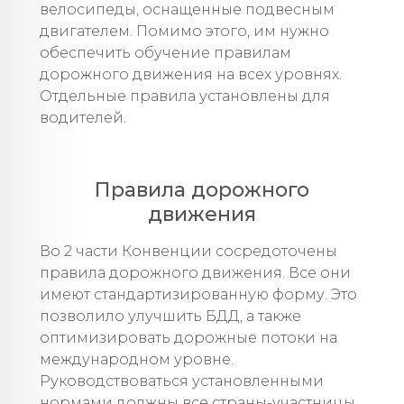
велосипеды, оснащенные подвесным
двигателем. Помимо этого, им нужно
обеспечить обучение правилам
дорожного движения на всех уровнях.
Отдельные правила установлены для
водителей.
Правила дорожного
движения
Во 2 части Конвенции сосредоточены
правила дорожного движения. Все они
имеют стандартизированную форму. Это
позволило улучшить БДД, а также
оптимизировать дорожные потоки на
международном уровне.
Руководствоваться установленными
нормами должны все страны-участницы