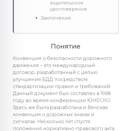
водительское
удостоверение
Заключение
Понятие
Конвенция о безопасности дорожного
движения – это международный
договор, разработанный с целью
улучшения БДД посредством
стандартизации правил и требований.
Данный документ был составлен в 1968
году во время конференции ЮНЕСКО.
Здесь же была разработана и Венская
конвенция о дорожных знаках и
сигналах. Несколько лет спустя
положения нормативно-правового акта