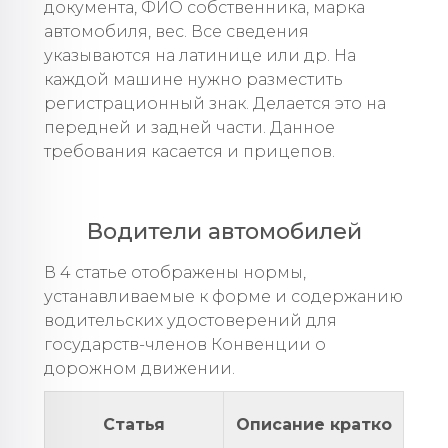
документа, ФИО собственника, марка
автомобиля, вес. Все сведения
указываются на латинице или др. На
каждой машине нужно разместить
регистрационный знак. Делается это на
передней и задней части. Данное
требования касается и прицепов.
Водители автомобилей
В 4 статье отображены нормы,
устанавливаемые к форме и содержанию
водительских удостоверений для
государств-членов Конвенции о
дорожном движении.
Статья
Описание кратко