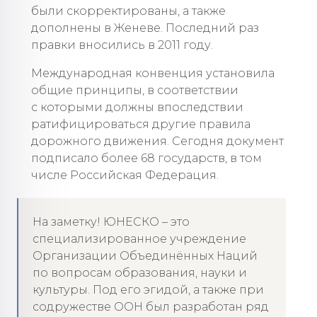
были скорректированы, а также
дополнены в Женеве. Последний раз
правки вносились в 2011 году.
Международная конвенция установила
общие принципы, в соответствии
с которыми должны впоследствии
ратифицироваться другие правила
дорожного движения. Сегодня документ
подписало более 68 государств, в том
числе Российская Федерация.
На заметку! ЮНЕСКО – это
специализированное учреждение
Организации Объединённых Наций
по вопросам образования, науки и
культуры. Под его эгидой, а также при
содружестве ООН был разработан ряд