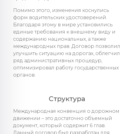
Помимо этого, изменения коснулись
форм водительских удостоверений.
Благодаря этому в мире установились
единые требования к внешнему виду и
содержанию национальных, а также
международных прав. Договор позволил
улучшить ситуацию на дорогах, облегчил
ряд административных процедур,
оптимизировал работу государственных
органов.
Структура
Международная конвенция о дорожном
движении – это достаточно объемный
документ, который содержит 6 глав.
Данный договор был разработан для