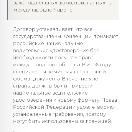
законодательных актов, признанных на
международной арене.
Договор устанавливает, что все
государства-члены Конвенции признают
российские национальные
водительские удостоверения без
необходимости получать права
международного образца. В 2006 году
специальная комиссия ввела новый
формат документа. В течение 5 лет
страны должны были привести
национальные водительские
удостоверения к новому формату. Права
Российской Федерации удовлетворяют
установленные требования, поэтому
могут быть использованы за границей.