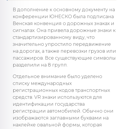
В дополнение к основному документу на
конференции ЮНЕСКО была подписана
Венская конвенция о дорожных знаках и
сигналах. Она привела дорожные знаки к
стандартизированному виду, что
значительно упростило передвижение
на дорогах, а также перевозки грузов или
пассажиров. Все существующие символы
разделили на 8 групп.
Отдельное внимание было уделено
списку международных
регистрационных кодов транспортных
средств. VR знаки используются для
идентификации государства
регистрации автомобилей. Обычно они
изображаются заглавными буквами на
наклейке овальной формы, которая