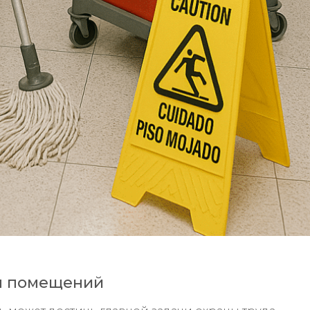
 помещений