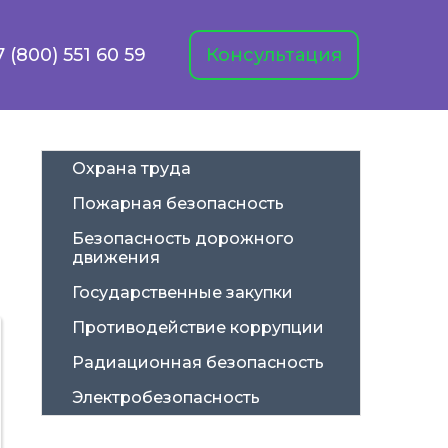
7 (800) 551 60 59
Консультация
Охрана труда
Пожарная безопасность
Безопасность дорожного 
движения
Государственные закупки
Противодействие коррупции
Радиационная безопасность
Электробезопасность