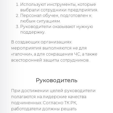
Используют инструменты, которые
выбрали сотрудники предприятия.
Персонал обучен, подготовлен к
любым ситуациям.
Руководители оказывают нужную
поддержку.
В создающих организациях
мероприятия выполняются не для
«галочки», а для сокращения ЧС, а также
всесторонней защиты сотрудников.
Руководитель
При достижении целей руководители
полагаются на лидерские качества
подчиненных. Согласно ТК РК,
работодатели должны решать