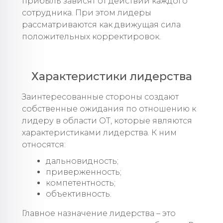
прибыль зависят от действий каждого
сотрудника. При этом лидеры
рассматриваются как движущая сила
положительных корректировок.
Характеристики лидерства
Заинтересованные стороны создают
собственные ожидания по отношению к
лидеру в области ОТ, которые являются
характеристиками лидерства. К ним
относятся:
дальновидность;
приверженность;
компетентность;
объективность.
Главное назначение лидерства – это