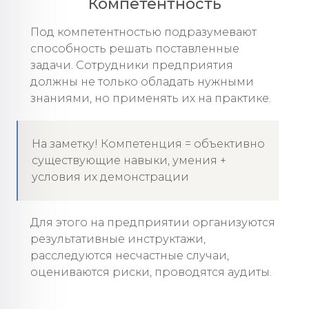
Компетентность
Под компетентностью подразумевают
способность решать поставленные
задачи. Сотрудники предприятия
должны не только обладать нужными
знаниями, но применять их на практике.
На заметку! Компетенция = объективно
существующие навыки, умения +
условия их демонстрации
Для этого на предприятии организуются
результативные инструктажи,
расследуются несчастные случаи,
оцениваются риски, проводятся аудиты.