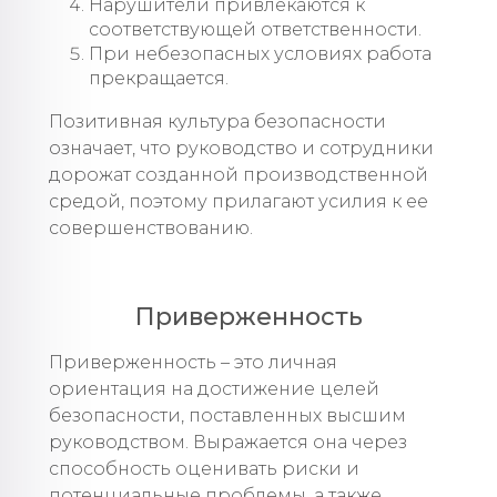
Нарушители привлекаются к
соответствующей ответственности.
При небезопасных условиях работа
прекращается.
Позитивная культура безопасности
означает, что руководство и сотрудники
дорожат созданной производственной
средой, поэтому прилагают усилия к ее
совершенствованию.
Приверженность
Приверженность – это личная
ориентация на достижение целей
безопасности, поставленных высшим
руководством. Выражается она через
способность оценивать риски и
потенциальные проблемы, а также