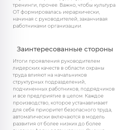
тренинги, прочее. Важно, чтобы культура
ОТ формировалась иерархически,
начиная с руководителей, заканчивая
работниками организации.
Заинтересованные стороны
Итоги проявления руководителем
лидерских качеств в области охраны
труда влияют на начальников
структурных подразделений,
подчиненных работников, подрядчиков
и все предприятие в целом. Каждое
производство, которое устанавливает
для себя приоритет безопасного труда,
автоматически включаются в модель
развития от более низких до более