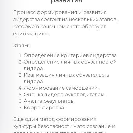
развития
Процесс формирования и развития
лидерства состоит из нескольких этапов,
которые в конечном счете образуют
единый цикл.
Этапы:
Определение критериев лидерства.
Определение личных обязанностей
лидера.
Реализация личных обязательств
лидера.
Формирование самооценки.
Оценка лидера руководителем.
Анализ результатов.
Корректировка.
Еще один метод формирования
культуры безопасности – это создание и