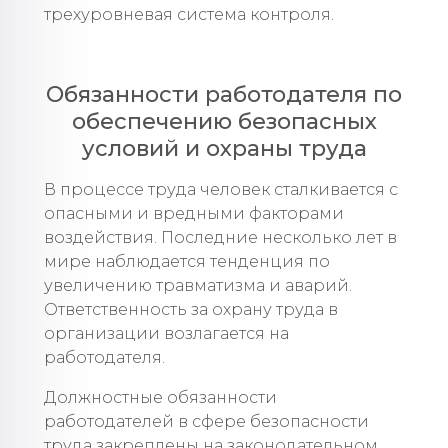
трехуровневая система контроля.
Обязанности работодателя по
обеспечению безопасных
условий и охраны труда
В процессе труда человек сталкивается с
опасными и вредными факторами
воздействия. Последние несколько лет в
мире наблюдается тенденция по
увеличению травматизма и аварий.
Ответственность за охрану труда в
организации возлагается на
работодателя.
Должностные обязанности
работодателей в сфере безопасности
труда закреплены на законодательном