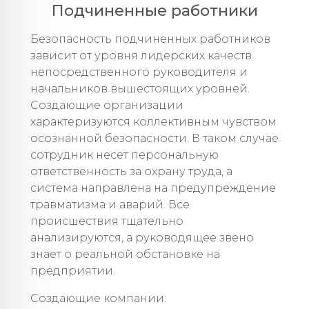
Подчиненные работники
Безопасность подчиненных работников
зависит от уровня лидерских качеств
непосредственного руководителя и
начальников вышестоящих уровней.
Создающие организации
характеризуются коллективным чувством
осознанной безопасности. В таком случае
сотрудник несет персональную
ответственность за охрану труда, а
система направлена на предупреждение
травматизма и аварий. Все
происшествия тщательно
анализируются, а руководящее звено
знает о реальной обстановке на
предприятии.
Создающие компании: