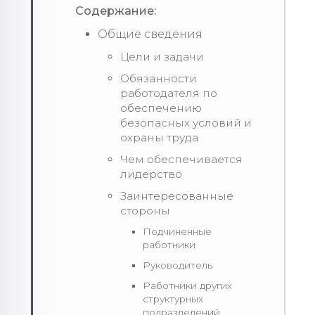
Содержание:
Общие сведения
Цели и задачи
Обязанности
работодателя по
обеспечению
безопасных условий и
охраны труда
Чем обеспечивается
лидерство
Заинтересованные
стороны
Подчиненные
работники
Руководитель
Работники других
структурных
подразделений