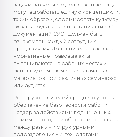
задачи, за счет чего должностные лица
могут выработать единую концепцию и,
таким образом, сформировать культуру
охраны труда в своей организации. С
документаций СУОТ должен быть
ознакомлен каждый сотрудник
предприятия. Дополнительно локальные
нормативные правовые акты
вывешиваются на рабочих местах и
используются в качестве наглядных
материалов при различных семинарах
или аудитах.
Роль руководителей среднего уровня —
обеспечение безопасности работ и
надзор за действиями подчиненных.
Помимо этого, они обеспечивают связь
между разными структурными
подразделениями: технологами,