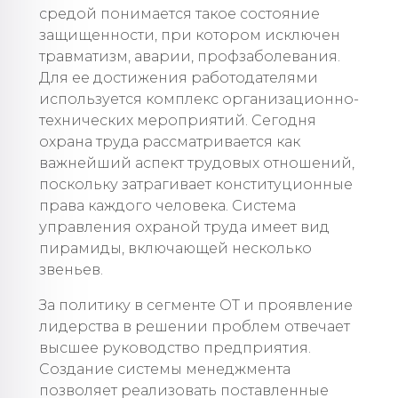
средой понимается такое состояние
защищенности, при котором исключен
травматизм, аварии, профзаболевания.
Для ее достижения работодателями
используется комплекс организационно-
технических мероприятий. Сегодня
охрана труда рассматривается как
важнейший аспект трудовых отношений,
поскольку затрагивает конституционные
права каждого человека. Система
управления охраной труда имеет вид
пирамиды, включающей несколько
звеньев.
За политику в сегменте ОТ и проявление
лидерства в решении проблем отвечает
высшее руководство предприятия.
Создание системы менеджмента
позволяет реализовать поставленные