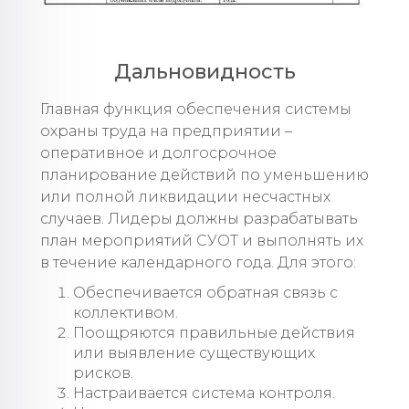
Дальновидность
Главная функция обеспечения системы
охраны труда на предприятии –
оперативное и долгосрочное
планирование действий по уменьшению
или полной ликвидации несчастных
случаев. Лидеры должны разрабатывать
план мероприятий СУОТ и выполнять их
в течение календарного года. Для этого:
Обеспечивается обратная связь с
коллективом.
Поощряются правильные действия
или выявление существующих
рисков.
Настраивается система контроля.