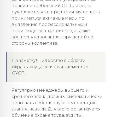
правил и требований ОТ. Для этого
руководителями предприятия должны
приниматься активные меры по
выявлению профессиональных и
производственных рисков, а также
воспрепятствованию нарушений со
стороны коллектива.
На заметку! Лидерство в области
охраны труда является элементом
СУОТ.
Регулярно менеджеры высшего и
среднего звена должны систематически
повышать собственную компетенцию,
знания, навыки. Для этого организуется
обучение охране труда, аудиты,