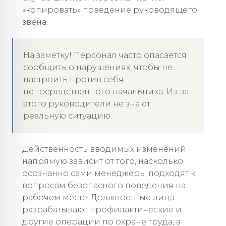
«копировать» поведение руководящего
звена.
На заметку! Персонал часто опасается
сообщить о нарушениях, чтобы не
настроить против себя
непосредственного начальника. Из-за
этого руководители не знают
реальную ситуацию.
Действенность вводимых изменений
напрямую зависит от того, насколько
осознанно сами менеджеры подходят к
вопросам безопасного поведения на
рабочем месте. Должностные лица
разрабатывают профилактические и
другие операции по охране труда, а