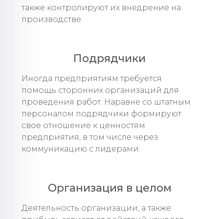
также контролируют их внедрение на
производстве.
Подрядчики
Иногда предприятиям требуется
помощь сторонних организаций для
проведения работ. Наравне со штатным
персоналом подрядчики формируют
свое отношение к ценностям
предприятия, в том числе через
коммуникацию с лидерами.
Организация в целом
Деятельность организации, а также