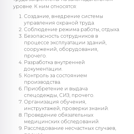
уровне. К ним относятся:
Создание, внедрение системы
управления охраной труда.
Соблюдение режима работы, отдыха.
Безопасность сотрудников в
процессе эксплуатации зданий,
сооружений, оборудования,
прочего.
Разработка внутренней
документации.
Контроль за состоянием
производства.
Приобретение и выдача
спецодежды, СИЗ, прочего.
Организация обучения,
инструктажей, проверки знаний.
Проведение обязательных
медицинских обследований.
Расследование несчастных случаев,