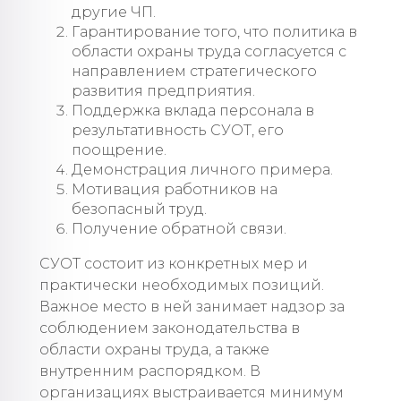
другие ЧП.
Гарантирование того, что политика в
области охраны труда согласуется с
направлением стратегического
развития предприятия.
Поддержка вклада персонала в
результативность СУОТ, его
поощрение.
Демонстрация личного примера.
Мотивация работников на
безопасный труд.
Получение обратной связи.
СУОТ состоит из конкретных мер и
практически необходимых позиций.
Важное место в ней занимает надзор за
соблюдением законодательства в
области охраны труда, а также
внутренним распорядком. В
организациях выстраивается минимум