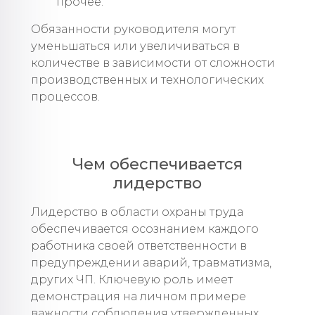
прочее.
Обязанности руководителя могут
уменьшаться или увеличиваться в
количестве в зависимости от сложности
производственных и технологических
процессов.
Чем обеспечивается
лидерство
Лидерство в области охраны труда
обеспечивается осознанием каждого
работника своей ответственности в
предупреждении аварий, травматизма,
других ЧП. Ключевую роль имеет
демонстрация на личном примере
важности соблюдения утвержденных