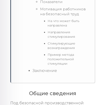
Показатели
Мотивация работников
на безопасный труд
На что может быть
направлена
Направления
стимулирования
Стимулирующие
вознаграждения
Пример метода
положительной
стимуляции
Заключение
Общие сведения
Под безопасной производственной