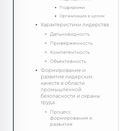
Подрядчики
Организация в целом
Характеристики лидерства
Дальновидность
Приверженность
Компетентность
Объективность
Формирование и
развитие лидерских
качеств в области
промышленной
безопасности и охраны
труда
Процесс
формирования и
развития