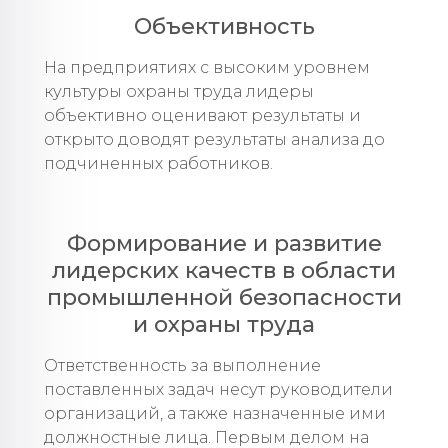
Объективность
На предприятиях с высоким уровнем
культуры охраны труда лидеры
объективно оценивают результаты и
открыто доводят результаты анализа до
подчиненных работников.
Формирование и развитие
лидерских качеств в области
промышленной безопасности
и охраны труда
Ответственность за выполнение
поставленных задач несут руководители
организаций, а также назначенные ими
должностные лица. Первым делом на