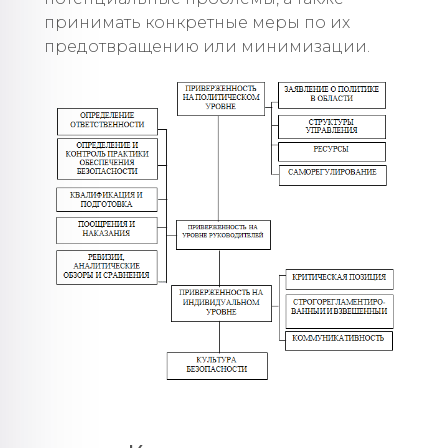
принимать конкретные меры по их
предотвращению или минимизации.