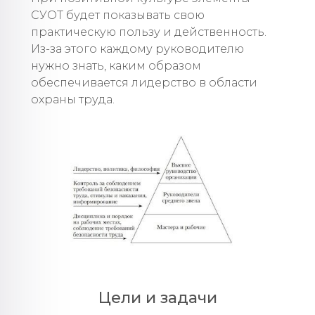
СУОТ будет показывать свою
практическую пользу и действенность.
Из-за этого каждому руководителю
нужно знать, каким образом
обеспечивается лидерство в области
охраны труда.
Цели и задачи