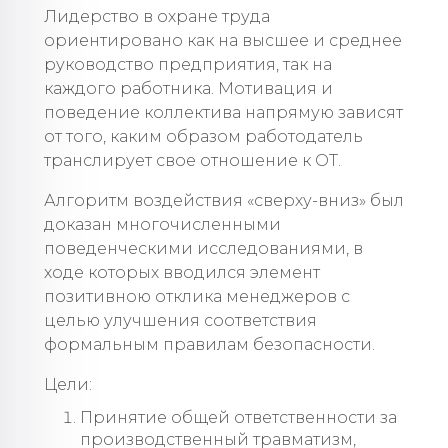
Лидерство в охране труда
ориентировано как на высшее и среднее
руководство предприятия, так на
каждого работника. Мотивация и
поведение коллектива напрямую зависят
от того, каким образом работодатель
транслирует свое отношение к ОТ.
Алгоритм воздействия «сверху-вниз» был
доказан многочисленными
поведенческими исследованиями, в
ходе которых вводился элемент
позитивною отклика менеджеров с
целью улучшения соответствия
формальным правилам безопасности.
Цели:
Принятие общей ответственности за
производственный травматизм,