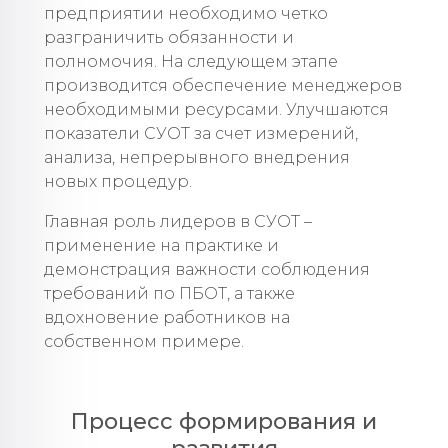
предприятии необходимо четко
разграничить обязанности и
полномочия. На следующем этапе
производится обеспечение менеджеров
необходимыми ресурсами. Улучшаются
показатели СУОТ за счет измерений,
анализа, непрерывного внедрения
новых процедур.
Главная роль лидеров в СУОТ –
применение на практике и
демонстрация важности соблюдения
требований по ПБОТ, а также
вдохновение работников на
собственном примере.
Процесс формирования и