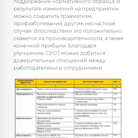
поддержание нормативного образца. В
результате изменений на предприятии
можно сократить травматизм,
профзаболевания, другие несчастные
случаи. Впоследствии это положительно
скажется на производительности, а также
конечной прибыли. Благодаря
улучшению СУОТ можно добиться
доверительных отношений между
работодателями и сотрудниками.