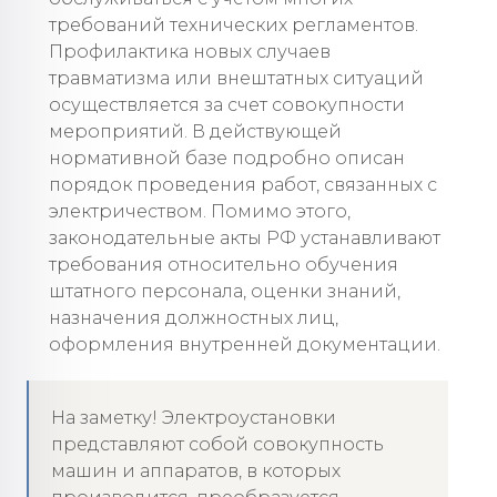
требований технических регламентов.
Профилактика новых случаев
травматизма или внештатных ситуаций
осуществляется за счет совокупности
мероприятий. В действующей
нормативной базе подробно описан
порядок проведения работ, связанных с
электричеством. Помимо этого,
законодательные акты РФ устанавливают
требования относительно обучения
штатного персонала, оценки знаний,
назначения должностных лиц,
оформления внутренней документации.
На заметку! Электроустановки
представляют собой совокупность
машин и аппаратов, в которых