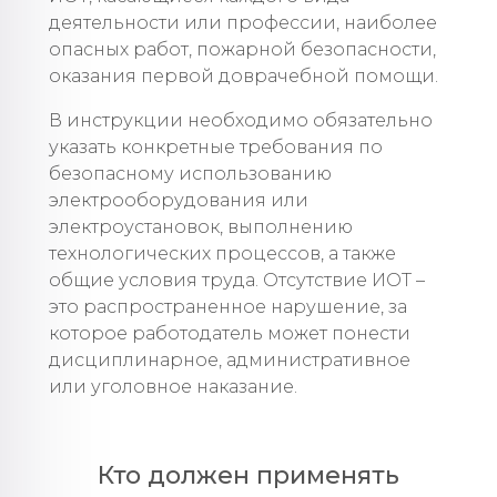
деятельности или профессии, наиболее
опасных работ, пожарной безопасности,
оказания первой доврачебной помощи.
В инструкции необходимо обязательно
указать конкретные требования по
безопасному использованию
электрооборудования или
электроустановок, выполнению
технологических процессов, а также
общие условия труда. Отсутствие ИОТ –
это распространенное нарушение, за
которое работодатель может понести
дисциплинарное, административное
или уголовное наказание.
Кто должен применять