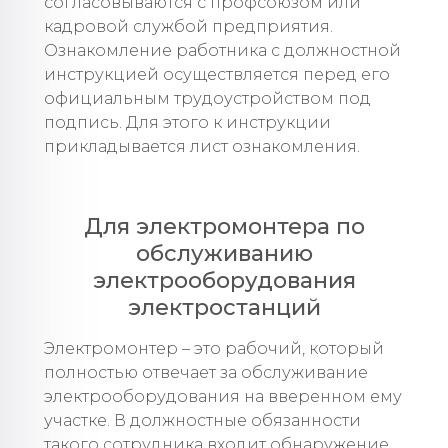
согласовываются с профсоюзом или
кадровой службой предприятия.
Ознакомление работника с должностной
инструкцией осуществляется перед его
официальным трудоустройством под
подпись. Для этого к инструкции
прикладывается лист ознакомления.
Для электромонтера по
обслуживанию
электрооборудования
электростанций
Электромонтер – это рабочий, который
полностью отвечает за обслуживание
электрооборудования на вверенном ему
участке. В должностные обязанности
такого сотрудника входит обнаружение