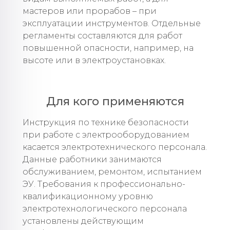
мастеров или прорабов – при
эксплуатации инструментов. Отдельные
регламенты составляются для работ
повышенной опасности, например, на
высоте или в электроустановках.
Для кого применяются
Инструкция по технике безопасности
при работе с электрооборудованием
касается электротехнического персонала.
Данные работники занимаются
обслуживанием, ремонтом, испытанием
ЭУ. Требования к профессионально-
квалификационному уровню
электротехнологического персонала
установлены действующим