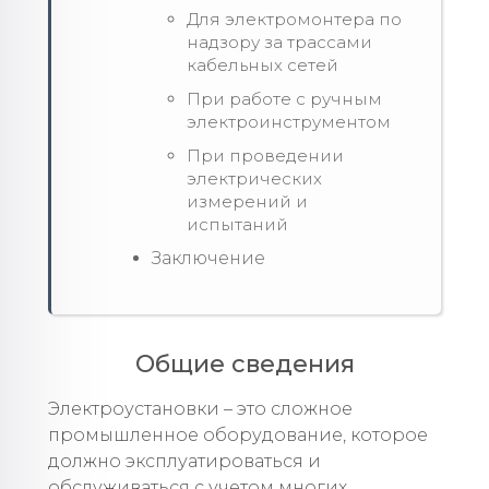
Для электромонтера по
надзору за трассами
кабельных сетей
При работе с ручным
электроинструментом
При проведении
электрических
измерений и
испытаний
Заключение
Общие сведения
Электроустановки – это сложное
промышленное оборудование, которое
должно эксплуатироваться и
обслуживаться с учетом многих