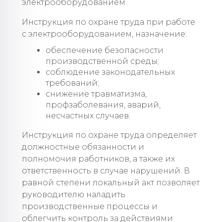
электрооборудованием.
Инструкция по охране труда при работе
с электрооборудованием, назначение:
обеспечение безопасности
производственной среды;
соблюдение законодательных
требований;
снижение травматизма,
профзаболевания, аварий,
несчастных случаев.
Инструкция по охране труда определяет
должностные обязанности и
полномочия работников, а также их
ответственность в случае нарушений. В
равной степени локальный акт позволяет
руководителю наладить
производственные процессы и
облегчить контроль за действиями