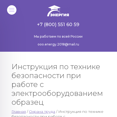
+7 (800) 551 60 59
Мы работаем по всей России
ooo.energy.2018@mail.ru
Инструкция по технике
безопасности при
работе с
электрооборудованием
образец
Главная
/
Охрана труда
/ Инструкция по технике
безопасности при работе с