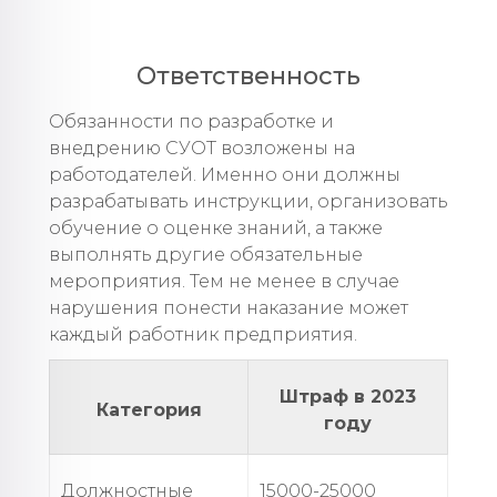
Ответственность
Обязанности по разработке и
внедрению СУОТ возложены на
работодателей. Именно они должны
разрабатывать инструкции, организовать
обучение о оценке знаний, а также
выполнять другие обязательные
мероприятия. Тем не менее в случае
нарушения понести наказание может
каждый работник предприятия.
Штраф в 2023
Категория
году
Должностные
15000-25000