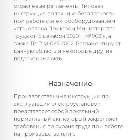
отраслевые регламенты. Типовая
инструкция по технике безопасности
при работе с электрооборудованием
установлена Приказом Министерства
труда от 15 декабря 2020 г. № 903 н, а
также ТИ Р М-063-2002. Регламентируют
данную область и некоторые другие
подзаконные акты.
Назначение
Производственные инструкции по
эксплуатации электроустановок
представляет собой локальный
нормативный акт, который закрепляет
требования по охране труда при работе
на производстве или с