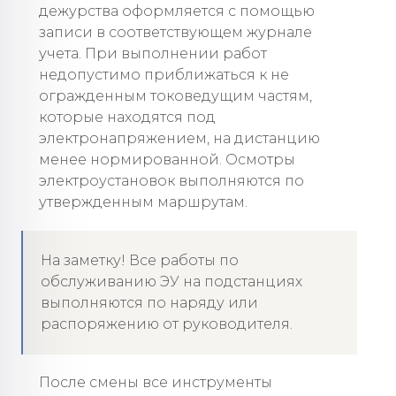
дежурства оформляется с помощью
записи в соответствующем журнале
учета. При выполнении работ
недопустимо приближаться к не
огражденным токоведущим частям,
которые находятся под
электронапряжением, на дистанцию
менее нормированной. Осмотры
электроустановок выполняются по
утвержденным маршрутам.
На заметку! Все работы по
обслуживанию ЭУ на подстанциях
выполняются по наряду или
распоряжению от руководителя.
После смены все инструменты