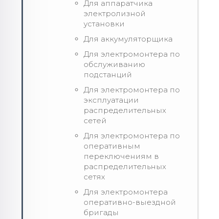
Для аппаратчика
электролизной
установки
Для аккумуляторщика
Для электромонтера по
обслуживанию
подстанций
Для электромонтера по
эксплуатации
распределительных
сетей
Для электромонтера по
оперативным
переключениям в
распределительных
сетях
Для электромонтера
оперативно-выездной
бригады