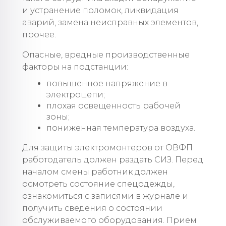
и устранение поломок, ликвидация
аварий, замена неисправных элементов,
прочее.
Опасные, вредные производственные
факторы на подстанции:
повышенное напряжение в
электроцепи;
плохая освещенность рабочей
зоны;
пониженная температура воздуха.
Для защиты электромонтеров от ОВФП
работодатель должен раздать СИЗ. Перед
началом смены работник должен
осмотреть состояние спецодежды,
ознакомиться с записями в журнале и
получить сведения о состоянии
обслуживаемого оборудования. Прием