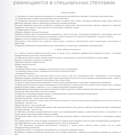
размещаются в специальных стеллажах.