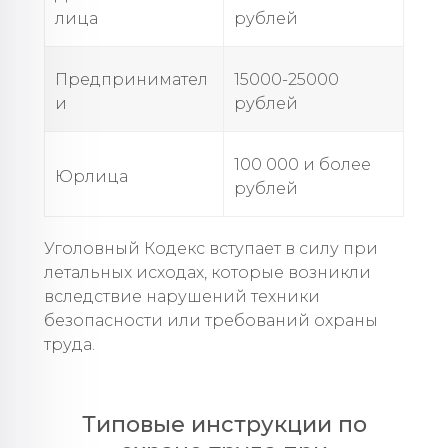
лица
рублей
Предпринимател
15000-25000
и
рублей
100 000 и более
Юрлица
рублей
Уголовный Кодекс вступает в силу при
летальных исходах, которые возникли
вследствие нарушений техники
безопасности или требований охраны
труда.
Типовые инструкции по