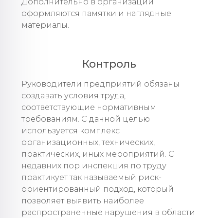
Дополнительно в организации
оформляются памятки и наглядные
материалы.
Контроль
Руководители предприятий обязаны
создавать условия труда,
соответствующие нормативным
требованиям. С данной целью
используется комплекс
организационных, технических,
практических, иных мероприятий. С
недавних пор инспекция по труду
практикует так называемый риск-
ориентированный подход, который
позволяет выявить наиболее
распространенные нарушения в области