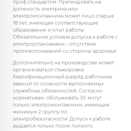
проф.стандартом. Претендовать на
должность электрика или
электромонтажника может лицо старше
18 лет, имеющее соответствующее
образование и опыт работы.
Обязательное условие допуска к работе с
электроустановками – отсутствие
противопоказаний со стороны здоровья.
Дополнительно на производстве может
организоваться стажировка.
Квалификационный разряд работника
зависит от сложности выполняемых
служебных обязанностей. Согласно
нормативам, обслуживать ЭУ могут
только электромонтажники, имеющие
минимум 2 группу по
электробезопасности. Допуск к работе
выдается только после полного