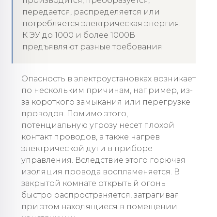
производится, преобразуется,
передается, распределяется или
потребляется электрическая энергия.
К ЭУ до 1000 и более 1000В
предъявляют разные требования.
Опасность в электроустановках возникает
по нескольким причинам, например, из-
за короткого замыкания или перегрузке
проводов. Помимо этого,
потенциальную угрозу несет плохой
контакт проводов, а также нагрев
электрической дуги в приборе
управления. Вследствие этого горючая
изоляция провода воспламеняется. В
закрытой комнате открытый огонь
быстро распространяется, затрагивая
при этом находящиеся в помещении