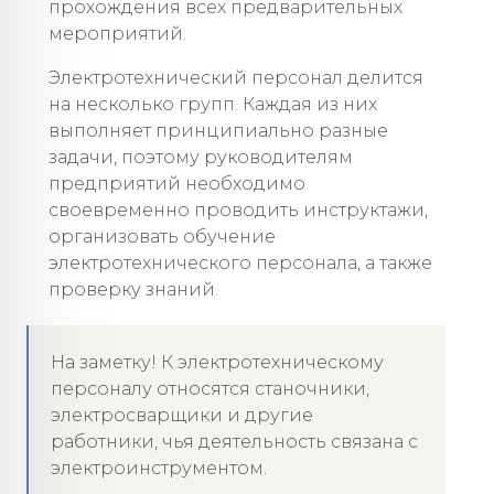
прохождения всех предварительных
мероприятий.
Электротехнический персонал делится
на несколько групп. Каждая из них
выполняет принципиально разные
задачи, поэтому руководителям
предприятий необходимо
своевременно проводить инструктажи,
организовать обучение
электротехнического персонала, а также
проверку знаний.
На заметку! К электротехническому
персоналу относятся станочники,
электросварщики и другие
работники, чья деятельность связана с
электроинструментом.