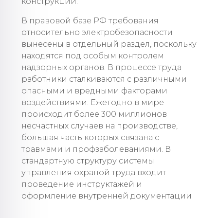
конструкции.
В правовой базе РФ требования
относительно электробезопасности
вынесены в отдельный раздел, поскольку
находятся под особым контролем
надзорных органов. В процессе труда
работники сталкиваются с различными
опасными и вредными факторами
воздействиями. Ежегодно в мире
происходит более 300 миллионов
несчастных случаев на производстве,
большая часть которых связана с
травмами и профзаболеваниями. В
стандартную структуру системы
управления охраной труда входит
проведение инструктажей и
оформление внутренней документации