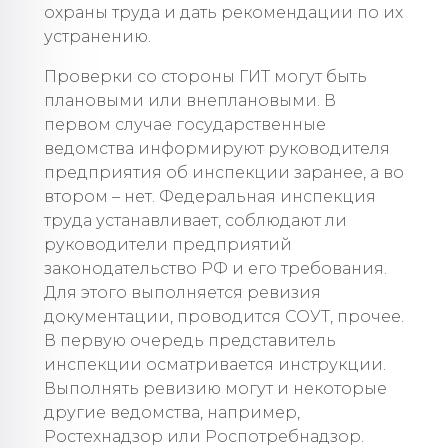
охраны труда и дать рекомендации по их
устранению.
Проверки со стороны ГИТ могут быть
плановыми или внеплановыми. В
первом случае государственные
ведомства информируют руководителя
предприятия об инспекции заранее, а во
втором – нет. Федеральная инспекция
труда устанавливает, соблюдают ли
руководители предприятий
законодательство РФ и его требования.
Для этого выполняется ревизия
документации, проводится СОУТ, прочее.
В первую очередь представитель
инспекции осматривается инструкции.
Выполнять ревизию могут и некоторые
другие ведомства, например,
Ростехнадзор или Роспотребнадзор.