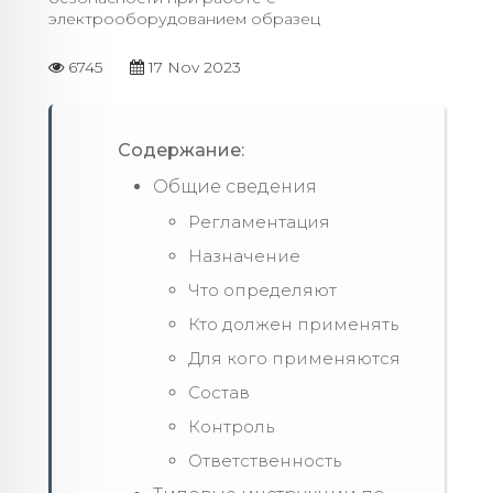
электрооборудованием образец
6745
17 Nov 2023
Содержание:
Общие сведения
Регламентация
Назначение
Что определяют
Кто должен применять
Для кого применяются
Состав
Контроль
Ответственность