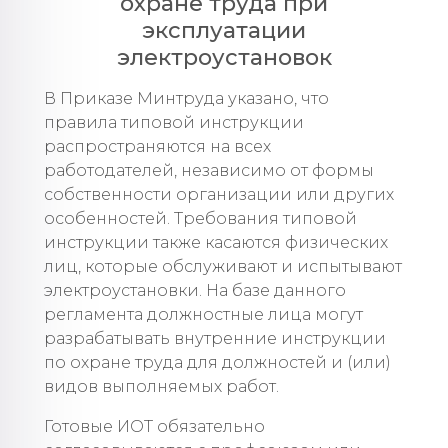
охране труда при
эксплуатации
электроустановок
В Приказе Минтруда указано, что
правила типовой инструкции
распространяются на всех
работодателей, независимо от формы
собственности организации или других
особенностей. Требования типовой
инструкции также касаются физических
лиц, которые обслуживают и испытывают
электроустановки. На базе данного
регламента должностные лица могут
разрабатывать внутренние инструкции
по охране труда для должностей и (или)
видов выполняемых работ.
Готовые ИОТ обязательно