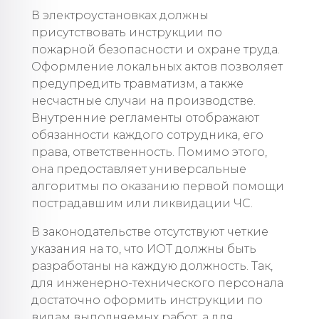
В электроустановках должны
присутствовать инструкции по
пожарной безопасности и охране труда.
Оформление локальных актов позволяет
предупредить травматизм, а также
несчастные случаи на производстве.
Внутренние регламенты отображают
обязанности каждого сотрудника, его
права, ответственность. Помимо этого,
она предоставляет универсальные
алгоритмы по оказанию первой помощи
пострадавшим или ликвидации ЧС.
В законодательстве отсутствуют четкие
указания на то, что ИОТ должны быть
разработаны на каждую должность. Так,
для инженерно-технического персонала
достаточно оформить инструкции по
видам выполняемых работ, а для