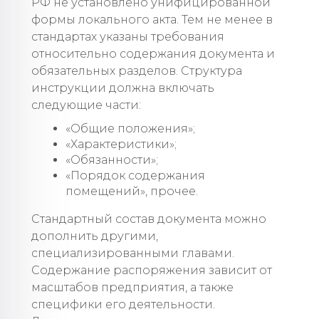
РФ не установлено унифицированной
формы локального акта. Тем не менее в
стандартах указаны требования
относительно содержания документа и
обязательных разделов. Структура
инструкции должна включать
следующие части:
«Общие положения»;
«Характеристики»;
«Обязанности»;
«Порядок содержания
помещений», прочее.
Стандартный состав документа можно
дополнить другими,
специализированными главами.
Содержание распоряжения зависит от
масштабов предприятия, а также
специфики его деятельности.