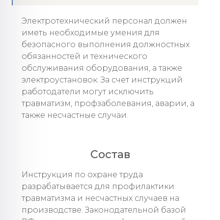
Электротехнический персонал должен
иметь необходимые умения для
безопасного выполнения должностных
обязанностей и технического
обслуживания оборудования, а также
электроустановок. За счет инструкций
работодатели могут исключить
травматизм, профзаболевания, аварии, а
также несчастные случаи.
Состав
Инструкция по охране труда
разрабатывается для профилактики
травматизма и несчастных случаев на
производстве. Законодательной базой