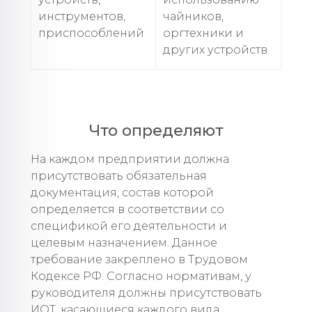
инструментов,
чайников,
приспособлений
оргтехники и
других устройств
Что определяют
На каждом предприятии должна
присутствовать обязательная
документация, состав которой
определяется в соответствии со
спецификой его деятельности и
целевым назначением. Данное
требование закреплено в Трудовом
Кодексе РФ. Согласно нормативам, у
руководителя должны присутствовать
ИОТ, касающиеся каждого вида