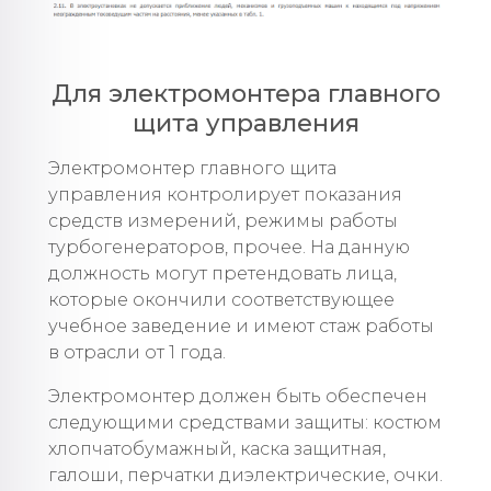
Для электромонтера главного
щита управления
Электромонтер главного щита
управления контролирует показания
средств измерений, режимы работы
турбогенераторов, прочее. На данную
должность могут претендовать лица,
которые окончили соответствующее
учебное заведение и имеют стаж работы
в отрасли от 1 года.
Электромонтер должен быть обеспечен
следующими средствами защиты: костюм
хлопчатобумажный, каска защитная,
галоши, перчатки диэлектрические, очки.