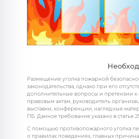
Необход
Размещение уголка пожарной безопасност
законодательства, однако при его отсутс
дополнительные вопросы и претензии к
правовым актам, руководитель организа
выставки, конференции, наглядные матер
ПБ. Данное требование указано в статье 2
С помощью противопожарного уголка пе
о правилах поведениях, главных причина