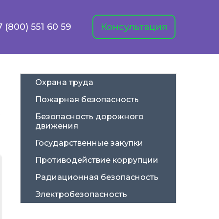
7 (800) 551 60 59
Консультация
Охрана труда
Пожарная безопасность
Безопасность дорожного 
движения
Государственные закупки
Противодействие коррупции
Радиационная безопасность
Электробезопасность