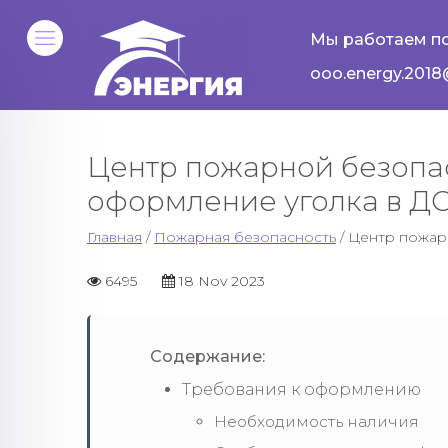
Мы работаем по
ooo.energy.2018
Центр пожарной безопас
оформление уголка в Д
Главная
/
Пожарная безопасность
/ Центр пожар
6495
18 Nov 2023
Содержание:
Требования к оформлению
Необходимость наличия