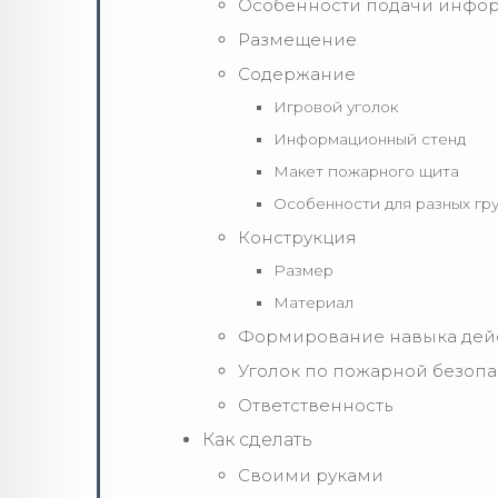
Особенности подачи инфо
Размещение
Содержание
Игровой уголок
Информационный стенд
Макет пожарного щита
Особенности для разных гр
Конструкция
Размер
Материал
Формирование навыка дей
Уголок по пожарной безопа
Ответственность
Как сделать
Своими руками