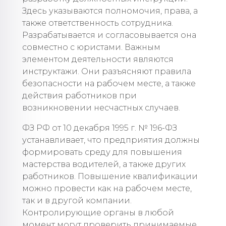
Здесь указываются полномочия, права, а
также ответственность сотрудника.
Разрабатывается и согласовывается она
совместно с юристами. Важным
элементом деятельности являются
инструктажи. Они разъясняют правила
безопасности на рабочем месте, а также
действия работников при
возникновении несчастных случаев.
ФЗ РФ от 10 декабря 1995 г. № 196-ФЗ
устанавливает, что предприятия должны
формировать среду для повышения
мастерства водителей, а также других
работников. Повышение квалификации
можно провести как на рабочем месте,
так и в другой компании.
Контролирующие органы в любой
момент могут проверить принимаемые