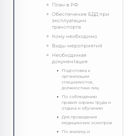
План в РФ
Обеспечение БДД при
эксплуатации
транспорта
Кому необходимо
Виды мероприятий
Необходимая
документация
Подготовка к
организации
специалистов,
должностных лиц
По соблюдению
правил охраны труда и
отдыха и обучению
Для проведения
медицинских осмотров
По анализу и