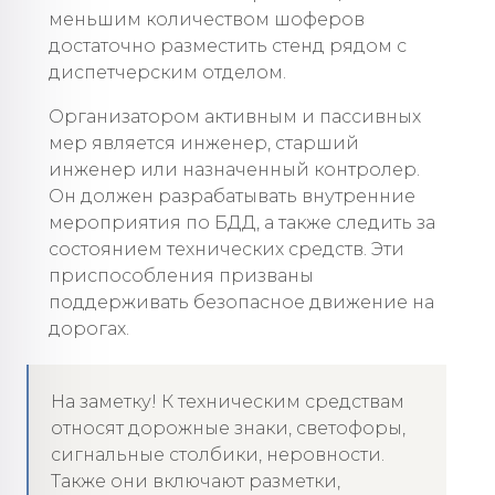
меньшим количеством шоферов
достаточно разместить стенд рядом с
диспетчерским отделом.
Организатором активным и пассивных
мер является инженер, старший
инженер или назначенный контролер.
Он должен разрабатывать внутренние
мероприятия по БДД, а также следить за
состоянием технических средств. Эти
приспособления призваны
поддерживать безопасное движение на
дорогах.
На заметку! К техническим средствам
относят дорожные знаки, светофоры,
сигнальные столбики, неровности.
Также они включают разметки,