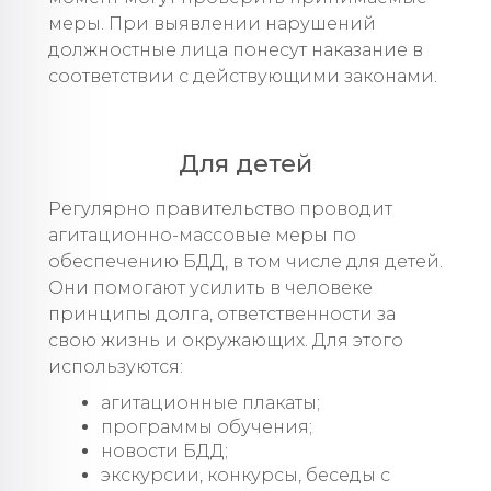
меры. При выявлении нарушений
должностные лица понесут наказание в
соответствии с действующими законами.
Для детей
Регулярно правительство проводит
агитационно-массовые меры по
обеспечению БДД, в том числе для детей.
Они помогают усилить в человеке
принципы долга, ответственности за
свою жизнь и окружающих. Для этого
используются:
агитационные плакаты;
программы обучения;
новости БДД;
экскурсии, конкурсы, беседы с