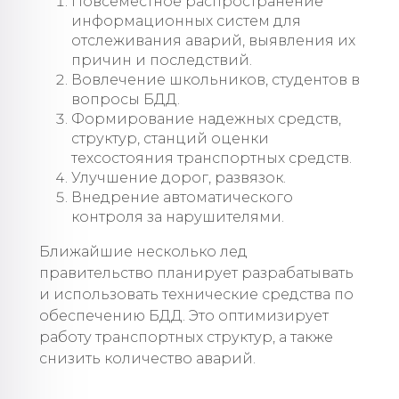
Повсеместное распространение
информационных систем для
отслеживания аварий, выявления их
причин и последствий.
Вовлечение школьников, студентов в
вопросы БДД.
Формирование надежных средств,
структур, станций оценки
техсостояния транспортных средств.
Улучшение дорог, развязок.
Внедрение автоматического
контроля за нарушителями.
Ближайшие несколько лед
правительство планирует разрабатывать
и использовать технические средства по
обеспечению БДД. Это оптимизирует
работу транспортных структур, а также
снизить количество аварий.