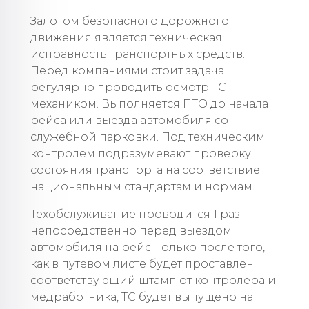
Залогом безопасного дорожного
движения является техническая
исправность транспортных средств.
Перед компаниями стоит задача
регулярно проводить осмотр ТС
механиком. Выполняется ПТО до начала
рейса или выезда автомобиля со
служебной парковки. Под техническим
контролем подразумевают проверку
состояния транспорта на соответствие
национальным стандартам и нормам.
Техобслуживание проводится 1 раз
непосредственно перед выездом
автомобиля на рейс. Только после того,
как в путевом листе будет проставлен
соответствующий штамп от контролера и
медработника, ТС будет выпущено на