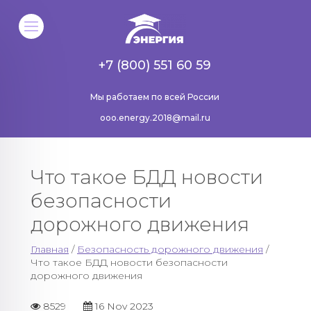
+7 (800) 551 60 59
Мы работаем по всей России
ooo.energy.2018@mail.ru
Что такое БДД новости
безопасности
дорожного движения
Главная
/
Безопасность дорожного движения
/
Что такое БДД новости безопасности
дорожного движения
8529
16 Nov 2023