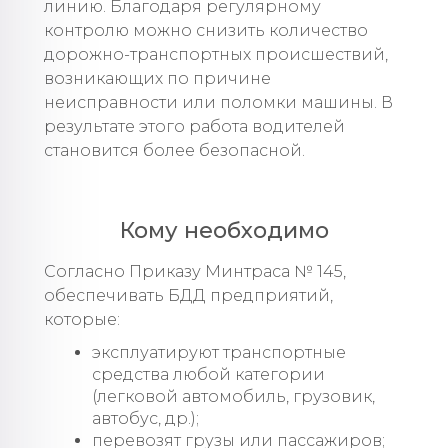
линию. Благодаря регулярному
контролю можно снизить количество
дорожно-транспортных происшествий,
возникающих по причине
неисправности или поломки машины. В
результате этого работа водителей
становится более безопасной.
Кому необходимо
Согласно Приказу Минтраса № 145,
обеспечивать БДД предприятий,
которые:
эксплуатируют транспортные
средства любой категории
(легковой автомобиль, грузовик,
автобус, др.);
перевозят грузы или пассажиров;