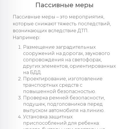
Пассивные меры
Пассивные меры – это мероприятия,
которые снижают тяжесть последствий,
возникающих вследствие ДТП.
Например:
Размещение заградительных
сооружений на дорогах, звукового
сопровождения на светофорах,
других элементов, ориентированных
на БДД.
Проектирование, изготовление
транспортных средств с
повышенной безопасностью.
Проверка ремней безопасности,
подушек, подголовников перед
выпуском автомобиля на линию.
Установка защитных
приспособлений для ребенка: