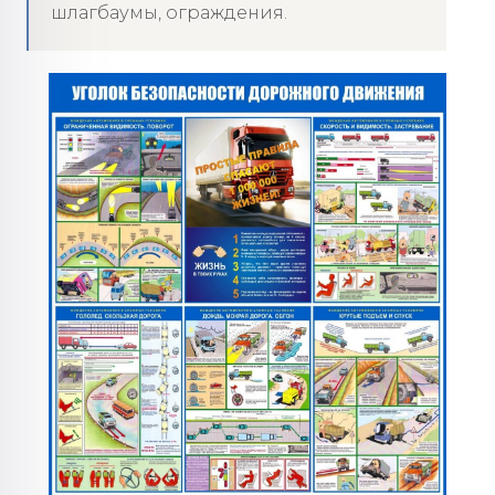
шлагбаумы, ограждения.