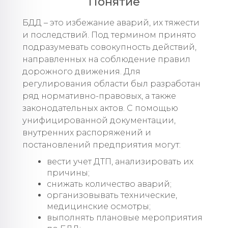
Понятие
БДД – это избежание аварий, их тяжести
и последствий. Под термином принято
подразумевать совокупность действий,
направленных на соблюдение правил
дорожного движения. Для
регулирования области был разработан
ряд нормативно-правовых, а также
законодательных актов. С помощью
унифицированной документации,
внутренних распоряжений и
постановлений предприятия могут:
вести учет ДТП, анализировать их
причины;
снижать количество аварий;
организовывать технические,
медицинские осмотры;
выполнять плановые мероприятия