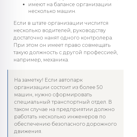
имеют на балансе организации
несколько машин.
Если в штате организации числится
несколько водителей, руководству
достаточно нанят одного контролера.
При этом он имеет право совмещать
такую должность с другой профессией,
например, механика.
На заметку! Если автопарк
организации состоит из более 50
машин, нужно сформировать
специальный транспортный отдел. В
таком случае на предприятии должно
работать несколько инженеров по
обеспечению безопасного дорожного
движения.