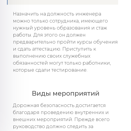
Назначить на должность инженера
можно только сотрудника, имеющего
нужный уровень образования и стаж
работы. Для этого он должен
предварительно пройти курсы обучения
и сдать аттестацию. Приступить к
выполнению своих служебных
обязанностей могут только работники,
которые сдали тестирование.
Виды мероприятий
Дорожная безопасность достигается
благодаря проведению внутренних и
внешних мероприятий. Прежде всего
руководство должно следить за