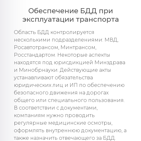
Обеспечение БДД при
эксплуатации транспорта
Область БДД контролируется
несколькими подразделениями: МВД,
Росавтотрансом, Минтрансом,
Росстандартом. Некоторые аспекты
находятся под юрисдикцией Минздрава
и Минобрнауки. Действующие акты
устанавливают обязательства
юридических лиц и ИП по обеспечению
безопасного движения на дорогах
общего или специального пользования.
В соответствии с документами,
компаниям нужно проводить
регулярные медицинские осмотры,
оформлять внутреннюю документацию, а
также назначить отвечающего за БДД.