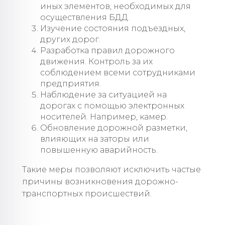
иных элементов, необходимых для
осуществления БДД.
Изучение состояния подъездных,
других дорог.
Разработка правил дорожного
движения. Контроль за их
соблюдением всеми сотрудниками
предприятия.
Наблюдение за ситуацией на
дорогах с помощью электронных
носителей. Например, камер.
Обновление дорожной разметки,
влияющих на заторы или
повышенную аварийность.
Такие меры позволяют исключить частые
причины возникновения дорожно-
транспортных происшествий.