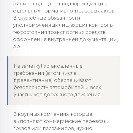
линию, подпадают под юрисдикцию
отдельных нормативно-правовых актов.
В служебные обязанности
уполномоченных лиц входит контроль
техсостояния транспортных средств,
оформление внутренней документации,
др.
На заметку! Установленные
требования (в том числе
превентивные) обеспечивают
безопасность автомобилей и всех
участников дорожного движения.
В крупных компаниях, которые
выполняют коммерческие перевозки
грузов или пассажиров, нужно