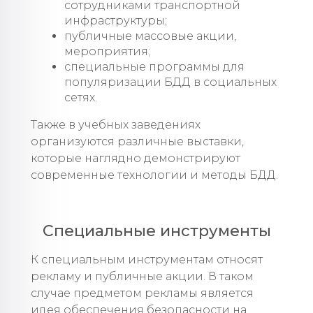
сотрудниками транспортной
инфраструктуры;
публичные массовые акции,
мероприятия;
специальные программы для
популяризации БДД в социальных
сетях.
Также в учебных заведениях
организуются различные выставки,
которые наглядно демонстрируют
современные технологии и методы БДД.
Специальные инструменты
К специальным инструментам относят
рекламу и публичные акции. В таком
случае предметом рекламы является
идея обеспечения безопасности на