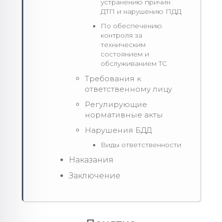
устранению причин
ДТП и нарушению ПДД
По обеспечению
контроля за
техническим
состоянием и
обслуживанием ТС
Требования к
ответственному лицу
Регулирующие
нормативные акты
Нарушения БДД
Виды ответственности
Наказания
Заключение