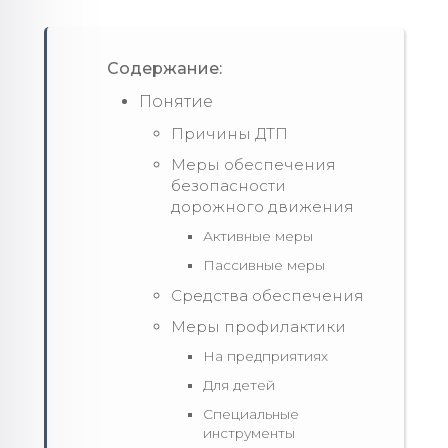
Содержание:
Понятие
Причины ДТП
Меры обеспечения
безопасности
дорожного движения
Активные меры
Пассивные меры
Средства обеспечения
Меры профилактики
На предприятиях
Для детей
Специальные
инструменты