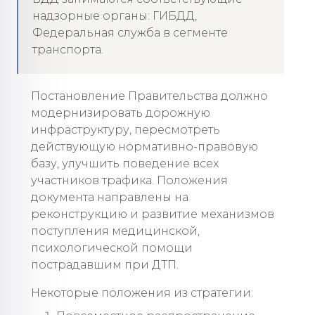
надзорные органы: ГИБДД,
Федеральная служба в сегменте
транспорта.
Постановление Правительства должно
модернизировать дорожную
инфраструктуру, пересмотреть
действующую нормативно-правовую
базу, улучшить поведение всех
участников трафика. Положения
документа направлены на
реконструкцию и развитие механизмов
поступления медицинской,
психологической помощи
пострадавшим при ДТП.
Некоторые положения из стратегии: