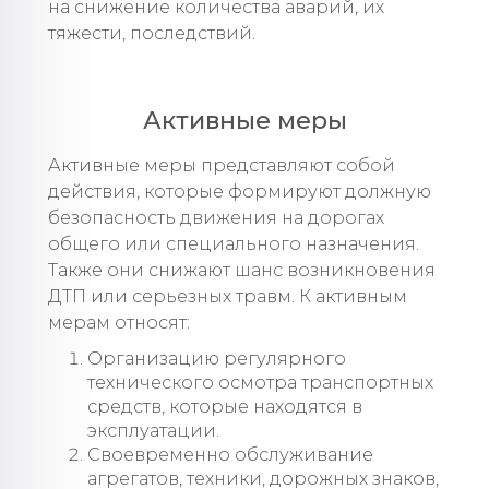
на снижение количества аварий, их
тяжести, последствий.
Активные меры
Активные меры представляют собой
действия, которые формируют должную
безопасность движения на дорогах
общего или специального назначения.
Также они снижают шанс возникновения
ДТП или серьезных травм. К активным
мерам относят:
Организацию регулярного
технического осмотра транспортных
средств, которые находятся в
эксплуатации.
Своевременно обслуживание
агрегатов, техники, дорожных знаков,