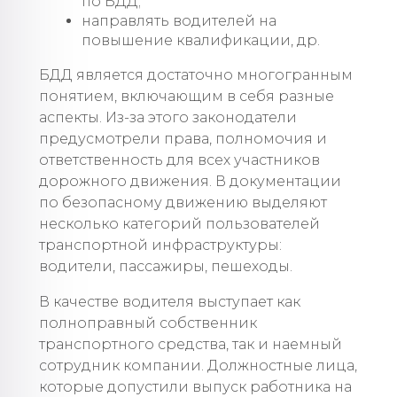
по БДД;
направлять водителей на
повышение квалификации, др.
БДД является достаточно многогранным
понятием, включающим в себя разные
аспекты. Из-за этого законодатели
предусмотрели права, полномочия и
ответственность для всех участников
дорожного движения. В документации
по безопасному движению выделяют
несколько категорий пользователей
транспортной инфраструктуры:
водители, пассажиры, пешеходы.
В качестве водителя выступает как
полноправный собственник
транспортного средства, так и наемный
сотрудник компании. Должностные лица,
которые допустили выпуск работника на