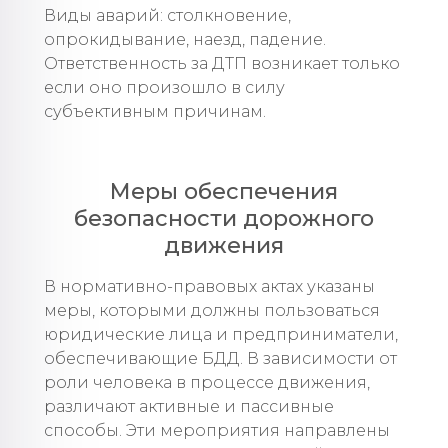
Виды аварий: столкновение,
опрокидывание, наезд, падение.
Ответственность за ДТП возникает только
если оно произошло в силу
субъективным причинам.
Меры обеспечения
безопасности дорожного
движения
В нормативно-правовых актах указаны
меры, которыми должны пользоваться
юридические лица и предприниматели,
обеспечивающие БДД. В зависимости от
роли человека в процессе движения,
различают активные и пассивные
способы. Эти мероприятия направлены