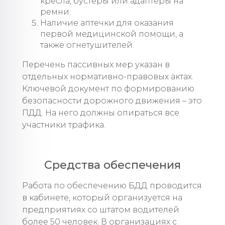
кресла, бустеры или адаптеры на
ремни.
Наличие аптечки для оказания
первой медицинской помощи, а
также огнетушителей.
Перечень пассивных мер указан в
отдельных нормативно-правовых актах.
Ключевой документ по формированию
безопасности дорожного движения – это
ПДД. На него должны опираться все
участники трафика.
Средства обеспечения
Работа по обеспечению БДД проводится
в кабинете, который организуется на
предприятиях со штатом водителей
более 50 человек. В организациях с