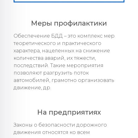
Меры профилактики
Обеспечение БДД – это комплекс мер
теоретического и практического
характера, нацеленных на снижение
количества аварий, их тяжести,
последствий. Такие мероприятия
позволяют разгрузить поток
автомобилей, грамотно организовать
движение, др.
На предприятиях
Законы о безопасности дорожного
движения относятся ко всем