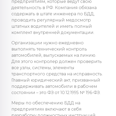
предприятиям, которые ведут свою
деятельность в РФ. Компания обязана
содержать в штате инженера по БДД,
проводить регулярный медосмотр
штатных водителей и иметь полный
комплект внутренней документации.
Организации нужно ежедневно
выполнять технический контроль
автомобилей, выпускаемых на линию.
Для этого контролер должен проверить
все узлы, системы, элементы
транспортного средства на исправность.
Главный юридический акт, призванный
поддерживать автомобили в рабочем
состоянии – это ФЗ от 10.12.1995 № 196-ФЗ.
Меры по обеспечению БДД на
предприятиях включают в себя
разработку должностных инструкций.