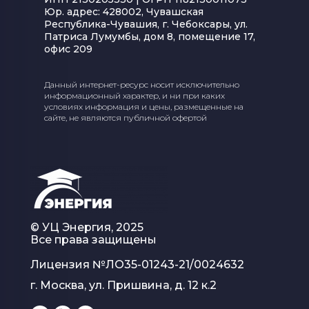
Юр. адрес: 428002, Чувашская
Республика-Чувашия, г. Чебоксары, ул.
Патриса Лумумбы, дом 8, помещение 17,
офис 209
Данный интернет-ресурс носит исключительно
информационный характер, и ни при каких
условиях информация и цены, размещенные на
сайте, не являются публичной офертой
© УЦ Энергия, 2025
Все права защищены
Лицензия №
ЛО35-01243-21/0024632
г. Москва, ул. Пришвина, д. 12 к.2