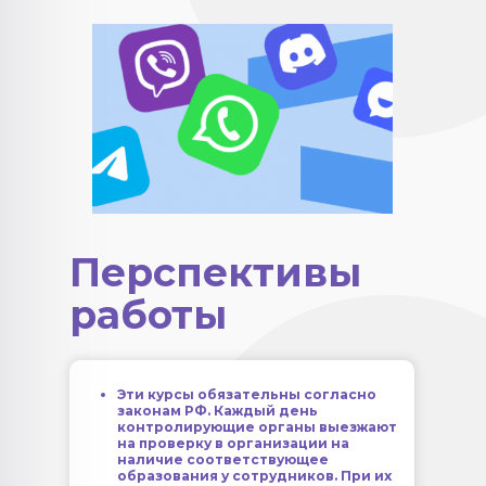
Перспективы
работы
Эти курсы обязательны согласно
законам РФ. Каждый день
контролирующие органы выезжают
на проверку в организации на
наличие соответствующее
образования у сотрудников. При их