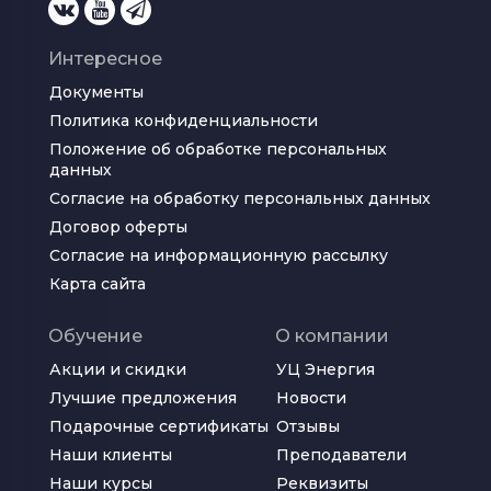
Интересное
Документы
Политика конфиденциальности
Положение об обработке персональных 
данных
Согласие на обработку персональных данных
Договор оферты
Согласие на информационную рассылку
Карта сайта
Обучение
О компании
Акции и скидки
УЦ Энергия
Лучшие предложения
Новости
Подарочные сертификаты
Отзывы
Наши клиенты
Преподаватели
Наши курсы
Реквизиты