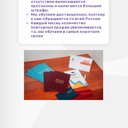
отсутствии выписываются
протоколы и налагаются большие
штрафы.
Мы обучаем дистанционно, поэтому
к нам обращаются со всей России
Каждый месяц количество
повторных продаж увеличивается,
т.к. мы обучаем в самые короткие
сроки