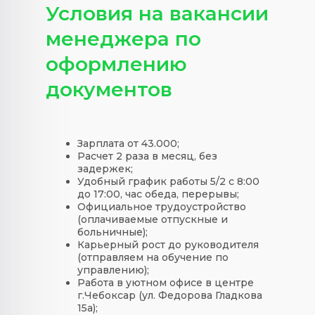
Условия на вакансии
менеджера по
оформлению
документов
Зарплата от 43.000;
Расчет 2 раза в месяц, без
задержек;
Удобный график работы 5/2 с 8:00
до 17:00, час обеда, перерывы;
Официальное трудоустройство
(оплачиваемые отпускные и
больничные);
Карьерный рост до руководителя
(отправляем на обучение по
управлению);
Работа в уютном офисе в центре
г.Чебоксар (ул. Федорова Гладкова
15а);