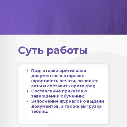
Суть работы
Подготовка оригиналов
документов к отправке
(проставить печати, выписать
акты и составить протокол);
Составление приказов о
завершении обучении;
Заполнение журналов о выдачи
документов, а так же выгрузка
таблиц.