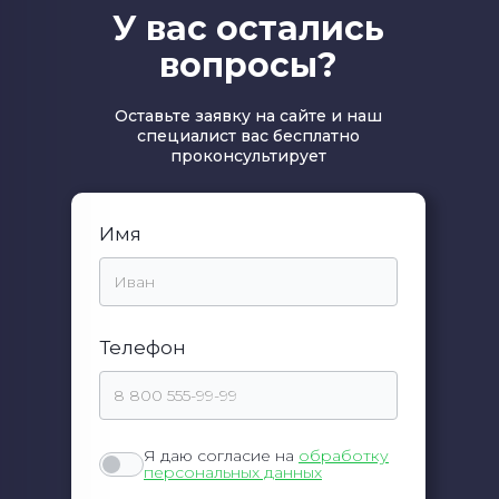
У вас остались
вопросы?
Оставьте заявку на сайте и наш
специалист вас бесплатно
проконсультирует
Имя
Телефон
Я даю согласие на
обработку
персональных данных