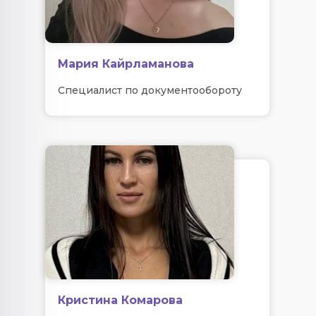
Мария Кайрламанова
Специалист по документообороту
Кристина Комарова