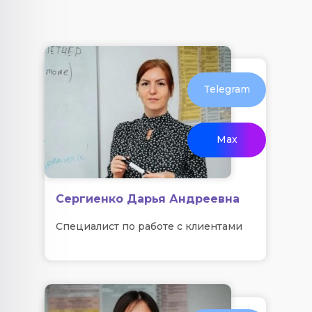
Telegram
Max
Сергиенко Дарья Андреевна
Специалист по работе с клиентами