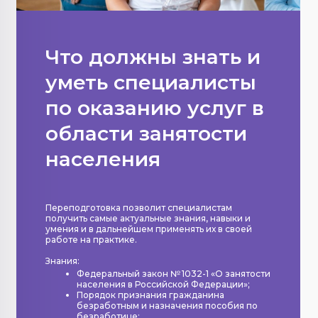
Что должны знать и
уметь специалисты
по оказанию услуг в
области занятости
населения
Переподготовка позволит специалистам
получить самые актуальные знания, навыки и
умения и в дальнейшем применять их в своей
работе на практике.
Знания:
Федеральный закон № 1032-1 «О занятости
населения в Российской Федерации»;
Порядок признания гражданина
безработным и назначения пособия по
безработице;