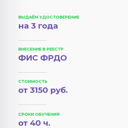
ВЫДАЁМ УДОСТОВЕРЕНИЕ
на 3 года
ВНЕСЕНИЕ В РЕЕСТР
ФИС ФРДО
СТОИМОСТЬ
от 3150 руб.
СРОКИ ОБУЧЕНИЯ
от 40 ч.