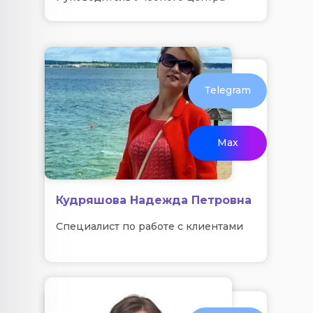
Telegram
Max
Кудряшова Надежда Петровна
Специалист по работе с клиентами