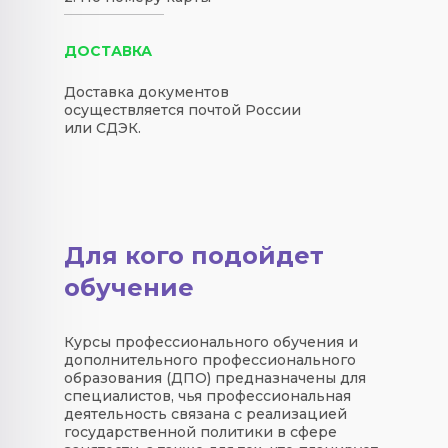
ДОСТАВКА
Доставка документов
осуществляется почтой России
или СДЭК.
Для кого подойдет
обучение
Курсы профессионального обучения и
дополнительного профессионального
образования (ДПО) предназначены для
специалистов, чья профессиональная
деятельность связана с реализацией
государственной политики в сфере