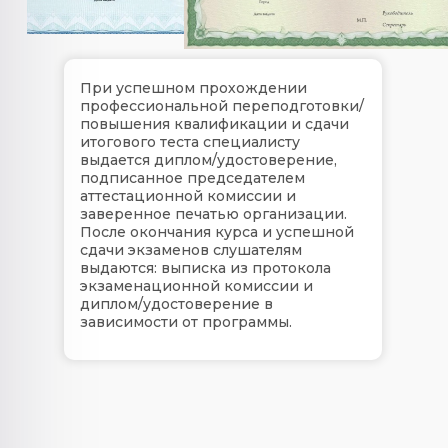
При успешном прохождении
профессиональной переподготовки/
повышения квалификации и сдачи
итогового теста специалисту
выдается диплом/удостоверение,
подписанное председателем
аттестационной комиссии и
заверенное печатью организации.
После окончания курса и успешной
сдачи экзаменов слушателям
выдаются: выписка из протокола
экзаменационной комиссии и
диплом/удостоверение в
зависимости от программы.