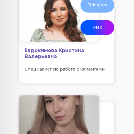
Telegram
Max
Евдокимова Кристина
Валерьевна
Специалист по работе с клиентами