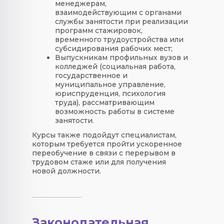
менеджерам
,
взаимодействующим с органами
службы занятости при реализации
программ стажировок,
временного трудоустройства или
субсидирования рабочих мест;
Выпускникам профильных вузов и
колледжей
(социальная работа,
государственное и
муниципальное управление,
юриспруденция, психология
труда), рассматривающим
возможность работы в системе
занятости.
Курсы также подойдут специалистам,
которым требуется пройти ускоренное
переобучение в связи с перерывом в
трудовом стаже или для получения
новой должности.
Законодательная