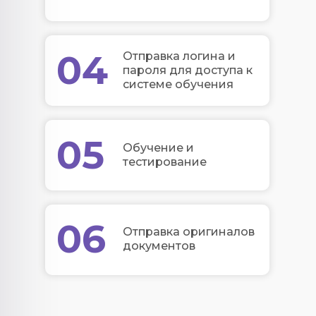
04
Отправка логина и
пароля для доступа к
системе обучения
05
Обучение и
тестирование
06
Отправка оригиналов
документов