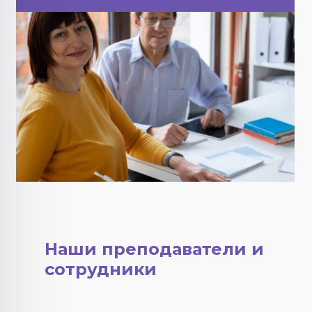
Наши преподаватели и
сотрудники