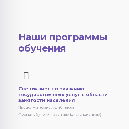
Наши программы
обучения
Специалист по оказанию
государственных услуг в области
занятости населения
Продолжительность: 40 часов
Формат обучения: заочный (дистанционный)