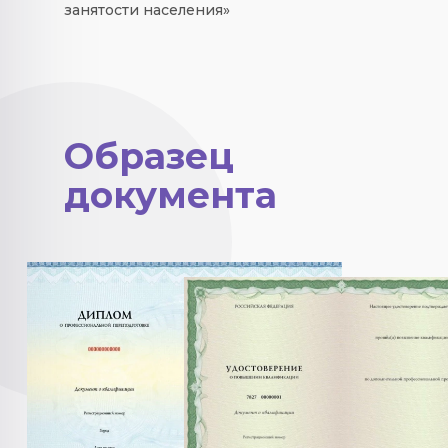
занятости населения»
Образец
документа