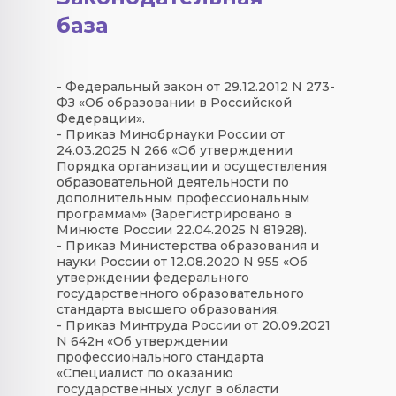
база
- Федеральный закон от 29.12.2012 N 273-
ФЗ «Об образовании в Российской
Федерации».
- Приказ Минобрнауки России от
24.03.2025 N 266 «Об утверждении
Порядка организации и осуществления
образовательной деятельности по
дополнительным профессиональным
программам» (Зарегистрировано в
Минюсте России 22.04.2025 N 81928).
- Приказ Министерства образования и
науки России от 12.08.2020 N 955 «Об
утверждении федерального
государственного образовательного
стандарта высшего образования.
- Приказ Минтруда России от 20.09.2021
N 642н «Об утверждении
профессионального стандарта
«Специалист по оказанию
государственных услуг в области