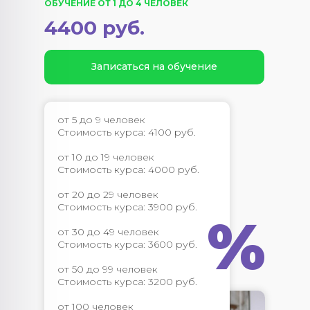
ОБУЧЕНИЕ ОТ 1 ДО 4 ЧЕЛОВЕК
4400 руб.
Записаться на обучение
от 5 до 9 человек
Стоимость курса: 4100 руб.
от 10 до 19 человек
Стоимость курса: 4000 руб.
от 20 до 29 человек
Стоимость курса: 3900 руб.
%
от 30 до 49 человек
Стоимость курса: 3600 руб.
от 50 до 99 человек
Стоимость курса: 3200 руб.
от 100 человек