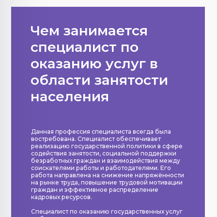
Чем занимается
специалист по
оказанию услуг в
области занятости
населения
Данная профессия специалиста всегда была
востребована. Специалист обеспечивает
реализацию государственной политики в сфере
содействия занятости, социальной поддержки
безработных граждан и взаимодействия между
соискателями работы и работодателями. Его
работа направлена на снижение напряжённости
на рынке труда, повышение трудовой мотивации
граждан и эффективное распределение
кадровых ресурсов.
Специалист по оказанию государственных услуг