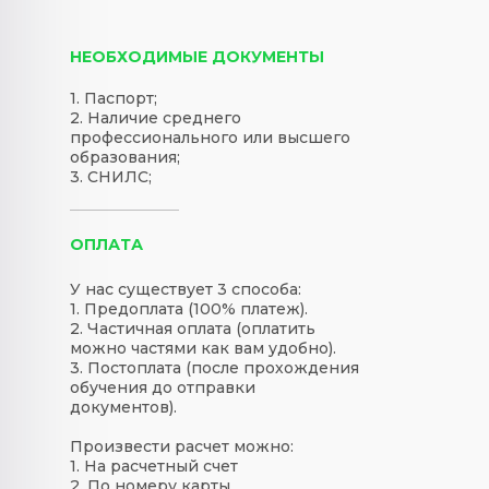
НЕОБХОДИМЫЕ ДОКУМЕНТЫ
1. Паспорт;
2. Наличие среднего
профессионального или высшего
образования;
3. СНИЛС;
ОПЛАТА
У нас существует 3 способа:
1. Предоплата (100% платеж).
2. Частичная оплата (оплатить
можно частями как вам удобно).
3. Постоплата (после прохождения
обучения до отправки
документов).
Произвести расчет можно:
1. На расчетный счет
2. По номеру карты