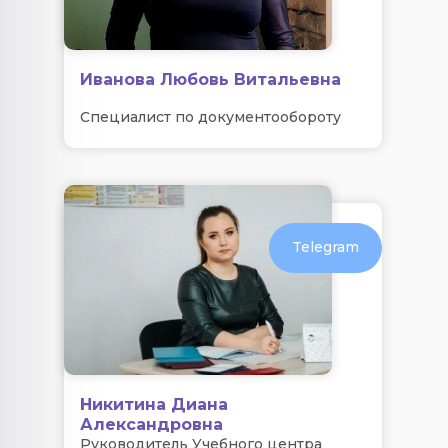
Иванова Любовь Витальевна
Специалист по документообороту
Telegram
Никитина Диана
Александровна
Руководитель Учебного центра