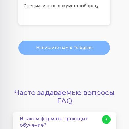
Специалист по документообороту
Напишите нам в Telegram
Часто задаваемые вопросы
FAQ
В каком формате проходит
+
обучение?