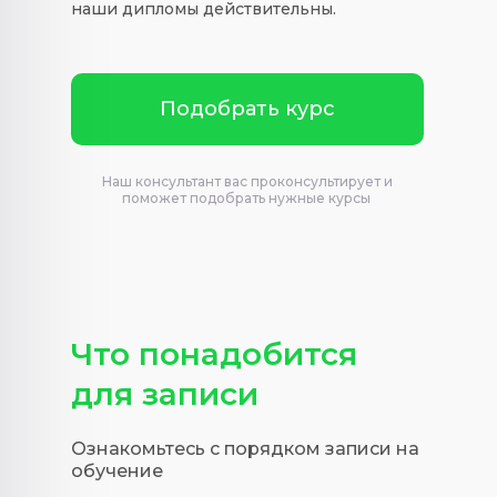
наши дипломы действительны.
Подобрать курс
Наш консультант вас проконсультирует и
поможет подобрать нужные курсы
Что понадобится
для записи
Ознакомьтесь с порядком записи на
обучение