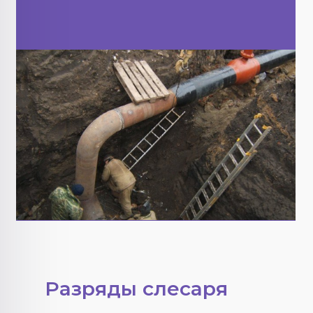
Разряды слесаря