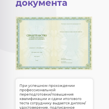
документа
При успешном прохождении
профессиональной
переподготовки/повышения
квалификации и сдачи итогового
теста сотруднику выдается диплом/
удостоверение, подписанное