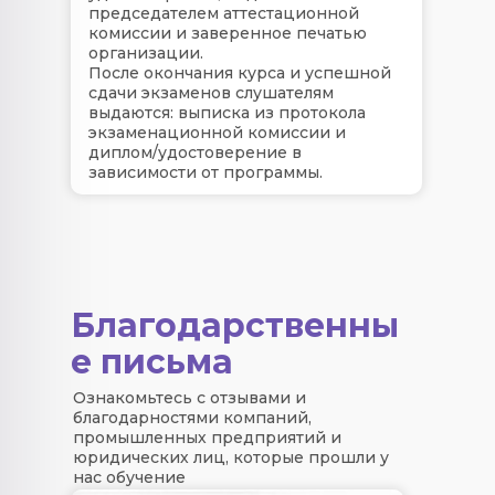
председателем аттестационной
комиссии и заверенное печатью
организации.
После окончания курса и успешной
сдачи экзаменов слушателям
выдаются: выписка из протокола
экзаменационной комиссии и
диплом/удостоверение в
зависимости от программы.
Благодарственны
е письма
Ознакомьтесь с отзывами и
благодарностями компаний,
промышленных предприятий и
юридических лиц, которые прошли у
нас обучение