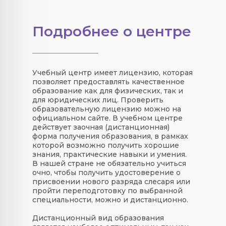
Подробнее о центре
Учебный центр имеет лицензию, которая
позволяет предоставлять качественное
образование как для физических, так и
для юридических лиц. Проверить
образовательную лицензию можно на
официальном сайте. В учебном центре
действует заочная (дистанционная)
форма получения образования, в рамках
которой возможно получить хорошие
знания, практические навыки и умения.
В нашей стране не обязательно учиться
очно, чтобы получить удостоверение о
присвоении нового разряда слесаря или
пройти переподготовку по выбранной
специальности, можно и дистанционно.
Дистанционный вид образования