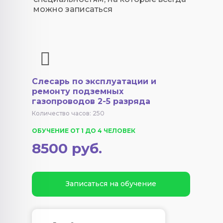
можно записаться
Слесарь по эксплуатации и
ремонту подземных
газопроводов 2-5 разряда
Количество часов: 250
ОБУЧЕНИЕ ОТ 1 ДО 4 ЧЕЛОВЕК
8500 руб.
Записаться на обучение