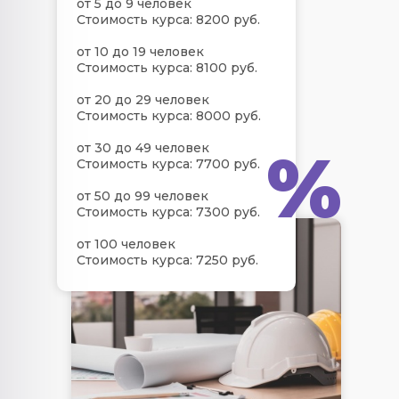
от 5 до 9 человек
Стоимость курса: 8200 руб.
от 10 до 19 человек
Стоимость курса: 8100 руб.
от 20 до 29 человек
Стоимость курса: 8000 руб.
%
от 30 до 49 человек
Стоимость курса: 7700 руб.
от 50 до 99 человек
Стоимость курса: 7300 руб.
от 100 человек
Стоимость курса: 7250 руб.