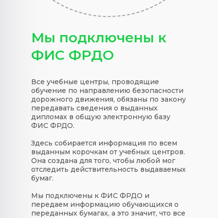
Мы подключены к
ФИС ФРДО
Все учебные центры, проводящие
обучение по направлению безопасности
дорожного движения, обязаны по закону
передавать сведения о выданных
дипломах в общую электронную базу
ФИС ФРДО.
Здесь собирается информация по всем
выданным корочкам от учебных центров.
Она создана для того, чтобы любой мог
отследить действительность выдаваемых
бумаг.
Мы подключены к ФИС ФРДО и
передаем информацию обучающихся о
переданных бумагах, а это значит, что все