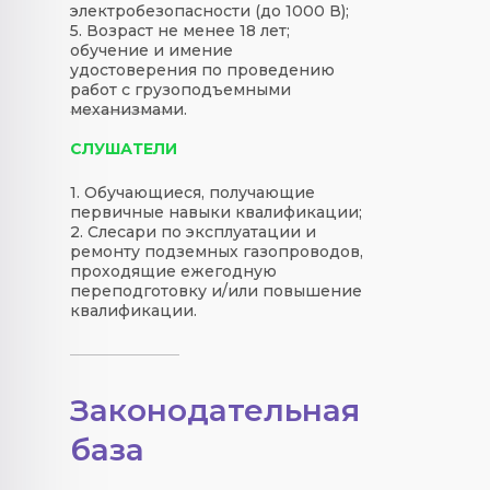
электробезопасности (до 1000 В);
5. Возраст не менее 18 лет;
обучение и имение
удостоверения по проведению
работ с грузоподъемными
механизмами.
СЛУШАТЕЛИ
1. Обучающиеся, получающие
первичные навыки квалификации;
2. Слесари по эксплуатации и
ремонту подземных газопроводов,
проходящие ежегодную
переподготовку и/или повышение
квалификации.
Законодательная
база