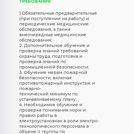
ТРЕБОВАНИЯ
1.Обязательные предварительные
(при поступлении на работу) и
периодические медицинские
обследования, а также
внеочередные медицинские
обследования;
2. Дополнительное обучение и
проверка знаний требований
охраны труда, подготовка и
проверка знаний по
промышленной безопасности;
3. Обучение мерам пожарной
безопасности, включая
противопожарный инструктаж и
пожарно-
технический минимум по
устанавливаемому плану;
4. Необходимое обучение и
проверка понимания норм и
правил работы в
электроустановках в роли электро-
технологического персонала в
объеме II группы по