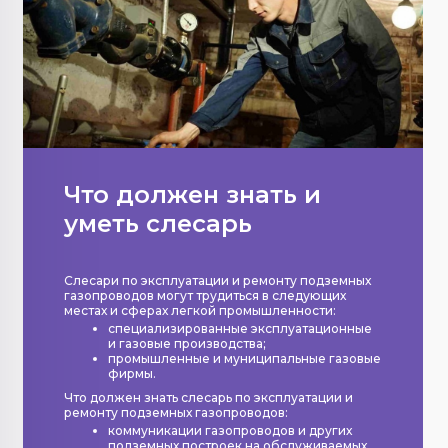
Что должен знать и
уметь слесарь
Слесари по эксплуатации и ремонту подземных
газопроводов могут трудиться в следующих
местах и сферах легкой промышленности:
специализированные эксплуатационные
и газовые производства;
промышленные и муниципальные газовые
фирмы.
Что должен знать слесарь по эксплуатации и
ремонту подземных газопроводов:
коммуникации газопроводов и других
подземных построек на обслуживаемых