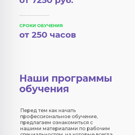
от 7250 руб.
СРОКИ ОБУЧЕНИЯ
от 250 часов
Наши программы
обучения
Перед тем как начать
профессиональное обучение,
предлагаем ознакомиться с
нашими материалами по рабочим
специальностям, на которые всегда