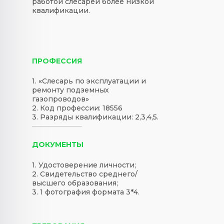
работой слесарей более низкой
квалификации.
ПРОФЕССИЯ
1. «Слесарь по эксплуатации и
ремонту подземных
газопроводов»
2. Код профессии: 18556
3. Разряды квалификации: 2,3,4,5.
ДОКУМЕНТЫ
1. Удостоверение личности;
2. Свидетельство среднего/
высшего образования;
3. 1 фотография формата 3*4.