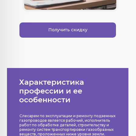
Получить скидку
Характеристика
профессии и ее
особенности
Слесарем по эксплуатации и ремонту подземных
газопроводов является рабочий, исполнитель
работ по обработке деталей, строительству и
ремонту систем транспортировки газообразных
веществ, проложенных ниже уровня земли.