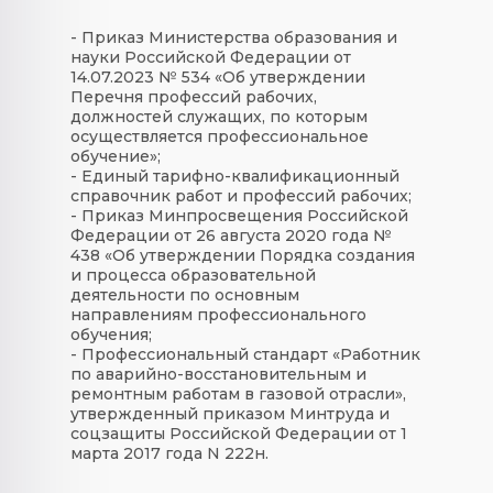
- Приказ Министерства образования и
науки Российской Федерации от
14.07.2023 № 534 «Об утверждении
Перечня профессий рабочих,
должностей служащих, по которым
осуществляется профессиональное
обучение»;
- Единый тарифно-квалификационный
справочник работ и профессий рабочих;
- Приказ Минпросвещения Российской
Федерации от 26 августа 2020 года №
438 «Об утверждении Порядка создания
и процесса образовательной
деятельности по основным
направлениям профессионального
обучения;
- Профессиональный стандарт «Работник
по аварийно-восстановительным и
ремонтным работам в газовой отрасли»,
утвержденный приказом Минтруда и
соцзащиты Российской Федерации от 1
марта 2017 года N 222н.