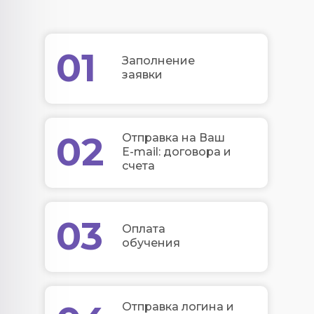
01
Заполнение
заявки
02
Отправка на Ваш
E-mail: договора и
счета
03
Оплата
обучения
Отправка логина и