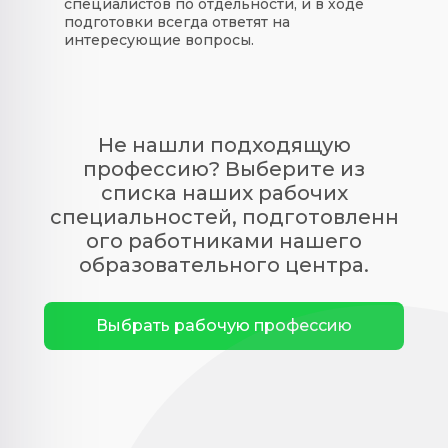
специалистов по отдельности, и в ходе
подготовки всегда ответят на
интересующие вопросы.
Не нашли подходящую
профессию? Выберите из
списка наших рабочих
специальностей, подготовленн
ого работниками нашего
образовательного центра.
Выбрать рабочую профессию