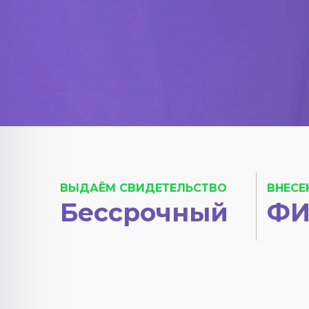
ВЫДАЁМ СВИДЕТЕЛЬСТВО
ВНЕСЕ
Бессрочный
ФИ