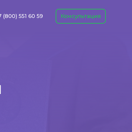
7 (800) 551 60 59
Консультация
и