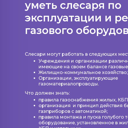
уметь слесаря по
эксплуатации и р
газового оборудо
Слесари могут работать в следующих мест
Учреждения и организации различн
имеющие на своем балансе газовые
Жилищно-коммунальное хозяйство;
Организации, эксплуатирующие
газоматериалопроводы.​​​​​​​
Что должен знать:
правила газоснабжения жилых, КБП 
организация и принцип действия б
газприборов с автоматикой;
правила монтажа и пуска голубого т
оборудование, установленное в жил