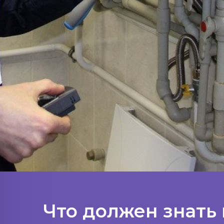
Что должен знать 