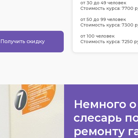
от 30 до 49 человек
Стоимость курса: 7700 р
от 50 до 99 человек
Стоимость курса: 7300 р
от 100 человек
Получить скидку
Стоимость курса: 7250 р
Немного о
слесарь п
ремонту г