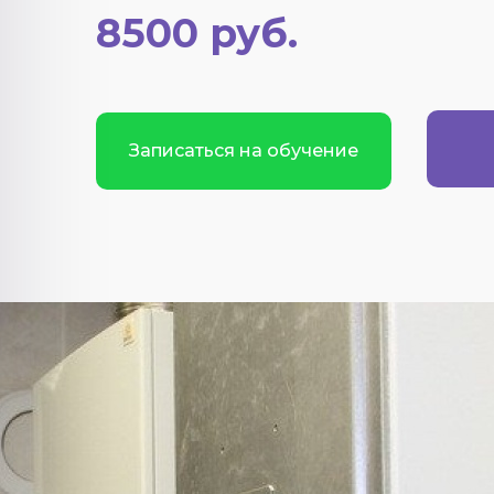
8500 руб.
Записаться на обучение