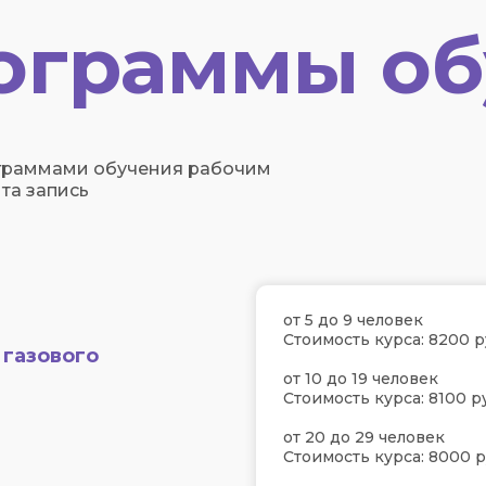
ограммы об
граммами обучения рабочим
та запись
от 5 до 9 человек
Стоимость курса: 8200 р
 газового
от 10 до 19 человек
Стоимость курса: 8100 р
от 20 до 29 человек
Стоимость курса: 8000 р