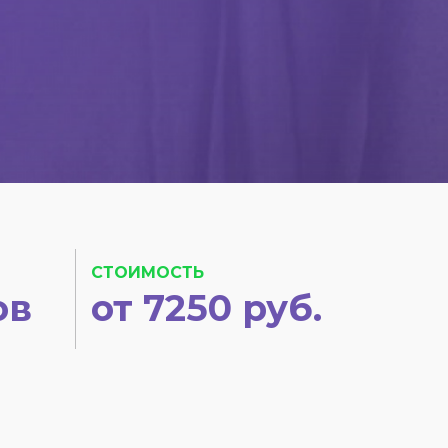
СТОИМОСТЬ
ов
от 7250 руб.