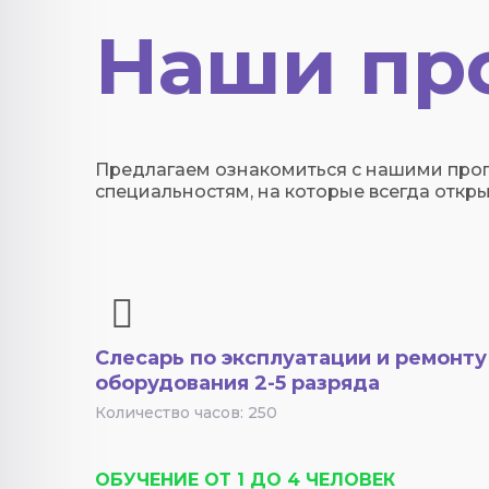
Наши пр
Предлагаем ознакомиться с нашими про
специальностям, на которые всегда откры
Слесарь по эксплуатации и ремонту
оборудования 2-5 разряда
Количество часов: 250
ОБУЧЕНИЕ ОТ 1 ДО 4 ЧЕЛОВЕК