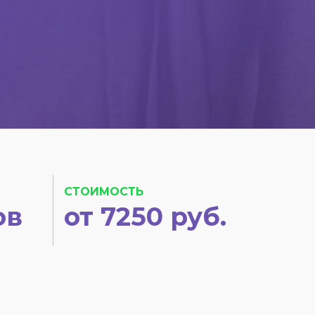
СТОИМОСТЬ
ов
от 7250 руб.