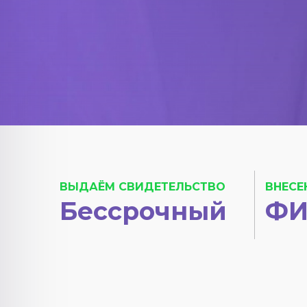
ВЫДАЁМ СВИДЕТЕЛЬСТВО
ВНЕСЕ
Бессрочный
ФИ