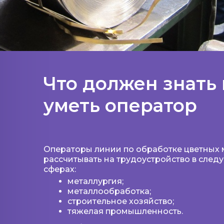
Что должен знать 
уметь оператор
Операторы линии по обработке цветных 
рассчитывать на трудоустройство в след
сферах:
металлургия;
металлообработка;
строительное хозяйство;
тяжелая промышленность.