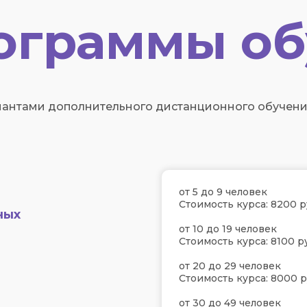
ограммы об
антами дополнительного дистанционного обучения
от 5 до 9 человек
Стоимость курса: 8200 р
ных
от 10 до 19 человек
Стоимость курса: 8100 р
от 20 до 29 человек
Стоимость курса: 8000 р
от 30 до 49 человек