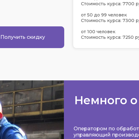
Стоимость курса: 7700 р
от 50 до 99 человек
Стоимость курса: 7300 р
от 100 человек
Получить скидку
Стоимость курса: 7250 р
Немного о
Оператором по обработк
управляющий производс