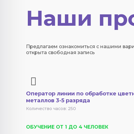
Наши пр
Предлагаем ознакомиться с нашими вари
открыта свободная запись
Оператор линии по обработке цвет
металлов 3-5 разряда
Количество часов: 250
ОБУЧЕНИЕ ОТ 1 ДО 4 ЧЕЛОВЕК