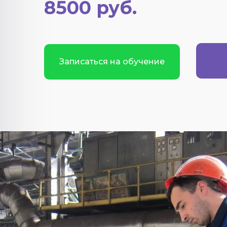
8500 руб.
Записаться на обучение