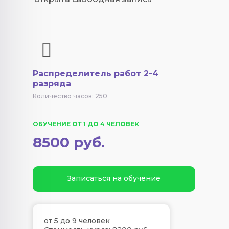
Распределитель работ 2-4
разряда
Количество часов: 250
ОБУЧЕНИЕ ОТ 1 ДО 4 ЧЕЛОВЕК
8500 руб.
Записаться на обучение
от 5 до 9 человек