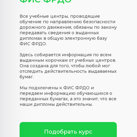
Все учебные центры, проводящие
обучение по направлению безопасности
дорожного движения, обязаны по закону
передавать сведения о выданных
дипломах в общую электронную базу
ФИС ФРДО.
Здесь собирается информация по всем
выданным корочкам от учебных центров.
Она создана для того, чтобы любой мог
отследить действительность выдаваемых
бумаг.
Мы подключены к ФИС ФРДО и
передаем информацию обучающихся о
переданных бумагах, а это значит, что все
наши дипломы действительны.
Подобрать курс