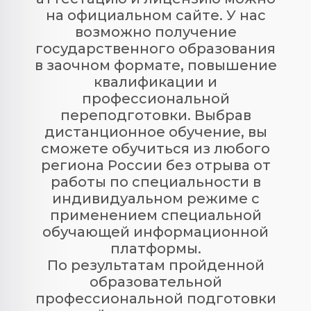
на официальном сайте. У нас
возможно получение
государственного образования
в заочном формате, повышение
квалификации и
профессиональной
переподготовки. Выбрав
дистанционное обучение, вы
сможете обучиться из любого
региона России без отрыва от
работы по специальности в
индивидуальном режиме с
применением специальной
обучающей информационной
платформы.
По результатам пройденной
образовательной
профессиональной подготовки