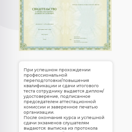
При успешном прохождении
профессиональной
переподготовки/повышения
квалификации и сдачи итогового
теста сотруднику выдается диплом/
удостоверение, подписанное
председателем аттестационной
комиссии и заверенное печатью
организации.
После окончания курса и успешной
сдачи экзаменов слушателям
выдаются: выписка из протокола