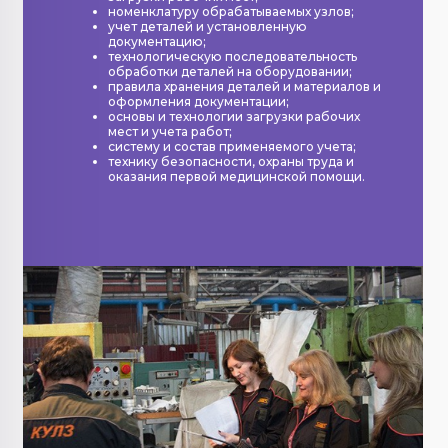
номенклатуру обрабатываемых узлов;
учет деталей и установленную
документацию;
технологическую последовательность
обработки деталей на оборудовании;
правила хранения деталей и материалов и
оформления документации;
основы и технологии загрузки рабочих
мест и учета работ;
систему и состав применяемого учета;
технику безопасности, охраны труда и
оказания первой медицинской помощи.