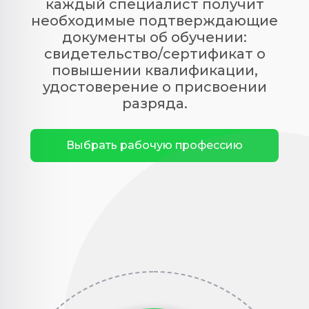
каждый специалист получит
необходимые подтверждающие
документы об обучении:
свидетельство/сертификат о
повышении квалификации,
удостоверение о присвоении
разряда.
Выбрать рабочую профессию