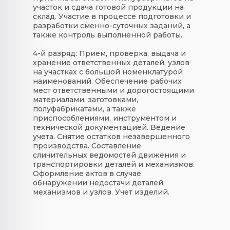
участок и сдача готовой продукции на
склад. Участие в процессе подготовки и
разработки сменно-суточных заданий, а
также контроль выполненной работы.
4-й разряд:
Прием, проверка, выдача и
хранение ответственных деталей, узлов
на участках с большой номенклатурой
наименований. Обеспечение рабочих
мест ответственными и дорогостоящими
материалами, заготовками,
полуфабрикатами, а также
приспособлениями, инструментом и
технической документацией. Ведение
учета. Снятие остатков незавершенного
производства. Составление
сличительных ведомостей движения и
транспортировки деталей и механизмов.
Оформление актов в случае
обнаружении недостачи деталей,
механизмов и узлов. Учет изделий.