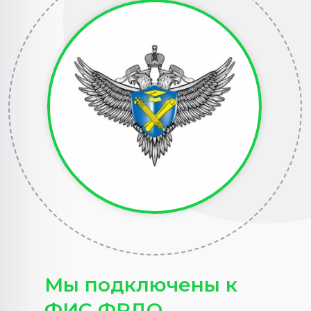
Мы подключены к
ФИС ФРДО