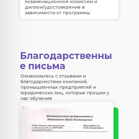
экзаменационной комиссии и
диплом/удостоверение в
зависимости от программы.
Благодарственны
е письма
Ознакомьтесь с отзывами и
благодарностями компаний,
промышленных предприятий и
юридических лиц, которые прошли у
нас обучение