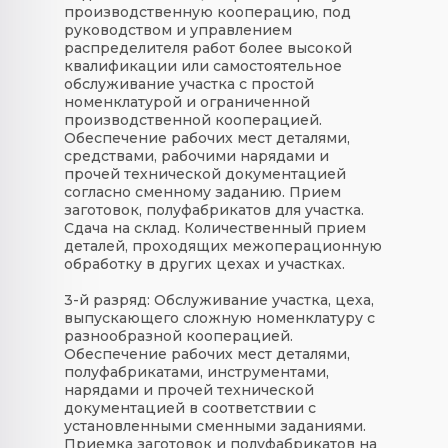
производственную кооперацию, под
руководством и управлением
распределителя работ более высокой
квалификации или самостоятельное
обслуживание участка с простой
номенклатурой и ограниченной
производственной кооперацией.
Обеспечение рабочих мест деталями,
средствами, рабочими нарядами и
прочей технической документацией
согласно сменному заданию. Прием
заготовок, полуфабрикатов для участка.
Сдача на склад. Количественный прием
деталей, проходящих межоперационную
обработку в других цехах и участках.
3-й разряд:
Обслуживание участка, цеха,
выпускающего сложную номенклатуру с
разнообразной кооперацией.
Обеспечение рабочих мест деталями,
полуфабрикатами, инструментами,
нарядами и прочей технической
документацией в соответствии с
установленными сменными заданиями.
Приемка заготовок и полуфабрикатов на