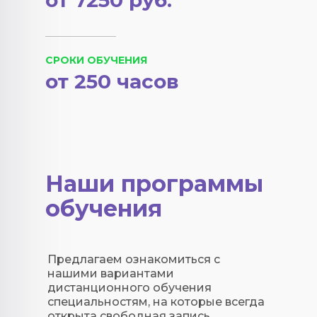
от 7250 руб.
СРОКИ ОБУЧЕНИЯ
от 250 часов
Наши программы
обучения
Предлагаем ознакомиться с
нашими вариантами
дистанционного обучения
специальностям, на которые всегда
открыта свободная запись