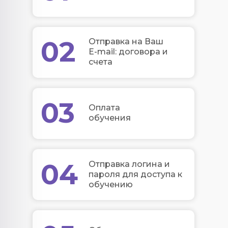
02
Отправка на Ваш
E-mail: договора и
счета
03
Оплата
обучения
04
Отправка логина и
пароля для доступа к
обучению