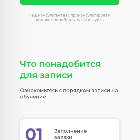
Наш консультант вас проконсультирует и
поможет подобрать нужные курсы
Что понадобится
для записи
Ознакомьтесь с порядком записи на
обучение
01
Заполнение
заявки