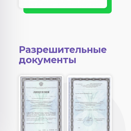
Разрешительные
документы