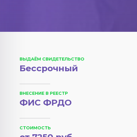
ВЫДАЁМ СВИДЕТЕЛЬСТВО
Бессрочный
ВНЕСЕНИЕ В РЕЕСТР
ФИС ФРДО
СТОИМОСТЬ