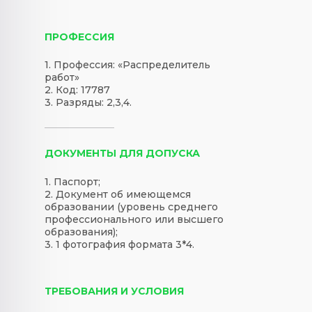
ПРОФЕССИЯ
1. Профессия: «Распределитель
работ»
2. Код: 17787
3. Разряды: 2,3,4.
ДОКУМЕНТЫ ДЛЯ ДОПУСКА
1. Паспорт;
2. Документ об имеющемся
образовании (уровень среднего
профессионального или высшего
образования);
3. 1 фотография формата 3*4.
ТРЕБОВАНИЯ И УСЛОВИЯ