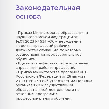
Законодательная
основа
- Приказ Министерства образования и
науки Российской Федерации от
14.07.2023 № 534 «Об утверждении
Перечня профессий рабочих,
должностей служащих, по которым
осуществляется профессиональное
обучение»;
- Единый тарифно-квалификационный
справочник работ и профессий;
- Приказ Министерства просвещения
Российской Федерации от 26 августа
2020 г. № 438 «Об утверждении Порядка
организации и осуществления
образовательной деятельности по
основным программам
профессионального обучения.