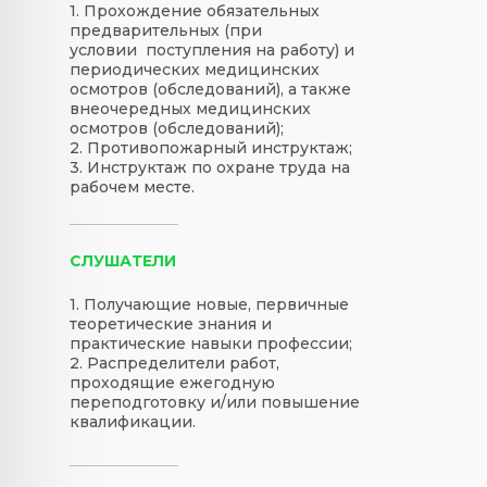
1. Прохождение обязательных
предварительных (при
условии поступления на работу) и
периодических медицинских
осмотров (обследований), а также
внеочередных медицинских
осмотров (обследований);
2. Противопожарный инструктаж;
3. Инструктаж по охране труда на
рабочем месте.
СЛУШАТЕЛИ
1. Получающие новые, первичные
теоретические знания и
практические навыки профессии;
2. Распределители работ,
проходящие ежегодную
переподготовку и/или повышение
квалификации.