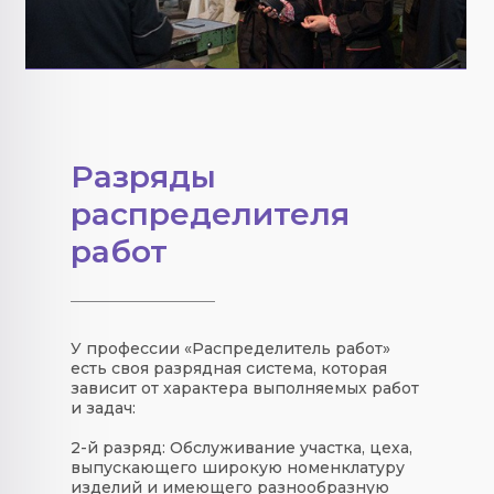
Разряды
распределителя
работ
У профессии «
Распределитель работ
»
есть
своя
разрядная система
, которая
зависит от характера выполняемых работ
и задач:
2-й разряд:
Обслуживание участка, цеха,
выпускающего широкую номенклатуру
изделий и имеющего разнообразную