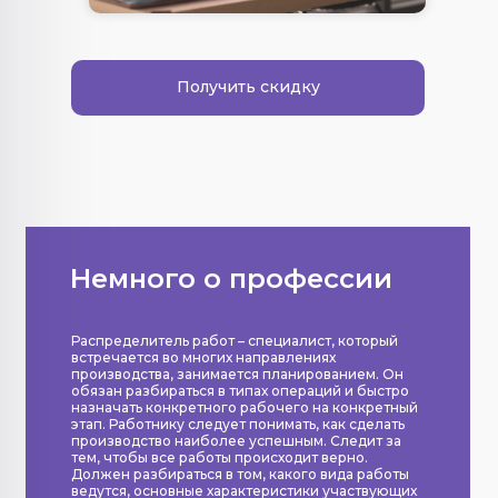
Получить скидку
Немного о профессии
Распределитель работ – специалист, который
встречается во многих направлениях
производства, занимается планированием. Он
обязан разбираться в типах операций и быстро
назначать конкретного рабочего на конкретный
этап. Работнику следует понимать, как сделать
производство наиболее успешным. Следит за
тем, чтобы все работы происходит верно.
Должен разбираться в том, какого вида работы
ведутся, основные характеристики участвующих