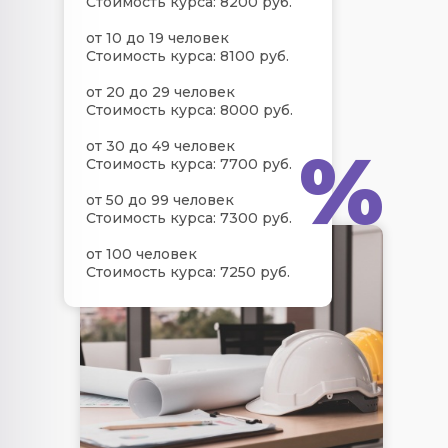
Стоимость курса: 8200 руб.
от 10 до 19 человек
Стоимость курса: 8100 руб.
от 20 до 29 человек
Стоимость курса: 8000 руб.
%
от 30 до 49 человек
Стоимость курса: 7700 руб.
от 50 до 99 человек
Стоимость курса: 7300 руб.
от 100 человек
Стоимость курса: 7250 руб.