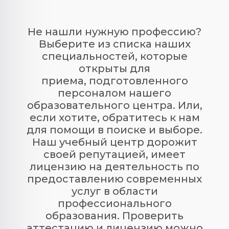
Не нашли нужную профессию?
Выберите из списка наших
специальностей, которые
открыты для
приема, подготовленного
персоналом нашего
образовательного центра. Или,
если хотите, обратитесь к нам
для помощи в поиске и выборе.
Наш учебный центр дорожит
своей репутацией, имеет
лицензию на деятельность по
предоставлению современных
услуг в области
профессионального
образования. Проверить
аттестацию и лицензию можно