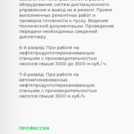
оборудования; систем дистанционного
управления и вывод их в ремонт. Прием
выполненных ремонтных работ и
проверка готовности к пуску. Ведение
технической документации. Проведение
передачи необходимых сведений
диспетчеру.
6-й разряд:
При работе на
нефтепродуктоперекачивающих
станциях с производительностью
насосов свыше 3000 до 3500 м куб./ ч.
7-й разряд:
При работе на
автоматизированных
нефтепродуктоперекачивающих
станциях с производительностью
насосов свыше 3500 м куб./ч.
ПРОФЕССИЯ