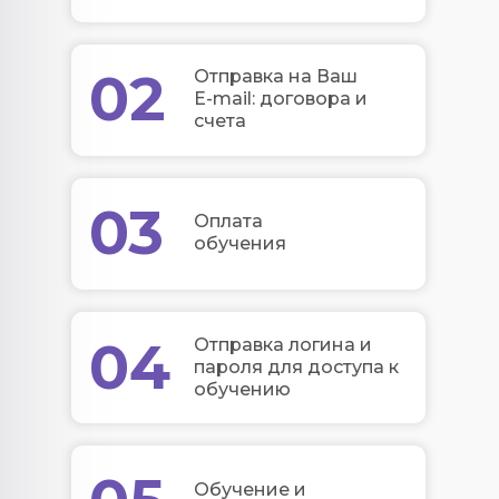
02
Отправка на Ваш
E-mail: договора и
счета
03
Оплата
обучения
04
Отправка логина и
пароля для доступа к
обучению
Обучение и