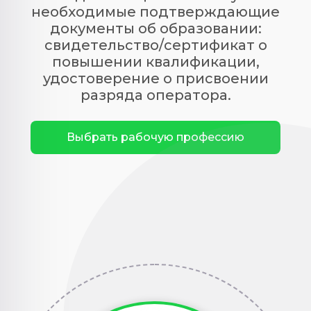
необходимые подтверждающие
документы об образовании:
свидетельство/сертификат о
повышении квалификации,
удостоверение о присвоении
разряда оператора
.
Выбрать рабочую профессию