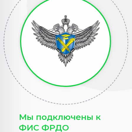
Мы подключены к
ФИС ФРДО