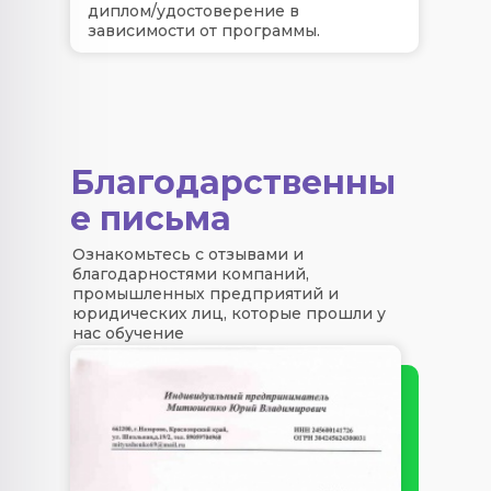
диплом/удостоверение в
зависимости от программы.
Благодарственны
е письма
Ознакомьтесь с отзывами и
благодарностями компаний,
промышленных предприятий и
юридических лиц, которые прошли у
нас обучение