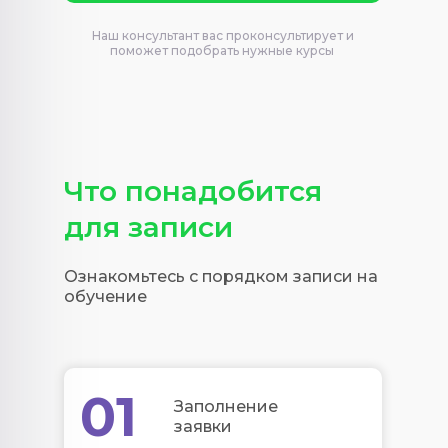
Наш консультант вас проконсультирует и
поможет подобрать нужные курсы
Что понадобится
для записи
Ознакомьтесь с порядком записи на
обучение
01
Заполнение
заявки