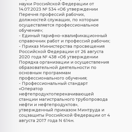
науки Российской Федерации от
14.07.2023 № 534 «Об утверждении
Перечня профессий рабочих,
должностей служащих, по которым
осуществляется профессиональное
обучение»;
- Единый тарифно-квалификационный
справочник работ и профессий рабочих;
- Приказ Министерства просвещения
Российской Федерации от 26 августа
2020 года № 438 «Об утверждении
Порядка организации и осуществления
образовательной деятельности по
основным программам
профессионального обучения;
- Профессиональный стандарт
«Оператор
нефтепродуктоперекачивающей
станции магистрального трубопровода
нефти и нефтепродуктов»,
утвержденный приказом Минтруда и
соцзащиты Российской Федерации от 4
августа 2017 года N 614н.