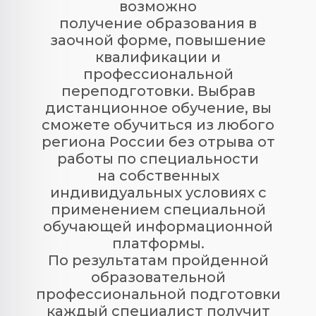
возможно
получение образования в
заочной форме, повышение
квалификации и
профессиональной
переподготовки. Выбрав
дистанционное обучение, вы
сможете обучиться из любого
региона России без отрыва от
работы по специальности
на собственных
индивидуальных условиях с
применением специальной
обучающей информационной
платформы.
По результатам пройденной
образовательной
профессиональной подготовки
каждый специалист получит