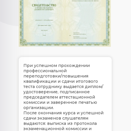
При успешном прохождении
профессиональной
переподготовки/повышения
квалификации и сдачи итогового
теста сотруднику выдается диплом/
удостоверение, подписанное
председателем аттестационной
комиссии и заверенное печатью
организации.
После окончания курса и успешной
сдачи экзаменов слушателям
выдаются: выписка из протокола
экзаменационной комиссии и