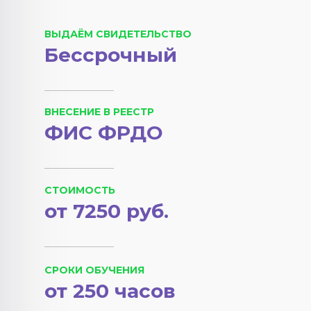
ВЫДАЁМ СВИДЕТЕЛЬСТВО
Бессрочный
ВНЕСЕНИЕ В РЕЕСТР
ФИС ФРДО
СТОИМОСТЬ
от 7250 руб.
СРОКИ ОБУЧЕНИЯ
от 250 часов