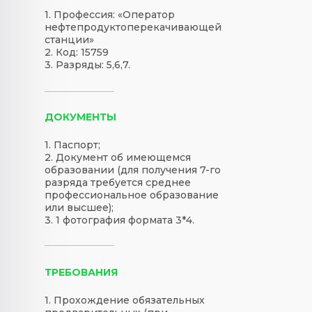
1. Профессия: «Оператор
нефтепродуктоперекачивающей
станции»
2. Код: 15759
3. Разряды: 5,6,7.
ДОКУМЕНТЫ
1. Паспорт;
2. Документ об имеющемся
образовании (для получения 7-го
разряда требуется среднее
профессиональное образование
или высшее);
3. 1 фотография формата 3*4.
ТРЕБОВАНИЯ
1. Прохождение обязательных