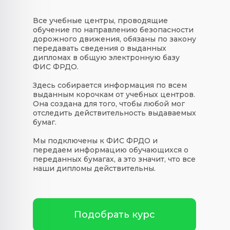
Все учебные центры, проводящие
обучение по направлению безопасности
дорожного движения, обязаны по закону
передавать сведения о выданных
дипломах в общую электронную базу
ФИС ФРДО.
Здесь собирается информация по всем
выданным корочкам от учебных центров.
Она создана для того, чтобы любой мог
отследить действительность выдаваемых
бумаг.
Мы подключены к ФИС ФРДО и
передаем информацию обучающихся о
переданных бумагах, а это значит, что все
наши дипломы действительны.
Подобрать курс