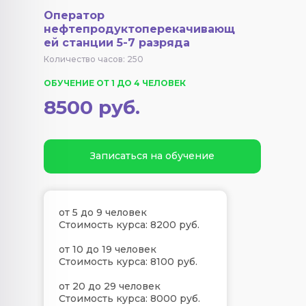
Оператор
нефтепродуктоперекачивающ
ей станции 5-7 разряда
Количество часов: 250
ОБУЧЕНИЕ ОТ 1 ДО 4 ЧЕЛОВЕК
8500 руб.
Записаться на обучение
от 5 до 9 человек
Стоимость курса: 8200 руб.
от 10 до 19 человек
Стоимость курса: 8100 руб.
от 20 до 29 человек
Стоимость курса: 8000 руб.