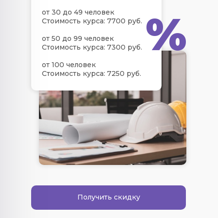
%
от 30 до 49 человек
Стоимость курса: 7700 руб.
от 50 до 99 человек
Стоимость курса: 7300 руб.
от 100 человек
Стоимость курса: 7250 руб.
Получить скидку