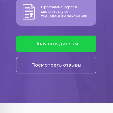
Программа курсов
соответствуют
требованиям закона РФ
Получить диплом
Посмотреть отзывы