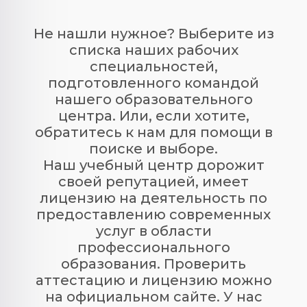
Не нашли нужное? Выберите из
списка наших рабочих
специальностей,
подготовленного командой
нашего образовательного
центра. Или, если хотите,
обратитесь к нам для помощи в
поиске и выборе.
Наш учебный центр дорожит
своей репутацией, имеет
лицензию на деятельность по
предоставлению современных
услуг в области
профессионального
образования. Проверить
аттестацию и лицензию можно
на официальном сайте. У нас