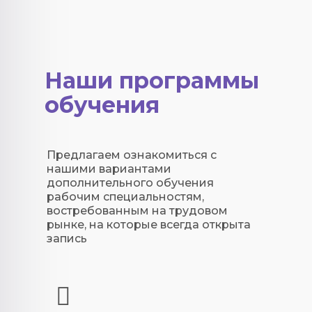
Наши программы
обучения
Предлагаем ознакомиться с
нашими вариантами
дополнительного обучения
рабочим специальностям,
востребованным на трудовом
рынке, на которые всегда открыта
запись