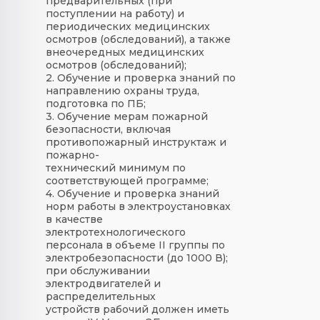
предварительных (при
поступлении на работу) и
периодических медицинских
осмотров (обследований), а также
внеочередных медицинских
осмотров (обследований);
2. Обучение и проверка знаний по
направлению охраны труда,
подготовка по ПБ;
3. Обучение мерам пожарной
безопасности, включая
противопожарный инструктаж и
пожарно-
технический минимум по
соответствующей программе;
4. Обучение и проверка знаний
норм работы в электроустановках
в качестве
электротехнологического
персонала в объеме II группы по
электробезопасности (до 1000 В);
при обслуживании
электродвигателей и
распределительных
устройств рабочий должен иметь