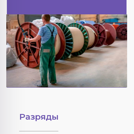
Разряды