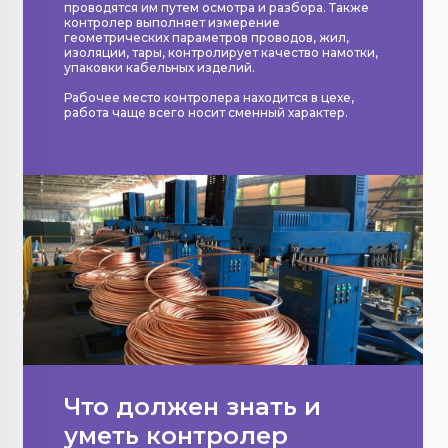
проводятся им путем осмотра и разбора. Также
контролер выполняет измерение
геометрических параметров проводов, жил,
изоляции, тары, контролирует качество намотки,
упаковки кабельных изделий.
Рабочее место контролера находится в цехе,
работа чаще всего носит сменный характер.
Что должен знать и
уметь контролер