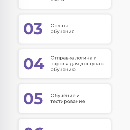
03
Оплата
обучения
04
Отправка логина и
пароля для доступа к
обучению
05
Обучение и
тестирование