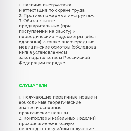
1. Наличие инструктажа
и аттестация по охране труда;
2. Противопожарный инструктаж;
3. Обязательные
предварительные (при
поступлении на работу) и
периодические медосмотры (обсл
едования), а также внеочередные
медицинские осмотры (обследова
ния) в установленном
законодательством Российской
Федерации порядке.
СЛУШАТЕЛИ
1. Получающие первичные новые н
еобходимые теоретические
знания и основные
практические навыки;
2. Контролеры кабельных изделий,
проходящие ежегодную
переподготовку и/или получение