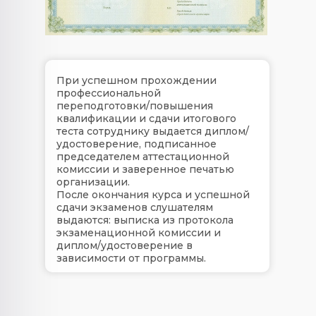
При успешном прохождении
профессиональной
переподготовки/повышения
квалификации и сдачи итогового
теста сотруднику выдается диплом/
удостоверение, подписанное
председателем аттестационной
комиссии и заверенное печатью
организации.
После окончания курса и успешной
сдачи экзаменов слушателям
выдаются: выписка из протокола
экзаменационной комиссии и
диплом/удостоверение в
зависимости от программы.