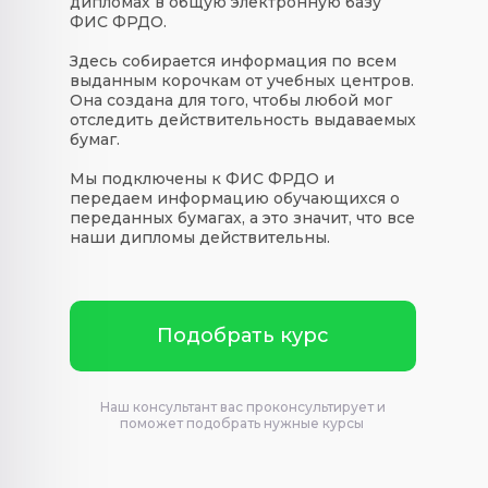
дипломах в общую электронную базу
ФИС ФРДО.
Здесь собирается информация по всем
выданным корочкам от учебных центров.
Она создана для того, чтобы любой мог
отследить действительность выдаваемых
бумаг.
Мы подключены к ФИС ФРДО и
передаем информацию обучающихся о
переданных бумагах, а это значит, что все
наши дипломы действительны.
Подобрать курс
Наш консультант вас проконсультирует и
поможет подобрать нужные курсы