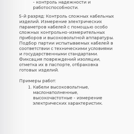
- контроль надежности и
работоспособности.
5-й разряд:
Контроль сложных кабельных
изделий. Измерение электрических
параметров кабелей с помощью особо
сложных контрольно-измерительных
приборов и высоковольтной аппаратуры.
Подбор партии испытываемых кабелей в
соответствии с техническими условиями
и государственными стандартами.
Фиксация повреждений изоляции,
отметка их в паспорте, отбраковка
готовых изделий.
Примеры
работ
:
Кабели высоковольтные,
маслонаполненные,
высокочастотные - измерение
электрических характеристик.