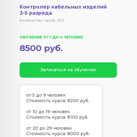
Контролер кабельных изделий
3-5 разряда
Количество часов: 250
ОБУЧЕНИЕ ОТ 1 ДО 4 ЧЕЛОВЕК
8500 руб.
Записаться на обучение
от 5 до 9 человек
Стоимость курса: 8200 руб.
от 10 до 19 человек
Стоимость курса: 8100 руб.
от 20 до 29 человек
Стоимость курса: 8000 руб.