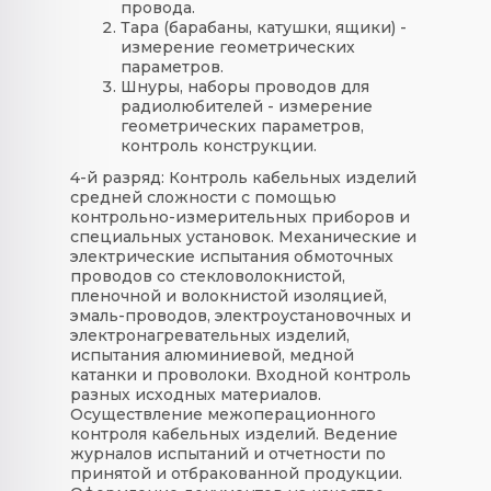
провода.
Тара (барабаны, катушки, ящики) -
измерение геометрических
параметров.
Шнуры, наборы проводов для
радиолюбителей - измерение
геометрических параметров,
контроль конструкции.
4-й разряд:
Контроль кабельных изделий
средней сложности с помощью
контрольно-измерительных приборов и
специальных установок. Механические и
электрические испытания обмоточных
проводов со стекловолокнистой,
пленочной и волокнистой изоляцией,
эмаль-проводов, электроустановочных и
электронагревательных изделий,
испытания алюминиевой, медной
катанки и проволоки. Входной контроль
разных исходных материалов.
Осуществление межоперационного
контроля кабельных изделий. Ведение
журналов испытаний и отчетности по
принятой и отбракованной продукции.