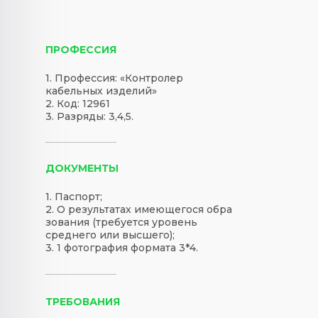
ПРОФЕССИЯ
1. Профессия: «Контролер
кабельных изделий»
2. Код: 12961
3. Разряды: 3,4,5.
ДОКУМЕНТЫ
1. Паспорт;
2. О результатах имеющегося обра
зования (требуется уровень
среднего или высшего);
3. 1 фотография формата 3*4.
ТРЕБОВАНИЯ