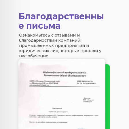
Благодарственны
е письма
Ознакомьтесь с отзывами и
благодарностями компаний,
промышленных предприятий и
юридических лиц, которые прошли у
нас обучение