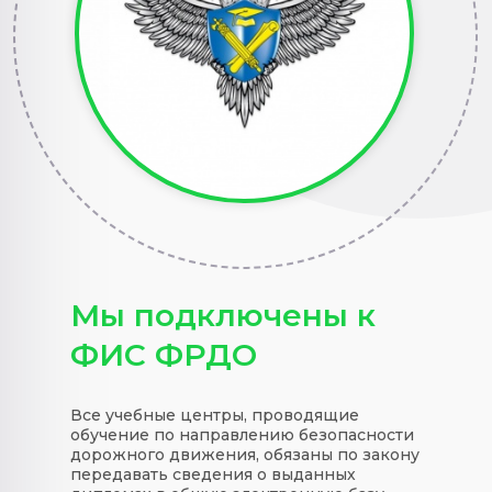
Мы подключены к
ФИС ФРДО
Все учебные центры, проводящие
обучение по направлению безопасности
дорожного движения, обязаны по закону
передавать сведения о выданных