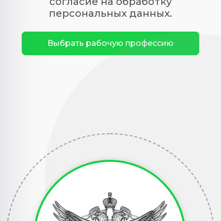
согласие на обработку
персональных данных.
Выбрать рабочую профессию