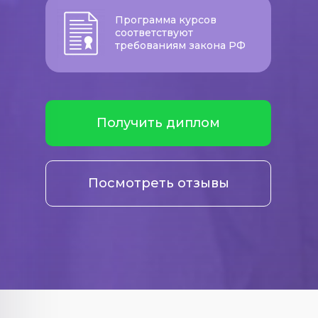
Программа курсов
соответствуют
требованиям закона РФ
Получить диплом
Посмотреть отзывы