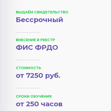
ВЫДАЁМ СВИДЕТЕЛЬСТВО
Бессрочный
ВНЕСЕНИЕ В РЕЕСТР
ФИС ФРДО
СТОИМОСТЬ
от 7250 руб.
СРОКИ ОБУЧЕНИЯ
от 250 часов