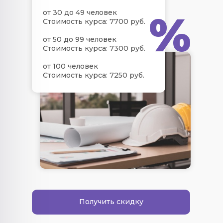
%
от 30 до 49 человек
Стоимость курса: 7700 руб.
от 50 до 99 человек
Стоимость курса: 7300 руб.
от 100 человек
Стоимость курса: 7250 руб.
Получить скидку