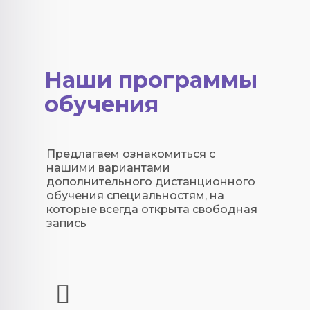
Наши программы
обучения
Предлагаем ознакомиться с
нашими вариантами
дополнительного дистанционного
обучения специальностям, на
которые всегда открыта свободная
запись