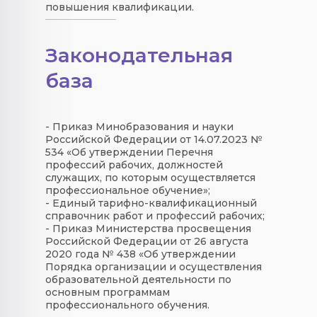
повышения квалификации.
Законодательная
база
- Приказ Минобразования и науки
Российской Федерации от 14.07.2023 №
534 «Об утверждении Перечня
профессий рабочих, должностей
служащих, по которым осуществляется
профессиональное обучение»;
- Единый тарифно-квалификационный
справочник работ и профессий рабочих;
- Приказ Министерства просвещения
Российской Федерации от 26 августа
2020 года № 438 «Об утверждении
Порядка организации и осуществления
образовательной деятельности по
основным программам
профессионального обучения.