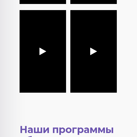
Наши программы