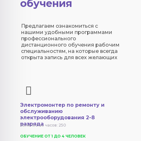
обучения
Предлагаем ознакомиться с
нашими удобными программами
профессионального
дистанционного обучения рабочим
специальностям, на которые всегда
открыта запись для всех желающих
Электромонтер по ремонту и
обслуживанию
электрооборудования 2-8
разряда
Количество часов: 250
ОБУЧЕНИЕ ОТ 1 ДО 4 ЧЕЛОВЕК