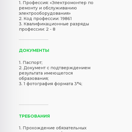
1. Профессия: «Электромонтер по
ремонту и обслуживанию
электрооборудования
»
2. Код профессии: 19861
3. Квалификационные разряды
профессии: 2 - 8
ДОКУМЕНТЫ
1. Паспорт;
2. Документ с подтверждением
результата имеющегося
образования;
3. 1 фотография формата 3*4;
ТРЕБОВАНИЯ
1. Прохождение обязательных