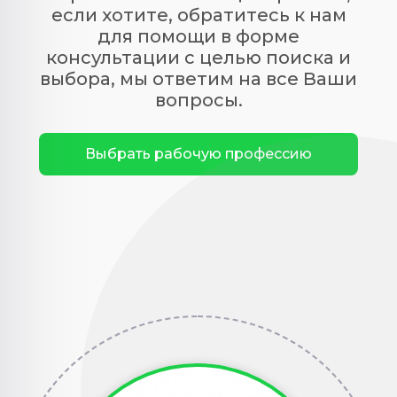
если хотите, обратитесь к нам
для помощи в форме
консультации с целью поиска и
выбора, мы ответим на все Ваши
вопросы.
Выбрать рабочую профессию