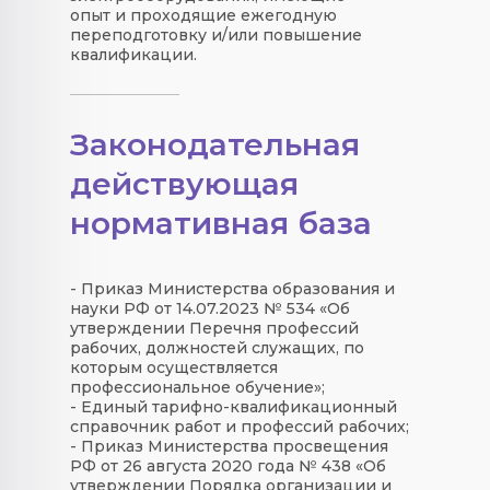
опыт и проходящие ежегодную
переподготовку и/или повышение
квалификации.
Законодательная
действующая
нормативная база
- Приказ Министерства образования и
науки РФ от 14.07.2023 № 534 «Об
утверждении Перечня профессий
рабочих, должностей служащих, по
которым осуществляется
профессиональное обучение»;
- Единый тарифно-квалификационный
справочник работ и профессий рабочих;
- Приказ Министерства просвещения
РФ от 26 августа 2020 года № 438 «Об
утверждении Порядка организации и