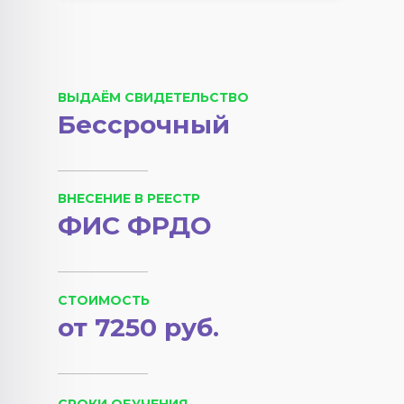
ВЫДАЁМ СВИДЕТЕЛЬСТВО
Бессрочный
ВНЕСЕНИЕ В РЕЕСТР
ФИС ФРДО
СТОИМОСТЬ
от 7250 руб.