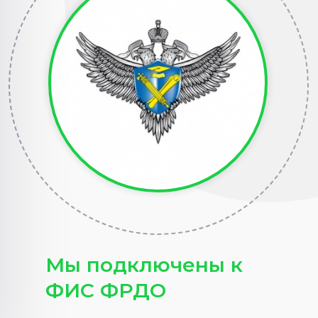
Мы подключены к
ФИС ФРДО