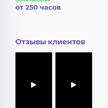
СРОКИ ОБУЧЕНИЯ
от 250 часов
Отзывы клиентов