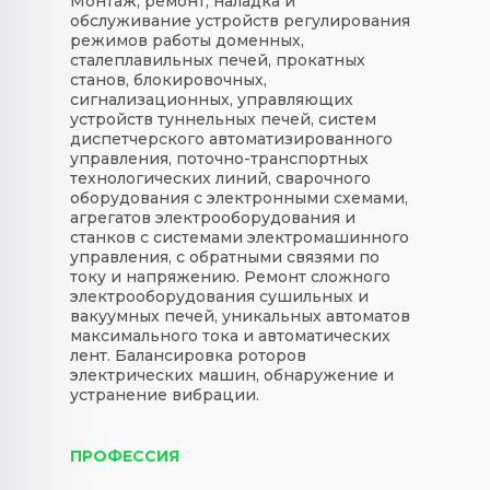
Монтаж, ремонт, наладка и
обслуживание устройств регулирования
режимов работы доменных,
сталеплавильных печей, прокатных
станов, блокировочных,
сигнализационных, управляющих
устройств туннельных печей, систем
диспетчерского автоматизированного
управления, поточно-транспортных
технологических линий, сварочного
оборудования с электронными схемами,
агрегатов электрооборудования и
станков с системами электромашинного
управления, с обратными связями по
току и напряжению. Ремонт сложного
электрооборудования сушильных и
вакуумных печей, уникальных автоматов
максимального тока и автоматических
лент. Балансировка роторов
электрических машин, обнаружение и
устранение вибрации.
ПРОФЕССИЯ