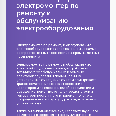
электромонтер по
ремонту и
обслуживанию
электрооборудования
Электромонтер по ремонту и обслуживанию
электрооборудования является одной из самых
распространенных профессий на промышленных
предприятиях.
Электромонтер по ремонту и обслуживанию
электрооборудования проводит работы по
техническому обслуживанию и ремонту
электрооборудования промышленных
установок, включает, выключает и осматривает
трансформаторы, проверяет состояние
изоляторов и предохранителей, заземление и
освещение, ремонтирует электродвигатели и
генераторы постоянного и переменного тока,
оборудование и аппаратуру распределительных
устройств и др.
Также он выполняет все виды соответствующего
ремонта на высоковольтных коммутационных