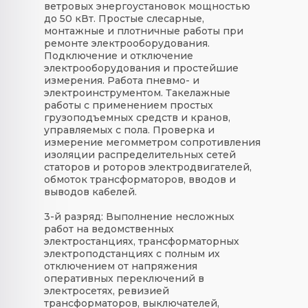
ветровых энергоустановок мощностью
до 50 кВт. Простые слесарные,
монтажные и плотничные работы при
ремонте электрооборудования.
Подключение и отключение
электрооборудования и простейшие
измерения. Работа пневмо- и
электроинструментом. Такелажные
работы с применением простых
грузоподъемных средств и кранов,
управляемых с пола. Проверка и
измерение мегомметром сопротивления
изоляции распределительных сетей
статоров и роторов электродвигателей,
обмоток трансформаторов, вводов и
выводов кабелей.
3-й разряд:
Выполнение несложных
работ на ведомственных
электростанциях, трансформаторных
электроподстанциях с полным их
отключением от напряжения
оперативных переключений в
электросетях, ревизией
трансформаторов, выключателей,