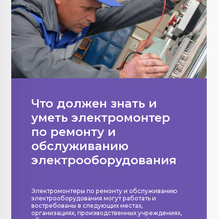
Что должен знать и
уметь электромонтер
по ремонту и
обслуживанию
электрооборудования
Электромонтеры по ремонту и обслуживанию
электрооборудования могут работать и
востребованы в следующих местах,
организациях, производственных учреждениях,