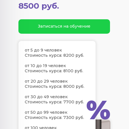
8500 руб.
Записаться на обучение
от 5 до 9 человек
Стоимость курса: 8200 руб.
от 10 до 19 человек
Стоимость курса: 8100 руб.
от 20 до 29 человек
Стоимость курса: 8000 руб.
%
от 30 до 49 человек
Стоимость курса: 7700 руб.
от 50 до 99 человек
Стоимость курса: 7300 руб.
от 100 человек