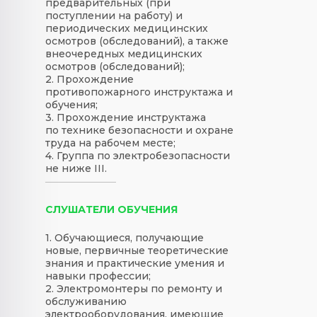
предварительных (при
поступлении на работу) и
периодических медицинских
осмотров (обследований), а также
внеочередных медицинских
осмотров (обследований);
2. Прохождение
противопожарного инструктажа и
обучения;
3. Прохождение инструктажа
по технике безопасности и охране
труда на рабочем месте;
4. Группа по электробезопасности
не ниже III.
СЛУШАТЕЛИ ОБУЧЕНИЯ
1. Обучающиеся, получающие
новые, первичные теоретические
знания и практические умения и
навыки профессии;
2. Электромонтеры по ремонту и
обслуживанию
электрооборудования, имеющие