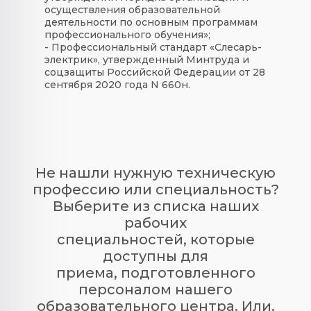
осуществления образовательной
деятельности по основным программам
профессионального обучения»;
- Профессиональный стандарт «Слесарь-
электрик», утвержденный Минтруда и
соцзащиты Российской Федерации от 28
сентября 2020 года N 660н.
Не нашли нужную техническую
профессию или специальность?
Выберите из списка наших
рабочих
специальностей, которые
доступны для
приема, подготовленного
персоналом нашего
образовательного центра. Или,