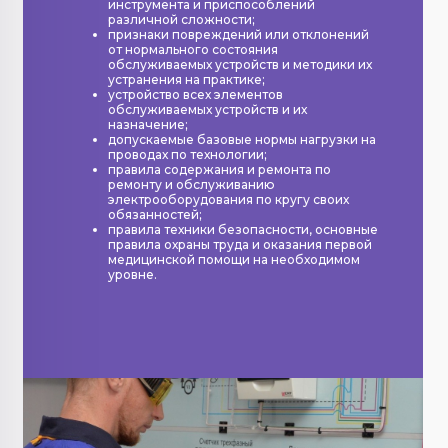
инструмента и приспособлений
различной сложности;
признаки повреждений или отклонений
от нормального состояния
обслуживаемых устройств и методики их
устранения на практике;
устройство всех элементов
обслуживаемых устройств и их
назначение;
допускаемые базовые нормы нагрузки на
проводах по технологии;
правила содержания и ремонта по
ремонту и обслуживанию
электрооборудования по кругу своих
обязанностей;
правила техники безопасности, основные
правила охраны труда и оказания первой
медицинской помощи на необходимом
уровне.