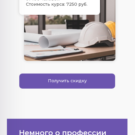
Стоимость курса: 7250 руб.
Получить скидку
Немного о профессии