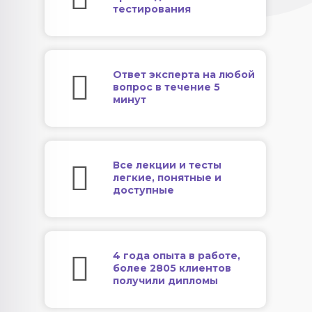
тестирования
Ответ эксперта на любой
вопрос в течение 5
минут
Все лекции и тесты
легкие, понятные и
доступные
4 года опыта в работе,
более 2805 клиентов
получили дипломы