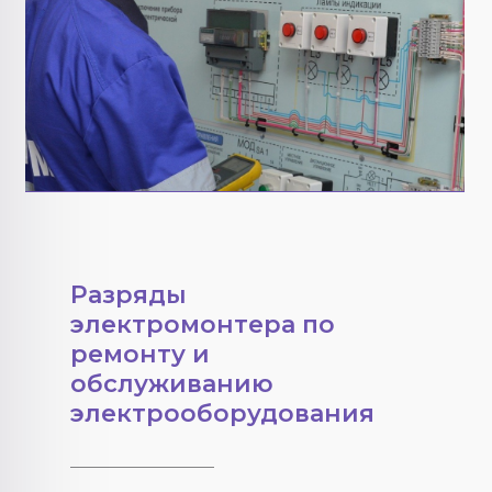
Разряды
электромонтера по
ремонту и
обслуживанию
электрооборудования