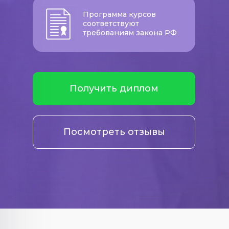
Программа курсов
соответствуют
требованиям закона РФ
Получить диплом
Посмотреть отзывы