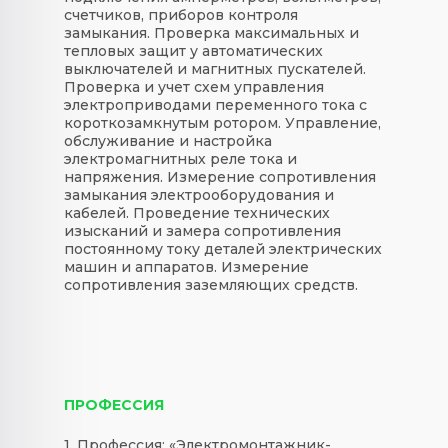
счетчиков, приборов контроля
замыкания. Проверка максимальных и
тепловых защит у автоматических
выключателей и магнитных пускателей.
Проверка и учет схем управления
электроприводами переменного тока с
короткозамкнутым ротором. Управление,
обслуживание и настройка
электромагнитных реле тока и
напряжения. Измерение сопротивления
замыкания электрооборудования и
кабелей. Проведение технических
изысканий и замера сопротивления
постоянному току деталей электрических
машин и аппаратов. Измерение
сопротивления заземляющих средств.
ПРОФЕССИЯ
1. Профессия: «Электромонтажник-