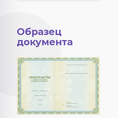
Образец
документа