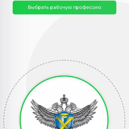
Выбрать рабочую профессию