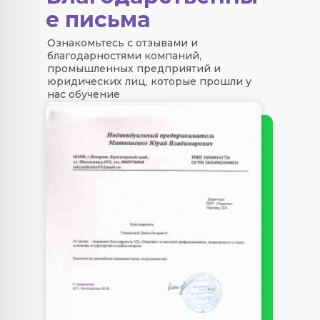
е письма
Ознакомьтесь с отзывами и
благодарностями компаний,
промышленных предприятий и
юридических лиц, которые прошли у
нас обучение