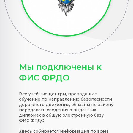
Мы подключены к
ФИС ФРДО
Все учебные центры, проводящие
обучение по направлению безопасности
дорожного движения, обязаны по закону
передавать сведения о выданных
дипломах в общую электронную базу
ФИС ФРДО.
Здесь собирается информация по всем