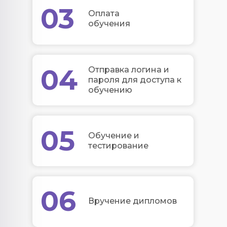
03
Оплата
обучения
04
Отправка логина и
пароля для доступа к
обучению
05
Обучение и
тестирование
06
Вручение дипломов