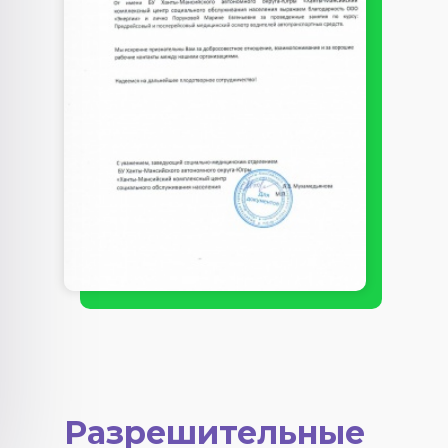
Разрешительные