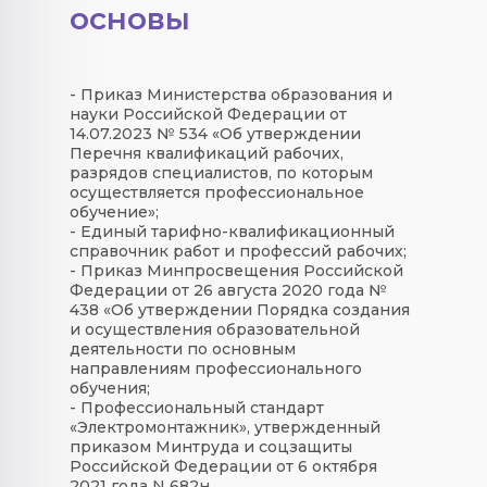
основы
- Приказ Министерства образования и
науки Российской Федерации от
14.07.2023 № 534 «Об утверждении
Перечня квалификаций рабочих,
разрядов специалистов, по которым
осуществляется профессиональное
обучение»;
- Единый тарифно-квалификационный
справочник работ и профессий рабочих;
- Приказ Минпросвещения Российской
Федерации от 26 августа 2020 года №
438 «Об утверждении Порядка создания
и осуществления образовательной
деятельности по основным
направлениям профессионального
обучения;
- Профессиональный стандарт
«Электромонтажник», утвержденный
приказом Минтруда и соцзащиты
Российской Федерации от 6 октября
2021 года N 682н.