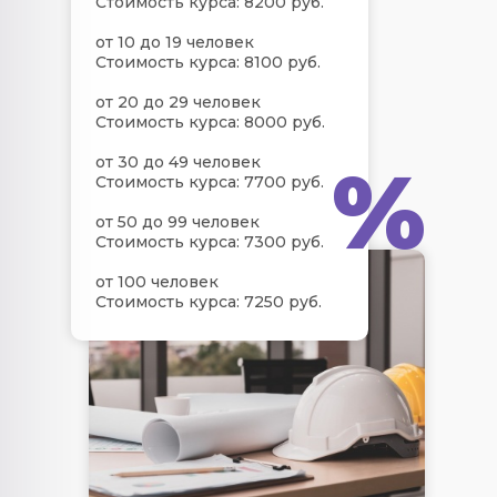
Стоимость курса: 8200 руб.
от 10 до 19 человек
Стоимость курса: 8100 руб.
от 20 до 29 человек
Стоимость курса: 8000 руб.
%
от 30 до 49 человек
Стоимость курса: 7700 руб.
от 50 до 99 человек
Стоимость курса: 7300 руб.
от 100 человек
Стоимость курса: 7250 руб.