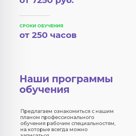
от 7250 руб.
СРОКИ ОБУЧЕНИЯ
от 250 часов
Наши программы
обучения
Предлагаем ознакомиться с нашим
планом профессионального
обучения рабочим специальностям,
на которые всегда можно
записаться