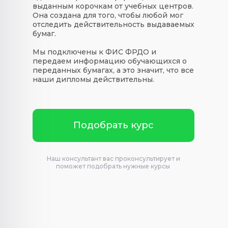
выданным корочкам от учебных центров.
Она создана для того, чтобы любой мог
отследить действительность выдаваемых
бумаг.
Мы подключены к ФИС ФРДО и
передаем информацию обучающихся о
переданных бумагах, а это значит, что все
наши дипломы действительны.
Подобрать курс
Наш консультант вас проконсультирует и
поможет подобрать нужные курсы