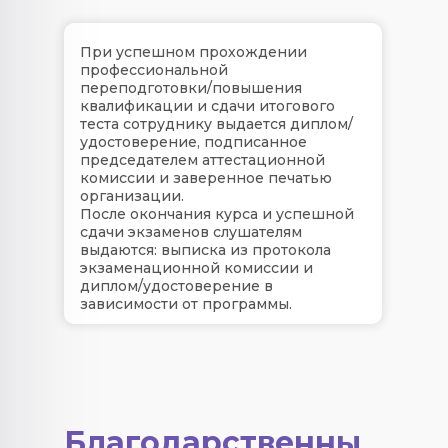
При успешном прохождении
профессиональной
переподготовки/повышения
квалификации и сдачи итогового
теста сотруднику выдается диплом/
удостоверение, подписанное
председателем аттестационной
комиссии и заверенное печатью
организации.
После окончания курса и успешной
сдачи экзаменов слушателям
выдаются: выписка из протокола
экзаменационной комиссии и
диплом/удостоверение в
зависимости от программы.
Благодарственны