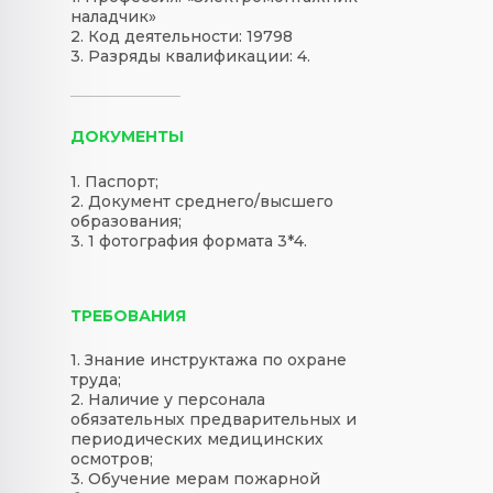
наладчик»
2. Код деятельности: 19798
3. Разряды квалификации: 4.
ДОКУМЕНТЫ
1. Паспорт;
2. Документ среднего/высшего
образования;
3. 1 фотография формата 3*4.
ТРЕБОВАНИЯ
1. Знание инструктажа по охране
труда;
2. Наличие у персонала
обязательных предварительных и
периодических медицинских
осмотров;
3. Обучение мерам пожарной