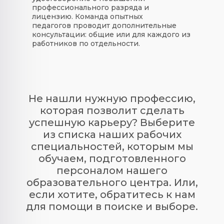
профессионального разряда и
лицензию. Команда опытных
педагогов проводит дополнительные
консультации: общие или для каждого из
работников по отдельности.
Не нашли нужную профессию,
которая позволит сделать
успешную карьеру? Выберите
из списка наших рабочих
специальностей, которым мы
обучаем, подготовленного
персоналом нашего
образовательного центра. Или,
если хотите, обратитесь к нам
для помощи в поиске и выборе.