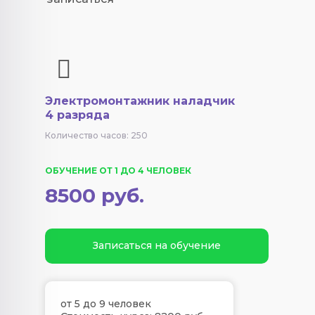
Электромонтажник наладчик
4 разряда
Количество часов: 250
ОБУЧЕНИЕ ОТ 1 ДО 4 ЧЕЛОВЕК
8500 руб.
Записаться на обучение
от 5 до 9 человек