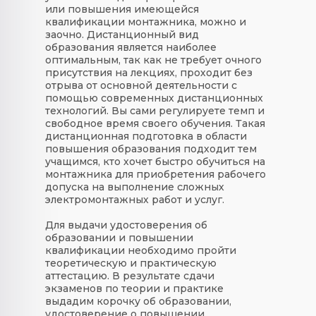
или повышения имеющейся
квалификации монтажника, можно и
заочно. Дистанционный вид
образования является наиболее
оптимальным, так как не требует очного
присутствия на лекциях, проходит без
отрыва от основной деятельности с
помощью современных дистанционных
технологий. Вы сами регулируете темп и
свободное время своего обучения. Такая
дистанционная подготовка в области
повышения образования подходит тем
учащимся, кто хочет быстро обучиться на
монтажника для приобретения рабочего
допуска на выполнение сложных
электромонтажных работ и услуг.
Для выдачи удостоверения об
образовании и повышении
квалификации необходимо пройти
теоретическую и практическую
аттестацию. В результате сдачи
экзаменов по теории и практике
выдадим корочку об образовании,
удостоверение о повышении