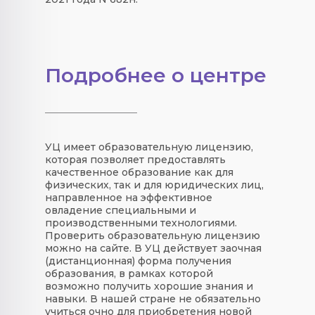
Подробнее о центре
УЦ имеет образовательную лицензию,
которая позволяет предоставлять
качественное образование как для
физических, так и для юридических лиц,
направленное на эффективное
овладение специальными и
производственными технологиями.
Проверить образовательную лицензию
можно на сайте. В УЦ действует заочная
(дистанционная) форма получения
образования, в рамках которой
возможно получить хорошие знания и
навыки. В нашей стране не обязательно
учиться очно для приобретения новой