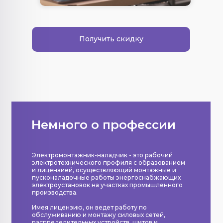
Получить скидку
Немного о профессии
Электромонтажник-наладчик - это рабочий
электротехнического профиля с образованием
и лицензией, осуществляющий монтажные и
пусконаладочные работы энергоснабжающих
электроустановок на участках промышленного
производства.
Имея лицензию, он ведет работу по
обслуживанию и монтажу силовых сетей,
распределительных устройств, щитов и