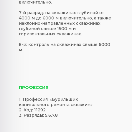
включительно.
7-й разряд: на скважинах глубиной от
4000 м до 6000 м включительно, а также
наклонно-направленных скважинах
глубиной свыше 1500 м и
горизонтальных скважинах.
8-й: контроль на скважинах свыше 6000
м.
ПРОФЕССИЯ
1. Профессия: «Бурильщик
капитального ремонта скважин»
2. Код: 11292
3. Разряды: 5,6,7,8.