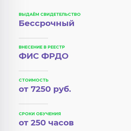
ВЫДАЁМ СВИДЕТЕЛЬСТВО
Бессрочный
ВНЕСЕНИЕ В РЕЕСТР
ФИС ФРДО
СТОИМОСТЬ
от 7250 руб.
СРОКИ ОБУЧЕНИЯ
от 250 часов