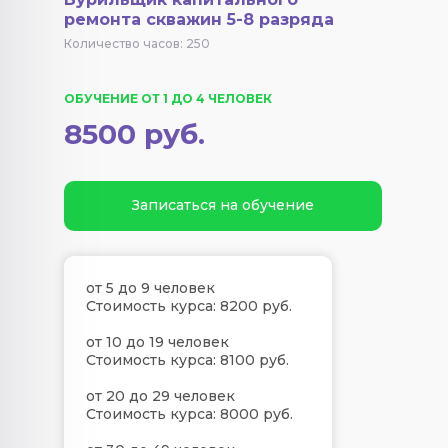
ремонта скважин 5-8 разряда
Количество часов: 250
ОБУЧЕНИЕ ОТ 1 ДО 4 ЧЕЛОВЕК
8500 руб.
Записаться на обучение
от 5 до 9 человек
Стоимость курса: 8200 руб.
от 10 до 19 человек
Стоимость курса: 8100 руб.
от 20 до 29 человек
Стоимость курса: 8000 руб.