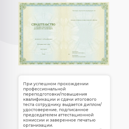
При успешном прохождении
профессиональной
переподготовки/повышения
квалификации и сдачи итогового
теста сотруднику выдается диплом/
удостоверение, подписанное
председателем аттестационной
комиссии и заверенное печатью
организации.