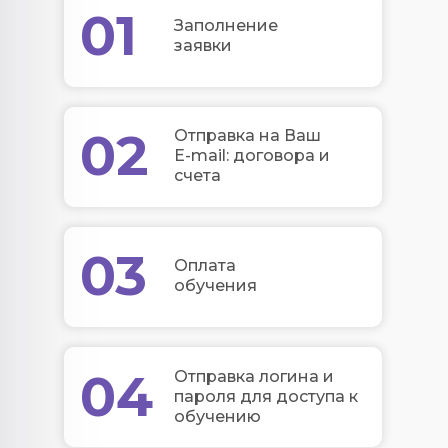
01
Заполнение
заявки
02
Отправка на Ваш
E-mail: договора и
счета
03
Оплата
обучения
04
Отправка логина и
пароля для доступа к
обучению