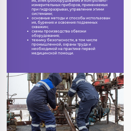
ия, электрооборудования и контрольно-
измерительных приборов, применяемых
при гидроразрывах, управление этими
системами;
основные методы и способы использован
ия, бурения и освоения подземных
скважин;
схемы производства обвязки
оборудования;
технику безопасности, в том числе
промышленной, охраны труда и
необходимой на практике первой
медицинской помощи.