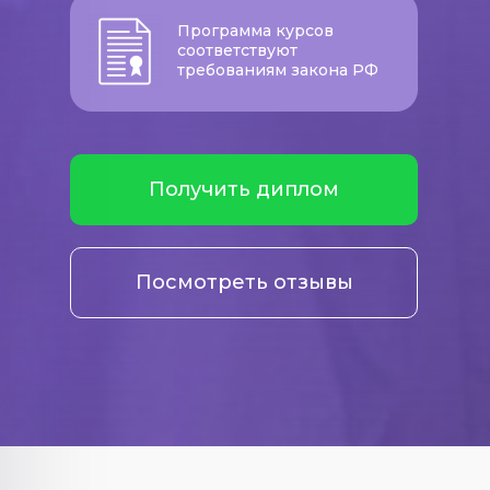
Программа курсов
соответствуют
требованиям закона РФ
Получить диплом
Посмотреть отзывы