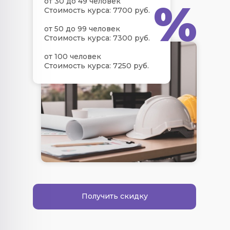
%
от 30 до 49 человек
Стоимость курса: 7700 руб.
от 50 до 99 человек
Стоимость курса: 7300 руб.
от 100 человек
Стоимость курса: 7250 руб.
Получить скидку