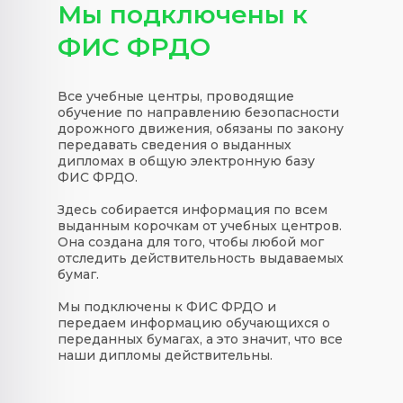
Мы подключены к
ФИС ФРДО
Все учебные центры, проводящие
обучение по направлению безопасности
дорожного движения, обязаны по закону
передавать сведения о выданных
дипломах в общую электронную базу
ФИС ФРДО.
Здесь собирается информация по всем
выданным корочкам от учебных центров.
Она создана для того, чтобы любой мог
отследить действительность выдаваемых
бумаг.
Мы подключены к ФИС ФРДО и
передаем информацию обучающихся о
переданных бумагах, а это значит, что все
наши дипломы действительны.