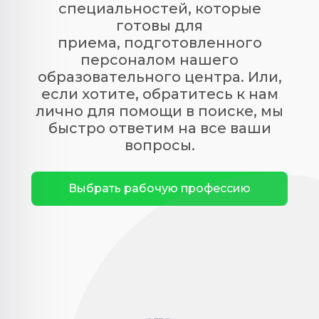
специальностей, которые
готовы для
приема, подготовленного
персоналом нашего
образовательного центра. Или,
если хотите, обратитесь к нам
лично для помощи в поиске, мы
быстро ответим на все ваши
вопросы.
Выбрать рабочую профессию