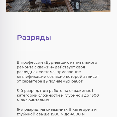
Разряды
В профессии «Бурильщик капитального
ремонта скважин» действует своя
разрядная система, присвоение
квалификации согласно которой зависит
от характера выполняемых работ.
5-й разряд: при работе на скважинах I
категории сложности и глубиной до 1500
м включительно.
6-й разряд: на скважинах II категории и
глубиной свыше 1500 м до 4000 м