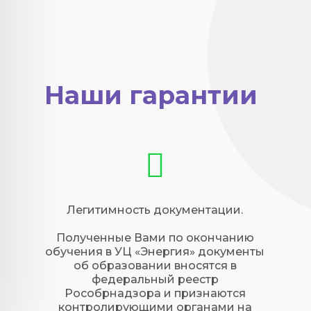
Наши гарантии
Легитимность документации.
Полученные Вами по окончанию
обучения в УЦ «Энергия» документы
об образовании вносятся в
федеральный реестр
Рособрнадзора и признаются
контролирующими органами на