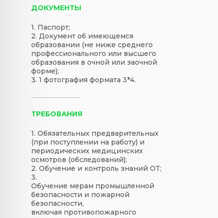
ДОКУМЕНТЫ
1. Паспорт;
2. Документ об имеющемся
образовании (не ниже среднего
профессионального или высшего
образования в очной или заочной
форме);
3. 1 фотография формата 3*4.
ТРЕБОВАНИЯ
1. Обязательных предварительных
(при поступлении на работу) и
периодических медицинских
осмотров (обследований);
2. Обучение и контроль знаний ОТ;
3.
Обучение мерам промышленной
безопасности и пожарной
безопасности,
включая противопожарного