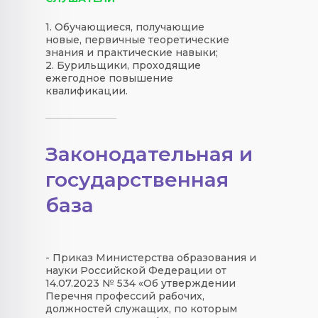
1. Обучающиеся, получающие
новые, первичные теоретические
знания и практические навыки;
2. Бурильщики, проходящие
ежегодное повышение
квалификации.
Законодательная и
государственная
база
- Приказ Министерства образования и
науки Российской Федерации от
14.07.2023 № 534 «Об утверждении
Перечня профессий рабочих,
должностей служащих, по которым