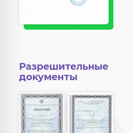
Разрешительные
документы