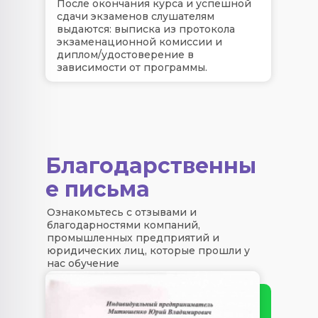
После окончания курса и успешной
сдачи экзаменов слушателям
выдаются: выписка из протокола
экзаменационной комиссии и
диплом/удостоверение в
зависимости от программы.
Благодарственны
е письма
Ознакомьтесь с отзывами и
благодарностями компаний,
промышленных предприятий и
юридических лиц, которые прошли у
нас обучение