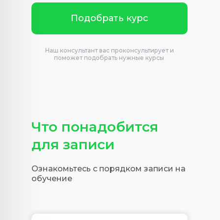
Подобрать курс
Наш консультант вас проконсультирует и
поможет подобрать нужные курсы
Что понадобится
для записи
Ознакомьтесь с порядком записи на
обучение