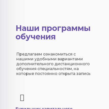
Наши программы
обучения
Предлагаем ознакомиться с
нашими удобными вариантами
дополнительного дистанционного
обучения специальностям, на
которые постоянно открыта запись
Бурильщик капитального