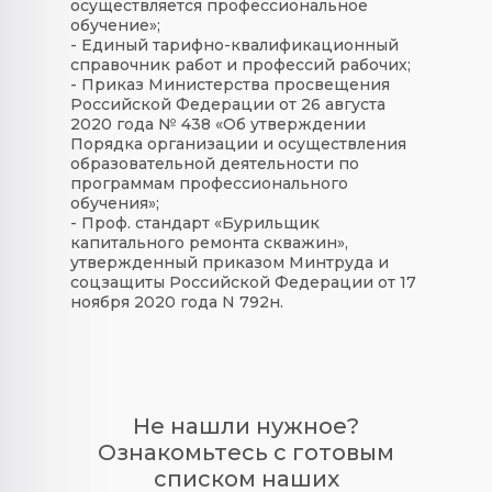
осуществляется профессиональное
обучение»;
- Единый тарифно-квалификационный
справочник работ и профессий рабочих;
- Приказ Министерства просвещения
Российской Федерации от 26 августа
2020 года № 438 «Об утверждении
Порядка организации и осуществления
образовательной деятельности по
программам профессионального
обучения»;
- Проф. стандарт «Бурильщик
капитального ремонта скважин»,
утвержденный приказом Минтруда и
соцзащиты Российской Федерации от 17
ноября 2020 года N 792н.
Не нашли нужное?
Ознакомьтесь с готовым
списком наших